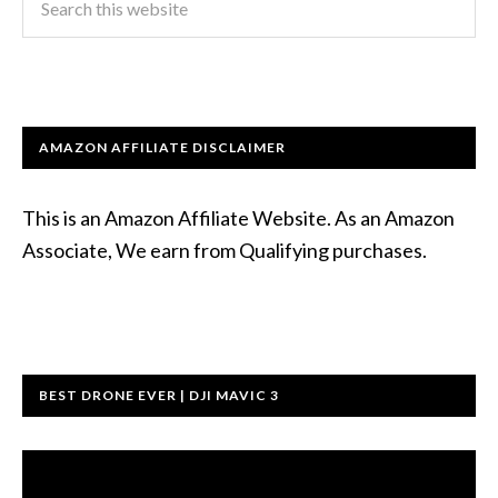
AMAZON AFFILIATE DISCLAIMER
This is an Amazon Affiliate Website. As an Amazon
Associate, We earn from Qualifying purchases.
BEST DRONE EVER | DJI MAVIC 3
Video
atskaņotājs