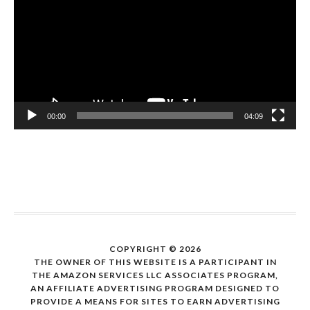
00:00
04:09
COPYRIGHT © 2026
THE OWNER OF THIS WEBSITE IS A PARTICIPANT IN
THE AMAZON SERVICES LLC ASSOCIATES PROGRAM,
AN AFFILIATE ADVERTISING PROGRAM DESIGNED TO
PROVIDE A MEANS FOR SITES TO EARN ADVERTISING