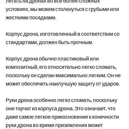
летать на дронах во все более сложных
условиях, мы можем столкнуться с грубыми или
жесткими посадками.
Корпус дрона, изготовленный в соответствии со
стандартами, должен быть прочным.
Корпус дрона обычно пластиковый или
композитный, его относительно легко сломать,
поскольку он сделан максимально легким. Он не
может обеспечить наилучшую защиту от ударов.
Руки дрона особенно легко сломать, поскольку
они торчат из корпуса дрона. Это означает, что
даже самое легкое прикосновение к конечности
руки дрона во время приземления может