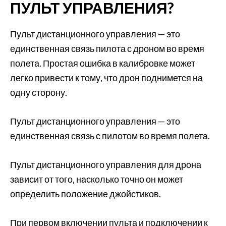
ПУЛЬТ УПРАВЛЕНИЯ?
Пульт дистанционного управления — это
единственная связь пилота с дроном во время
полета. Простая ошибка в калибровке может
легко привести к тому, что дрон поднимется на
одну сторону.
Пульт дистанционного управления — это
единственная связь с пилотом во время полета.
Пульт дистанционного управления для дрона
зависит от того, насколько точно он может
определить положение джойстиков.
При первом включении пульта и подключении к