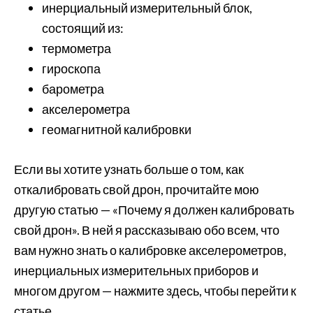
инерциальный измерительный блок,
состоящий из:
термометра
гироскопа
барометра
акселерометра
геомагнитной калибровки
Если вы хотите узнать больше о том, как
откалибровать свой дрон, прочитайте мою
другую статью — «Почему я должен калибровать
свой дрон». В ней я рассказываю обо всем, что
вам нужно знать о калибровке акселерометров,
инерциальных измерительных приборов и
многом другом — нажмите здесь, чтобы перейти к
статье.