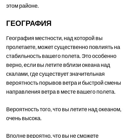
этом районе.
ГЕОГРАФИЯ
География местности, над которой вы
пролетаете, может существенно повлиять на
стабильность вашего полета. Это особенно
верно, если вы летите вблизи океана над
скалами, где существует значительная
вероятность порывов ветра и быстрой смены
направления ветра в месте вашего полета.
Вероятность того, что вы летите над океаном,
очень высока.
Вполне вероятно, что вы не сможете