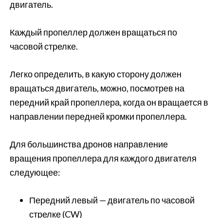
двигатель.
Каждый пропеллер должен вращаться по
часовой стрелке.
Легко определить, в какую сторону должен
вращаться двигатель, можно, посмотрев на
передний край пропеллера, когда он вращается в
направлении передней кромки пропеллера.
Для большинства дронов направление
вращения пропеллера для каждого двигателя
следующее:
Передний левый — двигатель по часовой
стрелке (CW)