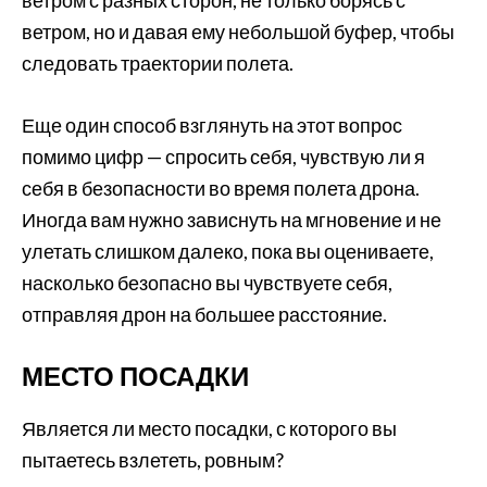
ветром с разных сторон, не только борясь с
ветром, но и давая ему небольшой буфер, чтобы
следовать траектории полета.
Еще один способ взглянуть на этот вопрос
помимо цифр — спросить себя, чувствую ли я
себя в безопасности во время полета дрона.
Иногда вам нужно зависнуть на мгновение и не
улетать слишком далеко, пока вы оцениваете,
насколько безопасно вы чувствуете себя,
отправляя дрон на большее расстояние.
МЕСТО ПОСАДКИ
Является ли место посадки, с которого вы
пытаетесь взлететь, ровным?