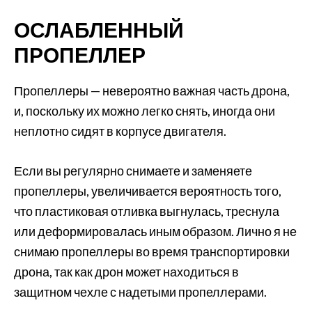
ОСЛАБЛЕННЫЙ
ПРОПЕЛЛЕР
Пропеллеры — невероятно важная часть дрона,
и, поскольку их можно легко снять, иногда они
неплотно сидят в корпусе двигателя.
Если вы регулярно снимаете и заменяете
пропеллеры, увеличивается вероятность того,
что пластиковая отливка выгнулась, треснула
или деформировалась иным образом. Лично я не
снимаю пропеллеры во время транспортировки
дрона, так как дрон может находиться в
защитном чехле с надетыми пропеллерами.