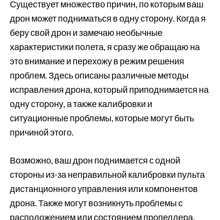
Существует множество причин, по которым ваш
дрон может подниматься в одну сторону. Когда я
беру свой дрон и замечаю необычные
характеристики полета, я сразу же обращаю на
это внимание и перехожу в режим решения
проблем. Здесь описаны различные методы
исправления дрона, который приподнимается на
одну сторону, а также калибровки и
ситуационные проблемы, которые могут быть
причиной этого.
Возможно, ваш дрон поднимается с одной
стороны из-за неправильной калибровки пульта
дистанционного управления или компонентов
дрона. Также могут возникнуть проблемы с
расположением или состоянием пропеллера.