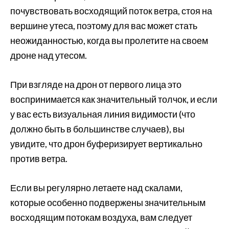
почувствовать восходящий поток ветра, стоя на
вершине утеса, поэтому для вас может стать
неожиданностью, когда вы пролетите на своем
дроне над утесом.
При взгляде на дрон от первого лица это
воспринимается как значительный толчок, и если
у вас есть визуальная линия видимости (что
должно быть в большинстве случаев), вы
увидите, что дрон буферизирует вертикально
против ветра.
Если вы регулярно летаете над скалами,
которые особенно подвержены значительным
восходящим потокам воздуха, вам следует