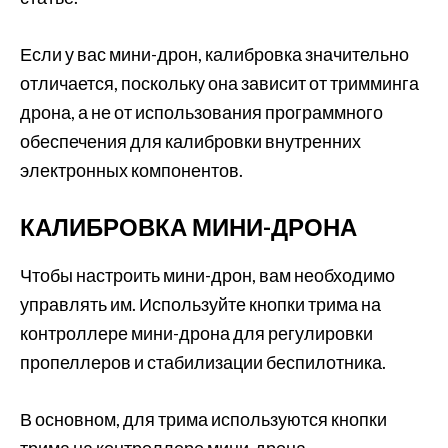
Если у вас мини-дрон, калибровка значительно
отличается, поскольку она зависит от тримминга
дрона, а не от использования программного
обеспечения для калибровки внутренних
электронных компонентов.
КАЛИБРОВКА МИНИ-ДРОНА
Чтобы настроить мини-дрон, вам необходимо
управлять им. Используйте кнопки трима на
контроллере мини-дрона для регулировки
пропеллеров и стабилизации беспилотника.
В основном, для трима используются кнопки