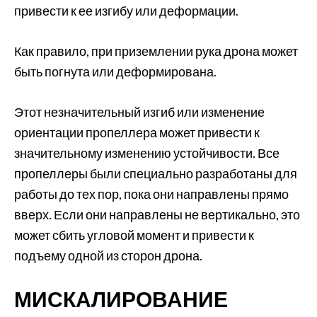
привести к ее изгибу или деформации.
Как правило, при приземлении рука дрона может
быть погнута или деформирована.
Этот незначительный изгиб или изменение
ориентации пропеллера может привести к
значительному изменению устойчивости. Все
пропеллеры были специально разработаны для
работы до тех пор, пока они направлены прямо
вверх. Если они направлены не вертикально, это
может сбить угловой момент и привести к
подъему одной из сторон дрона.
МИСКАЛИРОВАНИЕ