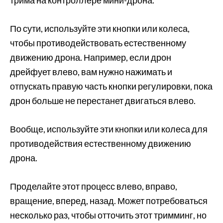
трима на контроллере мини-дрона.
По сути, используйте эти кнопки или колеса,
чтобы противодействовать естественному
движению дрона. Например, если дрон
дрейфует влево, вам нужно нажимать и
отпускать правую часть кнопки регулировки, пока
дрон больше не перестанет двигаться влево.
Вообще, используйте эти кнопки или колеса для
противодействия естественному движению
дрона.
Проделайте этот процесс влево, вправо,
вращение, вперед, назад. Может потребоваться
несколько раз, чтобы отточить этот тримминг, но