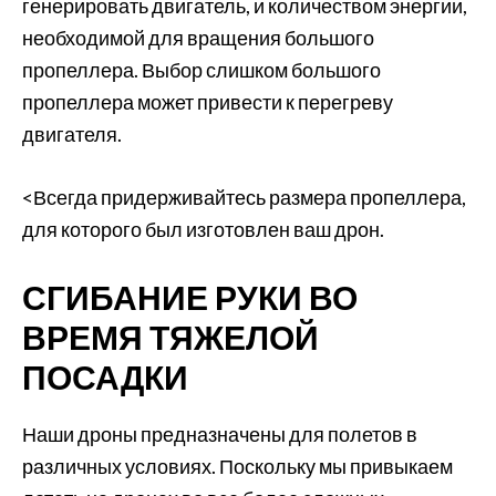
генерировать двигатель, и количеством энергии,
необходимой для вращения большого
пропеллера. Выбор слишком большого
пропеллера может привести к перегреву
двигателя.
<Всегда придерживайтесь размера пропеллера,
для которого был изготовлен ваш дрон.
СГИБАНИЕ РУКИ ВО
ВРЕМЯ ТЯЖЕЛОЙ
ПОСАДКИ
Наши дроны предназначены для полетов в
различных условиях. Поскольку мы привыкаем