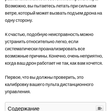
Возможно, вы пытаетесь летать при сильном
ветре, который может вызвать подъем дрона на
одну сторону.
К счастью, подобную неисправность можно
устранить относительно легко, если
систематически проанализировать все
возможные причины. Конечно, очень неприятно,
когда ваш дрон работает не так, как вам хочется.
Первое, что вы должны проверить, это
калибровку вашего пульта дистанционного
управления.
Содержание