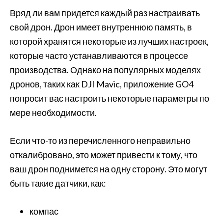
Вряд ли вам придется каждый раз настраивать
свой дрон. Дрон имеет внутреннюю память, в
которой хранятся некоторые из лучших настроек,
которые часто устанавливаются в процессе
производства. Однако на популярных моделях
дронов, таких как DJI Mavic, приложение GO4
попросит вас настроить некоторые параметры по
мере необходимости.
Если что-то из перечисленного неправильно
откалибровано, это может привести к тому, что
ваш дрон поднимется на одну сторону. Это могут
быть такие датчики, как:
компас