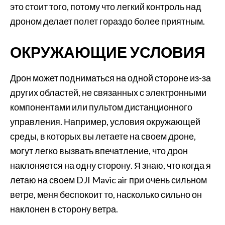
это стоит того, потому что легкий контроль над
дроном делает полет гораздо более приятным.
ОКРУЖАЮЩИЕ УСЛОВИЯ
Дрон может подниматься на одной стороне из-за
других областей, не связанных с электронными
компонентами или пультом дистанционного
управления. Например, условия окружающей
среды, в которых вы летаете на своем дроне,
могут легко вызвать впечатление, что дрон
наклоняется на одну сторону. Я знаю, что когда я
летаю на своем DJI Mavic air при очень сильном
ветре, меня беспокоит то, насколько сильно он
наклонен в сторону ветра.