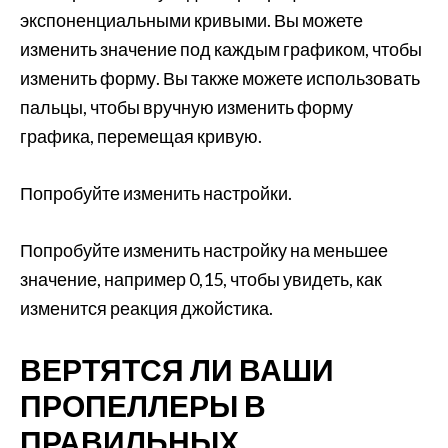
экспоненциальными кривыми. Вы можете
изменить значение под каждым графиком, чтобы
изменить форму. Вы также можете использовать
пальцы, чтобы вручную изменить форму
графика, перемещая кривую.
Попробуйте изменить настройки.
Попробуйте изменить настройку на меньшее
значение, например 0,15, чтобы увидеть, как
изменится реакция джойстика.
ВЕРТЯТСЯ ЛИ ВАШИ
ПРОПЕЛЛЕРЫ В
ПРАВИЛЬНЫХ