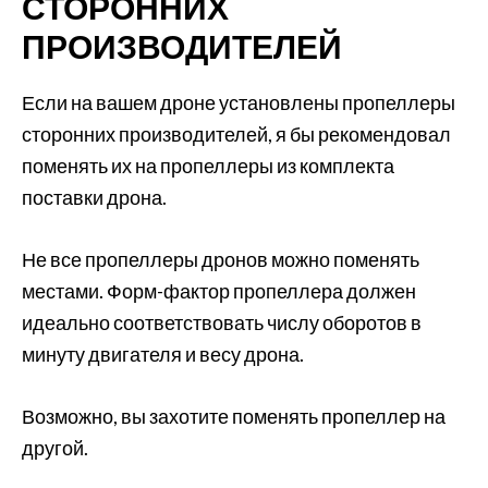
СТОРОННИХ
ПРОИЗВОДИТЕЛЕЙ
Если на вашем дроне установлены пропеллеры
сторонних производителей, я бы рекомендовал
поменять их на пропеллеры из комплекта
поставки дрона.
Не все пропеллеры дронов можно поменять
местами. Форм-фактор пропеллера должен
идеально соответствовать числу оборотов в
минуту двигателя и весу дрона.
Возможно, вы захотите поменять пропеллер на
другой.