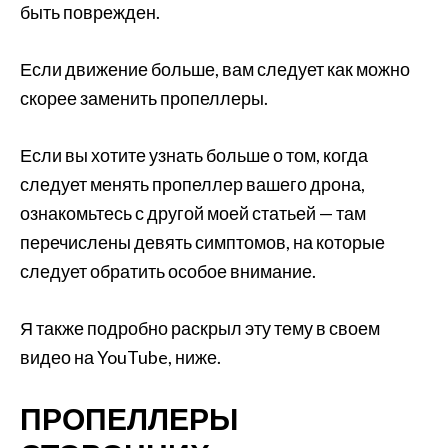
быть поврежден.
Если движение больше, вам следует как можно
скорее заменить пропеллеры.
Если вы хотите узнать больше о том, когда
следует менять пропеллер вашего дрона,
ознакомьтесь с другой моей статьей — там
перечислены девять симптомов, на которые
следует обратить особое внимание.
Я также подробно раскрыл эту тему в своем
видео на YouTube, ниже.
ПРОПЕЛЛЕРЫ