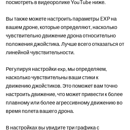
посмотреть в видеоролике YouTube ниже.
Вы также можете настроить параметры EXP на
вашем дроне, которые определяют, насколько
чувствительно движение дрона относительно
положения джойстика. Лучше всего отказаться от
линейной чувствительности.
Регулируя настройки exp, мы определяем,
насколько чувствительны ваши стики к
движению джойстиков. Это поможет вам точно
настроить движение, что может привести к более
плавному или более агрессивному движению во
время полета вашего дрона.
В настройках вы увидите три графика с