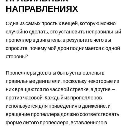
НАПРАВЛЕНИЯХ
Одна из самых простых вещей, которую можно
случайно сделать, это установить неправильный
пропеллер в двигатель, в результате чего вы
спросите, почему мой дрон поднимается с одной
стороны?
Пропеллеры должны быть установлены в
правильные двигатели, поскольку некоторые из
них вращаются по часовой стрелке, а другие —
против часовой. Каждый из пропеллеров
используется для приведения в движение, и
вращение пропеллера должно соответствовать
форме литого пропеллера, вставленного в