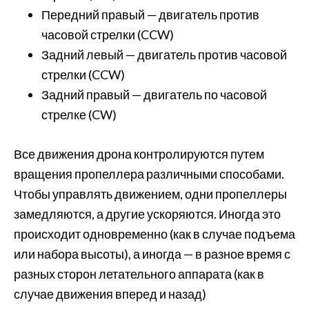
Передний правый — двигатель против
часовой стрелки (CCW)
Задний левый — двигатель против часовой
стрелки (CCW)
Задний правый — двигатель по часовой
стрелке (CW)
Все движения дрона контролируются путем
вращения пропеллера различными способами.
Чтобы управлять движением, одни пропеллеры
замедляются, а другие ускоряются. Иногда это
происходит одновременно (как в случае подъема
или набора высоты), а иногда — в разное время с
разных сторон летательного аппарата (как в
случае движения вперед и назад)