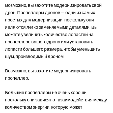
Возможно, вы захотите модернизировать свой
дрон. Пропеллеры дронов — одни из самых
простых для модернизации, поскольку они
являются легко заменяемыми деталями. Вы
можете увеличить количество лопастей на
пропеллере вашего дрона или установить
лопасти большего размера, чтобы уменьшить
шум, производимый дроном.
Возможно, вы захотите модернизировать
пропеллер.
Большие пропеллеры не очень хороши,
поскольку они зависят от взаимодействия между
количеством энергии, которую может