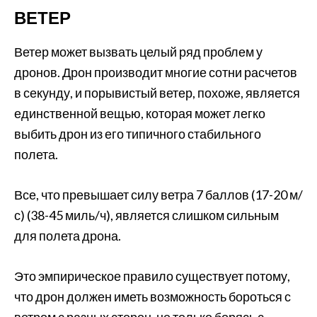
ВЕТЕР
Ветер может вызвать целый ряд проблем у
дронов. Дрон производит многие сотни расчетов
в секунду, и порывистый ветер, похоже, является
единственной вещью, которая может легко
выбить дрон из его типичного стабильного
полета.
Все, что превышает силу ветра 7 баллов (17-20 м/
с) (38-45 миль/ч), является слишком сильным
для полета дрона.
Это эмпирическое правило существует потому,
что дрон должен иметь возможность бороться с