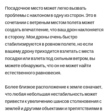
Посадочное место может легко вызвать
проблемы с наклоном в одну из сторон. Это в
сочетании с ветреным местом полета может
создать впечатление, что ваш дрон наклоняется
в сторону. Мои дроны очень быстро
стабилизируются в ровном полете, но если
вашему дрону приходится взлетать с места
посадки или взлета под сильным ветром, вы
можете обнаружить, что он не может найти
естественного равновесия.
Более близкое расположение к земле означает,
что любая небольшая нестабильность может
привести к увеличению шансов столкновения с
землей и другими объектами и препятствиями в