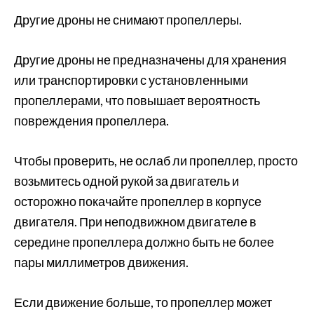
Другие дроны не снимают пропеллеры.
Другие дроны не предназначены для хранения
или транспортировки с установленными
пропеллерами, что повышает вероятность
повреждения пропеллера.
Чтобы проверить, не ослаб ли пропеллер, просто
возьмитесь одной рукой за двигатель и
осторожно покачайте пропеллер в корпусе
двигателя. При неподвижном двигателе в
середине пропеллера должно быть не более
пары миллиметров движения.
Если движение больше, то пропеллер может