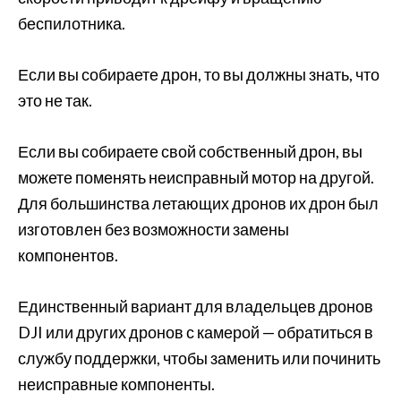
беспилотника.
Если вы собираете дрон, то вы должны знать, что
это не так.
Если вы собираете свой собственный дрон, вы
можете поменять неисправный мотор на другой.
Для большинства летающих дронов их дрон был
изготовлен без возможности замены
компонентов.
Единственный вариант для владельцев дронов
DJI или других дронов с камерой — обратиться в
службу поддержки, чтобы заменить или починить
неисправные компоненты.