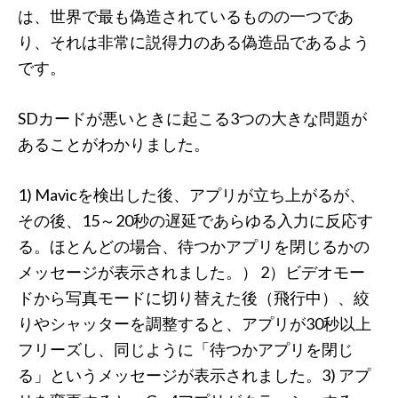
は、世界で最も偽造されているものの一つであ
り、それは非常に説得力のある偽造品であるよう
です。
SDカードが悪いときに起こる3つの大きな問題が
あることがわかりました。
1) Mavicを検出した後、アプリが立ち上がるが、
その後、15～20秒の遅延であらゆる入力に反応す
る。ほとんどの場合、待つかアプリを閉じるかの
メッセージが表示されました。） 2）ビデオモー
ドから写真モードに切り替えた後（飛行中）、絞
りやシャッターを調整すると、アプリが30秒以上
フリーズし、同じように「待つかアプリを閉じ
る」というメッセージが表示されました。3) アプ