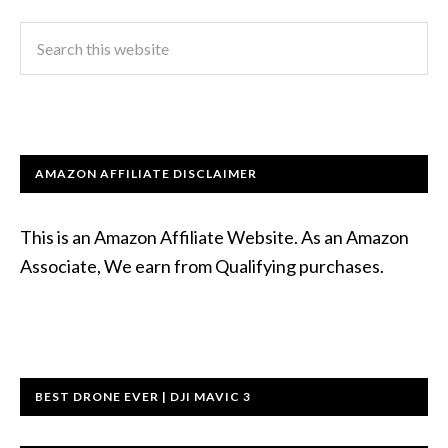
AMAZON AFFILIATE DISCLAIMER
This is an Amazon Affiliate Website. As an Amazon
Associate, We earn from Qualifying purchases.
BEST DRONE EVER | DJI MAVIC 3