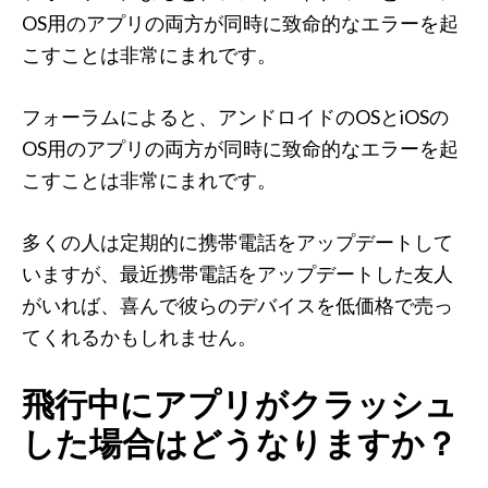
OS用のアプリの両方が同時に致命的なエラーを起
こすことは非常にまれです。
フォーラムによると、アンドロイドのOSとiOSの
OS用のアプリの両方が同時に致命的なエラーを起
こすことは非常にまれです。
多くの人は定期的に携帯電話をアップデートして
いますが、最近携帯電話をアップデートした友人
がいれば、喜んで彼らのデバイスを低価格で売っ
てくれるかもしれません。
飛行中にアプリがクラッシュ
した場合はどうなりますか？