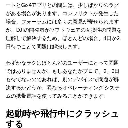
ートとGo 4アプリとの間には、少しばかりのラグ
がある場合があります。コンフリクトが発生した
場合、フォーラムには多くの意見が寄せられます
が、DJIの開発者がソフトウェアの互換性の問題を
理解して解決するため、ほとんどの場合、1日か2
日待つことで問題は解決します。
わずかなラグはほとんどのユーザーにとって問題
ではありませんが、もしあなたがプロで、2、3日
も待てないのであれば、別のデバイスで問題が解
決するかどうか、異なるオペレーティング システ
ムの携帯電話を使ってみることができます。
起動時や飛行中にクラッシュ
する