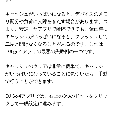
キャッシュがいっぱいになると、デバイスのメモ
リ配分や負荷に支障をきたす場合があります。つ
まり、安定したアプリで離陸できても、録画時に
キャッシュがいっぱいになると、クラッシュして
二度と開けなくなることがあるのです。これは、
DJI go 4 アプリの最悪の失敗例の一つです。
キャッシュのクリアは非常に簡単で、キャッシュ
がいっぱいになっていることに気づいたら、手動
で行うことができます。
DJ Go 4アプリでは、右上の3つのドットをクリッ
クして一般設定に進みます。