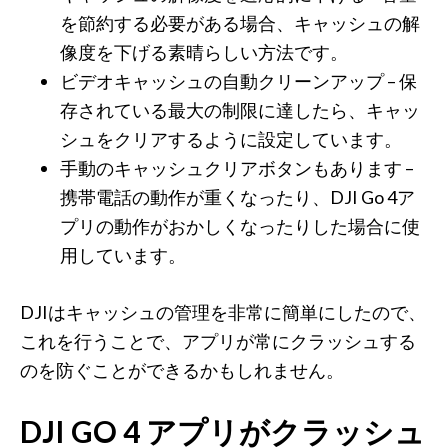
を節約する必要がある場合、キャッシュの解
像度を下げる素晴らしい方法です。
ビデオキャッシュの自動クリーンアップ – 保
存されている最大の制限に達したら、キャッ
シュをクリアするように設定しています。
手動のキャッシュクリアボタンもあります –
携帯電話の動作が重くなったり、DJI Go 4ア
プリの動作がおかしくなったりした場合に使
用しています。
DJIはキャッシュの管理を非常に簡単にしたので、
これを行うことで、アプリが常にクラッシュする
のを防ぐことができるかもしれません。
DJI GO 4 アプリがクラッシュ