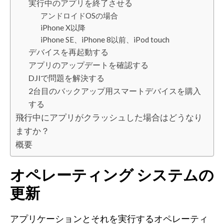
実行中のアプリを終了させる
アンドロイドOSの場合
iPhone X以降
iPhone SE、iPhone 8以前、iPod touch
デバイスを再起動する
アプリのアップデートを確認する
DJIで問題を解決する
2台目のバックアップ用スマートデバイスを購入
する
飛行中にアプリがクラッシュした場合はどうなり
ますか？
概要
オペレーティング システムの
更新
アプリケーションとそれを実行するオペレーティ