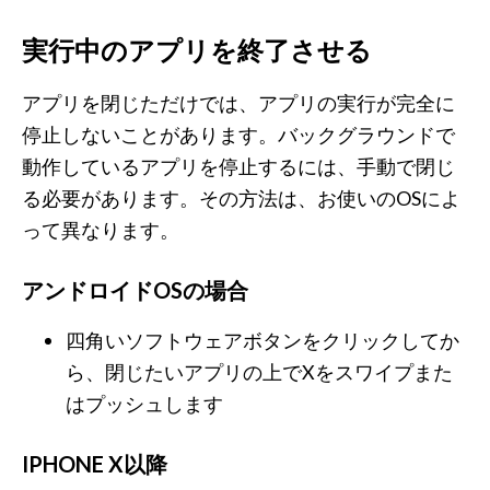
実行中のアプリを終了させる
アプリを閉じただけでは、アプリの実行が完全に
停止しないことがあります。バックグラウンドで
動作しているアプリを停止するには、手動で閉じ
る必要があります。その方法は、お使いのOSによ
って異なります。
アンドロイドOSの場合
四角いソフトウェアボタンをクリックしてか
ら、閉じたいアプリの上でXをスワイプまた
はプッシュします
IPHONE X以降