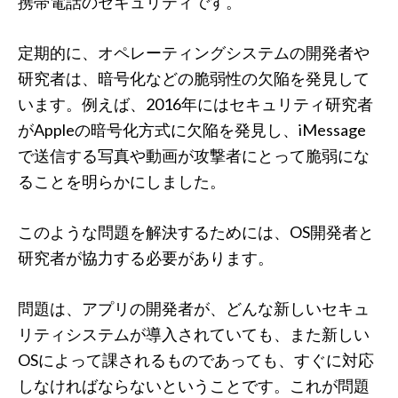
携帯電話のセキュリティです。
定期的に、オペレーティングシステムの開発者や
研究者は、暗号化などの脆弱性の欠陥を発見して
います。例えば、2016年にはセキュリティ研究者
がAppleの暗号化方式に欠陥を発見し、iMessage
で送信する写真や動画が攻撃者にとって脆弱にな
ることを明らかにしました。
このような問題を解決するためには、OS開発者と
研究者が協力する必要があります。
問題は、アプリの開発者が、どんな新しいセキュ
リティシステムが導入されていても、また新しい
OSによって課されるものであっても、すぐに対応
しなければならないということです。これが問題