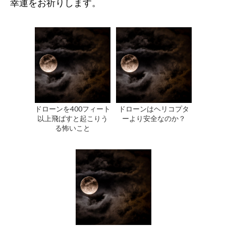
幸運をお祈りします。
ドローンを400フィート
ドローンはヘリコプタ
以上飛ばすと起こりう
ーより安全なのか？
る怖いこと