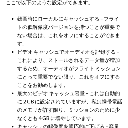
ここで以下のような設定ができます。
録画時にローカルにキャッシュする – フライ
トの低解像度バージョンを持つことが重要で
ない場合は、これをオフにすることができま
す。
ビデオ キャッシュでオーディオを記録する –
これにより、ストールされるデータ量が増加
するため、オーディオがフライト ミッション
にとって重要でない限り、これをオフにする
ことをお勧めします。
最大のビデオ キャッシュ容量 – これは自動的
に 2 GB に設定されていますが、私は携帯電話
のメモリが許す限り、ミッションのために少
なくとも 4 GB に増やしています。
キャッシュの解像度を適応的に下げる – 容量