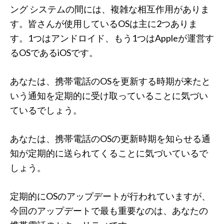
ング システムの間には、複雑な相互作用がありま
す。皆さんが使用しているOSは主に2つありま
す。1つはアンドロイド、もう1つはAppleが運営す
るOSであるiOSです。
あなたは、携帯電話のOSを更新する時期が来たと
いう通知を定期的に受け取っていることに気づい
ているでしょう。
あなたは、携帯電話のOSの更新時期を知らせる通
知が定期的に送られてくることに気づいているで
しょう。
定期的にOSのアップデートが行われていますが、
今回のアップデートで最も重要なのは、あなたの