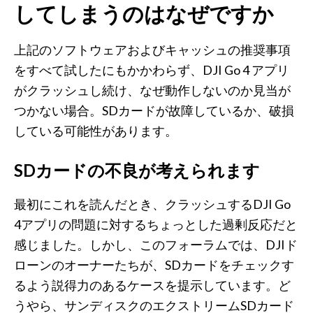
してしまうのはなぜですか
上記のソフトウェアおよびキャッシュの推奨事項
をすべて試したにもかかわらず、DJI Go 4 アプリ
がクラッシュし続け、なぜ動作しないのか見当が
つかない場合。SDカードが故障しているか、破損
している可能性があります。
SDカードの不良が考えられます
最初にこれを読んだとき、クラッシュするDJI Go
4アプリの問題に対するちょっとした過剰反応だと
感じました。しかし、このフォーラムでは、DJIド
ローンのオーナーたちが、SDカードをチェックす
るよう説得力のあるケースを提示しています。ど
うやら、サンディスクのエクストリームSDカード