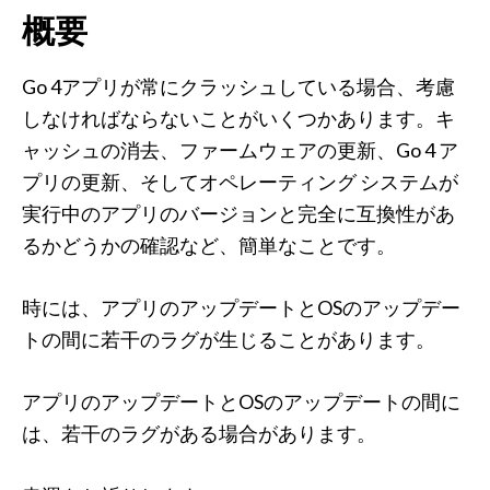
概要
Go 4アプリが常にクラッシュしている場合、考慮
しなければならないことがいくつかあります。キ
ャッシュの消去、ファームウェアの更新、Go 4 ア
プリの更新、そしてオペレーティング システムが
実行中のアプリのバージョンと完全に互換性があ
るかどうかの確認など、簡単なことです。
時には、アプリのアップデートとOSのアップデー
トの間に若干のラグが生じることがあります。
アプリのアップデートとOSのアップデートの間に
は、若干のラグがある場合があります。