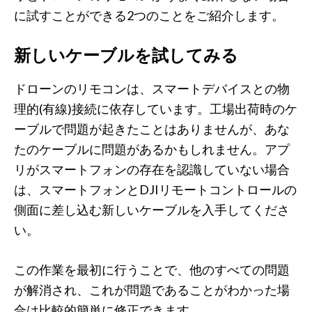
に試すことができる2つのことをご紹介します。
新しいケーブルを試してみる
ドローンのリモコンは、スマートデバイスとの物
理的(有線)接続に依存しています。工場出荷時のケ
ーブルで問題が起きたことはありませんが、あな
たのケーブルに問題があるかもしれません。アプ
リがスマートフォンの存在を認識していない場合
は、スマートフォンとDJIリモートコントロールの
側面に差し込む新しいケーブルを入手してくださ
い。
この作業を最初に行うことで、他のすべての問題
が解消され、これが問題であることがわかった場
合は比較的簡単に修正できます。