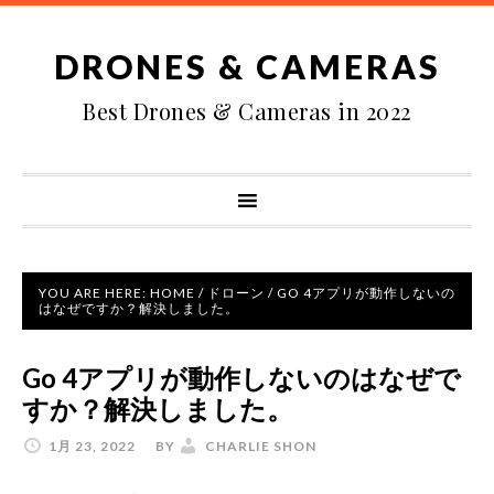
DRONES & CAMERAS
Best Drones & Cameras in 2022
YOU ARE HERE:
HOME
/
ドローン
/
GO 4アプリが動作しないの
はなぜですか？解決しました。
Go 4アプリが動作しないのはなぜで
すか？解決しました。
1月 23, 2022
BY
CHARLIE SHON