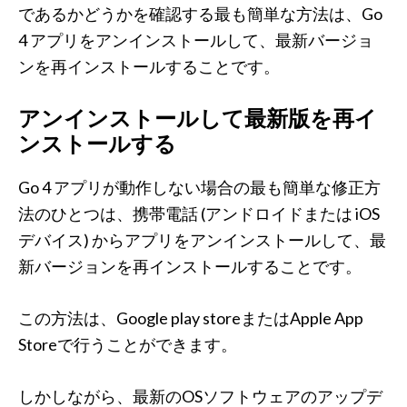
であるかどうかを確認する最も簡単な方法は、Go
4 アプリをアンインストールして、最新バージョ
ンを再インストールすることです。
アンインストールして最新版を再イ
ンストールする
Go 4 アプリが動作しない場合の最も簡単な修正方
法のひとつは、携帯電話 (アンドロイドまたは iOS
デバイス) からアプリをアンインストールして、最
新バージョンを再インストールすることです。
この方法は、Google play storeまたはApple App
Storeで行うことができます。
しかしながら、最新のOSソフトウェアのアップデ