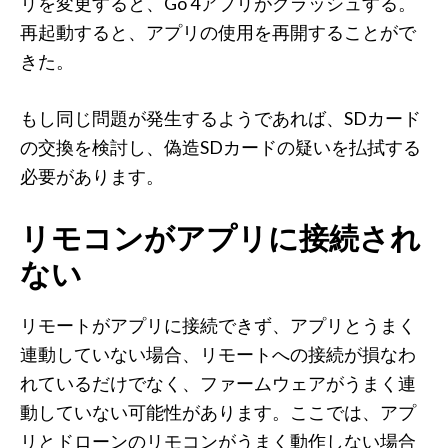
リを変更すると、Go 4アプリがクラッシュする。
再起動すると、アプリの使用を再開することがで
きた。
もし同じ問題が発生するようであれば、SDカード
の交換を検討し、偽造SDカードの疑いを払拭する
必要があります。
リモコンがアプリに接続され
ない
リモートがアプリに接続できず、アプリとうまく
連動していない場合、リモートへの接続が損なわ
れているだけでなく、ファームウェアがうまく連
動していない可能性があります。ここでは、アプ
リとドローンのリモコンがうまく動作しない場合