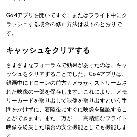
Go 4アプリを開いてすぐ、またはフライト中にク
ラッシュする場合の修正方法は以下のとおりで
す。
キャッシュをクリアする
さまざまなフォーラムで効果があったのは、キャ
ッシュをクリアすることでした。Go 4アプリは、
録画中にドローンの前方カメラからストリームさ
れた映像の一部を保存します。これにより、メモ
リーカードを取り出して映像を取り出すという手
間をかけずに、着陸後にすぐに映像を確認するこ
とができます。また、万が一、高精細なフライト
映像を紛失した場合の安全機能としても機能しま
す。