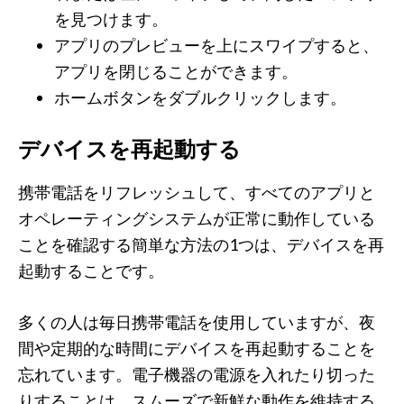
を見つけます。
アプリのプレビューを上にスワイプすると、
アプリを閉じることができます。
ホームボタンをダブルクリックします。
デバイスを再起動する
携帯電話をリフレッシュして、すべてのアプリと
オペレーティングシステムが正常に動作している
ことを確認する簡単な方法の1つは、デバイスを再
起動することです。
多くの人は毎日携帯電話を使用していますが、夜
間や定期的な時間にデバイスを再起動することを
忘れています。電子機器の電源を入れたり切った
りすることは、スムーズで新鮮な動作を維持する