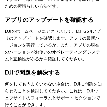
ための素晴らしい方法です。
アプリのアップデートを確認する
DJIのホームページにアクセスして、DJI Go 4アプ
リのアップデートを確認します。アプリの最新バ
ージョンを実行しているか、また、アプリの現在
のバージョンがお使いのオペレーティング システ
ムと互換性があるかを確認してください。
DJIで問題を解決する
何をしてもうまくいかない場合は、DJIに問題を知
らせることを検討してください。これは、DJI ウ
ェブサイトのフォーラムとサポート セクションで
行うことができます。