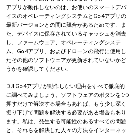
アプリが動作しないのは、お使いのスマートデバ
イスのオペレーティングシステムとGo 4アプリの
最新バージョンとの間に競合があるためです。ま
た、デバイスに保存されているキャッシュを消去
し、ファームウェア、オペレーティングシステ
ム、Go 4アプリ、およびドローンの飛行に使用し
たその他のソフトウェアが更新されていないかど
うかを確認してください。
DJI Go 4アプリが動作しない理由をすべて徹底的
に調べてみましょう。ソフトウェアのボタンを1つ
押すだけで解決する場合もあれば、もう少し深く
掘り下げて問題を解決する必要がある場合もあり
ます。私は、発生する可能性のあるすべての問題
と、それらを解決した人々の方法をインターネッ