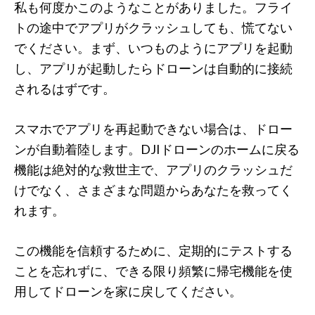
私も何度かこのようなことがありました。フライ
トの途中でアプリがクラッシュしても、慌てない
でください。まず、いつものようにアプリを起動
し、アプリが起動したらドローンは自動的に接続
されるはずです。
スマホでアプリを再起動できない場合は、ドロー
ンが自動着陸します。DJIドローンのホームに戻る
機能は絶対的な救世主で、アプリのクラッシュだ
けでなく、さまざまな問題からあなたを救ってく
れます。
この機能を信頼するために、定期的にテストする
ことを忘れずに、できる限り頻繁に帰宅機能を使
用してドローンを家に戻してください。