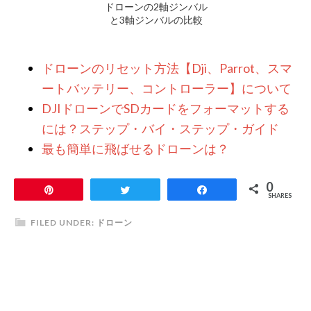
ドローンの2軸ジンバル
と3軸ジンバルの比較
ドローンのリセット方法【Dji、Parrot、スマ
ートバッテリー、コントローラー】について
DJIドローンでSDカードをフォーマットする
には？ステップ・バイ・ステップ・ガイド
最も簡単に飛ばせるドローンは？
0
Pin
Tweet
Share
SHARES
FILED UNDER:
ドローン