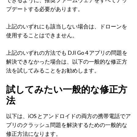
できるように、推奨ファームウェアをすべてアッ
プデートする必要があります。
上記のいずれにも該当しない場合は、ドローンを
使用することはできません。
上記のいずれの方法でも DJI Go 4 アプリの問題を
解決できなかった場合は、以下の一般的な修正方
法を試してみることをお勧めします。
試してみたい一般的な修正方
法
以下は、iOS とアンドロイドの両方の携帯電話でア
プリのクラッシュ問題を解決するための一般的な
修正方法になります。