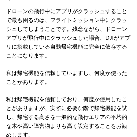
ドローンの飛行中にアプリがクラッシュすること
で最も困るのは、フライトミッション中にクラッ
シュしてしまうことです。残念ながら、ドローン
アプリが飛行中にクラッシュした場合、DJIがアプ
リに搭載している自動帰宅機能に完全に依存する
ことになります。
私は帰宅機能を信頼していますし、何度か使った
ことがあります。
私は帰宅機能を信頼しており、何度か使用したこ
とがありますが、実際に必要な階で帰宅機能を試
し、帰宅する高さを一般的な飛行エリアの平均的
な木や高い障害物よりも高く設定することをお勧
めします。