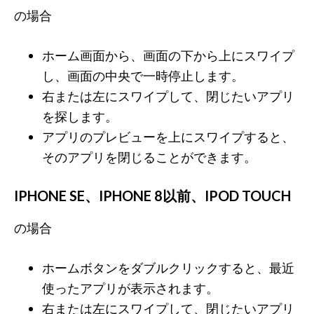
の場合
ホーム画面から、画面の下から上にスワイプ
し、画面の中央で一時停止します。
右または左にスワイプして、閉じたいアプリ
を探します。
アプリのプレビューを上にスワイプすると、
そのアプリを閉じることができます。
IPHONE SE、IPHONE 8以前、IPOD TOUCH
の場合
ホームボタンをダブルクリックすると、最近
使ったアプリが表示されます。
右または左にスワイプして、閉じたいアプリ