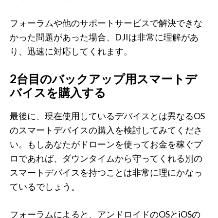
フォーラムや他のサポートサービスで解決できな
かった問題があった場合、DJIは非常に理解があ
り、迅速に対応してくれます。
2台目のバックアップ用スマートデ
バイスを購入する
最後に、現在使用しているデバイスとは異なるOS
のスマートデバイスの購入を検討してみてくださ
い。もしあなたがドローンを使ってお金を稼ぐプ
ロであれば、ダウンタイムから守ってくれる別の
スマートデバイスを持つことは非常に理にかなっ
ているでしょう。
フォーラムによると、アンドロイドのOSとiOSの