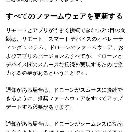
すべてのファームウェアを更新する
リモートとアプリがうまく接続できない2つ目の問
題は、リモート、スマート デバイスのオペレーテ
ィング システム、ドローンのファームウェア、お
よびアプリのバージョンのすべてが、ドローンと
デバイス間のスムーズな接続を実現するために協
力する必要があるということです。
通知がある場合は、ドローンがスムーズに接続で
きるように、推奨ファームウェアをすべてアップ
デートする必要があります。
通知がある場合は、ドローンがシームレスに接続