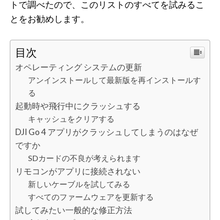
トで調べたので、このリストのすべてを試みるこ
とをお勧めします。
目次
オペレーティング システムの更新
アンインストールして最新版を再インストールす
る
起動時や飛行中にクラッシュする
キャッシュをクリアする
DJI Go 4 アプリがクラッシュしてしまうのはなぜ
ですか
SDカードの不良が考えられます
リモコンがアプリに接続されない
新しいケーブルを試してみる
すべてのファームウェアを更新する
試してみたい一般的な修正方法