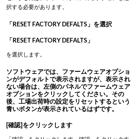
択する必要があります。
「RESET FACTORY DEFALTS」を選択
「RESET FACTORY DEFALTS」
を選択します。
ソフトウェアでは、ファームウェアオプショ
ンがデフォルトで表示されますが、表示され
ない場合は、左側のパネルでファームウェア
オプションをクリックしてください。その
後、工場出荷時の設定をリセットするという
青いボタンが表示されているはずです。
[確認]をクリックします