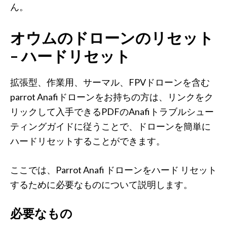
ん。
オウムのドローンのリセット
– ハードリセット
拡張型、作業用、サーマル、FPVドローンを含む
parrot Anafiドローンをお持ちの方は、リンクをク
リックして入手できるPDFのAnafiトラブルシュー
ティングガイドに従うことで、ドローンを簡単に
ハードリセットすることができます。
ここでは、Parrot Anafi ドローンをハード リセット
するために必要なものについて説明します。
必要なもの