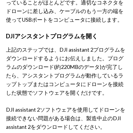
っていることがほとんどです。適切なコネクタを
ドローンに差し込み、ケーブルのもう一方の端を
使ってUSBポートをコンピュータに接続します。
DJIアシスタントプログラムを開く
上記のステップでは、DJI assistant 2プログラムを
ダウンロードするようにお伝えしました。プログ
ラムのダウンロード(約220MBのデータ)が完了し
たら、アシスタントプログラムが動作しているラ
ップトップまたはコンピュータにドローンを接続
した状態でソフトウェアを開くだけです。
DJI assistant 2ソフトウェアを使用してドローンを
接続できない問題がある場合は、製造中止のDJI
assistant 2をダウンロードしてください。