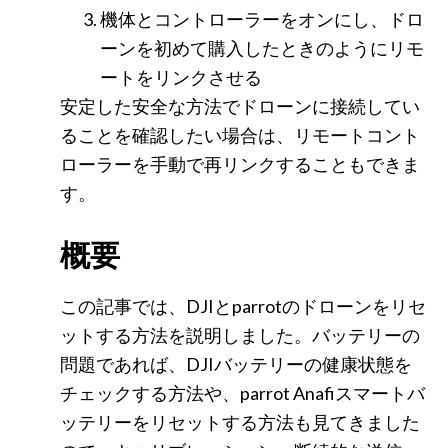
機体とコントローラーをオンにし、ドロ
ーンを初めて購入したときのようにリモ
ートをリンクさせる
安定した安全な方法でドローンに接続してい
ることを確認したい場合は、リモートコント
ローラーを手動で再リンクすることもできま
す。
概要
この記事では、DJIとparrotのドローンをリセ
ットする方法を説明しました。バッテリーの
問題であれば、DJIバッテリーの健康状態を
チェックする方法や、parrot Anafiスマートバ
ッテリーをリセットする方法も見てきました