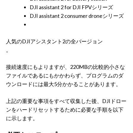
DJI assistant 2 for DJI FPVシリーズ
DJI assistant 2 consumer droneシリーズ
人気のDJIアシスタント2の全バージョン
。
接続速度にもよりますが、220MBの比較的小さな
ファイルであるにもかかわらず、プログラムのダ
ウンロードには最大5分かかることがあります。
上記の重要な事項をすべて収集した後、DJIドロー
ンをハードリセットするために必要な手順を以下
に示します。