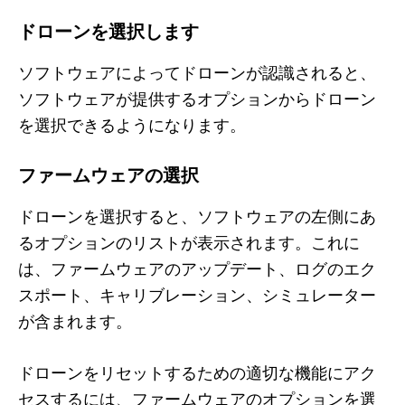
ドローンを選択します
ソフトウェアによってドローンが認識されると、
ソフトウェアが提供するオプションからドローン
を選択できるようになります。
ファームウェアの選択
ドローンを選択すると、ソフトウェアの左側にあ
るオプションのリストが表示されます。これに
は、ファームウェアのアップデート、ログのエク
スポート、キャリブレーション、シミュレーター
が含まれます。
ドローンをリセットするための適切な機能にアク
セスするには、ファームウェアのオプションを選