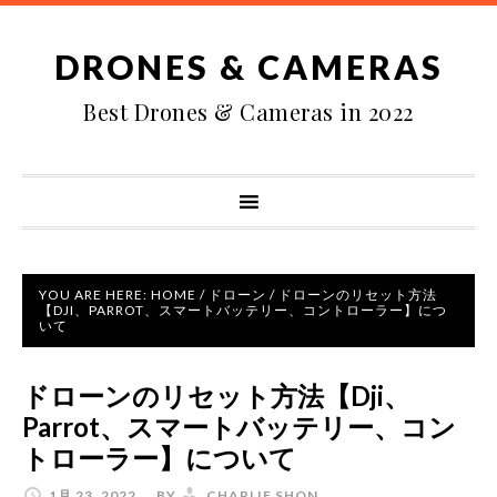
DRONES & CAMERAS
Best Drones & Cameras in 2022
YOU ARE HERE:
HOME
/
ドローン
/
ドローンのリセット方法
【DJI、PARROT、スマートバッテリー、コントローラー】につ
いて
ドローンのリセット方法【Dji、
Parrot、スマートバッテリー、コン
トローラー】について
1月 23, 2022
BY
CHARLIE SHON