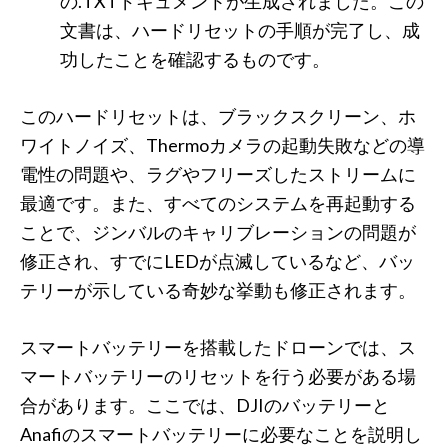
の.TXTドキュメントが生成されました。この
文書は、ハードリセットの手順が完了し、成
功したことを確認するものです。
このハードリセットは、ブラックスクリーン、ホ
ワイトノイズ、Thermoカメラの起動失敗などの導
電性の問題や、ラグやフリーズしたストリームに
最適です。また、すべてのシステムを再起動する
ことで、ジンバルのキャリブレーションの問題が
修正され、すでにLEDが点滅しているなど、バッ
テリーが示している奇妙な挙動も修正されます。
スマートバッテリーを搭載したドローンでは、ス
マートバッテリーのリセットを行う必要がある場
合があります。ここでは、DJIのバッテリーと
Anafiのスマートバッテリーに必要なことを説明し