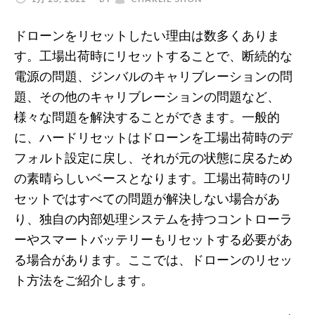
ドローンをリセットしたい理由は数多くありま
す。工場出荷時にリセットすることで、断続的な
電源の問題、ジンバルのキャリブレーションの問
題、その他のキャリブレーションの問題など、
様々な問題を解決することができます。一般的
に、ハードリセットはドローンを工場出荷時のデ
フォルト設定に戻し、それが元の状態に戻るため
の素晴らしいベースとなります。工場出荷時のリ
セットではすべての問題が解決しない場合があ
り、独自の内部処理システムを持つコントローラ
ーやスマートバッテリーもリセットする必要があ
る場合があります。ここでは、ドローンのリセッ
ト方法をご紹介します。