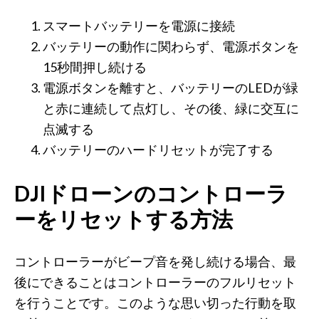
スマートバッテリーを電源に接続
バッテリーの動作に関わらず、電源ボタンを
15秒間押し続ける
電源ボタンを離すと、バッテリーのLEDが緑
と赤に連続して点灯し、その後、緑に交互に
点滅する
バッテリーのハードリセットが完了する
DJIドローンのコントローラ
ーをリセットする方法
コントローラーがビープ音を発し続ける場合、最
後にできることはコントローラーのフルリセット
を行うことです。このような思い切った行動を取