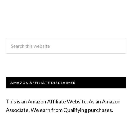
AMAZON AFFILIATE DISCLAIMER
This is an Amazon Affiliate Website. As an Amazon
Associate, We earn from Qualifying purchases.