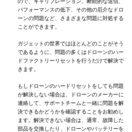
ので、キャリブレーション、断続的な送信、
パフォーマンスの低下、その他の厄介なドロ
ーンの問題など、さまざまな問題に対処する
ことができます。
ガジェットの世界ではほとんどのことがそう
であるように、問題の多くはドローンのハー
ドファクトリーリセットを行うだけで解決で
きます。
もしドローンのハードリセットをしても問題
が解決しない場合は、ドローンのメーカーに
連絡して、サポートチームと一緒に問題を解
決できるかどうかを確認することをお勧めし
ます。解決できない場合は、通常、故障した
部品を交換したり、ドローンやバッテリーを