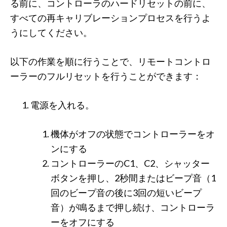
る前に、コントローラのハードリセットの前に、
すべての再キャリブレーションプロセスを行うよ
うにしてください。
以下の作業を順に行うことで、リモートコントロ
ーラーのフルリセットを行うことができます：
電源を入れる。
機体がオフの状態でコントローラーをオ
ンにする
コントローラーのC1、C2、シャッター
ボタンを押し、2秒間またはビープ音（1
回のビープ音の後に3回の短いビープ
音）が鳴るまで押し続け、コントローラ
ーをオフにする