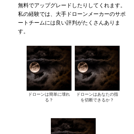
無料でアップグレードしたりしてくれます。
私の経験では、大手ドローンメーカーのサポ
ートチームには良い評判がたくさんありま
す。
ドローンは簡単に壊れ
ドローンはあなたの指
る？
を切断できるか？