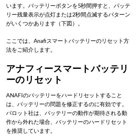
います。バッテリーボタンを5秒間押すと、バッテ
リー残量表示が点灯または2秒間点滅するパターン
がいくつかあります（下図）。
ここでは、Anafiスマートバッテリーのリセット方
法をご紹介します。
アナフィースマートバッテリ
ーのリセット
ANAFIのバッテリーをハードリセットすること
は、バッテリーの問題を修正するのに有効です。
パロット社は、バッテリーの動作が期待される動
作から外れた場合、バッテリーのハードリセット
を推奨しています。