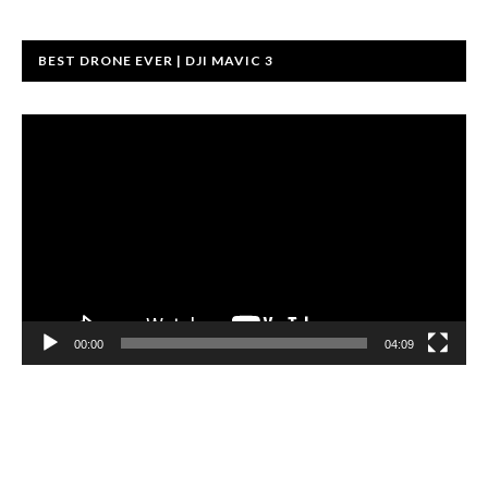
BEST DRONE EVER | DJI MAVIC 3
動
画
プ
レ
ー
ヤ
ー
00:00
04:09