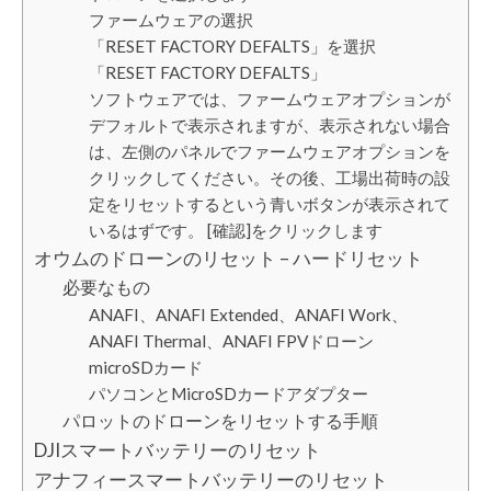
ファームウェアの選択
「RESET FACTORY DEFALTS」を選択
「RESET FACTORY DEFALTS」
ソフトウェアでは、ファームウェアオプションが
デフォルトで表示されますが、表示されない場合
は、左側のパネルでファームウェアオプションを
クリックしてください。その後、工場出荷時の設
定をリセットするという青いボタンが表示されて
いるはずです。 [確認]をクリックします
オウムのドローンのリセット – ハードリセット
必要なもの
ANAFI、ANAFI Extended、ANAFI Work、
ANAFI Thermal、ANAFI FPVドローン
microSDカード
パソコンとMicroSDカードアダプター
パロットのドローンをリセットする手順
DJIスマートバッテリーのリセット
アナフィースマートバッテリーのリセット