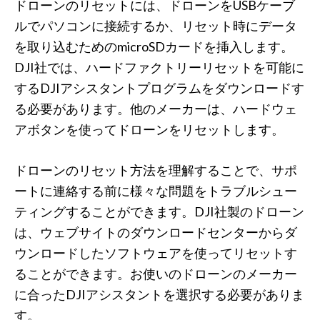
ドローンのリセットには、ドローンをUSBケーブ
ルでパソコンに接続するか、リセット時にデータ
を取り込むためのmicroSDカードを挿入します。
DJI社では、ハードファクトリーリセットを可能に
するDJIアシスタントプログラムをダウンロードす
る必要があります。他のメーカーは、ハードウェ
アボタンを使ってドローンをリセットします。
ドローンのリセット方法を理解することで、サポ
ートに連絡する前に様々な問題をトラブルシュー
ティングすることができます。DJI社製のドローン
は、ウェブサイトのダウンロードセンターからダ
ウンロードしたソフトウェアを使ってリセットす
ることができます。お使いのドローンのメーカー
に合ったDJIアシスタントを選択する必要がありま
す。