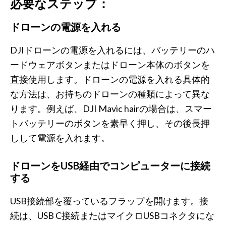
必要なステップ：
ドローンの電源を入れる
DJIドローンの電源を入れるには、バッテリーのハ
ードウェアボタンまたはドローン本体のボタンを
直接使用します。ドローンの電源を入れる具体的
な方法は、お持ちのドローンの種類によって異な
ります。例えば、DJI Mavic hairの場合は、スマー
トバッテリーのボタンを素早く押し、その後長押
しして電源を入れます。
ドローンをUSB経由でコンピューターに接続
する
USB接続部を覆っているフラップを開けます。接
続は、USB C接続またはマイクロUSBコネクタにな