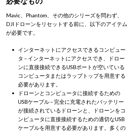
必要なもの
Mavic、Phantom、その他のシリーズを問わず、
DJIドローンをリセットする前に、以下のアイテム
が必要です。
インターネットにアクセスできるコンピュー
タ – インターネットにアクセスでき、ドロー
ンに直接接続できるUSBポートが空いている
コンピュータまたはラップトップを用意する
必要があります。
ドローンとコンピュータに接続するための
USBケーブル – 完全に充電されたバッテリー
が接続されているドローンと、ドローンをコ
ンピュータに直接接続するための適切なUSB
ケーブルを用意する必要があります。多くの