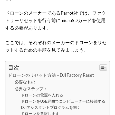
ドローンのメーカーであるParrot社では、ファク
トリーリセットを行う前にmicroSDカードを使用
する必要があります。
ここでは、それぞれのメーカーのドローンをリセ
ットするための手順を見てみましょう。
目次
ドローンのリセット方法 – DJI Factory Reset
必要なもの
必要なステップ：
ドローンの電源を入れる
ドローンをUSB経由でコンピューターに接続する
DJIアシスタントプログラムを開く
ドローンを選択します