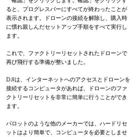
「確認」をクリックします。確認」をクリックす
ると、プログレスバーにすべてが終わったことが
表示されます。ドローンの接続を解除し、購入時
に慣れ親しんだセットアップ手順をすべて実行し
ます。
これで、ファクトリーリセットされたドローンで
再び飛行する準備が整いました。
DJIは、インターネットへのアクセスとドローンを
接続するコンピュータがあれば、ドローンのファ
クトリーリセットを非常に簡単に行うことができ
ます。
パロットのような他のメーカーでは、ハードリセ
ットはより簡単で、コンピュータを必要としませ