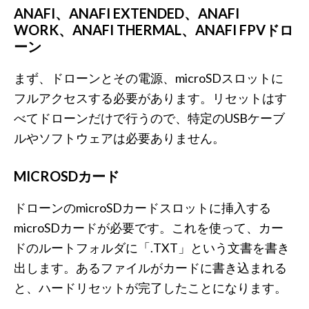
ANAFI、ANAFI EXTENDED、ANAFI
WORK、ANAFI THERMAL、ANAFI FPVドロ
ーン
まず、ドローンとその電源、microSDスロットに
フルアクセスする必要があります。リセットはす
べてドローンだけで行うので、特定のUSBケーブ
ルやソフトウェアは必要ありません。
MICROSDカード
ドローンのmicroSDカードスロットに挿入する
microSDカードが必要です。これを使って、カー
ドのルートフォルダに「.TXT」という文書を書き
出します。あるファイルがカードに書き込まれる
と、ハードリセットが完了したことになります。