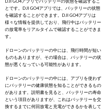
DJI GO4アプリでバッテリーの状態を確認するこ
とです。DJI GO4アプリでは、バッテリーの状態
を確認することができます。DJI GO4アプリは
様々な情報を提供しており、飛行中はバッテリー
の放電率をリアルタイムで確認することができま
す。
ドローンのバッテリーの中には、飛行時間が短い
ものもありますが、その場合は、バッテリーの状
態が悪くなっている可能性があります。
ドローンのバッテリーの中には、アプリを使わず
にバッテリーの健康状態を知ることができるもの
があります。説明書を見ると、バッテリーの寿命
という項目がありますが、これはバッテリーを交
換するまでに何回放電と充電ができるかを表して