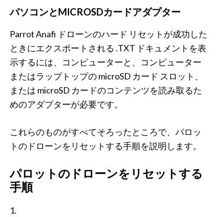
パソコンとMICROSDカードアダプター
Parrot Anafi ドローンのハード リセットが成功した
ときにエクスポートされる .TXT ドキュメントを表
示するには、コンピューターと、コンピューター
またはラップトップの microSD カード スロット、
または microSD カードのコンテンツを読み取るた
めのアダプターが必要です。
これらのものがすべてそろったところで、パロッ
トのドローンをリセットする手順を説明します。
パロットのドローンをリセットする
手順
1.