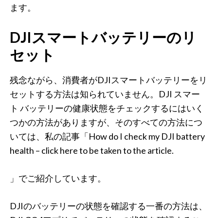
ます。
DJIスマートバッテリーのリ
セット
残念ながら、消費者がDJIスマートバッテリーをリ
セットする方法は知られていません。DJI スマー
ト バッテリーの健康状態をチェックするにはいく
つかの方法がありますが、そのすべての方法につ
いては、私の記事「How do I check my DJI battery
health – click here to be taken to the article.
」でご紹介しています。
DJIのバッテリーの状態を確認する一番の方法は、