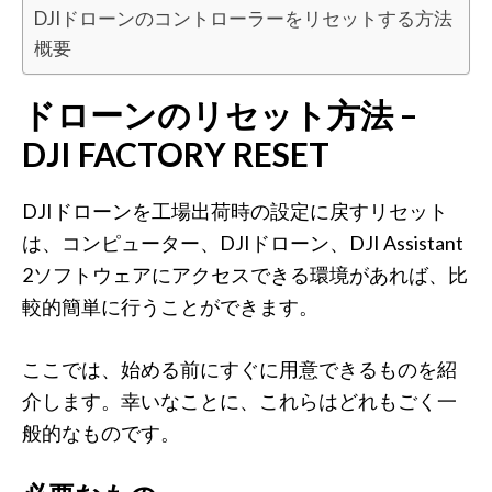
DJIドローンのコントローラーをリセットする方法
概要
ドローンのリセット方法 –
DJI FACTORY RESET
DJIドローンを工場出荷時の設定に戻すリセット
は、コンピューター、DJIドローン、DJI Assistant
2ソフトウェアにアクセスできる環境があれば、比
較的簡単に行うことができます。
ここでは、始める前にすぐに用意できるものを紹
介します。幸いなことに、これらはどれもごく一
般的なものです。