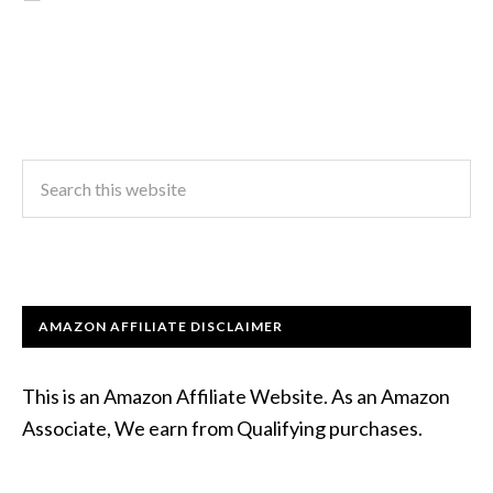
AMAZON AFFILIATE DISCLAIMER
This is an Amazon Affiliate Website. As an Amazon
Associate, We earn from Qualifying purchases.