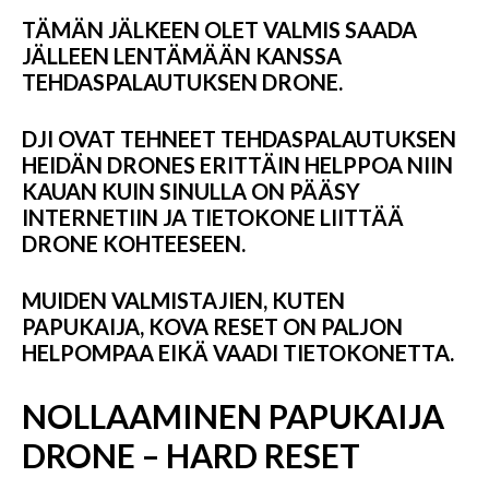
TÄMÄN JÄLKEEN OLET VALMIS SAADA
JÄLLEEN LENTÄMÄÄN KANSSA
TEHDASPALAUTUKSEN DRONE.
DJI OVAT TEHNEET TEHDASPALAUTUKSEN
HEIDÄN DRONES ERITTÄIN HELPPOA NIIN
KAUAN KUIN SINULLA ON PÄÄSY
INTERNETIIN JA TIETOKONE LIITTÄÄ
DRONE KOHTEESEEN.
MUIDEN VALMISTAJIEN, KUTEN
PAPUKAIJA, KOVA RESET ON PALJON
HELPOMPAA EIKÄ VAADI TIETOKONETTA.
NOLLAAMINEN PAPUKAIJA
DRONE – HARD RESET