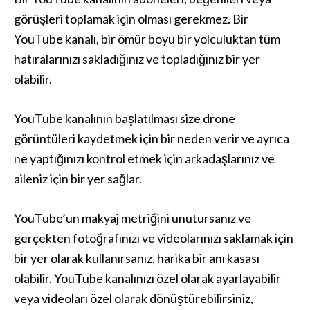
görüşleri toplamak için olması gerekmez. Bir
YouTube kanalı, bir ömür boyu bir yolculuktan tüm
hatıralarınızı sakladığınız ve topladığınız bir yer
olabilir.
YouTube kanalının başlatılması size drone
görüntüleri kaydetmek için bir neden verir ve ayrıca
ne yaptığınızı kontrol etmek için arkadaşlarınız ve
aileniz için bir yer sağlar.
YouTube’un makyaj metriğini unutursanız ve
gerçekten fotoğrafınızı ve videolarınızı saklamak için
bir yer olarak kullanırsanız, harika bir anı kasası
olabilir. YouTube kanalınızı özel olarak ayarlayabilir
veya videoları özel olarak dönüştürebilirsiniz,