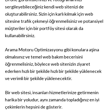
sergileyebileceğiniz kendi web sitenizi de
oluşturabilirsiniz. Sizin için karlı kılmak için web
sitesine trafik çekmeyi öğrenmelisiniz ve potansiyel
müşteriler için bir portföy sitesi olarak da
kullanabilirsiniz.
Arama Motoru Optimizasyonu gibi konulara aşina
olmalısınız ve temel web bakım becerisini
öğrenmelisiniz, böylece web sitenizin ziyaret
ederken hızlı bir şekilde hızlı bir şekilde yüklenecek
ve verimli bir şekilde yüklenecektir.
Bir web sitesi, insanları hizmetlerinize getirmenin
harika bir yoludur, aynı zamanda topladığınız en iyi
çekimlerin hepsini de gösterir.