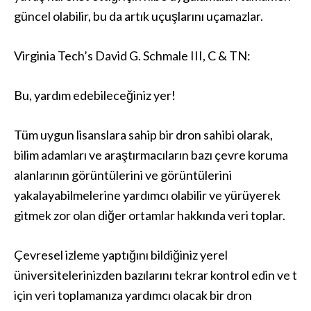
güncel olabilir, bu da artık uçuşlarını uçamazlar.
Virginia Tech’s David G. Schmale III, C & TN:
Bu, yardım edebileceğiniz yer!
Tüm uygun lisanslara sahip bir dron sahibi olarak,
bilim adamları ve araştırmacıların bazı çevre koruma
alanlarının görüntülerini ve görüntülerini
yakalayabilmelerine yardımcı olabilir ve yürüyerek
gitmek zor olan diğer ortamlar hakkında veri toplar.
Çevresel izleme yaptığını bildiğiniz yerel
üniversitelerinizden bazılarını tekrar kontrol edin ve t
için veri toplamanıza yardımcı olacak bir dron