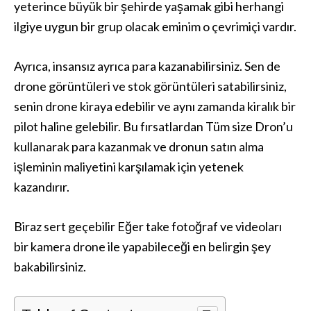
yeterince büyük bir şehirde yaşamak gibi herhangi
ilgiye uygun bir grup olacak eminim o çevrimiçi vardır.
Ayrıca, insansız ayrıca para kazanabilirsiniz. Sen de
drone görüntüleri ve stok görüntüleri satabilirsiniz,
senin drone kiraya edebilir ve aynı zamanda kiralık bir
pilot haline gelebilir. Bu fırsatlardan Tüm size Dron’u
kullanarak para kazanmak ve dronun satın alma
işleminin maliyetini karşılamak için yetenek
kazandırır.
Biraz sert geçebilir Eğer take fotoğraf ve videoları
bir kamera drone ile yapabileceği en belirgin şey
bakabilirsiniz.