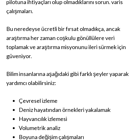
pilotuna ihtiyaçları olup olmadıklarını sorun. varis
çalışmaları.
Bu neredeyse ücretli bir fırsat olmadıkça, ancak
araştırma her zaman coşkulu gönüllülere veri
toplamak ve araştırma misyonunu ileri sürmek için
güveniyor.
Bilim insanlarına aşağıdaki gibi farklı şeyler yaparak
yardımcı olabilirsiniz:
Çevresel izleme
Deniz hayatından örnekleri yakalamak
Hayvancılık izlemesi
Volumetrik analiz
Boyuna değişim çalışmaları