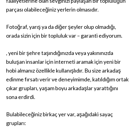
faaliyetlerine olan sevginizi paylaşan bir topluluğun
parçası olabileceğiniz yerlerin olmasıdır.
Fotoğraf, yarış ya da diğer şeyler olup olmadığı,
orada sizin için bir topluluk var – garanti ediyorum.
, yeni bir şehre taşındığınızda veya yakınınızda
buluşan insanlar için interneti aramak için yeni bir
hobi almanız özellikle kullanışlıdır. Bu size arkadaş
edinme fırsatı verir ve deneyimimde, katıldığım ortak
çıkar grupları, yaşam boyu arkadaşlar yarattığını
sona erdirdi.
Bulabileceğiniz birkaç yer var, aşağıdaki sayaç
grupları: