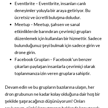
Eventbrite – Eventbrite, insanları canlı
deneyimler yoluyla bir araya getiriyor. Bu
ücretsiz ve ücretli buluşma doludur.
Meetup – Meetup, şahsen ve sanal
etkinliklerde barındıran çevrimiçi grupları
düzenlemek için kullanılan bir hizmettir. Sadece
bulunduğunuz şeyi bulmak için sadece girin ve
drone girin.
Facebook Grupları – Facebook’un benzer
çıkarları paylaşan insanlarla çevrimiçi olarak
toplanmanıza izin veren gruplara sahiptir.
Devam edin ve bu grupların bazılarına ulaşın, her
dron grubunun ne kadar kolay olduğuna dair hoş bir
şekilde şaşıracağınızı düşünüyorum! Onları