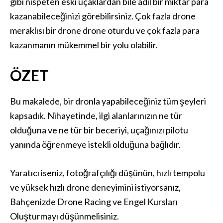
gibi nispeten eski uçaklardan bile adil bir miktar para
kazanabileceğinizi görebilirsiniz. Çok fazla drone
meraklısı bir drone drone oturdu ve çok fazla para
kazanmanın mükemmel bir yolu olabilir.
ÖZET
Bu makalede, bir dronla yapabileceğiniz tüm şeyleri
kapsadık. Nihayetinde, ilgi alanlarınızın ne tür
olduğuna ve ne tür bir beceriyi, uçağınızı pilotu
yanında öğrenmeye istekli olduğuna bağlıdır.
Yaratıcı iseniz, fotoğrafçılığı düşünün, hızlı tempolu
ve yüksek hızlı drone deneyimini istiyorsanız,
Bahçenizde Drone Racing ve Engel Kursları
Oluşturmayı düşünmelisiniz.