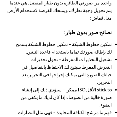
واحدة من صورتي الطائرة بدون طيار المفضل هي عندما
يتم تحويل وجهة نظرك، ويمنحك الفرصة لاستخدام الأرض
مثل قماش:
نصائح صور بدون طيار:
تمكين خطوط الشبكة – تمكين خطوط الشبكة يسمح
لك بإطالة صورتك تماما باستخدام قاعدة الثلثين.
تشغيل التحذيرات المفرطة – تحول تحذيرات
التعرض المفرط سيتيح لك الاحتفاظ بالتفاصيل في
حياتك الصورة التي يمكنك إخراجها في التحرير بعد
التحرير.
stick to الأقل ISO ممكن – سيؤدي ذلك إلى إنشاء
صورة خالية من الضوضاء إذا كان لديك ما يكفي من
الضوء.
فهم ما مرشح الكثافة المحايدة – فهي مثل النظارات