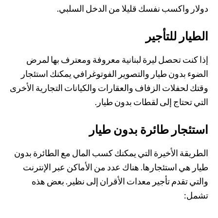
دولار واكسب نفسك قليلا من الدخل السلبي.
الطيار للتأجير
إذا كنت تحصل ليرة لبنانية معروفة ومعترف بها لمرض
الضوء بدون طيار والتصوير الفوتوغرافي يمكنك استئجار
وقتك لحفلات الزفاف والعقارات والكيانات التجارية الأخرى
التي تحتاج إلى لقطات بدون طيار.
استئجار طائرة بدون طيار
الطريقة الأخيرة التي يمكنك كسب المال مع الطائرة بدون
طيار هي استئجارها. هناك عدد من الأماكن عبر الإنترنت
والتي تقدم تأجير معدات الأقران إلى نظير. بعض هذه
تشمل: