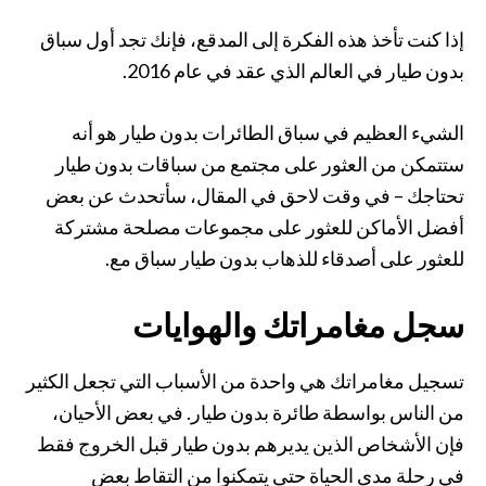
إذا كنت تأخذ هذه الفكرة إلى المدقع، فإنك تجد أول سباق
بدون طيار في العالم الذي عقد في عام 2016.
الشيء العظيم في سباق الطائرات بدون طيار هو أنه
ستتمكن من العثور على مجتمع من سباقات بدون طيار
تحتاجك – في وقت لاحق في المقال، سأتحدث عن بعض
أفضل الأماكن للعثور على مجموعات مصلحة مشتركة
للعثور على أصدقاء للذهاب بدون طيار سباق مع.
سجل مغامراتك والهوايات
تسجيل مغامراتك هي واحدة من الأسباب التي تجعل الكثير
من الناس بواسطة طائرة بدون طيار. في بعض الأحيان،
فإن الأشخاص الذين يديرهم بدون طيار قبل الخروج فقط
في رحلة مدى الحياة حتى يتمكنوا من التقاط بعض