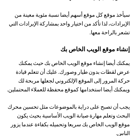
سيأخذ موقع كل موقع أسهم أيضا نسبة مئوية معينة من
الإيرادات، لذا تأكد من اختيار واحد بمشاركة الإيرادات التي
تشعر بالراحة معها.
إنشاء موقع الويب الخاص بك
يمكنك أيضا إنشاء موقع الويب الخاص بك حيث يمكنك
عرض لقطات بدون طيار وصورك. عليك أن تتعلم قيادة
حركة المرور إلى الموقع الإلكتروني لجعلها مربحة لك
ويمكنك أيضا استخدامها كموقع محفظة للعملاء المحتملين.
يجب أن تصبح على دراية بالموضوعات مثل تحسين محرك
البحث وتعلم مهارة صيانة الويب الأساسية بحيث يكون
موقع الويب الخاص بك سريعا وتحميله بكفاءة عندما يزور
الناس.