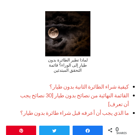
لماذا تطير الطائرة بدون
طيار إلى الوراء؟ قائمة
التحقق المبتدئين
كيفية شراء الطائرة الثانية بدون طيار؟
القائمة النهائية من نصائح بدون طيار [30 نصائح يجب
أن تعرف]
ما الذي يجب أن أعرفه قبل شراء طائرة بدون طيار؟
0
Pin
Tweet
Share
SHARES