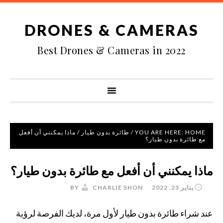
DRONES & CAMERAS
Best Drones & Cameras in 2022
HOME
YOU ARE HERE:
/
طائرة بدون طيار
/
ماذا يمكنني أن أفعل
مع طائرة بدون طيار؟
ماذا يمكنني أن أفعل مع طائرة بدون طيار؟
يناير 23, 2022
BY
CHARLIE SHON
عند شراء طائرة بدون طيار لأول مرة، لديك الفرصة لرؤية