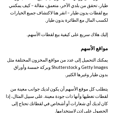
طيار، تحقق من بلدي الآخر، متعمق، مقالة – كيف يمكنني
بيع لقطات بدون طيار – انقر هنا لاكتشاف جميع الخيارات
لكسب المال مع الطائرة بدون طيار.
إليك هلاك سريع على كيفية بيع لقطات الأسهم.
مواقع الأسهم
يمكنك التحميل إلى عدد من مواقع المخزون المختلفة مثل
Getty Images و Shutterstock وبركة خمسة وأوراق
بدون طيار وغيرها الكثير.
يتطلب كل موقع الأسهم أن يكون لديك جوانب معينة من
لقطات تغطيها وأنها ذات جودة معينة. على سبيل المثال، إذا
كان لديك أي شعارات أو أشخاص في لقطاتك تحتاج إلى
الحصول على إذن لاستخدامها.