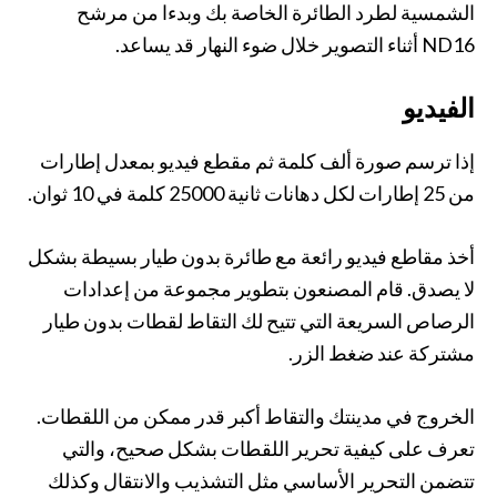
الشمسية لطرد الطائرة الخاصة بك وبدءا من مرشح
ND16 أثناء التصوير خلال ضوء النهار قد يساعد.
الفيديو
إذا ترسم صورة ألف كلمة ثم مقطع فيديو بمعدل إطارات
من 25 إطارات لكل دهانات ثانية 25000 كلمة في 10 ثوان.
أخذ مقاطع فيديو رائعة مع طائرة بدون طيار بسيطة بشكل
لا يصدق. قام المصنعون بتطوير مجموعة من إعدادات
الرصاص السريعة التي تتيح لك التقاط لقطات بدون طيار
مشتركة عند ضغط الزر.
الخروج في مدينتك والتقاط أكبر قدر ممكن من اللقطات.
تعرف على كيفية تحرير اللقطات بشكل صحيح، والتي
تتضمن التحرير الأساسي مثل التشذيب والانتقال وكذلك