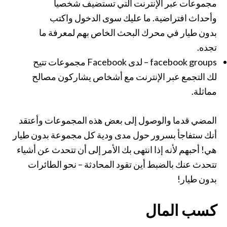
مجموعات عبر الإنترنت التي تستضيف شخصيا
وأحداث افتراضية. ما عليك سوى الدخول واكتب
بدون طيار في محرك البحث الخاص بهم لمعرفة ما
تجده.
facebook groups – لدى Facebook مجموعات تتيح
لك التجمع عبر الإنترنت مع أشخاص يشاركون مصالح
مماثلة.
المضي قدما والوصول إلى بعض هذه المجموعات وأعتقد
أنك ستفاجأ بسرور حول مدى ودية كل مجموعة بدون طيار
هي! أحبهم لأنه إذا انتهى بك الأمر إلى أن تتحدث عن أشياء
تتحدث عنك بالضبط أين تقود المحادثة – نحو الطائرات
بدون طيار!
كسب المال