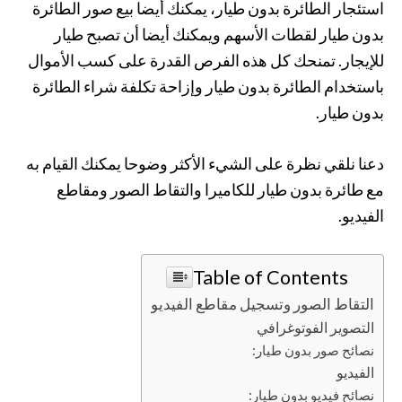
استئجار الطائرة بدون طيار، يمكنك أيضا بيع صور الطائرة
بدون طيار لقطات الأسهم ويمكنك أيضا أن تصبح طيار
للإيجار. تمنحك كل هذه الفرص القدرة على كسب الأموال
باستخدام الطائرة بدون طيار وإزاحة تكلفة شراء الطائرة
بدون طيار.
دعنا نلقي نظرة على الشيء الأكثر وضوحا يمكنك القيام به
مع طائرة بدون طيار للكاميرا والتقاط الصور ومقاطع
الفيديو.
Table of Contents
التقاط الصور وتسجيل مقاطع الفيديو
التصوير الفوتوغرافي
نصائح صور بدون طيار:
الفيديو
نصائح فيديو بدون طيار: