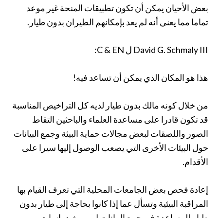
بعض الأحيان يمكن أن تكون تطبيقات المنحة غير موعد
تماما مما يعني أنه لم يعد بإمكانهم الطيران بدون طيار.
David G. Schmaly III ل C & EN:
هذا هو المكان الذي يمكن أن تساعد فيه!
من خلال كونه مالك بدون طيار لديه كل التراخيص المناسبة
قد تكون قادرا على مساعدة العلماء والباحثين التقاط
الصور واللصقات لبعض مجالات حماية البيئة وجمع البيانات
حول البيئات الأخرى التي يصعب الوصول إليها سيرا على
الأقدام.
إعادة فحص بعض الجامعات المحلية التي تعرف القيام بها
المراقبة البيئية وتسأل عما إذا كانوا بحاجة إلى طيار بدون
طيار للمساعدة في جمع البيانات ل وريث دراسات.