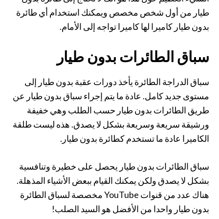
طيار من أول شخص مخصص ويمكنك استخدام أي طائرة
بدون طيار كاميرا لها كاميرا تواجه إلى الأمام.
سباق الطائرات بدون طيار
سباق الدراجة الطائرة يأخذ دورات عقبة بدون طيار إلى
مستوى جديد كامل. عادة ما يتم إجراء سباق بدون طيار عن
طريق الطائرات بدون طيار حسب الطلب وهي خفيفة
ورشيقة سريعة وسريعة بشكل لا يصدق. هذه ليست طلقة
الكاميرا عادة ما تستخدم كطائرة بدون طيار.
سباق الطائرات بدون طيار يحصل على خطيرة وتنافسية
بشكل لا يصدق ولكن يمكنك القيام ببعض الأشياء المذهلة.
هناك عدد من قنوات YouTube مخصصة لسباق الطائرة
بدون طيار واحدا من الأفضل هو السيد الصلب!