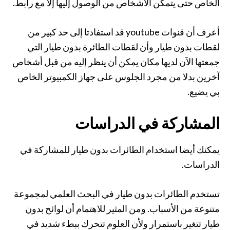
الخاص حتى يتمكن الأشخاص من الوصول إليها إلا مع رابط.
أعرف أن قنوات youtube قد استفادتا إلى حد كبير من
لقطات بدون طيار وأن لقطات الطائرة بدون طيار التي
جمعتها الآن لديها مكان يمكن أن ينظر إليه من قبل أشخاص
آخرين بدلا من مجرد الجلوس على جهاز الكمبيوتر الخاص
بي يضيع.
المشاركة في الدراسات
يمكنك أيضا استخدام الطائرات بدون طيار للمشاركة في
الدراسات.
تستخدم الطائرات بدون طيار في البحث العلمي لمجموعة
متنوعة من الأسباب. ومن المثير للاهتمام أن لوائح بدون
طيار تتغير باستمرار ولأن العلوم تتحرك ببطء شديد في