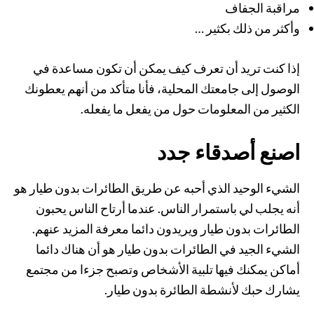
مراقبة الجفاف
وأكثر من ذلك بكثير …
إذا كنت تريد أن تعرف كيف يمكن أن تكون مساعدة في
الوصول إلى جامعتك المحلية، فأنا متأكد من أنهم يعطونك
الكثير من المعلومات حول من يفعل ما يفعله.
اصنع أصدقاء جدد
الشيء الوحيد الذي أحبه عن طريق الطائرات بدون طيار هو
أنه يجلب لي باستمرار الناس. عندما أرتاح الناس يحبون
الطائرات بدون طيار ويريدون دائما معرفة المزيد عنهم.
الشيء الجيد في الطائرات بدون طيار هو أن هناك دائما
أماكن يمكنك فيها تلبية الأشخاص وتصبح جزءا من مجتمع
يشارك حبك لأنشطة الطائرة بدون طيار.