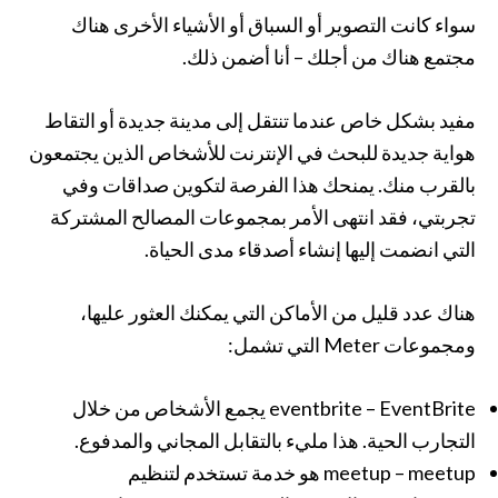
سواء كانت التصوير أو السباق أو الأشياء الأخرى هناك
مجتمع هناك من أجلك – أنا أضمن ذلك.
مفيد بشكل خاص عندما تنتقل إلى مدينة جديدة أو التقاط
هواية جديدة للبحث في الإنترنت للأشخاص الذين يجتمعون
بالقرب منك. يمنحك هذا الفرصة لتكوين صداقات وفي
تجربتي، فقد انتهى الأمر بمجموعات المصالح المشتركة
التي انضمت إليها إنشاء أصدقاء مدى الحياة.
هناك عدد قليل من الأماكن التي يمكنك العثور عليها،
ومجموعات Meter التي تشمل:
eventbrite – EventBrite يجمع الأشخاص من خلال
التجارب الحية. هذا مليء بالتقابل المجاني والمدفوع.
meetup – meetup هو خدمة تستخدم لتنظيم