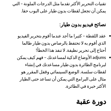
تقنيات التحرير الأكثر تقدما مثل الدرجات الملونة – التي
يمكن أن تجعل لقطات بدون طيار على البوب ​​حقا.
نصائح فيديو بدون طيار:
عقد اللقطة – كثيرا ما أجد عندما أقوم بتحرير الفيديو
الذي أقوم به لا تحتفظ بالرصاص بدون طيار طالما
أحتاج إلى تحرير نظيفة. لا تنفذ هذا الخطأ!
adjums الأوضاع الذكية لمساعدتك – فهم كيف يمكن
لبرنامج الطائرة بدون طيار مساعدتك في إنشاء
لقطات سلسة. الوضع السينمائي وقفل المقرر هو
مثال على البرامج التي يمكن أن تساعد حتى الطيار
الأكثر خبرة في الطائرة.
دورة عقبة