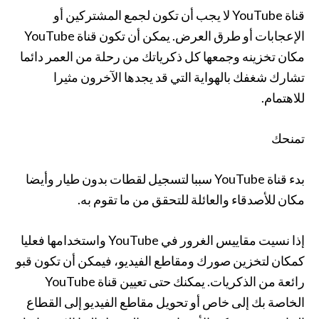
قناة YouTube لا يجب أن تكون لجمع المشتركين أو
الإعجابات أو طرق العرض. يمكن أن تكون قناة YouTube
مكان تخزينه وجمعها كل ذكرياتك من رحلة من العمر دائما
تشارك شغفك بالهواية التي قد يجدها الآخرون مثيرا
للاهتمام.
تمنحك
بدء قناة YouTube سببا لتسجيل لقطات بدون طيار وأيضا
مكان للأصدقاء والعائلة للتحقق من ما تقوم به.
إذا نسيت مقاييس الغرور في YouTube واستخدامها فعليا
كمكان لتخزين صورك ومقاطع الفيديو، فيمكن أن تكون قبو
رائعة من الذكريات. يمكنك حتى تعيين قناة YouTube
الخاصة بك إلى خاص أو تحويل مقاطع الفيديو إلى القطاع