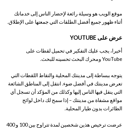
موقع الويب هو وسيلة رائعة لإحضار الناس إلى خدماتك
أثناء ظهور جميع أفضل الطلقات التي جمعتها على الإطلاق.
عرض على YOUTUBE
أخيرا، يجب عليك التفكير في تحميل لقطات على
YouTube ومحرك البحث تحسينه للبحث.
يتوجه ببساطة إلى مدينتك المحلية والتقاط اللقطات التي
تعرض مدينتك في أفضل ضوء. انتقل إلى المناطق الشائعة
التي ينقل فيها الناس إليها وكذلك من المؤكد أن تسجل أي
مواقع مشفاة من مدينتك – إذا سمح لك داخل لوائح
الطائرات بدون طيار المحلية.
عرضت ترخيص هذين شخصين لمدة تتراوح بين 100 و 400