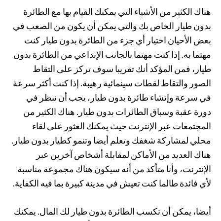
هناك الكثير من الأشياء التي يمكنك القيام بها مع الطائرة
بدون طيار الخاص بك والتي يمكن أن يكون من الصعب في
بعض الأحيان اختيار أي جزء من الطائرة بدون طيار كنت
مهتما به. إذا كنت مهتما بالجانب الإبداعي من الطائرة بدون
طيار، فمن المؤكد أنك تقريبا سوف تركز على التقاط
الصور والتقاط لقطات سينمائية رهيبة. إذا كنت أكثر سرعة
في سرعة وإنشاء طائرة بدون طيار، يجب أن ننظر في
دورة عقبة وسباق الطائرات بدون طيار. هناك الكثير من
المجتمعات عبر الإنترنت حيث يمكنك العثور على لقاء
محلي لمشاركة شغفك وتعلم أيضا وتنمو كطيار بدون طيار.
هناك العديد من الأماكن لمقابلة أشخاص آخرين عبر
الإنترنت، وأنا متأكد من أنه سيكون هناك مجموعة مناسبة
لأي فائدة طالما كنت تعيش في مدينة كبيرة بما فيه الكفاية.
أيضا، يمكن أن تكسب الطائرة بدون طيار لك المال. يمكنك