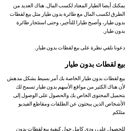
يمكنك أيضا الطيار المعتاد لكسب المال. هناك العديد من
الطرق لكسب المال مع طائرة بدون طيار مثل بيع لقطات
بدون طيار، وأصبح طيارا للتأجير، وحتى استئجار طائرة
بدون طيار.
دعونا نلقي نظرة على بيع لقطات بدون طيار.
بيع لقطات بدون طيار
بيع لقطات بدون طيار الخاصة بك أمر بسيط بشكل مدهش
لأن هناك الكثير من مواقع الأسهم بدون طيار تسمح لك
بتحميل المحتوى الخاص بك والحصول على الوصول إلى
الأشخاص الذين يبحثون عن الطلقات ومقاطع الفيديو
مثلكم
للحصول على رودي كامل حول كيفية بيع لقطات بدون