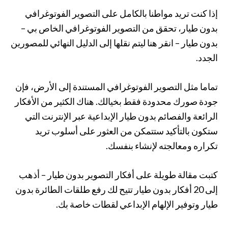
إذا كنت تريد مواطنا بالكامل على التصوير الفوتوغرافي
بدون طيار، تحقق من التصوير الفوتوغرافي الخاص بي –
بدون طيار – انقر هنا ليتم نقلها إلى الدليل النهائي للمصورين
الجدد.
تماما مثل التصوير الفوتوغرافي المستندة إلى الأرض، فإن
جودة صورك محدودة فقط بخيالك. هناك الكثير من الأفكار
الرائعة والفصائم بدون طيار الإبداعية عبر الإنترنت التي
ستكون بالتأكيد ستتمكن من العثور على أسلوب تريد
تكراره ومعالجته لإنشاء بنفسك.
كتبت مقالة طويلة على أفكار التصوير بدون طيار – أذهب
إلى 20 أفكار بدون طيار تتيح لك رفع طلقات الطائرة بدون
طيار وتوفير الإلهام الإبداعي لقطات خاصة بك.