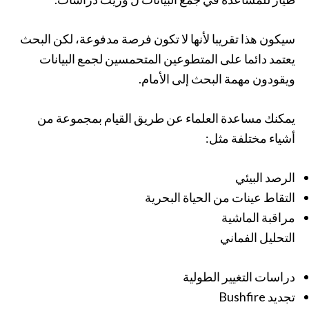
سيكون هذا تقريبا لأنها لا تكون فرصة مدفوعة، لكن البحث
يعتمد دائما على المتطوعين المتحمسين لجمع البيانات
ويقودون مهمة البحث إلى الأمام.
يمكنك مساعدة العلماء عن طريق القيام بمجموعة من
أشياء مختلفة مثل:
الرصد البيئي
التقاط عينات من الحياة البحرية
مراقبة الماشية
التحليل الفماني
دراسات التغيير الطولية
تجديد Bushfire