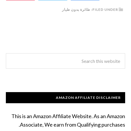
FILED UNDER:
طائرة بدون طيار
AMAZON AFFILIATE DISCLAIMER
This is an Amazon Affiliate Website. As an Amazon
Associate, We earn from Qualifying purchases.