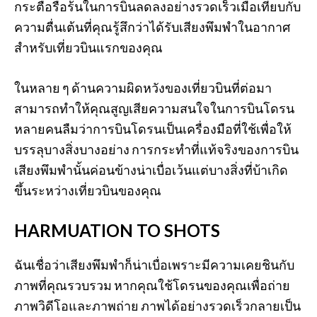
กระตือรือร้นในการบินลดลงอย่างรวดเร็วเมื่อเทียบกับ
ความตื่นเต้นที่คุณรู้สึกว่าได้รับเสียงพึมพำในอากาศ
สำหรับเที่ยวบินแรกของคุณ
ในหลาย ๆ ด้านความผิดหวังของเที่ยวบินที่ต่อมา
สามารถทำให้คุณสูญเสียความสนใจในการบินโดรน
หลายคนลืมว่าการบินโดรนเป็นเครื่องมือที่ใช้เพื่อให้
บรรลุบางสิ่งบางอย่าง การกระทำที่แท้จริงของการบิน
เสียงพึมพำนั้นค่อนข้างน่าเบื่อเว้นแต่บางสิ่งที่บ้าเกิด
ขึ้นระหว่างเที่ยวบินของคุณ
HARMUATION TO SHOTS
ฉันเชื่อว่าเสียงพึมพำก็น่าเบื่อเพราะมีความเคยชินกับ
ภาพที่คุณรวบรวม หากคุณใช้โดรนของคุณเพื่อถ่าย
ภาพวิดีโอและภาพถ่าย ภาพได้อย่างรวดเร็วกลายเป็น