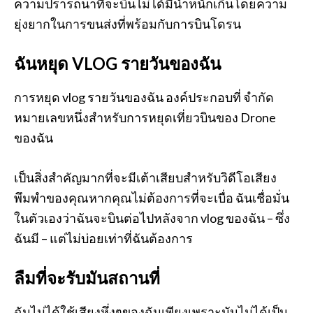
ความปรารถนาที่จะบินไม่ได้มีน้ำหนักเกินโดยความ
ยุ่งยากในการขนส่งที่พร้อมกับการบินโดรน
ฉันหยุด VLOG รายวันของฉัน
การหยุด vlog รายวันของฉัน องค์ประกอบที่ จำกัด
หมายเลขหนึ่งสำหรับการหยุดเที่ยวบินของ Drone
ของฉัน
เป็นสิ่งสำคัญมากที่จะมีเต้าเสียบสำหรับวิดีโอเสียง
พึมพำของคุณหากคุณไม่ต้องการที่จะเบื่อ ฉันเชื่อมั่น
ในตัวเองว่าฉันจะบินต่อไปหลังจาก vlog ของฉัน – ซึ่ง
ฉันมี – แต่ไม่บ่อยเท่าที่ฉันต้องการ
ลืมที่จะรับมันสถานที่
ฉันไม่ได้ใช้เสียงหึ่งๆของฉันเพียงเพราะมันไม่ได้เป็น