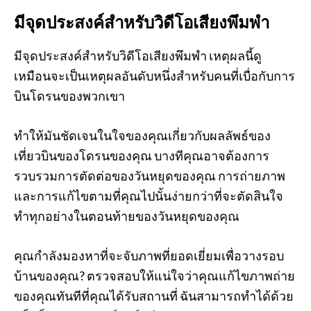
มีจุดประสงค์สำหรับวิดีโอเสียงพึมพำ
มีจุดประสงค์สำหรับวิดีโอเสียงพึมพำ เหตุผลนี้ดู
เหมือนจะเป็นเหตุผลอันดับหนึ่งสำหรับคนที่เบื่อกับการ
บินโดรนของพวกเขา
ทำให้มันชัดเจนในใจของคุณเกี่ยวกับผลลัพธ์ของ
เที่ยวบินของโดรนของคุณ บางทีคุณอาจต้องการ
รวบรวมการตัดต่อของวันหยุดของคุณ การถ่ายภาพ
และการแก้ไขตามที่คุณไปนั้นง่ายกว่าที่จะตัดสินใจ
ทำทุกอย่างในตอนท้ายของวันหยุดของคุณ
คุณกำลังมองหาที่จะจับภาพที่ยอดเยี่ยมเพื่อวางรอบ
บ้านของคุณ? ตรวจสอบให้แน่ใจว่าคุณแก้ไขภาพถ่าย
ของคุณทันทีที่คุณได้รับสถานที่ ฉันสามารถทำได้ด้วย