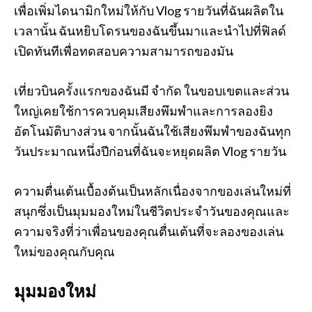
เพื่อเพิ่มไดนามิกใหม่ให้กับ Vlog รายวันที่ฉันผลิตใน
เวลานั้น ฉันหยิบโดรนของฉันขึ้นมาและนำไปที่ฟิลด์
เปิดทันทีเพื่อทดสอบความสามารถของมัน
เที่ยวบินครั้งแรกของฉันมี จำกัด ในขอบเขตและส่วน
ใหญ่เคยใช้การควบคุมเสียงพึมพำและการลองยิง
อัตโนมัติบางส่วน จากนั้นฉันใช้เสียงพึมพำของฉันทุก
วันประมาณหนึ่งปีก่อนที่ฉันจะหยุดผลิต Vlog รายวัน
ความตื่นเต้นเบื้องต้นเป็นหลักเนื่องจากของเล่นใหม่ที่
สนุกซึ่งเป็นมุมมองใหม่ในชีวิตประจำวันของคุณและ
ความจริงที่ว่าเพื่อนของคุณตื่นเต้นที่จะลองของเล่น
ใหม่ของคุณกับคุณ
มุมมองใหม่