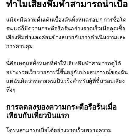
ทำไมเสียงพึมพำสามารถน่าเบื่อ
แม้จะมีความตื่นเต้นเบื้องต้นทั้งหมดรอบ ๆ การซื้อโด
รน แต่ก็มีความกระตือรือร้นอย่างรวดเร็วเมื่อคุณซื้อ
เสียงพึมพำและค่อนข้างสบายกับการดำเนินงานและ
การควบคุม
นี่คือเหตุผลทั้งหมดที่ทำให้เสียงพึมพำสามารถดูได้
อย่างรวดเร็ว รายการนี้ขึ้นอยู่กับประสบการณ์ของฉัน
แต่ฉันคิดว่าหลายคนเป็นจริงสำหรับผู้ที่ชื่นชอบเสียง
หึ่งๆ
การลดลงของความกระตือรือร้นเมื่อ
เทียบกับเที่ยวบินแรก
โดรนสามารถเบื่อได้อย่างรวดเร็วเพราะความ