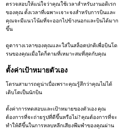
ตรวจสอบให้แน่ใจว่าคุณใช้เวลาสำหรับงานอดิเรก
ของคุณ ตั้งเวลาที่เฉพาะเจาะจงสำหรับการบินและ
คุณจะมีแนวโน้มที่จะออกไปข้างนอกและบินได้มาก
ขึ้น
ดูตารางเวลาของคุณและใส่ในสล็อตปกติเพื่อบินโด
รนของคุณเมื่อใดก็ตามที่เหมาะสมที่สุดกับคุณ
ตั้งค่าเป้าหมายตัวเอง
โดรนสามารถดูน่าเบื่อเพราะคุณรู้สึกว่าคุณไม่ได้
เติบโตเป็นนักบิน
ตั้งค่าการทดสอบและเป้าหมายของตัวเอง คุณ
ต้องการที่จะถ่ายรูปที่ดีขึ้นหรือไม่? คุณต้องการที่จะ
ทำให้ดีขึ้นในการหลบหลีกเสียงพึมพำของคุณผ่าน