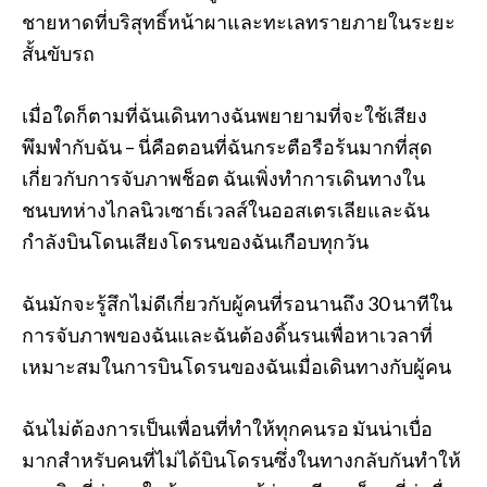
ชายหาดที่บริสุทธิ์หน้าผาและทะเลทรายภายในระยะ
สั้นขับรถ
เมื่อใดก็ตามที่ฉันเดินทางฉันพยายามที่จะใช้เสียง
พึมพำกับฉัน – นี่คือตอนที่ฉันกระตือรือร้นมากที่สุด
เกี่ยวกับการจับภาพช็อต ฉันเพิ่งทำการเดินทางใน
ชนบทห่างไกลนิวเซาธ์เวลส์ในออสเตรเลียและฉัน
กำลังบินโดนเสียงโดรนของฉันเกือบทุกวัน
ฉันมักจะรู้สึกไม่ดีเกี่ยวกับผู้คนที่รอนานถึง 30 นาทีใน
การจับภาพของฉันและฉันต้องดิ้นรนเพื่อหาเวลาที่
เหมาะสมในการบินโดรนของฉันเมื่อเดินทางกับผู้คน
ฉันไม่ต้องการเป็นเพื่อนที่ทำให้ทุกคนรอ มันน่าเบื่อ
มากสำหรับคนที่ไม่ได้บินโดรนซึ่งในทางกลับกันทำให้