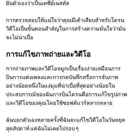
ฝันตัวเองว่าเป็นเคซี่ย์เนสทัส
การตรวจสอบให้แน่ใจว่าคุณมีเต้าเสียบสำหรับโดรน
วิดีโอเป็นขั้นตอนสำคัญในการสร้างความมั่นใจว่ามัน
จะไม่น่าเบื่อ
การแก้ไขภาพถ่ายและวิดีโอ
การถ่ายภาพและวิดีโอจมูกเป็นเรื่องง่ายเหมือนการ
บินการแต่งเพลงและการกดบันทึกหรือการจับภาพ
อย่างน้อยหนึ่งในแง่มุมที่น่าเบื่อที่สุดอย่างน้อยใน
ประสบการณ์ของฉันการบินโดรนคือการแก้ไขรูปภาพ
และวิดีโอของคุณโดยใช้ซอฟต์แวร์หลากหลาย
ฉันบอกตัวเองหลายครั้งที่ฉันจะแก้ไขวิดีโอในวันหยุด
สุดสัปดาห์ แต่ฉันไม่เคยไปรอบ ๆ