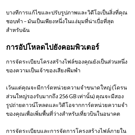
บางทีการแก้ไขและปรับรูปภาพและวิดีโอเป็นสิ่งที่คุณ
ชอบทำ – มันเป็นเพียงหนึ่งในแง่มุมที่น่าเบื่อที่สุด
สำหรับฉัน
การอัปโหลดไปยังคอมพิวเตอร์
การจัดระเบียบโครงสร้างไฟล์ของคุณยังเป็นส่วนหนึ่ง
ของความเป็นเจ้าของเสียงพึมพำ
เว้นแต่คุณจะมีการ์ดหน่วยความจำขนาดใหญ่ (โดรน
ส่วนใหญ่รองรับมากถึง 256 GB เท่านั้น) คุณจะมีสอง
รูปถ่ายดาวน์โหลดและวิดีโอจากการ์ดหน่วยความจำ
ของคุณเพื่อเพิ่มพื้นที่ว่างสำหรับเที่ยวบินในอนาคต
การจัดระเบียบและการจัดการโครงสร้างไฟล์ภายใน