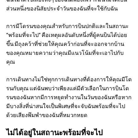
ส่วนหนึ่งของนิสัยประจำวันของฉันที่จะใช้กับฉัน
การมีโดรนของคุณสำหรับการบินปกติและในสถานะ
“พร้อมที่จะไป” คือเหตุผลอันดับหนึ่งที่ผู้คนบินได้บ่อย
ขึ้น มีถุงคว้าที่ช่วยให้คุณคว้าก่อนที่จะออกจากบ้าน
ของคุณหมายความว่าคุณมีแนวโน้มที่จะเอาไปกับ
คุณ
การเดินทางไม่ใช่ทุกการเดินทางที่ต้องการให้คุณมีโด
รนกับคุณ แต่ฉันพบว่าเพียงแค่มีตัวเลือกในการบินโด
รนของฉันหากมีการหยุดทำงานในวันของฉันหรือหาก
มีบางสิ่งที่น่าสนใจเป็นพิเศษที่จะจับฉันพร้อมที่จะไป
ด้วยเสียงพึมพำของฉันที่หมวกหยด
ไม่ได้อยู่ในสถานะพร้อมที่จะไป