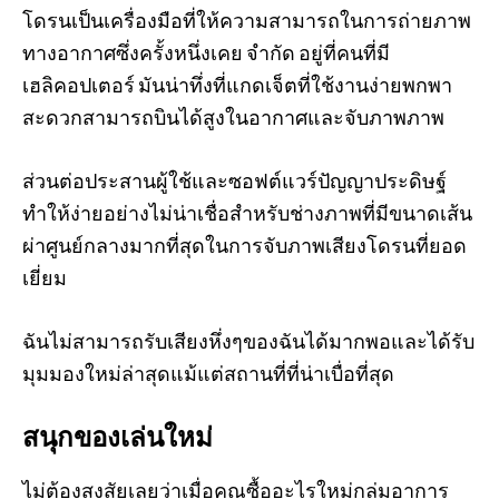
โดรนเป็นเครื่องมือที่ให้ความสามารถในการถ่ายภาพ
ทางอากาศซึ่งครั้งหนึ่งเคย จำกัด อยู่ที่คนที่มี
เฮลิคอปเตอร์ มันน่าทึ่งที่แกดเจ็ตที่ใช้งานง่ายพกพา
สะดวกสามารถบินได้สูงในอากาศและจับภาพภาพ
ส่วนต่อประสานผู้ใช้และซอฟต์แวร์ปัญญาประดิษฐ์
ทำให้ง่ายอย่างไม่น่าเชื่อสำหรับช่างภาพที่มีขนาดเส้น
ผ่าศูนย์กลางมากที่สุดในการจับภาพเสียงโดรนที่ยอด
เยี่ยม
ฉันไม่สามารถรับเสียงหึ่งๆของฉันได้มากพอและได้รับ
มุมมองใหม่ล่าสุดแม้แต่สถานที่ที่น่าเบื่อที่สุด
สนุกของเล่นใหม่
ไม่ต้องสงสัยเลยว่าเมื่อคุณซื้ออะไรใหม่กลุ่มอาการ