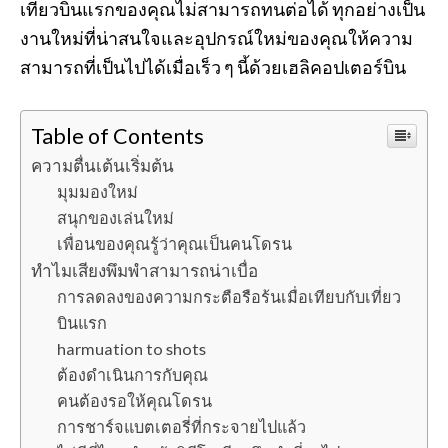
เที่ยวบินแรกของคุณไม่สามารถทนต่อได้ ทุกอย่างเป็น
งานใหม่ที่น่าสนใจและอุปกรณ์ใหม่ของคุณให้ความ
สามารถที่เป็นไปได้เมื่อเร็ว ๆ นี้ด้วยเฮลิคอปเตอร์บิน
Table of Contents
ความตื่นเต้นเริ่มต้น
มุมมองใหม่
สนุกของเล่นใหม่
เพื่อนของคุณรู้ว่าคุณเป็นคนโดรน
ทำไมเสียงพึมพำสามารถน่าเบื่อ
การลดลงของความกระตือรือร้นเมื่อเทียบกับเที่ยว
บินแรก
harmuation to shots
ต้องดำเนินการกับคุณ
คนต้องรอให้คุณโดรน
การชาร์จแบตเตอรี่ที่กระจายไปแล้ว