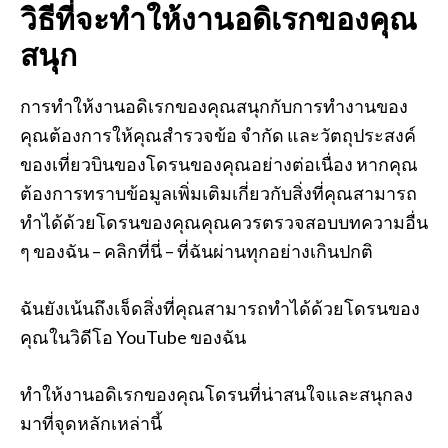
วิธีที่จะทำให้งานอดิเรกของคุณ
สนุก
การทำให้งานอดิเรกของคุณสนุกกับการทำงานของ
คุณต้องการให้คุณสำรวจข้อ จำกัด และวัตถุประสงค์
ของเที่ยวบินของโดรนของคุณอย่างต่อเนื่อง หากคุณ
ต้องการทราบข้อมูลเพิ่มเติมเกี่ยวกับสิ่งที่คุณสามารถ
ทำได้ด้วยโดรนของคุณคุณควรตรวจสอบบทความอื่น
ๆ ของฉัน – คลิกที่นี่ – ที่ฉันผ่านทุกอย่างเกินปกติ
ฉันยังเน้นถึงเจ็ดสิ่งที่คุณสามารถทำได้ด้วยโดรนของ
คุณในวิดีโอ YouTube ของฉัน
ทำให้งานอดิเรกของคุณโดรนที่น่าสนใจและสนุกลง
มาที่จุดหลักเหล่านี้