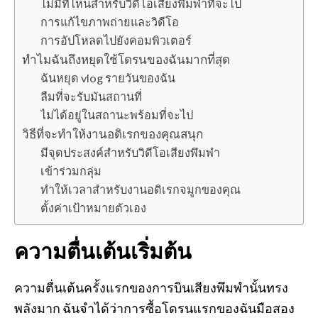
ไม่มีที่ไหนสำหรับวิดีโอเสียงพึมพำที่จะไป
การแก้ไขภาพถ่ายและวิดีโอ
การอัปโหลดไปยังคอมพิวเตอร์
ทำไมฉันถึงหยุดใช้โดรนของฉันมากที่สุด
ฉันหยุด vlog รายวันของฉัน
ลืมที่จะรับมันสถานที่
ไม่ได้อยู่ในสถานะพร้อมที่จะไป
วิธีที่จะทำให้งานอดิเรกของคุณสนุก
มีจุดประสงค์สำหรับวิดีโอเสียงพึมพำ
เข้าร่วมกลุ่ม
ทำให้เวลาสำหรับงานอดิเรกจมูกของคุณ
ตั้งค่าเป้าหมายตัวเอง
ความตื่นเต้นเริ่มต้น
ความตื่นเต้นครั้งแรกของการบินเสียงพึมพำนั้นทรง
พลังมาก ฉันจำได้ว่าการซื้อโดรนแรกของฉันมือสอง