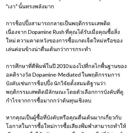
“เงา” นั้นทรงพลังมาก
การช็อปปิ้งสามารถกลายเป็นพฤติกรรมเสพติด
เนื่องจาก Dopamine Rush ที่คุณได้รับเมื่อคุณซื้อสิ่ง
ใหม่ ความคาดหวังของการซื้อแกดเจ็ตใหม่หรือของ
เล่นค่อนข้างน่าตื่นเต้นกว่าการกระทำ
การศึกษาที่ตีพิมพ์ในปี 2010 มองไปที่กลไกพื้นฐานของ
อคติรางวัล Dopamine-Mediated ในพฤติกรรมการ
บังคับเช่นการช็อปปิ้ง นักวิจัยตั้งสมมติฐานว่า
พฤติกรรมเสพติดมีลักษณะโดยตัวเลือกการบังคับที่ดู
กำไรจากการซื้อมากกว่าต้นทุนเชิงลบ
หากคุณเป็นผู้ซื้อที่บังคับหรือคุณตื่นเต้นมากเกี่ยวกับ
โอกาสในการซื้อใหม่การซื้อเสียงพึมพำสามารถทำให้