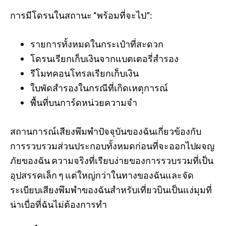
การมีโดรนในสถานะ “พร้อมที่จะไป”:
รายการทั้งหมดในกระเป๋าที่สะดวก
โดรนเรียกเก็บเงินจากแบตเตอรี่สำรอง
รีโมทคอนโทรลเรียกเก็บเงิน
ใบพัดสำรองในกรณีที่เกิดเหตุการณ์
พื้นที่บนการ์ดหน่วยความจำ
สถานการณ์เสียงพึมพำปัจจุบันของฉันเกี่ยวข้องกับ
การรวบรวมส่วนประกอบทั้งหมดก่อนที่จะออกไปผจญ
ภัยของฉัน ความจริงที่เรียบง่ายของการรวบรวมที่เป็น
อุปสรรคเล็ก ๆ แต่ใหญ่กว่าในทางของฉันและจัด
ระเบียบเสียงพึมพำของฉันสำหรับเที่ยวบินเป็นแง่มุมที่
น่าเบื่อที่ฉันไม่ต้องการทำ