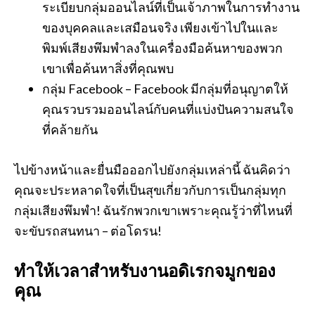
ระเบียบกลุ่มออนไลน์ที่เป็นเจ้าภาพในการทำงาน
ของบุคคลและเสมือนจริง เพียงเข้าไปในและ
พิมพ์เสียงพึมพำลงในเครื่องมือค้นหาของพวก
เขาเพื่อค้นหาสิ่งที่คุณพบ
กลุ่ม Facebook – Facebook มีกลุ่มที่อนุญาตให้
คุณรวบรวมออนไลน์กับคนที่แบ่งปันความสนใจ
ที่คล้ายกัน
ไปข้างหน้าและยื่นมือออกไปยังกลุ่มเหล่านี้ ฉันคิดว่า
คุณจะประหลาดใจที่เป็นสุขเกี่ยวกับการเป็นกลุ่มทุก
กลุ่มเสียงพึมพำ! ฉันรักพวกเขาเพราะคุณรู้ว่าที่ไหนที่
จะขับรถสนทนา – ต่อโดรน!
ทำให้เวลาสำหรับงานอดิเรกจมูกของ
คุณ