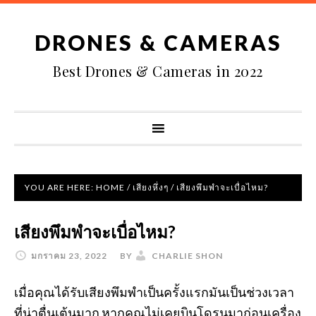
DRONES & CAMERAS
Best Drones & Cameras in 2022
YOU ARE HERE:
HOME
/
เสียงหึ่งๆ
/
เสียงพึมพำจะเบื่อไหม?
เสียงพึมพำจะเบื่อไหม?
มกราคม 23, 2022
BY
CHARLIE SHON
เมื่อคุณได้รับเสียงพึมพำเป็นครั้งแรกมันเป็นช่วงเวลา
ที่น่าตื่นเต้นมาก หากคุณไม่เคยบินโดรนมาก่อนเครื่อง