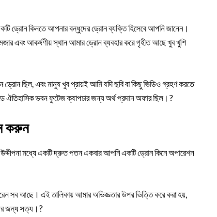
ে একটি ড্রোন কিনতে আপনার বন্ধুদের ড্রোন ব্যক্তি হিসেবে আপনি জানেন।
মজার এবং আকর্ষণীয় স্থান আমার ড্রোন ব্যবহার করে গৃহীত আছে খুব খুশি
 ড্রোন ছিল, এবং মানুষ খুব প্রায়ই আমি যদি ছবি বা কিছু ভিডিও গ্রহণ করতে
েডে ঐতিহাসিক ভবন ফুটেজ ক্যাপচার জন্য অর্থ প্রদান অফার ছিল।?
ন করুন
খানে উদ্দীপনা মধ্যে একটি দ্রুত পতন একবার আপনি একটি ড্রোন কিনে অপারেশন
পারেন সব আছে। এই তালিকায় আমার অভিজ্ঞতার উপর ভিত্তি করে করা হয়,
দের জন্য সত্য।?