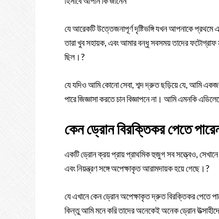
হিসাবে আপনি কি জানেন
যে আরেকটি উত্তেজনাপূর্ণ দৃষ্টিভঙ্গি যখন আপনাকে প্রথম
তারা খুব সহায়ক, এবং আমার বন্ধু সবসময় তাদের ফটোগ্রাফ 
ছিল।?
যে যদিও আমি কোনো সেবা, শব্দ দ্রুত ছড়িয়ে যে, আমি একজন
পারে জিজ্ঞাসা করতে চান বিজ্ঞাপনে না। আমি এমনকি এডিল
কেন ড্রোন বিরক্তিকর পেতে পারে
একটি ড্রোন ক্রয় প্রায় প্রাথমিক হুজুগ সব সত্ত্বেও, সে
এবং নিয়ন্ত্রণ সঙ্গে অপেক্ষাকৃত আরামদায়ক হয়ে গেছে।?
যে এখানে কেন ড্রোন অপেক্ষাকৃত দ্রুত বিরক্তিকর পেতে 
কিন্তু আমি মনে করি তাদের অনেকেই অনেক ড্রোন উত্সাহী