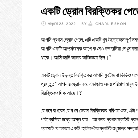
একটি ড্রোন বিরক্তিকর পেত
জানুয়ারি 23, 2022
BY
CHARLIE SHON
আপনি প্রথম ড্রোন পেলে, এটি একটি খুব উত্তেজনাপূর্ণ 
আপনি একটি আশ্চর্যজনক আগে কখনও মত দুনিয়া দেখুন করা
থাকে। আমি জানি আমার অভিজ্ঞতা ছিল।?
একটি ড্রোন উড়ন্ত বিরক্তিকর আপনি ফুটেজ বা ভিডিও সংগ
প্রস্তুত” আপনার ড্রোন রয়ে এছাড়াও সময় পরিমাণ মানুষ 
বিরক্তিকর দিক আছে।?
যে মনে রাখবেন যে যখন ড্রোন বিরক্তিকর পরিণত শুরু, এটা 
পরিপ্রেক্ষিত মধ্যে অস্ত যায়। আপনার প্রথম ফ্লাইট প্র
গ্যাজেট যে ক্ষমতা একটি হেলিকপ্টার ফ্লাইট শুধুমাত্র সম্প