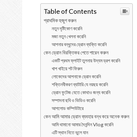
Table of Contents
প্রাথমিক হুজুগ করুন
নতুন দৃষ্টিকোণ করেনি
মজা নতুন খেলনা করেনি
আপনার বন্ধুদের ড্রোন ব্যক্তি করেনি
কেন ড্রোন বিরক্তিকর পেতে পারেন করুন
একটি প্রথম ফ্লাইট তুলনায় উদ্যম ড্রপ করেনি
খাপ খাইয়ে শট ফিরুন
লোকেদের আপনাকে ড্রোন করেনি
শক্তিনবীকরণ ব্যাটারি যে নয়ছয় করেনি
ড্রোন ফুটেজ যেতে কোথাও জন্য করেনি
সম্পাদনা ছবি ও ভিডিও করেনি
আপলোড কম্পিউটারে
কেন আমি আমার ড্রোন ব্যবহার বন্ধ করে অনেক করুন
আমি থামানো আমার দৈনন্দিন Vlog করেনি
এটি স্থান নিতে ভুলে যান