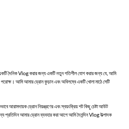
ি একটি দৈনিক Vlog করার জন্য একটি নতুন গতিশীল যোগ করার জন্য যে, আমি
, পরোক্ষ। আমি আমার ড্রোন কুড়ান এবং অবিলম্বে একটি খোলা মাঠে সেটি
বে আরামদায়ক ড্রোন নিয়ন্ত্রণের এবং স্বয়ংক্রিয় শট কিছু চেষ্টা আউট
্য প্রতিদিন আমার ড্রোন ব্যবহার করা আগে আমি দৈনন্দিন Vlog উত্পাদক