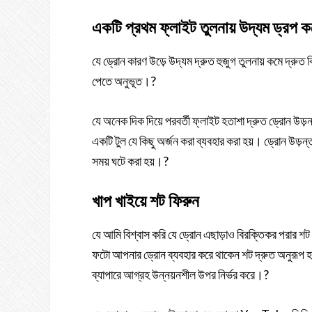
একটি প্রথম ফ্লাইট তুলনায় উদ্যম ড্রপ ক
যে ড্রোন কারণ উড়ে উদ্যম দ্রুত হুজুগ তুলনায় কমে দ্র
পেতে অনুভূত।?
যে অনেক দিক দিয়ে পরবর্তী ফ্লাইট হতাশা দ্রুত ড্রোন উড
একটি টুল যে কিছু অর্জন করা ব্যবহার করা হয়। ড্রোন উড়
সময় ঘটে করা হয়।?
খাপ খাইয়ে শট ফিরুন
যে আমি বিশ্বাস করি যে ড্রোন এছাড়াও বিরক্তিকর পরার শ
ফটো আপনার ড্রোন ব্যবহার করে থাকেন শট দ্রুত অনুরূপ হয
ব্যাপারে আগ্রহ উন্নয়নশীল উপর নির্ভর করে।?