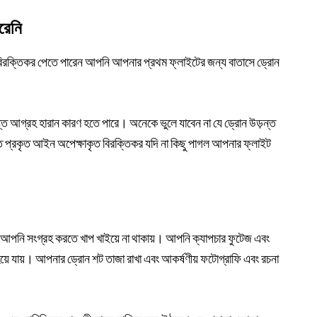
রেনি
ুত বিরক্তিকর পেতে পারেন আপনি আপনার প্রথম ফ্লাইটের জন্য বাতাসে ড্রোন
়ন্ত আগ্রহ হারান কারণ হতে পারে। অনেকে ভুলে যাবেন না যে ড্রোন উড়ন্ত
ন্ত প্রকৃত আইন অপেক্ষাকৃত বিরক্তিকর যদি না কিছু পাগল আপনার ফ্লাইট
ট আপনি সংগ্রহ করতে খাপ খাইয়ে না থাকায়। আপনি ক্যাপচার ফুটেজ এবং
়ে যায়। আপনার ড্রোন শট তাজা রাখা এবং আকর্ষণীয় ফটোগ্রাফি এবং রচনা