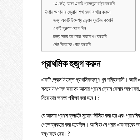
-এ নেই যেতে একটি প্রস্তুত রাষ্ট্র করেনি
উপায় আপনার ড্রোন শখ মজা রাখার করুন
জন্য একটি উদ্দেশ্য ড্রোন ফুটেজ করেনি
একটি গ্রুপে যোগ দিন
জন্য সময় আপনার ড্রোন শখ করেনি
সেট নিজেকে গোল করেনি
প্রাথমিক হুজুগ করুন
একটি ড্রোন উড়ন্ত প্রাথমিক হুজুগ খুব শক্তিশালী। আম
সময়ে উৎপাদন করা হয় আমার প্রথম ড্রোন কেনার স্মরণ কর
নিয়ে তার ক্ষমতা পরীক্ষা করা হবে।?
যে আমার প্রথম ফ্লাইট সুযোগ সীমিত করা হয় এবং প্রাথমিকভা
পেতে ব্যবহার করা হয়েছিল। আমি তখন প্রায় এক বছরের জন
বন্ধ করে দেয়।?