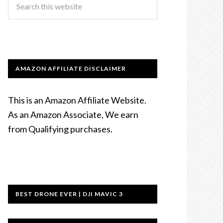
AMAZON AFFILIATE DISCLAIMER
This is an Amazon Affiliate Website.
As an Amazon Associate, We earn
from Qualifying purchases.
BEST DRONE EVER | DJI MAVIC 3