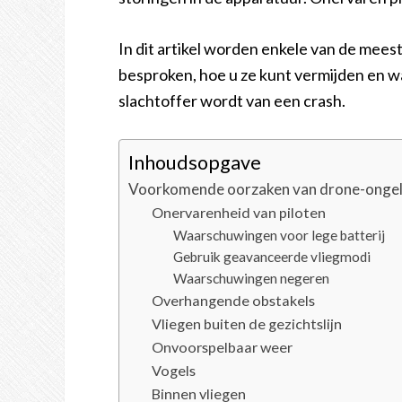
In dit artikel worden enkele van de me
besproken, hoe u ze kunt vermijden en wa
slachtoffer wordt van een crash.
Inhoudsopgave
Voorkomende oorzaken van drone-onge
Onervarenheid van piloten
Waarschuwingen voor lege batterij
Gebruik geavanceerde vliegmodi
Waarschuwingen negeren
Overhangende obstakels
Vliegen buiten de gezichtslijn
Onvoorspelbaar weer
Vogels
Binnen vliegen