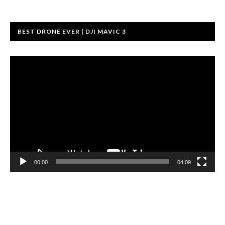
BEST DRONE EVER | DJI MAVIC 3
ভিডিও
প্লেয়ার
00:00
04:09