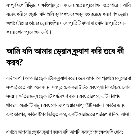
সম্পূর্ণরূপে নিষ্ক্রিয় বা ক্ষতিগ্রস্ত এবং মেরামতের প্রয়োজন হতে পারে। আমি
সন্দেহ করি যে ড্রোন ঘটনাগুলি ব্যাপকভাবে অব্যাহত রয়েছে কারণ শখ ড্রোন
অপারেটরদের তাদের ড্রোনগুলির সাথে প্রতিটি ঘটনা বা দুর্ঘটনার প্রতিবেদন
করার কোন প্রয়োজন নেই।
আমি যদি আমার ড্রোন ক্র্যাশ করি তবে কী
করব?
যদি আপনি আপনার ড্রোনটিকে ক্র্যাশ করেন তবে আপনাকে প্রথমে মানুষের বা
সম্পত্তিতে আঘাতের জন্য সমস্ত চেক করা উচিত এবং প্যানিক এড়িয়ে চলার
সময়। ক্ষতির জন্য ড্রোনটি পর্যবেক্ষণ করুন এবং তারপরে, এটি নিরাপদ
থাকলে, ড্রোনটি বাছুন এবং কোনও পাওয়ার সাপ্লাইটি সরান। ক্ষতির জন্য
এবং তারপর, ক্ষতির উপর ভিত্তি করে, একটি মেরামতের পরিকল্পনা নিয়ে আসা।
এখানে আপনার ড্রোন ক্র্যাশ করুন যদি আপনি সমস্ত পদক্ষেপগুলি হোন: