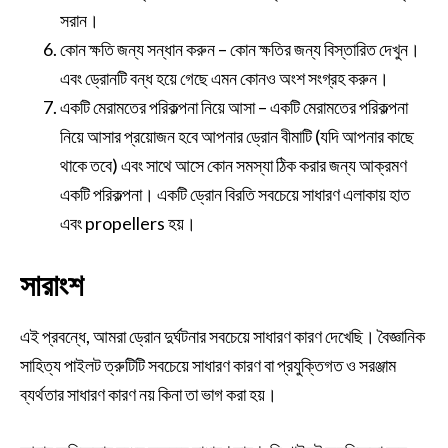
সরান।
কোন ক্ষতি জন্য সন্ধান করুন – কোন ক্ষতির জন্য বিস্তারিত দেখুন।
এবং ড্রোনটি বন্ধ হয়ে গেছে এমন কোনও অংশ সংগ্রহ করুন।
একটি মেরামতের পরিকল্পনা নিয়ে আসা – একটি মেরামতের পরিকল্পনা
নিয়ে আসার প্রয়োজন হবে আপনার ড্রোন বীমাটি (যদি আপনার কাছে
থাকে তবে) এবং সাথে আসে কোন সমস্যা ঠিক করার জন্য আক্রমণ
একটি পরিকল্পনা। একটি ড্রোন বিরতি সবচেয়ে সাধারণ এলাকায় হাত
এবং propellers হয়।
সারাংশ
এই প্রবন্ধে, আমরা ড্রোন দুর্ঘটনার সবচেয়ে সাধারণ কারণ দেখেছি। বৈজ্ঞানিক
সাহিত্য পাইলট ত্রুটিটি সবচেয়ে সাধারণ কারণ বা প্রযুক্তিগত ও সরঞ্জাম
ব্যর্থতার সাধারণ কারণ নয় কিনা তা ভাগ করা হয়।