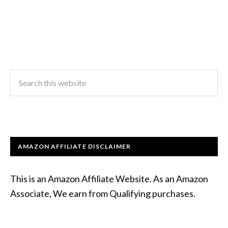
AMAZON AFFILIATE DISCLAIMER
This is an Amazon Affiliate Website. As an Amazon
Associate, We earn from Qualifying purchases.