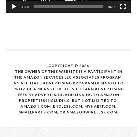
00:00
04:09
COPYRIGHT © 2026
THE OWNER OF THIS WEBSITE IS A PARTICIPANT IN
THE AMAZON SERVICES LLC ASSOCIATES PROGRAM,
AN AFFILIATE ADVERTISING PROGRAM DESIGNED TO
PROVIDE A MEANS FOR SITES TO EARN ADVERTISING
FEES BY ADVERTISING AND LINKING TO AMAZON
PROPERTIES INCLUDING, BUT NOT LIMITED TO,
AMAZON.COM, ENDLESS.COM, MYHABIT.COM,
SMALLPARTS.COM, OR AMAZONWIRELESS.COM.