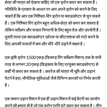
क्षेत्र की मात्रा को देखना चाहिए जो एक ड्रोन कवर कर सकता है।
गतिविधि के प्रकार के आधार पर आप अपने ड्रोन को करने के लिए
चाहते हैं कि आप एक निश्चित-विंग ड्रोन या क्वाडकोप्टर से चुन सकते
हैं। एक निश्चित विंग ड्रोन बहुत अधिक क्षेत्र को कवर कर सकता है
लेकिन सर्वेक्षण और फसल निगरानी के लिए बहुत तेज़ और उपयोगी है।
दूसरी तरफ एक क्वाडकोप्टर उर्वरक या कीटनाशक को स्प्रे करने के
लिए आपकी फसलों में कम और धीरे-धीरे उड़ने में सक्षम है।
एक कृषि ड्रोन 1500 एकड़ (फिक्स्ड विंग सर्वेक्षण मिशन) तक के सभी
तरह से लगभग 20 एकड़ (छिड़काव के लिए प्रयुक्त क्वाडकोप्टर) से
कहीं भी कवर कर सकता है। कवरेज की मात्रा भी भूमि और उड़ान
पैटर्न में हवा, भौगोलिक सुविधाओं जैसे विभिन्न कारकों पर निर्भर करती
है।
एक समान उड़ान मिशन में एक ही उड़ान मिशन में कई बैटरी का उपयोग
करने की क्षमता भी है जो एक ड्रोन प्रति घंटे कवर कर सकता है। तीन