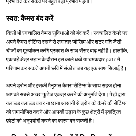
प्रभावित कर सकते पर बहुत बड़ा प्रभाव पड़ेगा।
स्वत: कैमरा बंद करें
किसी भी स्वचालित कैमरा सुविधाओं को बंद करें। स्वचालित कैमरे पर
अपने कैमरा सेटिंग्स रखने से लगातार जोखिम और शटर गति जैसी
चीजों का मूल्यांकन करेंगे प्रकाश के साथ सेंसर बाढ़ नहीं है। हालांकि,
एक बड़े क्षेत्र उड़ान के दौरान इस काले धब्बे या चमकदार patc में
परिणाम कर सकते अपनी छवि में संकोच जब यह एक साथ सिलाई है।
अपने ड्रोन और इसकी मैनुअल कैमरा सेटिंग्स के साथ सहज होना
आपको सबसे अच्छा फुटेज एकत्र करने की अनुमति देगा। पेड़ों द्वारा
क्लाउड क्लाउड कवर या छाया आसानी से ड्रोन को कैमरे की सेटिंग्स
को समायोजित करने और आपकी उड़ान के कुछ क्षेत्रों में एकत्रित
फ़ोटो को अनुपयोगी करने का कारण बन सकती है।