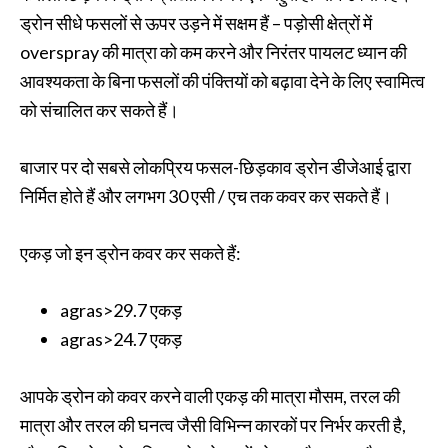
ड्रोन सीधे फसलों से ऊपर उड़ने में सक्षम हैं – पड़ोसी क्षेत्रों में
overspray की मात्रा को कम करने और निरंतर पायलट ध्यान की
आवश्यकता के बिना फसलों की पंक्तियों को बढ़ावा देने के लिए स्वामित्व
को संचालित कर सकते हैं।
बाजार पर दो सबसे लोकप्रिय फसल-छिड़काव ड्रोन डीजेआई द्वारा
निर्मित होते हैं और लगभग 30 एसी / एच तक कवर कर सकते हैं।
एकड़ जो इन ड्रोन कवर कर सकते हैं:
agras>29.7 एकड़
agras>24.7 एकड़
आपके ड्रोन को कवर करने वाली एकड़ की मात्रा मौसम, तरल की
मात्रा और तरल की घनत्व जैसी विभिन्न कारकों पर निर्भर करती है,