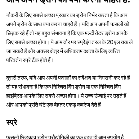
नौकरी के लिए सबसे अच्छा प्रकार का ड्रोन निर्भर करता है कि आप
अपने ड्रोन के साथ क्या करना चाहते हैं। यदि आप अपनी फसलों को
छिड़क रहे हैं तो यह बहुत संभावना है कि एक मल्टीरोटर ड्रोन आपके
लिए सबसे अच्छा होगा। ये आम तौर पर स्प्रेइंग तरल के 20 एल तक ले
जा सकते हैं और अक्सर क्षेत्र में अधिकतम दक्षता के लिए त्वरित
परिवर्तन स्प्रे टैंक होते हैं।
दूसरी तरफ, यदि आप अपनी फसलों का सर्वेक्षण या निगरानी कर रहे हैं
तो यह संभावना है कि एक निश्चित विंग ड्रोन या एक निश्चित विंग
हाइब्रिड आपके लिए सबसे अच्छा होगा। ये उच्च ऊंचाई पर उड़ते हैं
और आपको प्रति घंटे एक बेहतर एकड़ कवरेज देते हैं।
स्प्रे
फसलों छिड़काव ड्रोन प्रौद्योगिकी का एक बहुत ही आम उपयोग है।