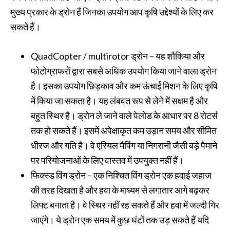
मुख्य प्रकार के ड्रोन हैं जिनका उपयोग आप कृषि उद्देश्यों के लिए कर
सकते हैं।
QuadCopter / multirotor ड्रोन – यह शौकिया और
फोटोग्राफरों द्वारा सबसे अधिक उपयोग किया जाने वाला ड्रोन
है। इसका उपयोग छिड़काव और कम ऊंचाई मिशन के लिए कृषि
में किया जा सकता है। यह लंबवत रूप से लेने में सक्षम है और
बहुत स्थिर है। ड्रोन ले जाने वाले पेलोड के आधार पर 8 रोटर्स
तक हो सकते हैं। इसमें अपेक्षाकृत कम उड़ान समय और सीमित
धीरज और गति है। वे एरियल मैपिंग या निगरानी जैसी बड़े पैमाने
पर परियोजनाओं के लिए वास्तव में उपयुक्त नहीं हैं।
फिक्स्ड विंग ड्रोन – एक निश्चित विंग ड्रोन एक हवाई जहाज
की तरह दिखता है और हवा के माध्यम से लगातार आगे बढ़कर
लिफ्ट बनाता है। वे स्थिर नहीं रह सकते हैं और हवा में जल्दी गिर
जाएंगे। ये ड्रोन एक समय में कुछ घंटों तक उड़ सकते हैं यदि