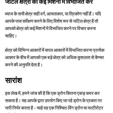
जटिल क्षेत्रों को कई मिशनों में विभाजित करें
ब्याज के सभी क्षेत्र सही वर्ग, आयताकार, या त्रिकोण नहीं हैं। यदि
आपके पास सर्वेक्षण करने के लिए विशेष रूप से जटिल क्षेत्र है तो
आपको क्षेत्र को कई मिशनों में विभाजित करने पर विचार करना
चाहिए।
क्षेत्र को विभिन्न आकारों में सरल आकारों में विभाजित करना प्रत्येक
आकार के बीच में आपको एक बड़े क्षेत्र को अधिक कुशलता से कैप्चर
करने की अनुमति देता है।
सारांश
इस लेख में, हमने जांच की है कि एक ड्रोन कितना एकड़ कवर कर
सकता है। यह आपके द्वारा उपयोग किए जा रहे ड्रोन के प्रकार पर
भारी निर्भर करता है – चाहे वह एक निश्चित-विंग ड्रोन या मल्टीरोटर