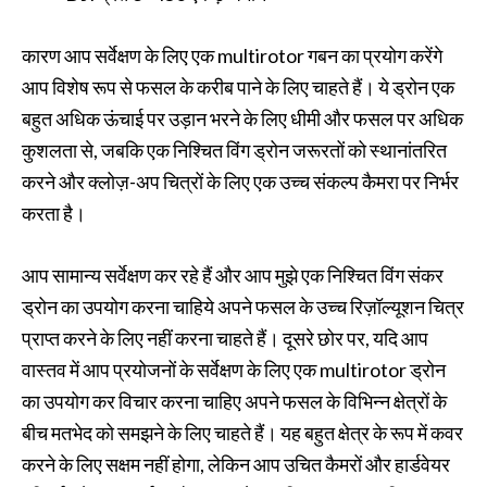
कारण आप सर्वेक्षण के लिए एक multirotor गबन का प्रयोग करेंगे
आप विशेष रूप से फसल के करीब पाने के लिए चाहते हैं। ये ड्रोन एक
बहुत अधिक ऊंचाई पर उड़ान भरने के लिए धीमी और फसल पर अधिक
कुशलता से, जबकि एक निश्चित विंग ड्रोन जरूरतों को स्थानांतरित
करने और क्लोज़-अप चित्रों के लिए एक उच्च संकल्प कैमरा पर निर्भर
करता है।
आप सामान्य सर्वेक्षण कर रहे हैं और आप मुझे एक निश्चित विंग संकर
ड्रोन का उपयोग करना चाहिये अपने फसल के उच्च रिज़ॉल्यूशन चित्र
प्राप्त करने के लिए नहीं करना चाहते हैं। दूसरे छोर पर, यदि आप
वास्तव में आप प्रयोजनों के सर्वेक्षण के लिए एक multirotor ड्रोन
का उपयोग कर विचार करना चाहिए अपने फसल के विभिन्न क्षेत्रों के
बीच मतभेद को समझने के लिए चाहते हैं। यह बहुत क्षेत्र के रूप में कवर
करने के लिए सक्षम नहीं होगा, लेकिन आप उचित कैमरों और हार्डवेयर