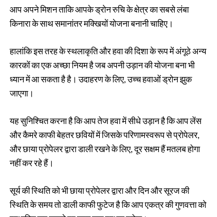
आप अपने मिशन ताकि आपके ड्रोन रुचि के क्षेत्र का सबसे लंबा
किनारा के साथ समानांतर मक्खियों योजना बनानी चाहिए।
हालांकि इस तरह के स्थलाकृति और हवा की दिशा के रूप में अंगूठे अन्य
कारकों का एक अच्छा नियम है जब अपनी उड़ान की योजना बना भी
ध्यान में आ सकता है है। उदाहरण के लिए, उच्च हवाओं ड्रोन झुक
जाएगा।
यह सुनिश्चित करना है कि आप तेज हवा में सीधे उड़ान है कि आप लेंस
और कैमरे काफी बेहतर छवियों में जिसके परिणामस्वरूप से प्रोपेलर,
और छाया प्रोपेलर द्वारा डाली रखने के लिए, दूर सक्षम हैं मतलब होगा
नहीं कर रहे हैं।
सूर्य की स्थिति को भी छाया प्रोपेलर द्वारा और दिन और सूरज की
स्थिति के समय तो डाली काफी फुटेज है कि आप एकत्र की गुणवत्ता को