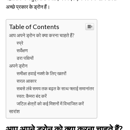
अच्छे प्रकार के ड्रोन हैं।
Table of Contents
आप अपने ड्रोन को क्या करना चाहते हैं?
स्प्रे
सर्वेक्षण
डरा पक्षियों
अपने ड्रोन
समीक्षा हवाई नक्शे के लिए खतरों
सरल आकार
सबसे लंबे समय तक बढ़त के साथ फ्लाई समानांतर
स्वत: कैमरा बंद करें
जटिल क्षेत्रों को कई मिशनों में विभाजित करें
सारांश
आप अपने ड्रोन को क्या करना चाहते हैं?