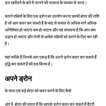
डरा खरीदने के बारे में जानने की जरूरत के माध्यम से जाना।
डराने पक्षियों के लिए एक ड्रोन का उपयोग करना काफी क्षेत्र की राशि
है जो आप कवर कर सकते हैं के बाद से फसल से अधिक मार्ग अधिक
अनिश्चित हो जाएगा कम हो जाएगा और यह संभावना है कि आप कम
उड़ान हो जाएगा और तेजी से आदेश पक्षियों को डराने के लिए कर रही
है।
यहां तरीके हैं जिनसे आप एकड़ है कि अपने ड्रोन कवर कर सकते हैं
वृद्धि कर सकते हैं की एक किस्म है।
अपने ड्रोन
के साथ एक बड़े क्षेत्र को कवर करने के लिए कैसे
अंत में, क्षेत्र की मात्रा है कि आपके ड्रोन कवर कर सकते हैं बैटरी