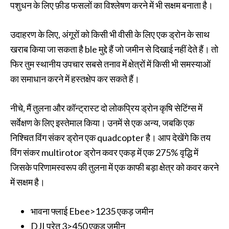
पशुधन के लिए फ़ीड फसलों का विश्लेषण करने में भी सक्षम बनाता है।
उदाहरण के लिए, अंगूरों को किसी भी वीसी के लिए एक ड्रोन के साथ
खराब किया जा सकता है ble मुद्दे हैं जो जमीन से दिखाई नहीं देते हैं। तो
फिर तुम स्थानीय उपचार सबसे तनाव में क्षेत्रों में किसी भी समस्याओं
का समाधान करने में हस्तक्षेप कर सकते हैं।
नीचे, मैं तुलना और कॉन्ट्रास्ट दो लोकप्रिय ड्रोन कृषि सेटिंग्स में
सर्वेक्षण के लिए इस्तेमाल किया। उनमें से एक अन्य, जबकि एक
निश्चित विंग संकर ड्रोन एक quadcopter है। आप देखेंगे कि तय
विंग संकर multirotor ड्रोन कवर एकड़ में एक 275% वृद्धि में
जिसके परिणामस्वरूप की तुलना में एक काफी बड़ा क्षेत्र को कवर करने
में सक्षम है।
भावना फ्लाई Ebee>1235 एकड़ जमीन
DJI प्रेत 3>450 एकड़ जमीन