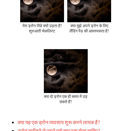
मेरा ड्रोन पीछे क्यों उड़ता है?
क्या मुझे अपने ड्रोन के लिए
शुरुआती चेकलिस्ट
लैंडिंग पैड की आवश्यकता है?
क्या दो ड्रोन एक ही समय में उड़
सकते हैं?
क्या यह एक ड्रोन व्यवसाय शुरू करने लायक है?
ड्रोन खरीदने से पहले मुझे क्या पता होना चाहिए?