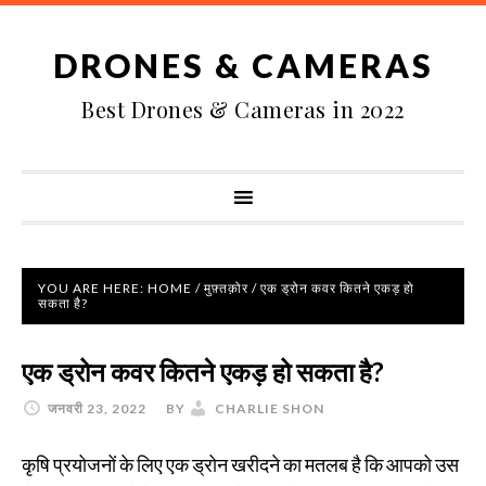
DRONES & CAMERAS
Best Drones & Cameras in 2022
YOU ARE HERE:
HOME
/
मुफ़्तक़ोर
/
एक ड्रोन कवर कितने एकड़ हो
सकता है?
एक ड्रोन कवर कितने एकड़ हो सकता है?
जनवरी 23, 2022
BY
CHARLIE SHON
कृषि प्रयोजनों के लिए एक ड्रोन खरीदने का मतलब है कि आपको उस