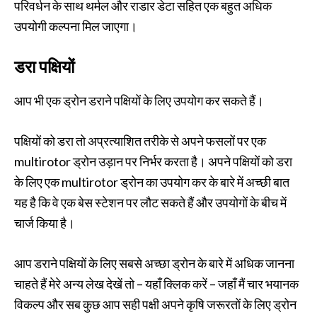
परिवर्धन के साथ थर्मल और राडार डेटा सहित एक बहुत अधिक
उपयोगी कल्पना मिल जाएगा।
डरा पक्षियों
आप भी एक ड्रोन डराने पक्षियों के लिए उपयोग कर सकते हैं।
पक्षियों को डरा तो अप्रत्याशित तरीके से अपने फसलों पर एक
multirotor ड्रोन उड़ान पर निर्भर करता है। अपने पक्षियों को डरा
के लिए एक multirotor ड्रोन का उपयोग कर के बारे में अच्छी बात
यह है कि वे एक बेस स्टेशन पर लौट सकते हैं और उपयोगों के बीच में
चार्ज किया है।
आप डराने पक्षियों के लिए सबसे अच्छा ड्रोन के बारे में अधिक जानना
चाहते हैं मेरे अन्य लेख देखें तो – यहाँ क्लिक करें – जहाँ मैं चार भयानक
विकल्प और सब कुछ आप सही पक्षी अपने कृषि जरूरतों के लिए ड्रोन