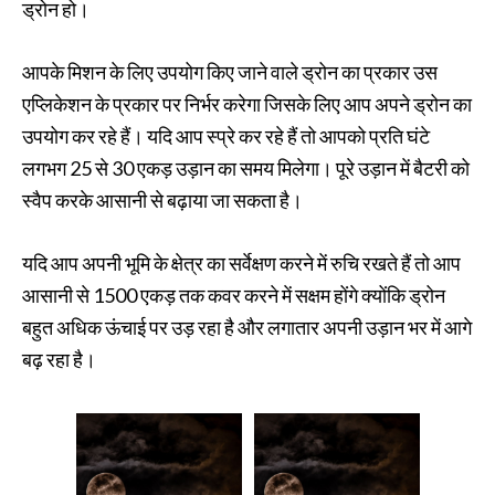
ड्रोन हो।
आपके मिशन के लिए उपयोग किए जाने वाले ड्रोन का प्रकार उस
एप्लिकेशन के प्रकार पर निर्भर करेगा जिसके लिए आप अपने ड्रोन का
उपयोग कर रहे हैं। यदि आप स्प्रे कर रहे हैं तो आपको प्रति घंटे
लगभग 25 से 30 एकड़ उड़ान का समय मिलेगा। पूरे उड़ान में बैटरी को
स्वैप करके आसानी से बढ़ाया जा सकता है।
यदि आप अपनी भूमि के क्षेत्र का सर्वेक्षण करने में रुचि रखते हैं तो आप
आसानी से 1500 एकड़ तक कवर करने में सक्षम होंगे क्योंकि ड्रोन
बहुत अधिक ऊंचाई पर उड़ रहा है और लगातार अपनी उड़ान भर में आगे
बढ़ रहा है।