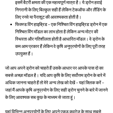
इसमें बैटरी क्षमता की एक महत्वपूर्ण मात्रा है। ये ड्रोन हवाई
निगरानी के लिए बिल्कुल सही हैं लेकिन टेकऑफ और लैंडिंग के
लिए रनवे या पैराशूट की आवश्यकता होती है।
फिक्स्ड विंग हाइब्रिड – एक निश्चित विंग हाइब्रिड ड्रोन में एक
निश्चित विंग मॉडल का लाभ होता है लेकिन अन्य मोटर की
स्थिरता और गतिशीलता होती है आधारित मॉडल। वे ड्रोन के
कम आम प्रकार हैं लेकिन वे कृषि अनुप्रयोगों के लिए पूरी तरह
उपयुक्त हैं।
जो आप अपने ड्रोन को चाहते हैं उसके आधार पर आपके पास दो का
सबसे अच्छा मॉडल है। यदि आप कृषि के लिए सर्वोत्तम ड्रोन के बारे में
अधिक जानना चाहते हैं तो मेरे अन्य लेख को देखें – यहां क्लिक करें –
जहां मैं आपके कृषि अनुप्रयोग के लिए सही ड्रोन चुनने के बारे में जानने
के लिए आवश्यक सब कुछ के माध्यम से जाता हूं।
यहां विभिन्न अनुप्रयोगों के लिए अपने एकड़ कवरेज के साथ सबसे