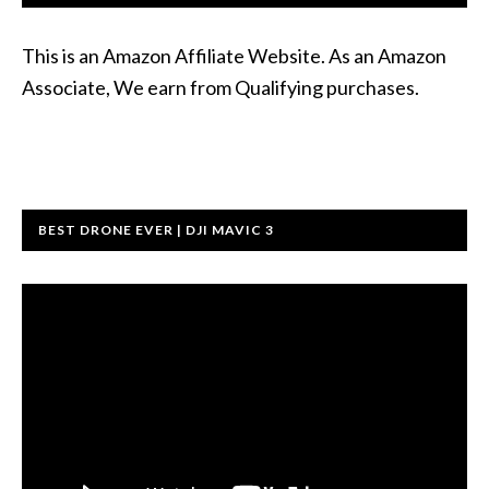
This is an Amazon Affiliate Website. As an Amazon
Associate, We earn from Qualifying purchases.
BEST DRONE EVER | DJI MAVIC 3
वीडियो
प्लेयर