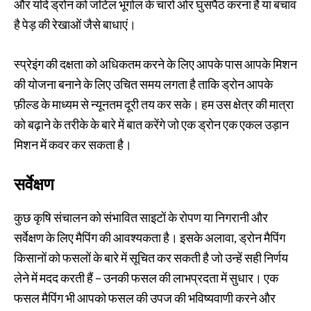
और यदि ड्रोन को जटिल भूगोल के चारों ओर घुसपैठ करना है या बचाव
है पेड़ की रेखाओं जैसे बाधाएं।
स्प्रेइंग की दक्षता को अधिकतम करने के लिए आपके पास आपके मिशन
की योजना बनाने के लिए उचित समय लगता है ताकि ड्रोन आपके
फ़ील्ड के माध्यम से न्यूनतम दूरी तय कर सके। हम उस क्षेत्र की मात्रा
को बढ़ाने के तरीके के बारे में बात करेंगे जो एक ड्रोन एक एकल उड़ान
मिशन में कवर कर सकता है।
सर्वेक्षण
कुछ कृषि संचालन को संभावित साइटों के रोपण या निगरानी और
सर्वेक्षण के लिए मैपिंग की आवश्यकता है। इसके अलावा, ड्रोन मैपिंग
किसानों को फसलों के बारे में सूचित कर सकती है जो उन्हें सही निर्णय
लेने में मदद करती हैं – उनकी फसल की लाभप्रदता में सुधार। एक
फसल मैपिंग भी आपको फसल की उपज की भविष्यवाणी करने और