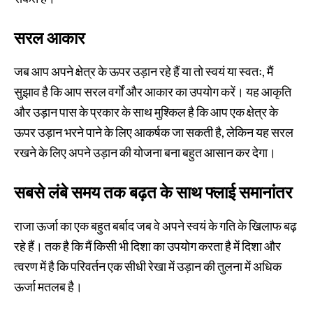
सरल आकार
जब आप अपने क्षेत्र के ऊपर उड़ान रहे हैं या तो स्वयं या स्वतः, मैं
सुझाव है कि आप सरल वर्गों और आकार का उपयोग करें। यह आकृति
और उड़ान पास के प्रकार के साथ मुश्किल है कि आप एक क्षेत्र के
ऊपर उड़ान भरने पाने के लिए आकर्षक जा सकती है, लेकिन यह सरल
रखने के लिए अपने उड़ान की योजना बना बहुत आसान कर देगा।
सबसे लंबे समय तक बढ़त के साथ फ्लाई समानांतर
राजा ऊर्जा का एक बहुत बर्बाद जब वे अपने स्वयं के गति के खिलाफ बढ़
रहे हैं। तक है कि मैं किसी भी दिशा का उपयोग करता है में दिशा और
त्वरण में है कि परिवर्तन एक सीधी रेखा में उड़ान की तुलना में अधिक
ऊर्जा मतलब है।