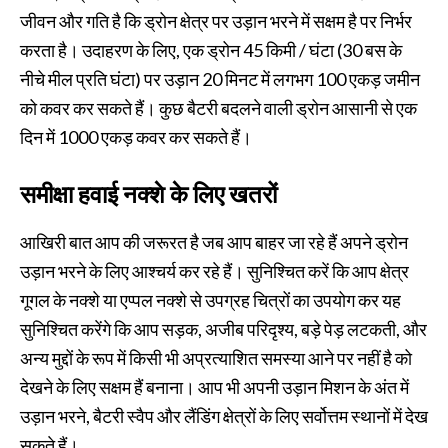
जीवन और गति है कि ड्रोन क्षेत्र पर उड़ान भरने में सक्षम है पर निर्भर
करता है। उदाहरण के लिए, एक ड्रोन 45 किमी / घंटा (30 बस के
नीचे मील प्रति घंटा) पर उड़ान 20 मिनट में लगभग 100 एकड़ जमीन
को कवर कर सकते हैं। कुछ बैटरी बदलने वाली ड्रोन आसानी से एक
दिन में 1000 एकड़ कवर कर सकते हैं।
समीक्षा हवाई नक्शे के लिए खतरों
आखिरी बात आप की जरूरत है जब आप बाहर जा रहे हैं अपने ड्रोन
उड़ान भरने के लिए आश्चर्य कर रहे हैं। सुनिश्चित करें कि आप क्षेत्र
गूगल के नक्शे या एप्पल नक्शे से उपग्रह चित्रों का उपयोग कर यह
सुनिश्चित करेंगे कि आप सड़क, अजीब परिदृश्य, बड़े पेड़ लटकती, और
अन्य मुद्दों के रूप में किसी भी अप्रत्याशित समस्या आने पर नहीं है को
देखने के लिए सक्षम हैं बनाना। आप भी अपनी उड़ान मिशन के अंत में
उड़ान भरने, बैटरी स्वैप और लैंडिंग क्षेत्रों के लिए सर्वोत्तम स्थानों में देख
सकते हैं।