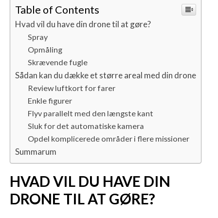
Table of Contents
Hvad vil du have din drone til at gøre?
Spray
Opmåling
Skrævende fugle
Sådan kan du dække et større areal med din drone
Review luftkort for farer
Enkle figurer
Flyv parallelt med den længste kant
Sluk for det automatiske kamera
Opdel komplicerede områder i flere missioner
Summarum
HVAD VIL DU HAVE DIN
DRONE TIL AT GØRE?