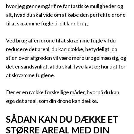
hvor jeg gennemgår fire fantastiske muligheder og
alt, hvad du skal vide om at købe den perfekte drone
til at skræmme fugle til dit landbrug.
Ved brug af en drone til at skræmme fugle vil du
reducere det areal, du kan dække, betydeligt, da
stien over afgrøden vil være mere uregelmæssig, og
det er sandsynligt, at du skal flyve lavt og hurtigt for
at skræmme fuglene.
Der er en række forskellige måder, hvorpå du kan
øge det areal, som din drone kan dække.
SÅDAN KAN DU DÆKKE ET
STØRRE AREAL MED DIN