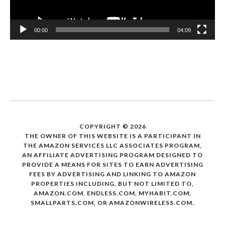
00:00
04:09
COPYRIGHT © 2026
THE OWNER OF THIS WEBSITE IS A PARTICIPANT IN
THE AMAZON SERVICES LLC ASSOCIATES PROGRAM,
AN AFFILIATE ADVERTISING PROGRAM DESIGNED TO
PROVIDE A MEANS FOR SITES TO EARN ADVERTISING
FEES BY ADVERTISING AND LINKING TO AMAZON
PROPERTIES INCLUDING, BUT NOT LIMITED TO,
AMAZON.COM, ENDLESS.COM, MYHABIT.COM,
SMALLPARTS.COM, OR AMAZONWIRELESS.COM.