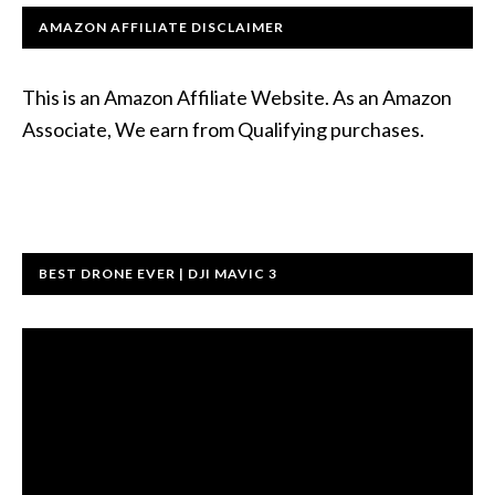
AMAZON AFFILIATE DISCLAIMER
This is an Amazon Affiliate Website. As an Amazon
Associate, We earn from Qualifying purchases.
BEST DRONE EVER | DJI MAVIC 3
Videoafspiller