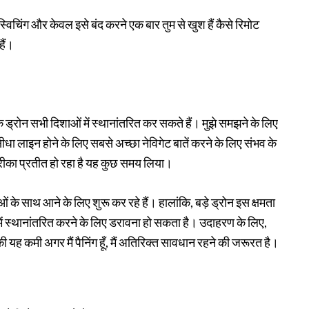
्विचिंग और केवल इसे बंद करने एक बार तुम से खुश हैं कैसे रिमोट
हैं।
ड्रोन सभी दिशाओं में स्थानांतरित कर सकते हैं। मुझे समझने के लिए
ा लाइन होने के लिए सबसे अच्छा नेविगेट बातें करने के लिए संभव के
 तरीका प्रतीत हो रहा है यह कुछ समय लिया।
ं के साथ आने के लिए शुरू कर रहे हैं। हालांकि, बड़े ड्रोन इस क्षमता
में स्थानांतरित करने के लिए डरावना हो सकता है। उदाहरण के लिए,
की यह कमी अगर मैं पैनिंग हूँ, मैं अतिरिक्त सावधान रहने की जरूरत है।