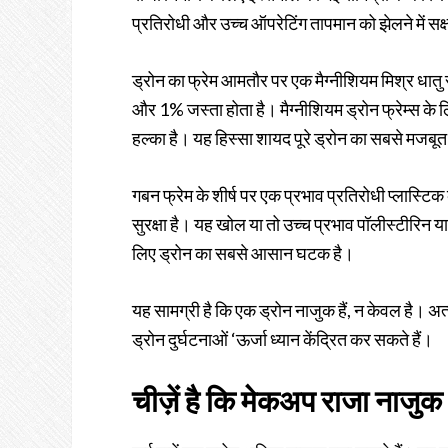
प्रतिरोधी और उच्च ऑपरेटिंग तापमान को झेलने में सक्
ड्रोन का फ्रेम आमतौर पर एक मैग्नीशियम मिश्र धातु 
और 1% जस्ता होता है। मैग्नीशियम ड्रोन फ्रेम्स के ल
हल्का है। यह हिस्सा शायद पूरे ड्रोन का सबसे मजबूत
गबन फ्रेम के शीर्ष पर एक प्रभाव प्रतिरोधी प्लास्ट
सुरक्षा है। यह खोल या तो उच्च प्रभाव पॉलीस्टीरिन य
लिए ड्रोन का सबसे आसान घटक है।
यह सामग्री है कि एक ड्रोन नाजुक हैं, न केवल है। अत
ड्रोन दुर्घटनाओं ‘ऊर्जा ध्यान केंद्रित कर सकते हैं।
चीज़ें है कि मेकअप राजा नाजुक