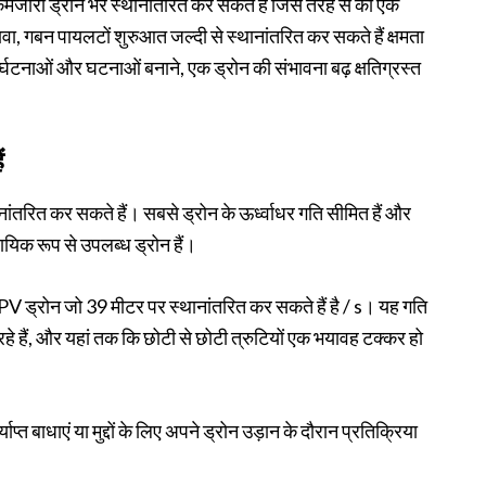
मजोरी ड्रोन भर स्थानांतरित कर सकते हैं जिस तरह से का एक
वा, गबन पायलटों शुरुआत जल्दी से स्थानांतरित कर सकते हैं क्षमता
ुर्घटनाओं और घटनाओं बनाने, एक ड्रोन की संभावना बढ़ क्षतिग्रस्त
ं
ंतरित कर सकते हैं। सबसे ड्रोन के ऊर्ध्वाधर गति सीमित हैं और
ायिक रूप से उपलब्ध ड्रोन हैं।
FPV ड्रोन जो 39 मीटर पर स्थानांतरित कर सकते हैं है / s। यह गति
ैं, और यहां तक ​​कि छोटी से छोटी त्रुटियों एक भयावह टक्कर हो
्त बाधाएं या मुद्दों के लिए अपने ड्रोन उड़ान के दौरान प्रतिक्रिया