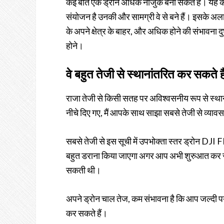
कई बातें एक ड्रोन अधिक नाजुक बना सकते हैं। यह क
संयोजन है उनकी और सामग्री वे से बने हैं। इसके अला
के अपने क्षेत्र के बाहर, और अधिक होने की संभावना द
होने।
वे बहुत तेजी से स्थानांतरित कर सकते है
राजा तेजी से किसी सतह पर अविश्वसनीय रूप से स्थाना
नीचे दिए गए, मैं आपके साथ साझा सबसे तेजी से व्यावस
सबसे तेजी से इस सूची में उपभोक्ता स्तर ड्रोन DJI 
बहुत डराना किया जाएगा अगर आप अभी शुरुआत कर रहे ह
सकती थी।
अपने ड्रोन चाल तेज, कम संभावना है कि आप जल्दी पर्याप
कर सकते हैं।