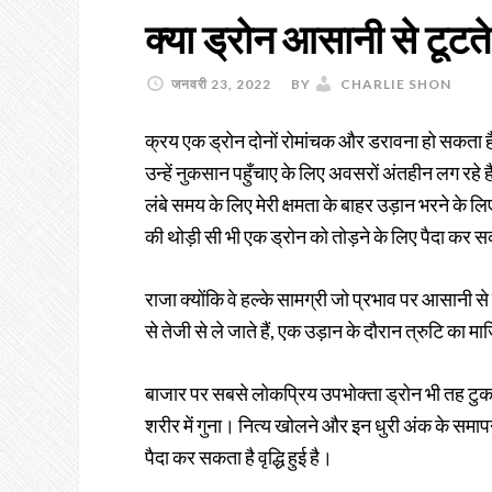
क्या ड्रोन आसानी से टूटते 
जनवरी 23, 2022
BY
CHARLIE SHON
क्रय एक ड्रोन दोनों रोमांचक और डरावना हो सकता है।
उन्हें नुकसान पहुँचाए के लिए अवसरों अंतहीन लग रहे ह
लंबे समय के लिए मेरी क्षमता के बाहर उड़ान भरने के 
की थोड़ी सी भी एक ड्रोन को तोड़ने के लिए पैदा कर 
राजा क्योंकि वे हल्के सामग्री जो प्रभाव पर आसानी से 
से तेजी से ले जाते हैं, एक उड़ान के दौरान त्रुटि का 
बाजार पर सबसे लोकप्रिय उपभोक्ता ड्रोन भी तह टुक
शरीर में गुना। नित्य खोलने और इन धुरी अंक के समा
पैदा कर सकता है वृद्धि हुई है।