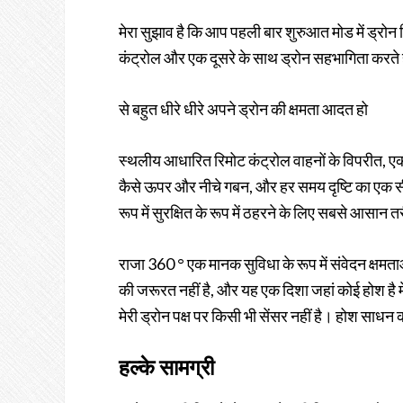
मेरा सुझाव है कि आप पहली बार शुरुआत मोड में ड्रोन स
कंट्रोल और एक दूसरे के साथ ड्रोन सहभागिता करते 
से बहुत धीरे धीरे अपने ड्रोन की क्षमता आदत हो
स्थलीय आधारित रिमोट कंट्रोल वाहनों के विपरीत, एक 
कैसे ऊपर और नीचे गबन, और हर समय दृष्टि का एक सीध
रूप में सुरक्षित के रूप में ठहरने के लिए सबसे आसान
राजा 360 ° एक मानक सुविधा के रूप में संवेदन क्षमताओ
की जरूरत नहीं है, और यह एक दिशा जहां कोई होश है 
मेरी ड्रोन पक्ष पर किसी भी सेंसर नहीं है। होश साधन 
हल्के सामग्री