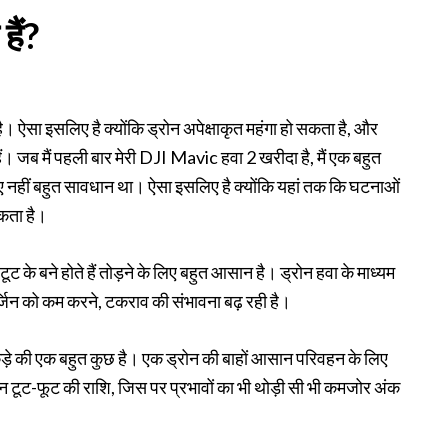
हैं?
 ऐसा इसलिए है क्योंकि ड्रोन अपेक्षाकृत महंगा हो सकता है, और
ैं। जब मैं पहली बार मेरी DJI Mavic हवा 2 खरीदा है, मैं एक बहुत
लिए नहीं बहुत सावधान था। ऐसा इसलिए है क्योंकि यहां तक ​​कि घटनाओं
सकता है।
टूट के बने होते हैं तोड़ने के लिए बहुत आसान है। ड्रोन हवा के माध्यम
मार्जिन को कम करने, टकराव की संभावना बढ़ रही है।
ड़े की एक बहुत कुछ है। एक ड्रोन की बाहों आसान परिवहन के लिए
पन टूट-फूट की राशि, जिस पर प्रभावों का भी थोड़ी सी भी कमजोर अंक