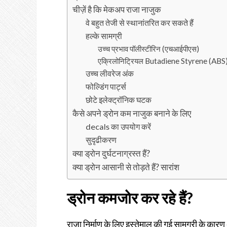
चीज़ें है कि मेकअप राजा नाजुक
वे बहुत तेजी से स्थानांतरित कर सकते हैं
हल्के सामग्री
उच्च प्रभाव पॉलीस्टीरिन (एचआईपीएस)
एक्रिलोनिट्रियल Butadiene Styrene (ABS) 
उच्च लीवरेज अंक
फोल्डिंग पार्ट्स
छोटे इलेक्ट्रॉनिक घटक
कैसे अपने ड्रोन कम नाजुक बनाने के लिए
decals का उपयोग करें
सुदृढीकरण
क्या ड्रोन दुर्घटनाग्रस्त हैं?
क्या ड्रोन आसानी से तोड़ते हैं? सारांश
ड्रोन कमजोर कर रहे हैं?
राजा निर्माण के लिए इस्तेमाल की गई सामग्री के कारण अ