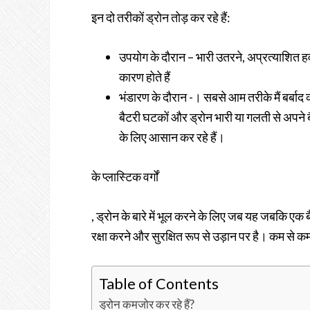
इन दो तरीकों ड्रोन तोड़ कर रहे हैं:
उपयोग के दौरान – भारी उतरने, अप्रत्याशित ह
कारण होते हैं
भंडारण के दौरान -। सबसे आम तरीके मैं बर्बाद 
बैटरी घटकों और ड्रोन भारी या गलती से अपने बै
के लिए आसान कर रहे हैं।
के प्लास्टिक वर्गों
, ड्रोन के बारे में भूल करने के लिए जब यह जबकि एक 
रक्षा करने और सुरक्षित रूप से उड़ान पर है। कम से कम
Table of Contents
ड्रोन कमजोर कर रहे हैं?