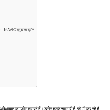
– MAVIC श्रृंखला ड्रोन
पेक्षाकृत कमजोर कर रहे हैं। ड्रोन हल्के सामग्री है, जो भी कर रहे हैं