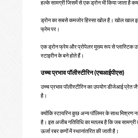
हल्के सामग्री जिसमें से एक ड्रोन भी किया जाता है क
ड्रोन का सबसे कमजोर हिस्सा खोल है। खोल खाल इल
फ्रेम पर।
एक ड्रोन फ्रेम और प्रोपेलर मुख्य रूप से प्लास्ट
स्टाइरीन के बने होते हैं।
उच्च प्रभाव पॉलीस्टीरिन (एचआईपीएस)
उच्च प्रभाव पॉलीस्टीरिन का उपयोग डीजेआई प्रेत ज
है।
क्योंकि स्टायरिन कुछ अन्य पॉलिमर के साथ मिश्रण नही
है। इस अजीब गतिविधि का मतलब है कि जब सामग्री को त
ऊर्जा रबर कणों में स्थानांतरित की जाती है।