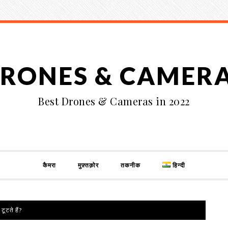
RONES & CAMER
Best Drones & Cameras in 2022
कैमरा
मुफ़्तक़ोर
तकनीक
हिन्दी
टूटते हैं?