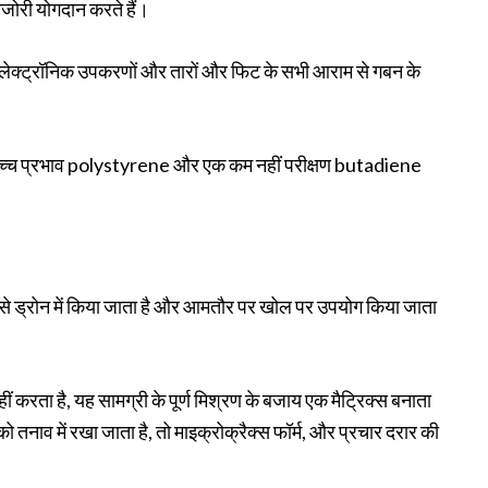
मजोरी योगदान करते हैं।
ेक्ट्रॉनिक उपकरणों और तारों और फिट के सभी आराम से गबन के
िक उच्च प्रभाव polystyrene और एक कम नहीं परीक्षण butadiene
ैसे ड्रोन में किया जाता है और आमतौर पर खोल पर उपयोग किया जाता
ं करता है, यह सामग्री के पूर्ण मिश्रण के बजाय एक मैट्रिक्स बनाता
नाव में रखा जाता है, तो माइक्रोक्रैक्स फॉर्म, और प्रचार दरार की