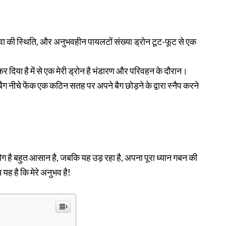
वा की स्थिति, और अनुभवहीन पायलटों संख्या ड्रोन टूट-फूट से एक
कर दिया है में से एक मेरी ड्रोन है भंडारण और परिवहन के दौरान।
ग नीचे फेंक एक कठिन सतह पर अपने बैग छोड़ने के द्वारा स्नैप करने
बैग है बहुत आसान है, जबकि यह उड़ रहा है, अपना पूरा ध्यान गबन की
 यह है कि मेरे अनुभव है!