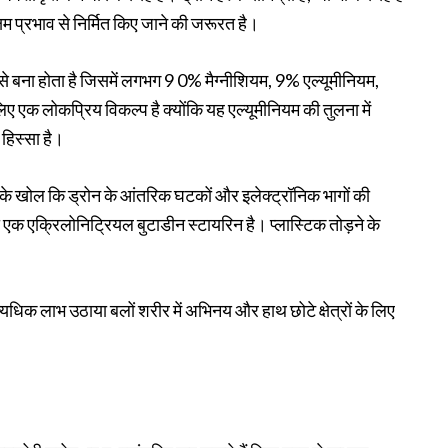
षम प्रभाव से निर्मित किए जाने की जरूरत है।
से बना होता है जिसमें लगभग 9 0% मैग्नीशियम, 9% एल्यूमीनियम,
िए एक लोकप्रिय विकल्प है क्योंकि यह एल्यूमीनियम की तुलना में
 हिस्सा है।
िक के खोल कि ड्रोन के आंतरिक घटकों और इलेक्ट्रॉनिक भागों की
ा एक एक्रिलोनिट्रियल बुटाडीन स्टायरिन है। प्लास्टिक तोड़ने के
्यधिक लाभ उठाया बलों शरीर में अभिनय और हाथ छोटे क्षेत्रों के लिए