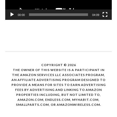
00:00
04:09
COPYRIGHT © 2026
THE OWNER OF THIS WEBSITE IS A PARTICIPANT IN
THE AMAZON SERVICES LLC ASSOCIATES PROGRAM,
AN AFFILIATE ADVERTISING PROGRAM DESIGNED TO
PROVIDE A MEANS FOR SITES TO EARN ADVERTISING
FEES BY ADVERTISING AND LINKING TO AMAZON
PROPERTIES INCLUDING, BUT NOT LIMITED TO,
AMAZON.COM, ENDLESS.COM, MYHABIT.COM,
SMALLPARTS.COM, OR AMAZONWIRELESS.COM.