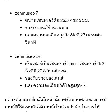
zenmuse x7
ขนาดเซ็นเซอร์คือ 23.5 × 12.5 มม.
รองรับเลนส์จำนวนมาก
และความละเอียดสูงถึง 6K ที่ 23 เฟรมต่อ
วินาที
zenmuse x 5s
เซ็นเซอร์เป็นเซ็นเซอร์ cmos, เซ็นเซอร์ 4/3
นิ้วที่มี 20.8 ล้านพิกเซล
รองรับช่วงของเลนส์
และความละเอียดวิดีโอสูงสุด4k.
กล้องที่ถอดเปลี่ยนได้เหล่านี้มาพร้อมกับพลังของการมี
เลนส์ที่ใช้แทนกันได้ เลนส์เป็นส่วนสำคัญในการให้