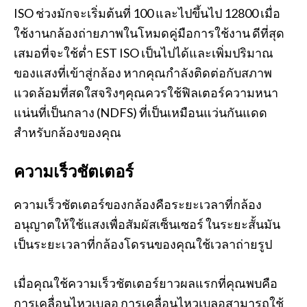
ISO ช่วงมักจะเริ่มต้นที่ 100 และไปขึ้นไป 12800 เมื่อ
ใช้งานกล้องถ่ายภาพในโหมดคู่มือการใช้งาน ดีที่สุด
เสมอที่จะใช้ต่ำ EST ISO เป็นไปได้และเพิ่มปริมาณ
ของแสงที่เข้าสู่กล้อง หากคุณกำลังติดต่อกับสภาพ
แวดล้อมที่สดใสจริงๆคุณควรใช้ฟิลเตอร์ความหนา
แน่นที่เป็นกลาง (NDFS) ที่เป็นเหมือนแว่นกันแดด
สำหรับกล้องของคุณ
ความเร็วชัตเตอร์
ความเร็วชัตเตอร์ของกล้องคือระยะเวลาที่กล้อง
อนุญาตให้ใช้แสงเพื่อสัมผัสเซ็นเซอร์ ในระยะสั้นมัน
เป็นระยะเวลาที่กล้องโดรนของคุณใช้เวลาถ่ายรูป
เมื่อคุณใช้ความเร็วชัตเตอร์ยาวผลแรกที่คุณพบคือ
การเคลื่อนไหวเบลอ การเคลื่อนไหวเบลอสามารถใช้