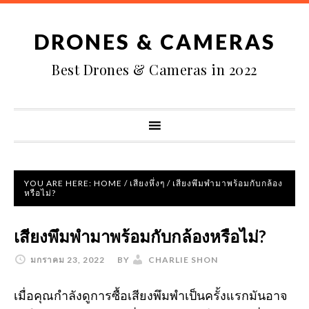
DRONES & CAMERAS
Best Drones & Cameras in 2022
YOU ARE HERE:
HOME
/
เสียงหึ่งๆ
/
เสียงพึมพำมาพร้อมกับกล้อง
หรือไม่?
เสียงพึมพำมาพร้อมกับกล้องหรือไม่?
มกราคม 23, 2022
BY
CHARLIE SHON
เมื่อคุณกำลังดูการซื้อเสียงพึมพำเป็นครั้งแรกมันอาจ