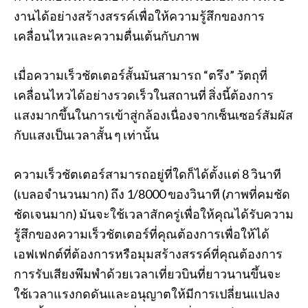
งานได้อย่างสร้างสรรค์เพื่อให้ความรู้สึกของการ
เคลื่อนไหวและความตื่นเต้นกับภาพ
เมื่อความเร็วชัตเตอร์สั้นมันสามารถ “ตรึง” วัตถุที่
เคลื่อนไหวได้อย่างรวดเร็วในสถานที่ สิ่งนี้ต้องการ
แสงมากขึ้นในการเข้าสู่กล้องเนื่องจากเซ็นเซอร์สัมผัส
กับแสงเป็นเวลาสั้น ๆ เท่านั้น
ความเร็วชัตเตอร์สามารถอยู่ที่ใดก็ได้ตั้งแต่ 8 วินาที
(เบลอจำนวนมาก) ถึง 1/8000 ของวินาที (ภาพที่คมชัด
ชัดเจนมาก) มันจะใช้เวลาสักครู่เพื่อให้คุณได้รับความ
รู้สึกของความเร็วชัตเตอร์ที่คุณต้องการเพื่อให้ได้
เอฟเฟกต์ที่ต้องการหรือมุมสร้างสรรค์ที่คุณต้องการ
การรับเสียงพึมพำด้วยเวลาเที่ยวบินที่ยาวนานขึ้นจะ
ใช้เวลาแรงกดดันและอนุญาตให้มีการเปลี่ยนแปลง