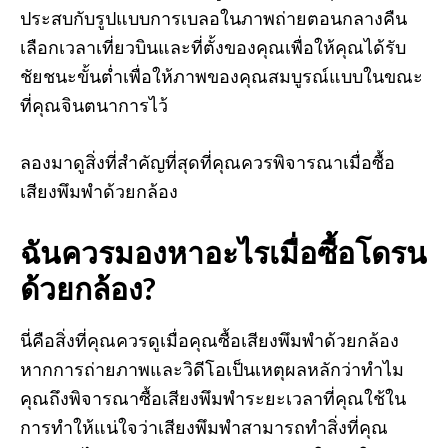
ประสบกับรูปแบบการเบลอในภาพถ่ายตอนกลางคืน
เลือกเวลาเที่ยวบินและที่ตั้งของคุณเพื่อให้คุณได้รับ
ชัยชนะขั้นต่ำเพื่อให้ภาพของคุณสมบูรณ์แบบในขณะ
ที่คุณจินตนาการไว้
ลองมาดูสิ่งที่สำคัญที่สุดที่คุณควรพิจารณาเมื่อซื้อ
เสียงพึมพำด้วยกล้อง
ฉันควรมองหาอะไรเมื่อซื้อโดรน
ด้วยกล้อง?
นี่คือสิ่งที่คุณควรดูเมื่อคุณซื้อเสียงพึมพำด้วยกล้อง
หากการถ่ายภาพและวิดีโอเป็นเหตุผลหลักว่าทำไม
คุณถึงพิจารณาซื้อเสียงพึมพำระยะเวลาที่คุณใช้ใน
การทำให้แน่ใจว่าเสียงพึมพำสามารถทำสิ่งที่คุณ