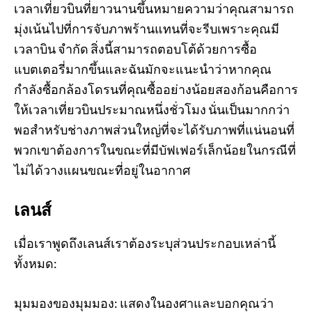
เวลาเที่ยวบินที่ยาวนานขึ้นหมายความว่าคุณสามารถ
มุ่งเน้นไปที่การจับภาพร้านแทนที่จะรีบเพราะคุณมี
เวลาบิน จำกัด สิ่งนี้สามารถตอบโต้ด้วยการซื้อ
แบตเตอรี่มากขึ้นและฉันมักจะแนะนำว่าหากคุณ
กำลังซื้อกล้องโดรนที่คุณซื้ออย่างน้อยสองก้อนคือการ
ให้เวลาเที่ยวบินประมาณหนึ่งชั่วโมง นั่นเป็นมากกว่า
พอสำหรับช่างภาพส่วนใหญ่ที่จะได้รับภาพที่แน่นอนที่
พวกเขาต้องการในขณะที่มีบัฟเฟอร์เล็กน้อยในกรณีที่
ไม่ได้วางแผนขณะที่อยู่ในอากาศ
เลนส์
เมื่อเราพูดถึงเลนส์เราต้องระบุส่วนประกอบเหล่านี้
ทั้งหมด:
มุมมองของมุมมอง: แสดงในองศาและบอกคุณว่า