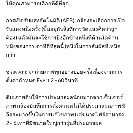
ให้คุณสามารถเลือกที่ดีที่สุด
การเปิดรับแสงอัตโนมัติ (AEB): กล้องจะเลือกการเปิด
รับแสงหนึ่งครั้ง (ขึ้นอยู่กับสิ่งที่การวัดแสงคิดว่าถูก
ต้อง) แล้วมันจะใช้การยิงอีกข้างหนึ่งที่ด้านใดด้าน
หนึ่งของการเดาที่ดีที่สุดนี้ (หนึ่งในการสัมผัสที่เหนือ
กว่า
ช่วงเวลา: จะถ่ายภาพทุกอย่างบ่อยครั้งเนื่องจากการ
ตั้งค่ากำหนด Evert 2 – 60 วินาที
ดิบ: ภาพดิบให้การประมวลผลน้อยมากจากเซ็นเซอร์
ภาพ กล้องบันทึกการตั้งค่า แต่ไม่ได้ประมวลผลภาพ มี
อิสระมากขึ้นในการแก้ไขภาพ แต่ขนาดไฟล์สามารถ
2 – 6 เท่าที่มีขนาดใหญ่กว่ารุ่นที่ประมวลผล