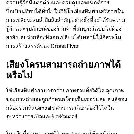
ความรู้สึกที่แตกต่างและควบคุมเอฟเฟกต์การ
บิดเบือนที่พบได้ทั่วไปในวิดีโอเสียงพึมพำ เสรีภาพใน
การเปลี่ยนเลนส์เป็นสิ่งสำคัญอย่างยิ่งที่จะได้รับความ
รู้สึกและรูปลักษณ์ของร้านค้าที่สมบูรณ์แบบ ไม่ต้อง
สงสัยเลยว่ากล้องที่ถอดเปลี่ยนได้เหล่านี้ให้อิสระใน
การสร้างสรรค์ของ Drone Flyer
เสียงโดรนสามารถถ่ายภาพได้
หรือไม่
ใช่เสียงพึมพำสามารถถ่ายภาพรวมทั้งวิดีโอ คุณภาพ
ของภาพถ่ายจะถูกกำหนดโดยเซ็นเซอร์และเลนส์ของ
กล้องรวมถึง Gimbal ที่สามารถเก็บกล้องไว้ได้ใน
ระหว่างการเปิดและปิดชัตเตอร์
ในอดีตที่ผ่านมาภาพที่โดรนสามารถใช้งานได้ถูก