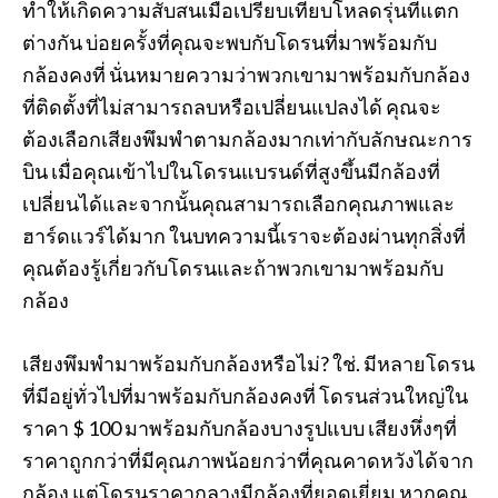
ทำให้เกิดความสับสนเมื่อเปรียบเทียบโหลดรุ่นที่แตก
ต่างกัน บ่อยครั้งที่คุณจะพบกับโดรนที่มาพร้อมกับ
กล้องคงที่ นั่นหมายความว่าพวกเขามาพร้อมกับกล้อง
ที่ติดตั้งที่ไม่สามารถลบหรือเปลี่ยนแปลงได้ คุณจะ
ต้องเลือกเสียงพึมพำตามกล้องมากเท่ากับลักษณะการ
บิน เมื่อคุณเข้าไปในโดรนแบรนด์ที่สูงขึ้นมีกล้องที่
เปลี่ยนได้และจากนั้นคุณสามารถเลือกคุณภาพและ
ฮาร์ดแวร์ได้มาก ในบทความนี้เราจะต้องผ่านทุกสิ่งที่
คุณต้องรู้เกี่ยวกับโดรนและถ้าพวกเขามาพร้อมกับ
กล้อง
เสียงพึมพำมาพร้อมกับกล้องหรือไม่? ใช่. มีหลายโดรน
ที่มีอยู่ทั่วไปที่มาพร้อมกับกล้องคงที่ โดรนส่วนใหญ่ใน
ราคา $ 100 มาพร้อมกับกล้องบางรูปแบบ เสียงหึ่งๆที่
ราคาถูกกว่าที่มีคุณภาพน้อยกว่าที่คุณคาดหวังได้จาก
กล้อง แต่โดรนราคากลางมีกล้องที่ยอดเยี่ยม หากคุณ