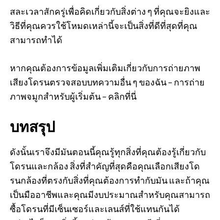
สละเวลาสักครู่เพื่อคิดเกี่ยวกับสิ่งต่าง ๆ ที่คุณจะยิงและ
วิธีที่คุณควรใช้โหมดเหล่านี้จะเป็นสิ่งที่ดีที่สุดที่คุณ
สามารถทำได้
หากคุณต้องการข้อมูลเพิ่มเติมเกี่ยวกับการถ่ายภาพ
เสียงโดรนตรวจสอบบทความอื่น ๆ ของฉัน – การถ่าย
ภาพจมูกสำหรับผู้เริ่มต้น – คลิกที่นี่
บทสรุป
ดังนั้นเราจึงมีมันตอนนี้คุณรู้ทุกสิ่งที่คุณต้องรู้เกี่ยวกับ
โดรนและกล้อง สิ่งที่สำคัญที่สุดคือคุณเลือกเสียงโด
รนกล้องที่ตรงกับสิ่งที่คุณต้องการทำกับมัน และถ้าคุณ
เป็นมืออาชีพและคุณมีงบประมาณสำหรับคุณสามารถ
ซื้อโดรนที่มีเซ็นเซอร์และเลนส์ที่ใช้แทนกันได้