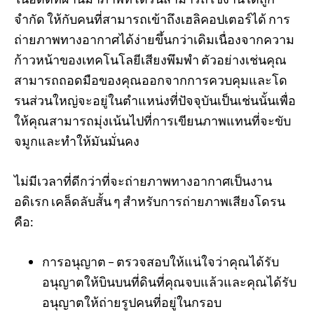
จำกัด ให้กับคนที่สามารถเข้าถึงเฮลิคอปเตอร์ได้ การ
ถ่ายภาพทางอากาศได้ง่ายขึ้นกว่าเดิมเนื่องจากความ
ก้าวหน้าของเทคโนโลยีเสียงพึมพำ ตัวอย่างเช่นคุณ
สามารถถอดมือของคุณออกจากการควบคุมและโด
รนส่วนใหญ่จะอยู่ในตำแหน่งที่ปัจจุบันเป็นเช่นนั้นเพื่อ
ให้คุณสามารถมุ่งเน้นไปที่การเขียนภาพแทนที่จะขับ
จมูกและทำให้มันมั่นคง
ไม่มีเวลาที่ดีกว่าที่จะถ่ายภาพทางอากาศเป็นงาน
อดิเรก เคล็ดลับสั้น ๆ สำหรับการถ่ายภาพเสียงโดรน
คือ:
การอนุญาต – ตรวจสอบให้แน่ใจว่าคุณได้รับ
อนุญาตให้บินบนที่ดินที่คุณจบแล้วและคุณได้รับ
อนุญาตให้ถ่ายรูปคนที่อยู่ในกรอบ