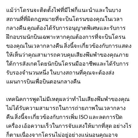
แม้ว่าโดรนจะติดตั้งไฟที่มีไฟก็แนะนำและในบาง
สถานที่ที่ผิดกฎหมายที่จะบินโดรนของคุณในเวลา
กลางคืน คุณต้องได้รับการอนุญาตพิเศษและรับการ
ฝึกอบรมนักบินเฉพาะหากคุณต้องการที่จะบินโดรน
ของคุณในเวลากลางคืน สิ่งนี้จะเกี่ยวข้องกับการแสดง
ให้เห็นว่าคุณสามารถควบคุมเสียงพึมพำของคุณภาย
ใต้การสังเกตโดยนักบินโดรนมืออาชีพและได้รับการ
รับรองจำนวนหนึ่ง ในบางสถานที่คุณจะต้องส่ง
แผนการบินเพื่อบินตอนกลางคืน
เทคนิคการพูดไม่มีเหตุผลว่าทำไมเสียงพึมพำของคุณ
ไม่ได้รับความสามารถในการถ่ายภาพในเวลากลาง
คืน สิ่งนี้จะเกี่ยวข้องกับการเพิ่ม ISO และลดการปิด
เครื่อง เอ้อความเร็วในการจับแสงให้มากที่สุด อย่างไร
ก็ตามเนื่องจากโดรนไม่อยู่อย่างแน่นอนคุณอาจ