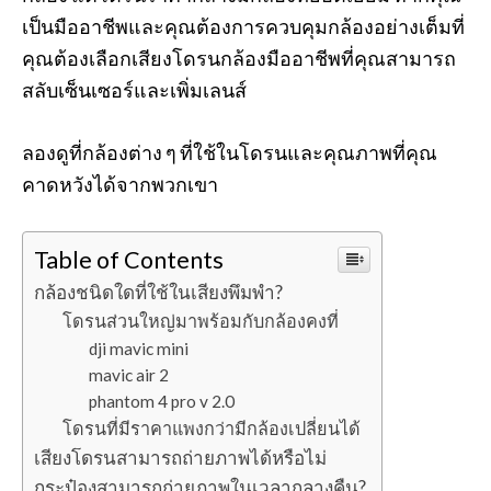
เป็นมืออาชีพและคุณต้องการควบคุมกล้องอย่างเต็มที่
คุณต้องเลือกเสียงโดรนกล้องมืออาชีพที่คุณสามารถ
สลับเซ็นเซอร์และเพิ่มเลนส์
ลองดูที่กล้องต่าง ๆ ที่ใช้ในโดรนและคุณภาพที่คุณ
คาดหวังได้จากพวกเขา
Table of Contents
กล้องชนิดใดที่ใช้ในเสียงพึมพำ?
โดรนส่วนใหญ่มาพร้อมกับกล้องคงที่
dji mavic mini
mavic air 2
phantom 4 pro v 2.0
โดรนที่มีราคาแพงกว่ามีกล้องเปลี่ยนได้
เสียงโดรนสามารถถ่ายภาพได้หรือไม่
กระป๋องสามารถถ่ายภาพในเวลากลางคืน?