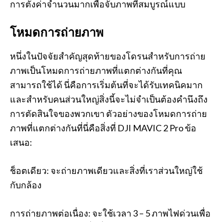
การตั้งค่าจำนวนมากเพื่อจับภาพที่สมบูรณ์แบบ
โหมดการถ่ายภาพ
หนึ่งในปัจจัยสำคัญสุดท้ายของโดรนสำหรับการถ่าย
ภาพเป็นโหมดการถ่ายภาพที่แตกต่างกันที่คุณ
สามารถใช้ได้ นี่คือการเริ่มต้นที่จะได้รับเทคนิคมาก
และสำหรับคนส่วนใหญ่สิ่งนี้จะไม่จำเป็นต้องคำนึงถึง
การตัดสินใจของพวกเขา ตัวอย่างของโหมดการถ่าย
ภาพที่แตกต่างกันที่นี่คือสิ่งที่ DJI MAVIC 2 Pro ข้อ
เสนอ:
ช็อตเดียว: จะถ่ายภาพเดียวและสิ่งที่เราส่วนใหญ่ใช้
กับกล้อง
การถ่ายภาพต่อเนื่อง: จะใช้เวลา 3 – 5 ภาพไฟด่วนเพื่อ