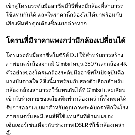
เข้าสู่โดรนระดับมืออาชีพมีวิธีที่จะมีกล้องที่สามารถ
ใช้แทนกันได้ และในราคานี้กล้องไม่ได้มาพร้อมกับ
เสียงพึมพำ คุณต้องซื้อแยกต่างหาก
โดรนที่มีราคาแพงกว่ามีกล้องเปลี่ยนได้
โดรนระดับมืออาชีพในซีรีส์ DJI ใช้สำหรับการสร้าง
ภาพยนตร์เนื่องจากมี Gimbal หมุน 360 °และกล้อง 4K
ตัวอย่างของโดรนกล้องระดับมืออาชีพในปัจจุบันคือ
แรงบันดาลใจ 2 สิ่งนี้มาพร้อมกับสองตัวเลือกสำหรับ
กล้อง กล้องสามารถใช้แทนกันได้ที่ Gimbal และเสียบ
เข้ากับร่างกายของเสียงพึมพำ กล้องเหล่านี้ทั้งหมดได้
รับการออกแบบมาสำหรับคุณภาพระดับกราฟิกในโรง
ภาพยนตร์และมีเลนส์ที่ใช้แทนกันที่ด้านบนของ
เซ็นเซอร์เช่นเดียวกับช่างภาพ DSLR ที่ใช้ กล้องเหล่า
นี้: