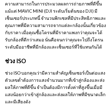
ความสามารถในการประมวลผลการถ่ายภาพที่ดีขึ้น
แม้แต่ MAVIC MINI (DJI ระดับเริ่มต้นของ DJI) มี
เซ็นเซอร์ประเภทนี้ จำนวนพิกเซลที่มีประสิทธิภาพและ
คุณภาพที่มีความสามารถจากแต่ละกล้องนั้นเกี่ยวข้อง
กับราคา เมื่อคุณซื้อโดรนที่มีราคาแพงกว่าคุณจะได้
รับกล้องที่ดีกว่าเสมอ นั่นคือจนกว่าคุณจะไปถึงโดรน
ระดับมืออาชีพที่มีกล้องและเซ็นเซอร์ที่ใช้แทนกันได้
ช่วง ISO
ช่วง ISO บอกคุณว่ามีความสำคัญเซ็นเซอร์เป็นต่อแสง
ตัวเลขต่ำต้องการแสงจำนวนมากที่เข้าสู่กล้องและส่ง
ผลให้ภาพที่ดีขึ้น จำเป็นต้องมีการตั้งค่าที่สูงขึ้นเมื่อมี
แสงน้อยกว่าเข้าสู่กล้องและส่งผลให้ภาพที่มีขนาดเล็ก
และมีเสียงดัง