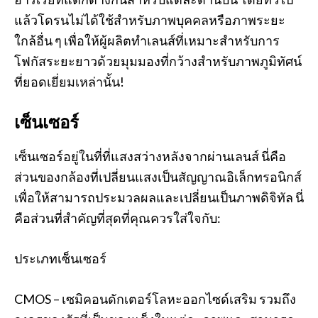
แล้วโดรนไม่ได้ใช้สำหรับภาพบุคคลหรือภาพระยะ
ใกล้อื่น ๆ เพื่อให้ผู้ผลิตทำเลนส์ที่เหมาะสำหรับการ
โฟกัสระยะยาวด้วยมุมมองที่กว้างสำหรับภาพภูมิทัศน์
ที่ยอดเยี่ยมเหล่านั้น!
เซ็นเซอร์
เซ็นเซอร์อยู่ในที่ที่แสงสว่างหลังจากผ่านเลนส์ นี่คือ
ส่วนของกล้องที่เปลี่ยนแสงเป็นสัญญาณอิเล็กทรอนิกส์
เพื่อให้สามารถประมวลผลและเปลี่ยนเป็นภาพดิจิทัล นี่
คือส่วนที่สำคัญที่สุดที่คุณควรใส่ใจกับ:
ประเภทเซ็นเซอร์
CMOS – เซมิคอนดักเตอร์โลหะออกไซด์เสริม รวมถึง