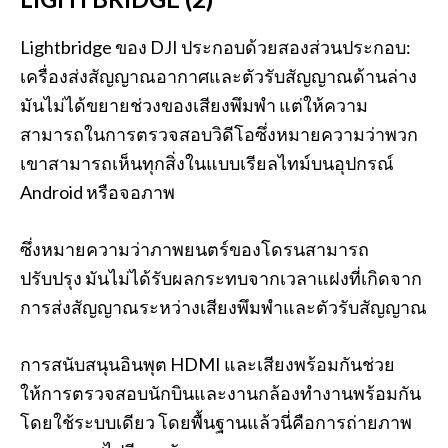
Lightbridge ของ DJI ประกอบด้วยสองส่วนประกอบ:
เครื่องส่งสัญญาณอากาศและตัวรับสัญญาณด้านล่าง
มันไม่ได้ขยายช่วงของเสียงพึมพำ แต่ให้ความ
สามารถในการตรวจสอบวิดีโอซึ่งหมายความว่าพวก
เขาสามารถเห็นทุกสิ่งในแบบเรียลไทม์บนอุปกรณ์
Android หรือจอภาพ
ซึ่งหมายความว่าภาพยนตร์ของโดรนสามารถ
ปรับปรุง มันไม่ได้รับผลกระทบจากเวลาแฝงที่เกิดจาก
การส่งสัญญาณระหว่างเสียงพึมพำและตัวรับสัญญาณ
การสนับสนุนอินพุต HDMI และเสียงพร้อมกันช่วย
ให้การตรวจสอบนักบินและงานกล้องทำงานพร้อมกัน
โดยใช้ระบบเดียว โดยพื้นฐานแล้วนี่คือการถ่ายภาพ