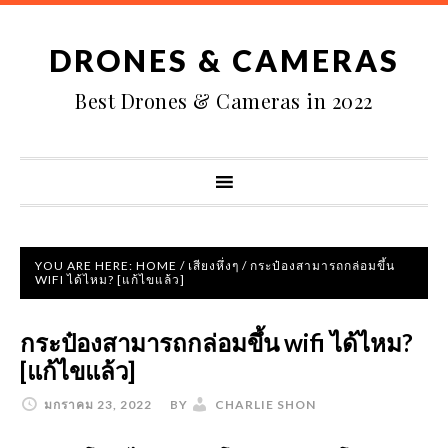
DRONES & CAMERAS
Best Drones & Cameras in 2022
YOU ARE HERE:
HOME
/
เสียงหึ่งๆ
/
กระป๋องสามารถกล่อมขึ้น
WIFI ได้ไหม? [แก้ไขแล้ว]
กระป๋องสามารถกล่อมขึ้น wifi ได้ไหม?
[แก้ไขแล้ว]
มกราคม 23, 2022
BY
CHARLIE SHON