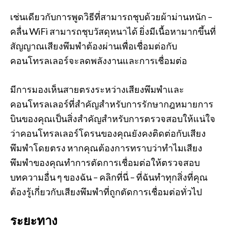
เช่นเดียวกับการพูดวิธีที่สามารถชุบด้วยผ้าม่านหนัก –
คลื่น WiFi สามารถชุบวัสดุหนาได้ ยิ่งมีเนื้อหามากขึ้นที่
สัญญาณเสียงพึมพำต้องผ่านเพื่อเชื่อมต่อกับ
คอนโทรลเลอร์จะลดพลังงานและการเชื่อมต่อ
มีการมองเห็นสายตรงระหว่างเสียงพึมพำและ
คอนโทรลเลอร์ที่สำคัญสำหรับการรักษากฎหมายการ
บินของคุณเป็นสิ่งสำคัญสำหรับการตรวจสอบให้แน่ใจ
ว่าคอนโทรลเลอร์โดรนของคุณยังคงติดต่อกับเสียง
พึมพำโดยตรง หากคุณต้องการทราบว่าทำไมเสียง
พึมพำของคุณทำการตัดการเชื่อมต่อให้ตรวจสอบ
บทความอื่น ๆ ของฉัน – คลิกที่นี่ – ที่ฉันทำทุกสิ่งที่คุณ
ต้องรู้เกี่ยวกับเสียงพึมพำที่ถูกตัดการเชื่อมต่อทั่วไป
ระยะทาง