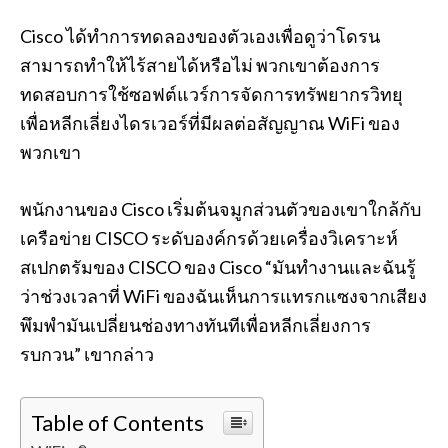
Cisco ได้ทำการทดลองของตัวเองเพื่อดูว่าโดรน
สามารถทำให้ไร้สายได้หรือไม่ พวกเขาต้องการ
ทดสอบการใช้ซอฟต์แวร์การจัดการทรัพยากรวิทยุ
เพื่อหลีกเลี่ยงไดรเวอร์ที่มีผลต่อสัญญาณ WiFi ของ
พวกเขา
พนักงานของ Cisco เริ่มต้นจมูกส่วนตัวของเขาใกล้กับ
เครือข่าย CISCO ระดับองค์กรด้วยเครื่องวิเคราะห์
สเปกตรัมของ CISCO ของ Cisco “มันทำงานและฉันรู้
ว่าช่วงเวลาที่ WiFi ของฉันเห็นการแทรกแซงจากเสียง
พึมพำมันเปลี่ยนช่องทางทันทีเพื่อหลีกเลี่ยงการ
รบกวน” เขากล่าว
Table of Contents