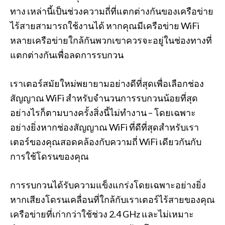
ทาง เหล่านี้เป็นช่วงความถี่ที่แตกต่างกันของเครือข่าย
ไร้สายสามารถใช้งานได้ หากคุณมีเครือข่าย WiFi
หลายเครือข่ายใกล้กันพวกเขาควรจะอยู่ในช่องทางที่
แตกต่างกันเพื่อลดการรบกวน
เราเตอร์สมัยใหม่พยายามอย่างดีที่สุดเพื่อเลือกช่อง
สัญญาณ WiFi สำหรับจำนวนการรบกวนน้อยที่สุด
อย่างไรก็ตามบางครั้งสิ่งนี้ไม่ทำงาน – โดยเฉพาะ
อย่างยิ่งหากช่องสัญญาณ WiFi ที่ดีที่สุดสำหรับเรา
เตอร์ของคุณสอดคล้องกับความถี่ WiFi เดียวกันกับ
การใช้โดรนของคุณ
การรบกวนได้รับความแข็งแกร่งโดยเฉพาะอย่างยิ่ง
หากเสียงโดรนเคลื่อนที่ใกล้กับเราเตอร์ไร้สายของคุณ
เครือข่ายที่เก่ากว่าใช้ช่วง 2.4 GHz และไม่เหมาะ