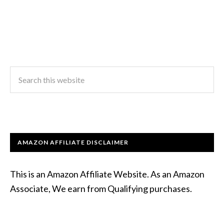
AMAZON AFFILIATE DISCLAIMER
This is an Amazon Affiliate Website. As an Amazon
Associate, We earn from Qualifying purchases.