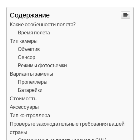
Содержание
Какие особенности полета?
Время полета
Тип камеры
Объектив
Сенсор
Режимы фотосъемки
Варианты замены
Пропеллеры
Батарейки
Стоимость
Аксессуары
Тип контроллера
Проверьте законодательные требования вашей
страны