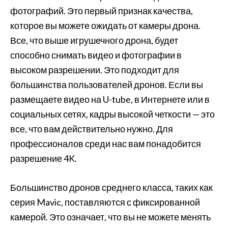
фотографий. Это первый признак качества,
которое вы можете ожидать от камеры дрона.
Все, что выше игрушечного дрона, будет
способно снимать видео и фотографии в
высоком разрешении. Это подходит для
большинства пользователей дронов. Если вы
размещаете видео на U-tube, в Интернете или в
социальных сетях, кадры высокой четкости — это
все, что вам действительно нужно. Для
профессионалов среди нас вам понадобится
разрешение 4K.
Большинство дронов среднего класса, таких как
серия Mavic, поставляются с фиксированной
камерой. Это означает, что вы не можете менять