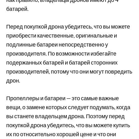
батарей.
Перед покупкой дрона убедитесь, что вы можете
приобрести качественные, оригинальные и
подлинные батареи непосредственно у
производителя. По возможности избегайте
подержанных батарей и батарей сторонних
производителей, потому что они могут повредить
дрон.
Пропеллеры и батареи — это самые важные
вещи, о замене которых следует подумать, когда
вы станете владельцем дрона. Поэтому перед
покупкой дрона убедитесь, что вы можете купить
их по относительно хорошей цене и что они