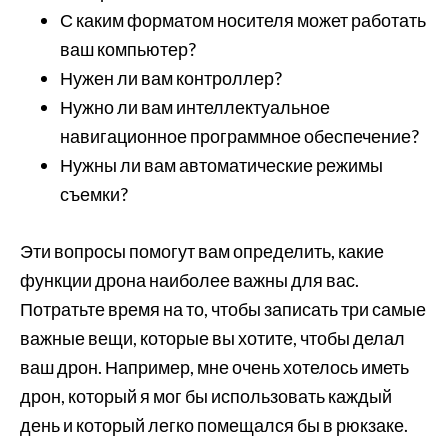
С каким форматом носителя может работать
ваш компьютер?
Нужен ли вам контроллер?
Нужно ли вам интеллектуальное
навигационное программное обеспечение?
Нужны ли вам автоматические режимы
съемки?
Эти вопросы помогут вам определить, какие
функции дрона наиболее важны для вас.
Потратьте время на то, чтобы записать три самые
важные вещи, которые вы хотите, чтобы делал
ваш дрон. Например, мне очень хотелось иметь
дрон, который я мог бы использовать каждый
день и который легко помещался бы в рюкзаке.