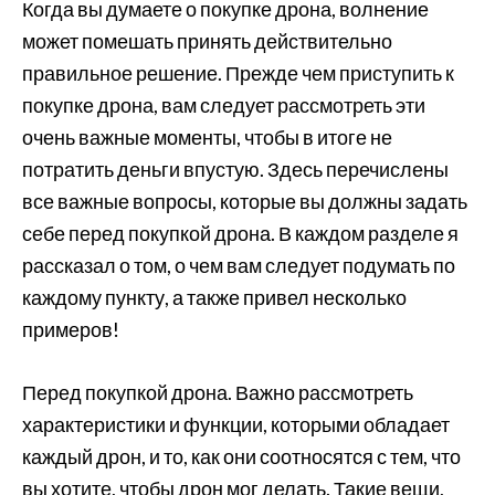
Когда вы думаете о покупке дрона, волнение
может помешать принять действительно
правильное решение. Прежде чем приступить к
покупке дрона, вам следует рассмотреть эти
очень важные моменты, чтобы в итоге не
потратить деньги впустую. Здесь перечислены
все важные вопросы, которые вы должны задать
себе перед покупкой дрона. В каждом разделе я
рассказал о том, о чем вам следует подумать по
каждому пункту, а также привел несколько
примеров!
Перед покупкой дрона. Важно рассмотреть
характеристики и функции, которыми обладает
каждый дрон, и то, как они соотносятся с тем, что
вы хотите, чтобы дрон мог делать. Такие вещи,