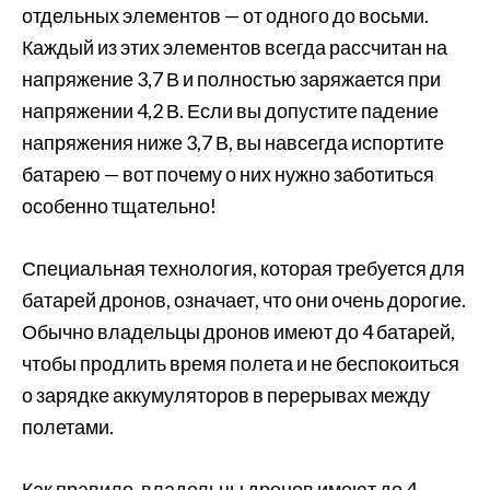
отдельных элементов — от одного до восьми.
Каждый из этих элементов всегда рассчитан на
напряжение 3,7 В и полностью заряжается при
напряжении 4,2 В. Если вы допустите падение
напряжения ниже 3,7 В, вы навсегда испортите
батарею — вот почему о них нужно заботиться
особенно тщательно!
Специальная технология, которая требуется для
батарей дронов, означает, что они очень дорогие.
Обычно владельцы дронов имеют до 4 батарей,
чтобы продлить время полета и не беспокоиться
о зарядке аккумуляторов в перерывах между
полетами.
Как правило, владельцы дронов имеют до 4