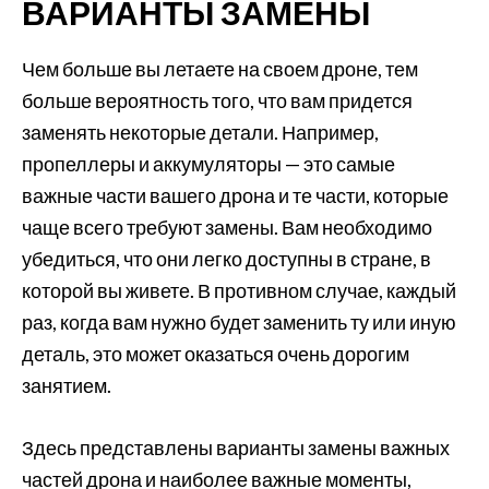
ВАРИАНТЫ ЗАМЕНЫ
Чем больше вы летаете на своем дроне, тем
больше вероятность того, что вам придется
заменять некоторые детали. Например,
пропеллеры и аккумуляторы — это самые
важные части вашего дрона и те части, которые
чаще всего требуют замены. Вам необходимо
убедиться, что они легко доступны в стране, в
которой вы живете. В противном случае, каждый
раз, когда вам нужно будет заменить ту или иную
деталь, это может оказаться очень дорогим
занятием.
Здесь представлены варианты замены важных
частей дрона и наиболее важные моменты,