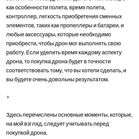
как особенности полета, время полета,
контроллер, легкость приобретения сменных
элементов, таких как пропеллеры и батареи, и
любые аксессуары, которые необходимо
приобрести, чтобы дрон мог выполнять свою
работу. Если уделить время каждому аспекту
дрона, то покупка дрона будет в точности
соответствовать тому, что вы хотели сделать, и
вы будете очень довольны результатом.
>
Здесь перечислены основные моменты, которые,
на мой взгляд, следует учитывать перед
покупкой дрона.