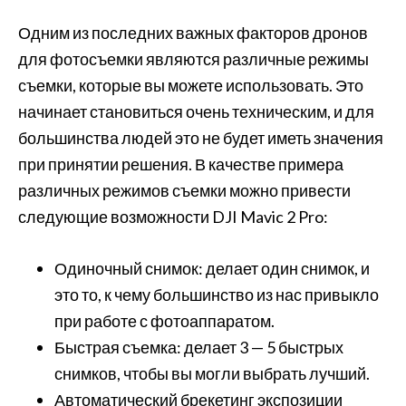
Одним из последних важных факторов дронов
для фотосъемки являются различные режимы
съемки, которые вы можете использовать. Это
начинает становиться очень техническим, и для
большинства людей это не будет иметь значения
при принятии решения. В качестве примера
различных режимов съемки можно привести
следующие возможности DJI Mavic 2 Pro:
Одиночный снимок: делает один снимок, и
это то, к чему большинство из нас привыкло
при работе с фотоаппаратом.
Быстрая съемка: делает 3 — 5 быстрых
снимков, чтобы вы могли выбрать лучший.
Автоматический брекетинг экспозиции