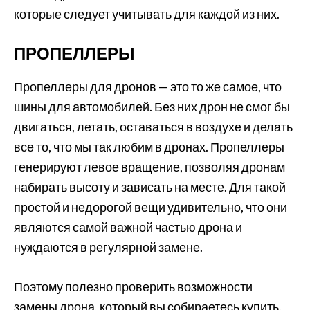
которые следует учитывать для каждой из них.
ПРОПЕЛЛЕРЫ
Пропеллеры для дронов — это то же самое, что
шины для автомобилей. Без них дрон не смог бы
двигаться, летать, оставаться в воздухе и делать
все то, что мы так любим в дронах. Пропеллеры
генерируют левое вращение, позволяя дронам
набирать высоту и зависать на месте. Для такой
простой и недорогой вещи удивительно, что они
являются самой важной частью дрона и
нуждаются в регулярной замене.
Поэтому полезно проверить возможности
замены дрона, который вы собираетесь купить.