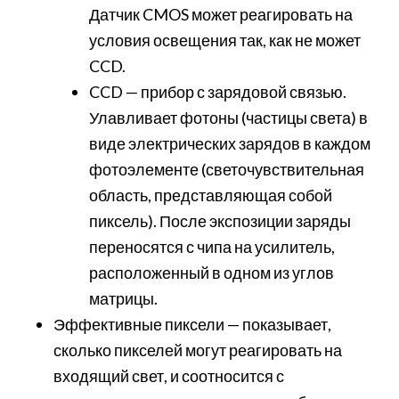
Датчик CMOS может реагировать на
условия освещения так, как не может
CCD.
CCD — прибор с зарядовой связью.
Улавливает фотоны (частицы света) в
виде электрических зарядов в каждом
фотоэлементе (светочувствительная
область, представляющая собой
пиксель). После экспозиции заряды
переносятся с чипа на усилитель,
расположенный в одном из углов
матрицы.
Эффективные пиксели — показывает,
сколько пикселей могут реагировать на
входящий свет, и соотносится с