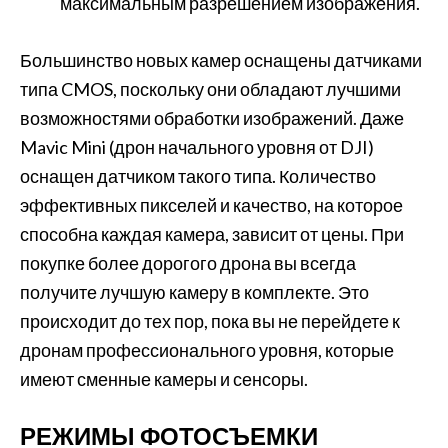
максимальным разрешением изображения.
Большинство новых камер оснащены датчиками
типа CMOS, поскольку они обладают лучшими
возможностями обработки изображений. Даже
Mavic Mini (дрон начального уровня от DJI)
оснащен датчиком такого типа. Количество
эффективных пикселей и качество, на которое
способна каждая камера, зависит от цены. При
покупке более дорогого дрона вы всегда
получите лучшую камеру в комплекте. Это
происходит до тех пор, пока вы не перейдете к
дронам профессионального уровня, которые
имеют сменные камеры и сенсоры.
РЕЖИМЫ ФОТОСЪЕМКИ