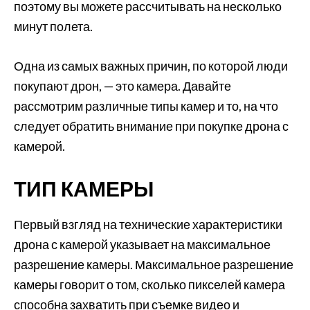
поэтому вы можете рассчитывать на несколько
минут полета.
Одна из самых важных причин, по которой люди
покупают дрон, — это камера. Давайте
рассмотрим различные типы камер и то, на что
следует обратить внимание при покупке дрона с
камерой.
ТИП КАМЕРЫ
Первый взгляд на технические характеристики
дрона с камерой указывает на максимальное
разрешение камеры. Максимальное разрешение
камеры говорит о том, сколько пикселей камера
способна захватить при съемке видео и