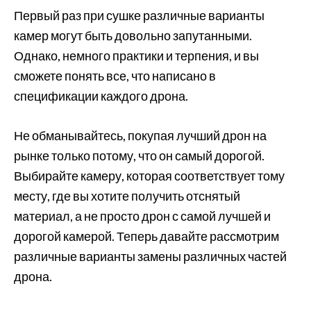
Первый раз при сушке различные варианты
камер могут быть довольно запутанными.
Однако, немного практики и терпения, и вы
сможете понять все, что написано в
спецификации каждого дрона.
Не обманывайтесь, покупая лучший дрон на
рынке только потому, что он самый дорогой.
Выбирайте камеру, которая соответствует тому
месту, где вы хотите получить отснятый
материал, а не просто дрон с самой лучшей и
дорогой камерой. Теперь давайте рассмотрим
различные варианты замены различных частей
дрона.