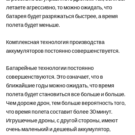
летаете агрессивно, то можно ожидать, что
батарея будет разряжаться быстрее, а время
полета будет меньше.
Комплексная технология производства
аккумуляторов постоянно совершенствуется.
Батарейные технологии постоянно
совершенствуются. Это означает, что в
ближайшие годы можно ожидать, что время
полета будет становиться все больше и больше.
Чем дороже дрон, тем больше вероятность того,
что время полета составит более 30 минут.
Игрушечные дроны, с другой стороны, имеют
очень маленький и дешевый аккумулятор,