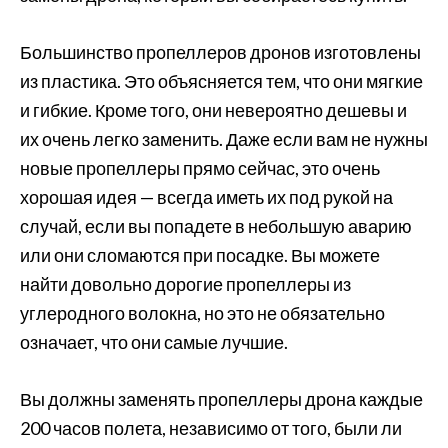
Большинство пропеллеров дронов изготовлены
из пластика. Это объясняется тем, что они мягкие
и гибкие. Кроме того, они невероятно дешевы и
их очень легко заменить. Даже если вам не нужны
новые пропеллеры прямо сейчас, это очень
хорошая идея — всегда иметь их под рукой на
случай, если вы попадете в небольшую аварию
или они сломаются при посадке. Вы можете
найти довольно дорогие пропеллеры из
углеродного волокна, но это не обязательно
означает, что они самые лучшие.
Вы должны заменять пропеллеры дрона каждые
200 часов полета, независимо от того, были ли