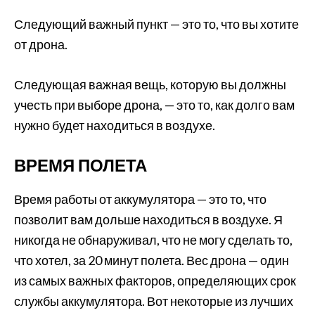
Следующий важный пункт — это то, что вы хотите
от дрона.
Следующая важная вещь, которую вы должны
учесть при выборе дрона, — это то, как долго вам
нужно будет находиться в воздухе.
ВРЕМЯ ПОЛЕТА
Время работы от аккумулятора — это то, что
позволит вам дольше находиться в воздухе. Я
никогда не обнаруживал, что не могу сделать то,
что хотел, за 20 минут полета. Вес дрона — один
из самых важных факторов, определяющих срок
службы аккумулятора. Вот некоторые из лучших