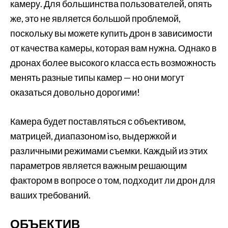
камеру. Для большинства пользователей, опять
же, это не является большой проблемой,
поскольку вы можете купить дрон в зависимости
от качества камеры, которая вам нужна. Однако в
дронах более высокого класса есть возможность
менять разные типы камер — но они могут
оказаться довольно дорогими!
Камера будет поставляться с объективом,
матрицей, диапазоном iso, выдержкой и
различными режимами съемки. Каждый из этих
параметров является важным решающим
фактором в вопросе о том, подходит ли дрон для
ваших требований.
ОБЪЕКТИВ