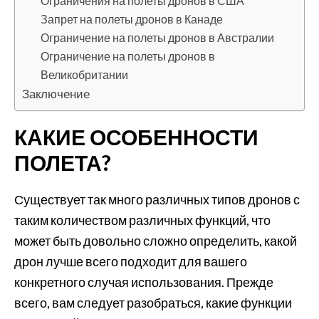
Ограничения на полеты дронов в США
Запрет на полеты дронов в Канаде
Ограничение на полеты дронов в Австралии
Ограничение на полеты дронов в
Великобритании
Заключение
КАКИЕ ОСОБЕННОСТИ
ПОЛЕТА?
Существует так много различных типов дронов с
таким количеством различных функций, что
может быть довольно сложно определить, какой
дрон лучше всего подходит для вашего
конкретного случая использования. Прежде
всего, вам следует разобраться, какие функции