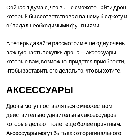
Сейчас я думаю, что вы не сможете найти дрон,
который бы соответствовал вашему бюджету и
обладал необходимыми функциями.
А теперь давайте рассмотрим еще одну очень
важную часть покупки дрона — аксессуары,
которые вам, возможно, придется приобрести,
чтобы заставить его делать то, что вы хотите.
АКСЕССУАРЫ
Дроны могут поставляться с множеством
действительно удивительных аксессуаров,
которые делают полет еще более приятным.
Аксессуары могут быть как от оригинального