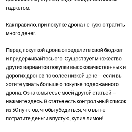
гаджетом.
Как правило, при покупке дрона не нужно тратить
много денег.
Перед покупкой дрона определите свой бюджет
и придерживайтесь его. Существует множество
других вариантов покупки высококачественных и
дорогих дронов по более низкой цене — если вы
хотите узнать больше о покупке подержанного
дрона. Ознакомьтесь с моей другой статьей —
нажмите здесь. В статье есть контрольный список
из 50 пунктов, чтобы убедиться, что вы не
потратите деньги впустую, купив лимон!