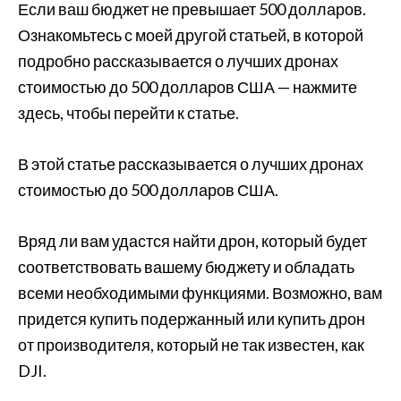
Если ваш бюджет не превышает 500 долларов.
Ознакомьтесь с моей другой статьей, в которой
подробно рассказывается о лучших дронах
стоимостью до 500 долларов США — нажмите
здесь, чтобы перейти к статье.
В этой статье рассказывается о лучших дронах
стоимостью до 500 долларов США.
Вряд ли вам удастся найти дрон, который будет
соответствовать вашему бюджету и обладать
всеми необходимыми функциями. Возможно, вам
придется купить подержанный или купить дрон
от производителя, который не так известен, как
DJI.