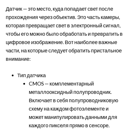
Датчик — это место, куда попадает свет после
прохождения через объектив. Это часть камеры,
которая превращает свет в электронный сигнал,
чтобы его можно было обработать и превратить в
цифровое изображение. Вот наиболее важные
части, на которые следует обратить пристальное
внимание:
Тип датчика
CMOS — комплементарный
металлооксидный полупроводник.
Включает в себя полупроводниковую
схему на каждом фотоэлементе и
может манипулировать данными для
каждого пикселя прямо в сенсоре.