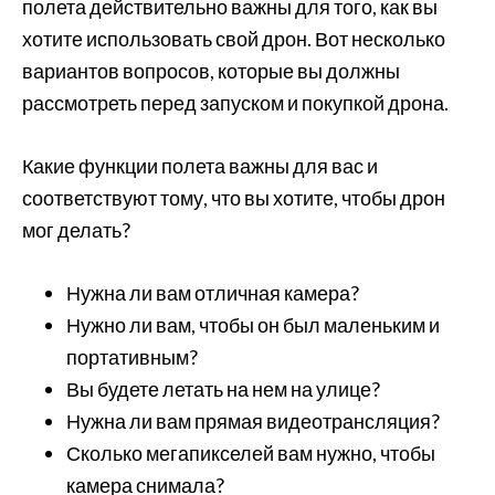
полета действительно важны для того, как вы
хотите использовать свой дрон. Вот несколько
вариантов вопросов, которые вы должны
рассмотреть перед запуском и покупкой дрона.
Какие функции полета важны для вас и
соответствуют тому, что вы хотите, чтобы дрон
мог делать?
Нужна ли вам отличная камера?
Нужно ли вам, чтобы он был маленьким и
портативным?
Вы будете летать на нем на улице?
Нужна ли вам прямая видеотрансляция?
Сколько мегапикселей вам нужно, чтобы
камера снимала?