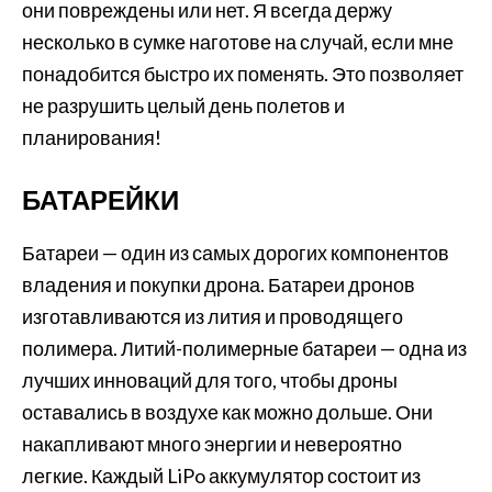
они повреждены или нет. Я всегда держу
несколько в сумке наготове на случай, если мне
понадобится быстро их поменять. Это позволяет
не разрушить целый день полетов и
планирования!
БАТАРЕЙКИ
Батареи — один из самых дорогих компонентов
владения и покупки дрона. Батареи дронов
изготавливаются из лития и проводящего
полимера. Литий-полимерные батареи — одна из
лучших инноваций для того, чтобы дроны
оставались в воздухе как можно дольше. Они
накапливают много энергии и невероятно
легкие. Каждый LiPo аккумулятор состоит из