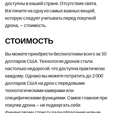
доступны в вашей стране. Отсутствие света.
Взгляните на одну из самых важных вещей,
которую следует учитывать перед покупкой
дрона, — стоимость.
СТОИМОСТЬ
Вы можете приобрести беспилотники всего за 50
долларов США. Технология дронов стала
настолько недорогой, что доступна практически
каждому. Однако вы можете потратить до 2 000
долларов США на дрон с передовыми
технологическими камерами или
специфическими функциями. Самое главное при
покупке дрона — не подвергать себя
финансовому стрессу ради обладания новым