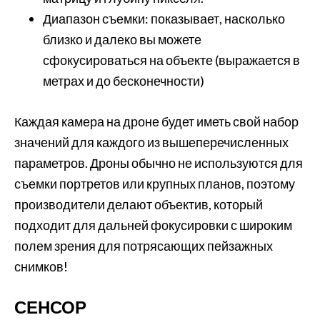
Диапазон съемки: показывает, насколько
близко и далеко вы можете
сфокусироваться на объекте (выражается в
метрах и до бесконечности)
Каждая камера на дроне будет иметь свой набор
значений для каждого из вышеперечисленных
параметров. Дроны обычно не используются для
съемки портретов или крупных планов, поэтому
производители делают объектив, который
подходит для дальней фокусировки с широким
полем зрения для потрясающих пейзажных
снимков!
СЕНСОР