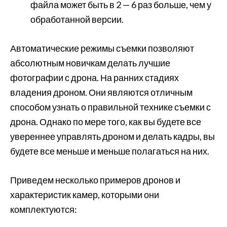
файла может быть в 2 — 6 раз больше, чем у
обработанной версии.
Автоматические режимы съемки позволяют
абсолютным новичкам делать лучшие
фотографии с дрона. На ранних стадиях
владения дроном. Они являются отличным
способом узнать о правильной технике съемки с
дрона. Однако по мере того, как вы будете все
увереннее управлять дроном и делать кадры, вы
будете все меньше и меньше полагаться на них.
Приведем несколько примеров дронов и
характеристик камер, которыми они
комплектуются: