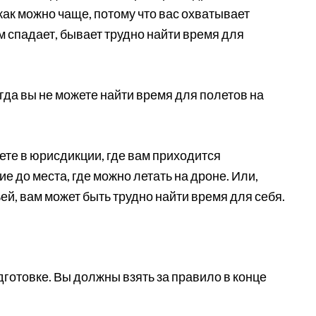
как можно чаще, потому что вас охватывает
зм спадает, бывает трудно найти время для
огда вы не можете найти время для полетов на
ете в юрисдикции, где вам приходится
 до места, где можно летать на дроне. Или,
ей, вам может быть трудно найти время для себя.
дготовке. Вы должны взять за правило в конце