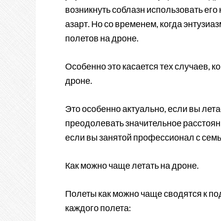
возникнуть соблазн использовать его 
азарт. Но со временем, когда энтузиа
полетов на дроне.
Особенно это касается тех случаев, к
дроне.
Это особенно актуально, если вы лета
преодолевать значительное расстояние
если вы занятой профессионал с семь
Как можно чаще летать на дроне.
Полеты как можно чаще сводятся к по
каждого полета: