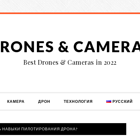
RONES & CAMER
Best Drones & Cameras in 2022
КАМЕРА
ДРОН
ТЕХНОЛОГИЯ
РУССКИЙ
Ь НАВЫКИ ПИЛОТИРОВАНИЯ ДРОНА?