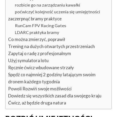
rozbicie go na zarządzaniu kawałki
poćwiczyć kolejność uczenia się umiejętności
zaczerpnąć bramy praktyce
RunCam FPV Racing Gates
LDARC praktyka bramy
Co można zmierzyć, poprawił
Trening na dużych otwartych przestrzeniach
Zapytaj o radę z profesjonalnym
Użyj symulatora lotu
Ręcznie ćwicz wbudowane strzały
Spędź co najmniej 2 godziny latającym swoim
dronem każdego tygodnia
Powoli Rozwiń swoje możliwości
Dowiedz się wszystkich zasad dla swojego kraju
Ćwicz, aż będzie druga natura