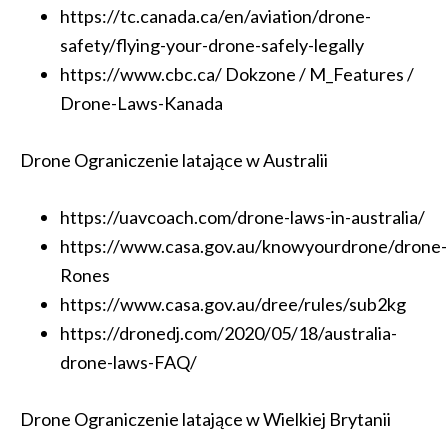
https://tc.canada.ca/en/aviation/drone-
safety/flying-your-drone-safely-legally
https://www.cbc.ca/ Dokzone / M_Features /
Drone-Laws-Kanada
Drone Ograniczenie latające w Australii
https://uavcoach.com/drone-laws-in-australia/
https://www.casa.gov.au/knowyourdrone/drone-
Rones
https://www.casa.gov.au/dree/rules/sub2kg
https://dronedj.com/2020/05/18/australia-
drone-laws-FAQ/
Drone Ograniczenie latające w Wielkiej Brytanii