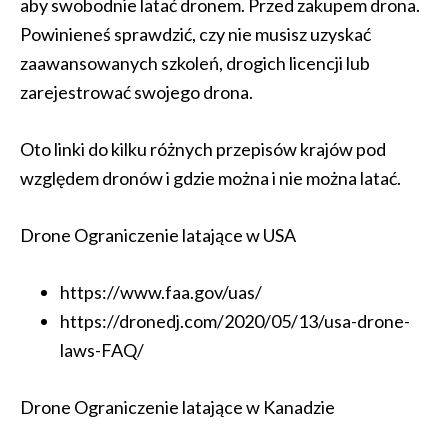
aby swobodnie latać dronem. Przed zakupem drona.
Powinieneś sprawdzić, czy nie musisz uzyskać
zaawansowanych szkoleń, drogich licencji lub
zarejestrować swojego drona.
Oto linki do kilku różnych przepisów krajów pod
względem dronów i gdzie można i nie można latać.
Drone Ograniczenie latające w USA
https://www.faa.gov/uas/
https://dronedj.com/2020/05/13/usa-drone-
laws-FAQ/
Drone Ograniczenie latające w Kanadzie