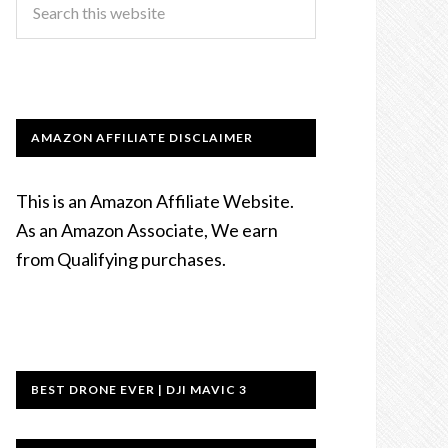
AMAZON AFFILIATE DISCLAIMER
This is an Amazon Affiliate Website.
As an Amazon Associate, We earn
from Qualifying purchases.
BEST DRONE EVER | DJI MAVIC 3