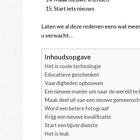
Start iets nieuws
Laten we al deze redenen eens wat meer i
u verwacht…
Inhoudsopgave
Het is coole technologie
Educatieve geschenken
Vaardigheden opbouwen
Een nieuwe manier om naar de wereld te 
Maak deel uit van een nieuwe gemeensc
Word een betere fotograaf
Krijg een nieuwe kwalificatie
Start een bijverdienste
Het is leuk