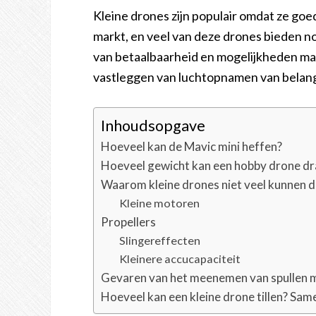
Kleine drones zijn populair omdat ze goe
markt, en veel van deze drones bieden n
van betaalbaarheid en mogelijkheden maa
vastleggen van luchtopnamen van belangri
Inhoudsopgave
Hoeveel kan de Mavic mini heffen?
Hoeveel gewicht kan een hobby drone d
Waarom kleine drones niet veel kunnen 
Kleine motoren
Propellers
Slingereffecten
Kleinere accucapaciteit
Gevaren van het meenemen van spullen m
Hoeveel kan een kleine drone tillen? Sam