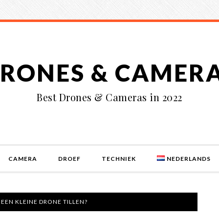
RONES & CAMER
Best Drones & Cameras in 2022
CAMERA
DROEF
TECHNIEK
NEDERLANDS
EEN KLEINE DRONE TILLEN?