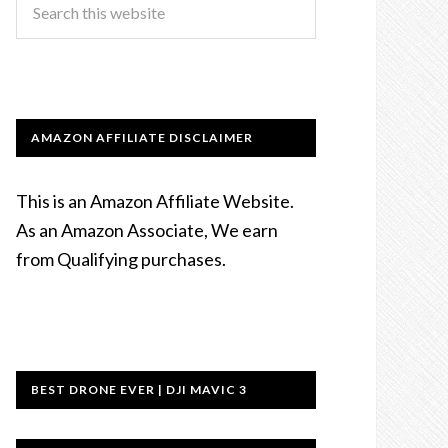
AMAZON AFFILIATE DISCLAIMER
This is an Amazon Affiliate Website.
As an Amazon Associate, We earn
from Qualifying purchases.
BEST DRONE EVER | DJI MAVIC 3