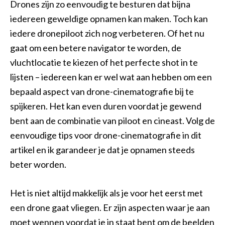
Drones zijn zo eenvoudig te besturen dat bijna
iedereen geweldige opnamen kan maken. Toch kan
iedere dronepiloot zich nog verbeteren. Of het nu
gaat om een betere navigator te worden, de
vluchtlocatie te kiezen of het perfecte shot in te
lijsten – iedereen kan er wel wat aan hebben om een
bepaald aspect van drone-cinematografie bij te
spijkeren. Het kan even duren voordat je gewend
bent aan de combinatie van piloot en cineast. Volg de
eenvoudige tips voor drone-cinematografie in dit
artikel en ik garandeer je dat je opnamen steeds
beter worden.
Het is niet altijd makkelijk als je voor het eerst met
een drone gaat vliegen. Er zijn aspecten waar je aan
moet wennen voordat je in staat bent om de beelden