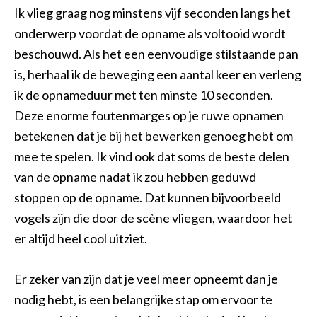
Ik vlieg graag nog minstens vijf seconden langs het
onderwerp voordat de opname als voltooid wordt
beschouwd. Als het een eenvoudige stilstaande pan
is, herhaal ik de beweging een aantal keer en verleng
ik de opnameduur met ten minste 10 seconden.
Deze enorme foutenmarges op je ruwe opnamen
betekenen dat je bij het bewerken genoeg hebt om
mee te spelen. Ik vind ook dat soms de beste delen
van de opname nadat ik zou hebben geduwd
stoppen op de opname. Dat kunnen bijvoorbeeld
vogels zijn die door de scène vliegen, waardoor het
er altijd heel cool uitziet.
Er zeker van zijn dat je veel meer opneemt dan je
nodig hebt, is een belangrijke stap om ervoor te