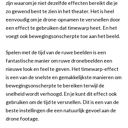
zijn waarom je niet dezelfde effecten bereikt die je
zo gewend bent te zien in het theater. Het is heel
eenvoudig om je drone-opnamen te versnellen door
een effect te gebruiken dat timewarp heet. En het
voegt ook bewegingsonscherpte toe aan het beeld.
Spelen met de tijd van de ruwe beelden is een
fantastische manier om ruwe dronebeelden een
nieuwe look en feel te geven. Het timewarp-effect
is een van de snelste en gemakkelijkste manieren om
bewegingsonscherpte te bereiken terwijl de
snelheid wordt verhoogd. En je kunt dit effect ook
gebruiken om de tijd te versnellen. Dit is een van de
beste instellingen die een natuurlijk gevoel aan de
drone footage.