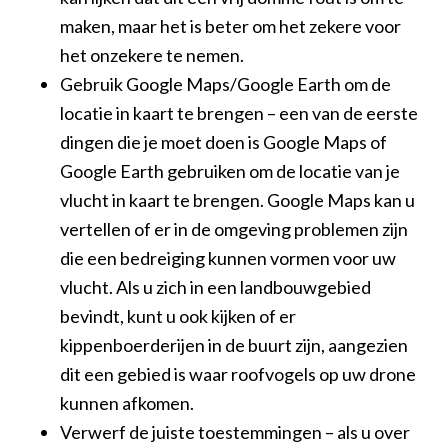
maken, maar het is beter om het zekere voor
het onzekere te nemen.
Gebruik Google Maps/Google Earth om de
locatie in kaart te brengen – een van de eerste
dingen die je moet doen is Google Maps of
Google Earth gebruiken om de locatie van je
vlucht in kaart te brengen. Google Maps kan u
vertellen of er in de omgeving problemen zijn
die een bedreiging kunnen vormen voor uw
vlucht. Als u zich in een landbouwgebied
bevindt, kunt u ook kijken of er
kippenboerderijen in de buurt zijn, aangezien
dit een gebied is waar roofvogels op uw drone
kunnen afkomen.
Verwerf de juiste toestemmingen – als u over