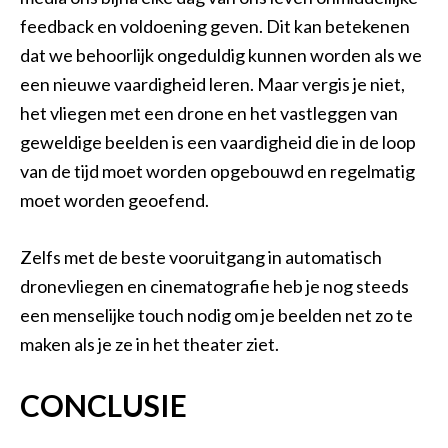
feedback en voldoening geven. Dit kan betekenen
dat we behoorlijk ongeduldig kunnen worden als we
een nieuwe vaardigheid leren. Maar vergis je niet,
het vliegen met een drone en het vastleggen van
geweldige beelden is een vaardigheid die in de loop
van de tijd moet worden opgebouwd en regelmatig
moet worden geoefend.
Zelfs met de beste vooruitgang in automatisch
dronevliegen en cinematografie heb je nog steeds
een menselijke touch nodig om je beelden net zo te
maken als je ze in het theater ziet.
CONCLUSIE