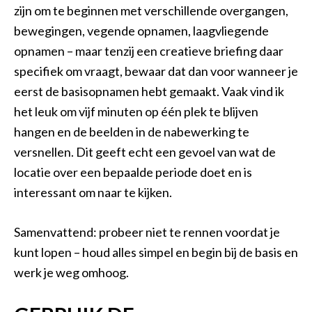
zijn om te beginnen met verschillende overgangen,
bewegingen, vegende opnamen, laagvliegende
opnamen – maar tenzij een creatieve briefing daar
specifiek om vraagt, bewaar dat dan voor wanneer je
eerst de basisopnamen hebt gemaakt. Vaak vind ik
het leuk om vijf minuten op één plek te blijven
hangen en de beelden in de nabewerking te
versnellen. Dit geeft echt een gevoel van wat de
locatie over een bepaalde periode doet en is
interessant om naar te kijken.
Samenvattend: probeer niet te rennen voordat je
kunt lopen – houd alles simpel en begin bij de basis en
werk je weg omhoog.