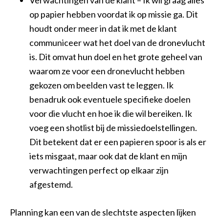
Verwachtingen van de klant – Ik wil graag alles
op papier hebben voordat ik op missie ga. Dit
houdt onder meer in dat ik met de klant
communiceer wat het doel van de dronevlucht
is. Dit omvat hun doel en het grote geheel van
waarom ze voor een dronevlucht hebben
gekozen om beelden vast te leggen. Ik
benadruk ook eventuele specifieke doelen
voor die vlucht en hoe ik die wil bereiken. Ik
voeg een shotlist bij de missiedoelstellingen.
Dit betekent dat er een papieren spoor is als er
iets misgaat, maar ook dat de klant en mijn
verwachtingen perfect op elkaar zijn
afgestemd.
Planning kan een van de slechtste aspecten lijken