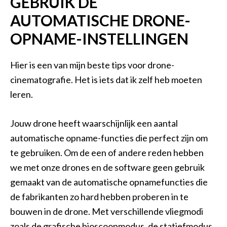
GEBRUIK DE
AUTOMATISCHE DRONE-
OPNAME-INSTELLINGEN
Hier is een van mijn beste tips voor drone-
cinematografie. Het is iets dat ik zelf heb moeten
leren.
Jouw drone heeft waarschijnlijk een aantal
automatische opname-functies die perfect zijn om
te gebruiken. Om de een of andere reden hebben
we met onze drones en de software geen gebruik
gemaakt van de automatische opnamefuncties die
de fabrikanten zo hard hebben proberen in te
bouwen in de drone. Met verschillende vliegmodi
zoals de grafische bioscoopmodus, de statiefmodus