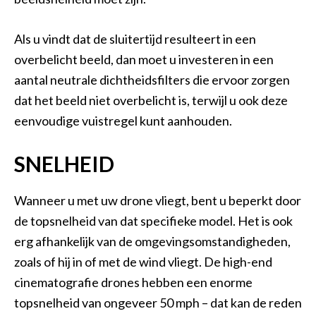
Als u vindt dat de sluitertijd resulteert in een
overbelicht beeld, dan moet u investeren in een
aantal neutrale dichtheidsfilters die ervoor zorgen
dat het beeld niet overbelicht is, terwijl u ook deze
eenvoudige vuistregel kunt aanhouden.
SNELHEID
Wanneer u met uw drone vliegt, bent u beperkt door
de topsnelheid van dat specifieke model. Het is ook
erg afhankelijk van de omgevingsomstandigheden,
zoals of hij in of met de wind vliegt. De high-end
cinematografie drones hebben een enorme
topsnelheid van ongeveer 50 mph – dat kan de reden