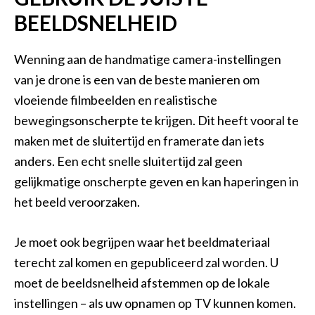
BEELDSNELHEID
Wenning aan de handmatige camera-instellingen
van je drone is een van de beste manieren om
vloeiende filmbeelden en realistische
bewegingsonscherpte te krijgen. Dit heeft vooral te
maken met de sluitertijd en framerate dan iets
anders. Een echt snelle sluitertijd zal geen
gelijkmatige onscherpte geven en kan haperingen in
het beeld veroorzaken.
Je moet ook begrijpen waar het beeldmateriaal
terecht zal komen en gepubliceerd zal worden. U
moet de beeldsnelheid afstemmen op de lokale
instellingen – als uw opnamen op TV kunnen komen.