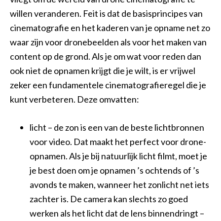
willen veranderen. Feit is dat de basisprincipes van
cinematografie en het kaderen van je opname net zo
waar zijn voor dronebeelden als voor het maken van
content op de grond. Als je om wat voor reden dan
ook niet de opnamen krijgt die je wilt, is er vrijwel
zeker een fundamentele cinematografieregel die je
kunt verbeteren. Deze omvatten:
licht – de zon is een van de beste lichtbronnen
voor video. Dat maakt het perfect voor drone-
opnamen. Als je bij natuurlijk licht filmt, moet je
je best doen om je opnamen ’s ochtends of ’s
avonds te maken, wanneer het zonlicht net iets
zachter is. De camera kan slechts zo goed
werken als het licht dat de lens binnendringt –