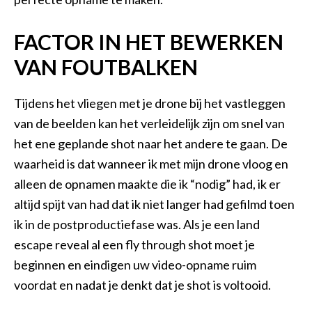
FACTOR IN HET BEWERKEN
VAN FOUTBALKEN
Tijdens het vliegen met je drone bij het vastleggen
van de beelden kan het verleidelijk zijn om snel van
het ene geplande shot naar het andere te gaan. De
waarheid is dat wanneer ik met mijn drone vloog en
alleen de opnamen maakte die ik “nodig” had, ik er
altijd spijt van had dat ik niet langer had gefilmd toen
ik in de postproductiefase was. Als je een land
escape reveal al een fly through shot moet je
beginnen en eindigen uw video-opname ruim
voordat en nadat je denkt dat je shot is voltooid.