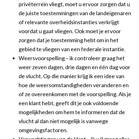
privéterrein vliegt, moet u ervoor zorgen dat u
de juiste toestemmingen van de landeigenaren
of relevante overheidsinstanties verkrijgt
voordat u gaat vliegen. Ook moet je ervoor
zorgen dat je toestemming hebt om in het
gebied te vliegen van een federale instantie.
Weersvoorspelling – ik controleer graag het
weer zeven dagen, drie dagen en één dag voor
de vlucht. Op die manier krijg ik een idee van
hoe de weersomstandigheden veranderen en
of ze overeenkomen met de voorspelling. Als je
een klant hebt, geeft dit je ook voldoende
mogelijkheden om hem te informeren dat de
vlucht al dan niet mogelijk is vanwege
omgevingsfactoren.