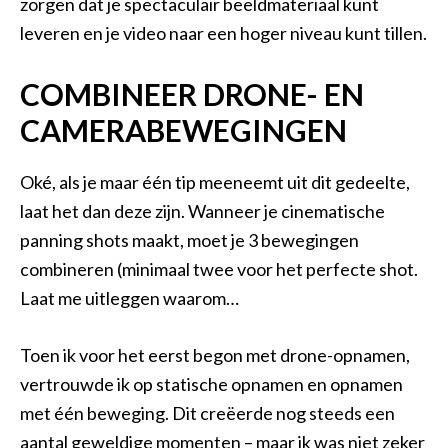
zorgen dat je spectaculair beeldmateriaal kunt
leveren en je video naar een hoger niveau kunt tillen.
COMBINEER DRONE- EN
CAMERABEWEGINGEN
Oké, als je maar één tip meeneemt uit dit gedeelte,
laat het dan deze zijn. Wanneer je cinematische
panning shots maakt, moet je 3 bewegingen
combineren (minimaal twee voor het perfecte shot.
Laat me uitleggen waarom…
Toen ik voor het eerst begon met drone-opnamen,
vertrouwde ik op statische opnamen en opnamen
met één beweging. Dit creëerde nog steeds een
aantal geweldige momenten – maar ik was niet zeker