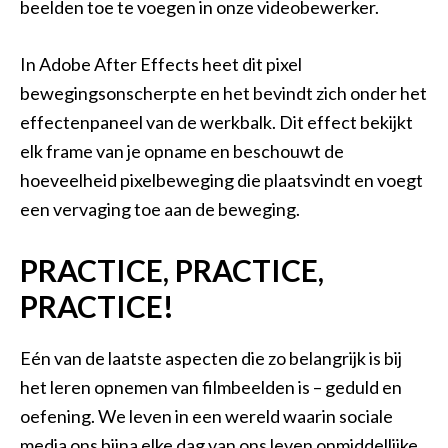
beelden toe te voegen in onze videobewerker.
In Adobe After Effects heet dit pixel
bewegingsonscherpte en het bevindt zich onder het
effectenpaneel van de werkbalk. Dit effect bekijkt
elk frame van je opname en beschouwt de
hoeveelheid pixelbeweging die plaatsvindt en voegt
een vervaging toe aan de beweging.
PRACTICE, PRACTICE,
PRACTICE!
Eén van de laatste aspecten die zo belangrijk is bij
het leren opnemen van filmbeelden is – geduld en
oefening. We leven in een wereld waarin sociale
media ons bijna elke dag van ons leven onmiddellijke