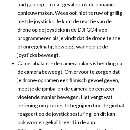
had gehoopt. In dat geval zou ik de opname
opnieuw maken. Wees ook niet te ruw of grillig
met de joysticks. Je kunt de reactie van de
drone op de joysticks in de DJI GO4-app
programmeren als je vindt dat de drone te snel
of onregelmatig beweegt wanneer je de
joysticks beweegt.
Camerabalans – de camerabalans is het ding dat
de camera beweegt. Om ervoor te zorgen dat
je drone-opnamen een filmisch gevoel geven,
moet je de gimbal en de camera op een zeer
vloeiende manier bewegen. Het vergt wat
oefening om precies te begrijpen hoe de gimbal
reageert op de joystickbesturing, en dit kan
ook worden gekalibreerd in de app.