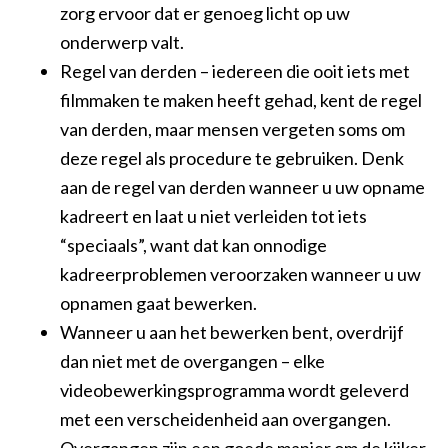
zorg ervoor dat er genoeg licht op uw
onderwerp valt.
Regel van derden – iedereen die ooit iets met
filmmaken te maken heeft gehad, kent de regel
van derden, maar mensen vergeten soms om
deze regel als procedure te gebruiken. Denk
aan de regel van derden wanneer u uw opname
kadreert en laat u niet verleiden tot iets
“speciaals”, want dat kan onnodige
kadreerproblemen veroorzaken wanneer u uw
opnamen gaat bewerken.
Wanneer u aan het bewerken bent, overdrijf
dan niet met de overgangen – elke
videobewerkingsprogramma wordt geleverd
met een verscheidenheid aan overgangen.