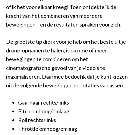
of ik het voor elkaar kreeg! Toen ontdekte ik de
kracht van het combineren van meerdere
bewegingen – en de resultaten spraken voor zich.
De grootste tip die ik voor je heb om het beste uit je
drone-opnamen te halen, is om drie of meer
bewegingen te combineren om het
cinematografische gevoel van je video’s te
maximaliseren. Daarmee bedoel ik dat je kunt kiezen
uit de volgende bewegingen en rotaties van assen:
Gaai naar rechts/links
Pitch omhoog/omlaag
Roll rechts/links
Throttle omhoog/omlaag