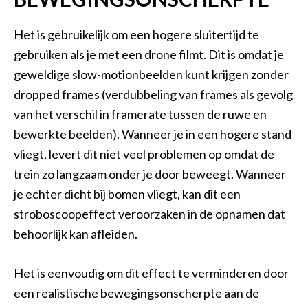
Het is gebruikelijk om een hogere sluitertijd te
gebruiken als je met een drone filmt. Dit is omdat je
geweldige slow-motionbeelden kunt krijgen zonder
dropped frames (verdubbeling van frames als gevolg
van het verschil in framerate tussen de ruwe en
bewerkte beelden). Wanneer je in een hogere stand
vliegt, levert dit niet veel problemen op omdat de
trein zo langzaam onder je door beweegt. Wanneer
je echter dicht bij bomen vliegt, kan dit een
stroboscoopeffect veroorzaken in de opnamen dat
behoorlijk kan afleiden.
Het is eenvoudig om dit effect te verminderen door
een realistische bewegingsonscherpte aan de