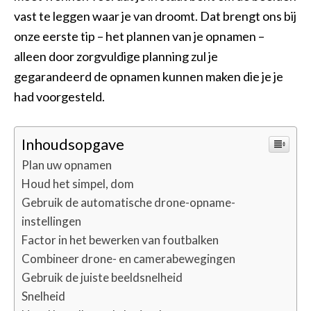
vast te leggen waar je van droomt. Dat brengt ons bij
onze eerste tip – het plannen van je opnamen –
alleen door zorgvuldige planning zul je
gegarandeerd de opnamen kunnen maken die je je
had voorgesteld.
Inhoudsopgave
Plan uw opnamen
Houd het simpel, dom
Gebruik de automatische drone-opname-
instellingen
Factor in het bewerken van foutbalken
Combineer drone- en camerabewegingen
Gebruik de juiste beeldsnelheid
Snelheid