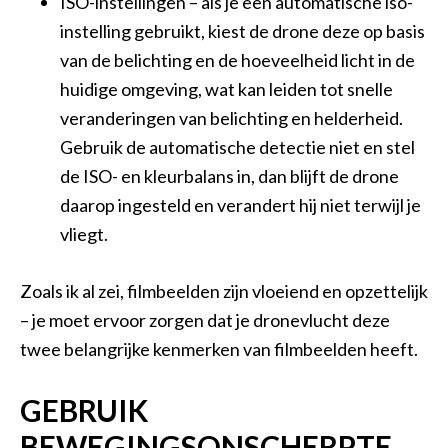
ISO-instellingen – als je een automatische iso-
instelling gebruikt, kiest de drone deze op basis
van de belichting en de hoeveelheid licht in de
huidige omgeving, wat kan leiden tot snelle
veranderingen van belichting en helderheid.
Gebruik de automatische detectie niet en stel
de ISO- en kleurbalans in, dan blijft de drone
daarop ingesteld en verandert hij niet terwijl je
vliegt.
Zoals ik al zei, filmbeelden zijn vloeiend en opzettelijk
– je moet ervoor zorgen dat je dronevlucht deze
twee belangrijke kenmerken van filmbeelden heeft.
GEBRUIK
BEWEGINGSONSCHERPTE