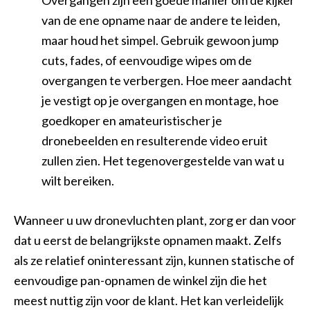
Overgangen zijn een goede manier om de kijker
van de ene opname naar de andere te leiden,
maar houd het simpel. Gebruik gewoon jump
cuts, fades, of eenvoudige wipes om de
overgangen te verbergen. Hoe meer aandacht
je vestigt op je overgangen en montage, hoe
goedkoper en amateuristischer je
dronebeelden en resulterende video eruit
zullen zien. Het tegenovergestelde van wat u
wilt bereiken.
Wanneer u uw dronevluchten plant, zorg er dan voor
dat u eerst de belangrijkste opnamen maakt. Zelfs
als ze relatief oninteressant zijn, kunnen statische of
eenvoudige pan-opnamen de winkel zijn die het
meest nuttig zijn voor de klant. Het kan verleidelijk