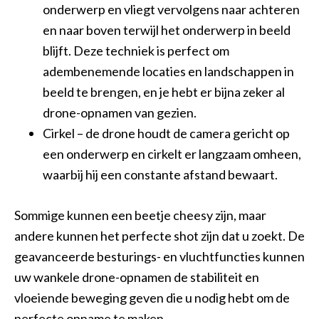
onderwerp en vliegt vervolgens naar achteren
en naar boven terwijl het onderwerp in beeld
blijft. Deze techniek is perfect om
adembenemende locaties en landschappen in
beeld te brengen, en je hebt er bijna zeker al
drone-opnamen van gezien.
Cirkel – de drone houdt de camera gericht op
een onderwerp en cirkelt er langzaam omheen,
waarbij hij een constante afstand bewaart.
Sommige kunnen een beetje cheesy zijn, maar
andere kunnen het perfecte shot zijn dat u zoekt. De
geavanceerde besturings- en vluchtfuncties kunnen
uw wankele drone-opnamen de stabiliteit en
vloeiende beweging geven die u nodig hebt om de
perfecte opname te maken.