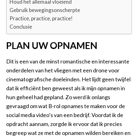
Houd het allemaal vloeiend
Gebruik bewegingsonscherpte
Practice, practice, practice!
Conclusie
PLAN UW OPNAMEN
Dit is een van de minst romantische en interessante
onderdelen van het vliegen met een drone voor
cinematografische doeleinden. Het lijdt geen twijfel
dat ik efficiënt ben geweest als ik mijn opnamen in
hun geheel had gepland. Zo werd ik onlangs
gevraagd om wat B-rol opnames te maken voor de
social media video’s van een bedrijf. Voordat ik de
opdracht aannam, zorgde ik ervoor dat ik precies
begreep wat ze met de opnamen wilden bereiken en