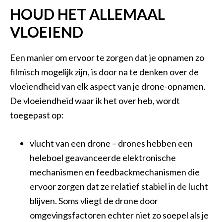
HOUD HET ALLEMAAL
VLOEIEND
Een manier om ervoor te zorgen dat je opnamen zo
filmisch mogelijk zijn, is door na te denken over de
vloeiendheid van elk aspect van je drone-opnamen.
De vloeiendheid waar ik het over heb, wordt
toegepast op:
vlucht van een drone – drones hebben een
heleboel geavanceerde elektronische
mechanismen en feedbackmechanismen die
ervoor zorgen dat ze relatief stabiel in de lucht
blijven. Soms vliegt de drone door
omgevingsfactoren echter niet zo soepel als je