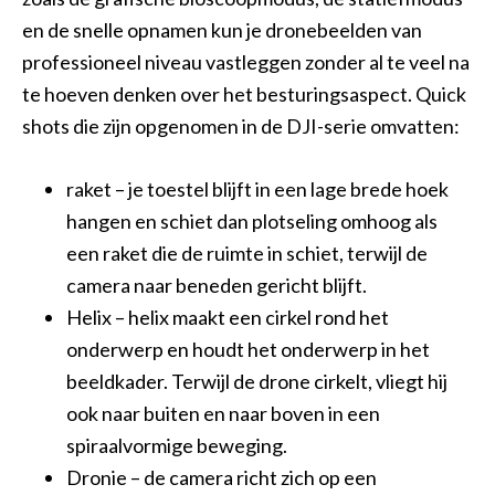
en de snelle opnamen kun je dronebeelden van
professioneel niveau vastleggen zonder al te veel na
te hoeven denken over het besturingsaspect. Quick
shots die zijn opgenomen in de DJI-serie omvatten:
raket – je toestel blijft in een lage brede hoek
hangen en schiet dan plotseling omhoog als
een raket die de ruimte in schiet, terwijl de
camera naar beneden gericht blijft.
Helix – helix maakt een cirkel rond het
onderwerp en houdt het onderwerp in het
beeldkader. Terwijl de drone cirkelt, vliegt hij
ook naar buiten en naar boven in een
spiraalvormige beweging.
Dronie – de camera richt zich op een