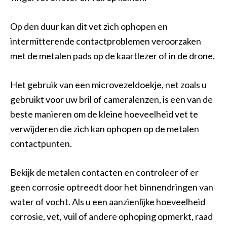
Op den duur kan dit vet zich ophopen en
intermitterende contactproblemen veroorzaken
met de metalen pads op de kaartlezer of in de drone.
Het gebruik van een microvezeldoekje, net zoals u
gebruikt voor uw bril of cameralenzen, is een van de
beste manieren om de kleine hoeveelheid vet te
verwijderen die zich kan ophopen op de metalen
contactpunten.
Bekijk de metalen contacten en controleer of er
geen corrosie optreedt door het binnendringen van
water of vocht. Als u een aanzienlijke hoeveelheid
corrosie, vet, vuil of andere ophoping opmerkt, raad