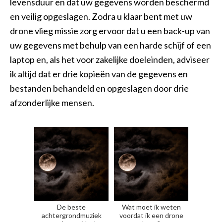
levensduur en dat uw gegevens worden beschermd
en veilig opgeslagen. Zodra u klaar bent met uw
drone vlieg missie zorg ervoor dat u een back-up van
uw gegevens met behulp van een harde schijf of een
laptop en, als het voor zakelijke doeleinden, adviseer
ik altijd dat er drie kopieën van de gegevens en
bestanden behandeld en opgeslagen door drie
afzonderlijke mensen.
De beste
Wat moet ik weten
achtergrondmuziek
voordat ik een drone