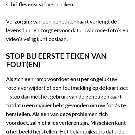
schrijflevenscycli verbruiken.
Verzorging van een geheugenkaart verlengt de
levensduur en zorgt ervoor dat u uw drone-foto’s en
video’s veilig kunt opslaan.
STOP BIJ EERSTE TEKEN VAN
FOUT(EN)
Als zich een ramp voordoet en u per ongeluk uw
foto’s verwijdert of een foutmelding op de kaart ziet
– stop dan met het gebruik van de geheugenkaart
totdat u een manier hebt gevonden om uw foto’s te
herstellen. Als een van deze problemen zich
voordoet, zal niet alles verloren zijn. Misschien kunt
u het beeld herstellen. Het belangrijkste is dat u de