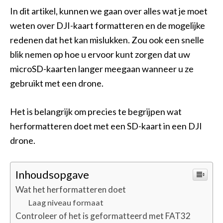
In dit artikel, kunnen we gaan over alles wat je moet
weten over DJI-kaart formatteren en de mogelijke
redenen dat het kan mislukken. Zou ook een snelle
blik nemen op hoe u ervoor kunt zorgen dat uw
microSD-kaarten langer meegaan wanneer u ze
gebruikt met een drone.
Het is belangrijk om precies te begrijpen wat
herformatteren doet met een SD-kaart in een DJI
drone.
Inhoudsopgave
Wat het herformatteren doet
Laag niveau formaat
Controleer of het is geformatteerd met FAT32