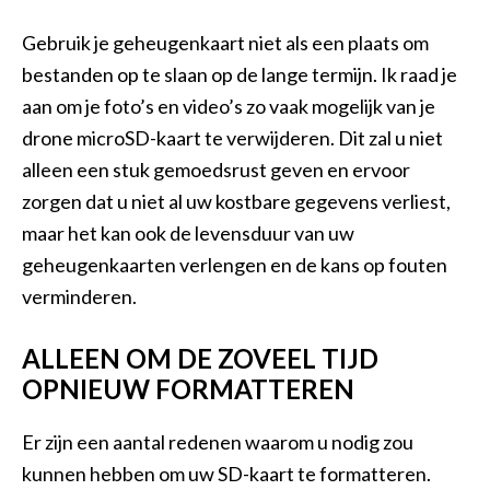
Gebruik je geheugenkaart niet als een plaats om
bestanden op te slaan op de lange termijn. Ik raad je
aan om je foto’s en video’s zo vaak mogelijk van je
drone microSD-kaart te verwijderen. Dit zal u niet
alleen een stuk gemoedsrust geven en ervoor
zorgen dat u niet al uw kostbare gegevens verliest,
maar het kan ook de levensduur van uw
geheugenkaarten verlengen en de kans op fouten
verminderen.
ALLEEN OM DE ZOVEEL TIJD
OPNIEUW FORMATTEREN
Er zijn een aantal redenen waarom u nodig zou
kunnen hebben om uw SD-kaart te formatteren.