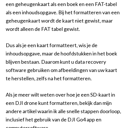
een geheugenkaart als een boek en een FAT-tabel
als een inhoudsopgave. Bij het formatteren van een
geheugenkaart wordt de kaart niet gewist, maar
wordt alleen de FAT tabel gewist.
Dus als je een kaart formatteert, wis je de
inhoudsopgave, maar de hoofdstukken in het boek
blijven bestaan. Daarom kunt u data recovery
software gebruiken om afbeeldingen van uw kaart
te herstellen, zelfs na het formatteren.
Als je meer wilt weten over hoe je een SD-kaart in
een DJI drone kunt formatteren, bekijk dan mijn
andere artikel waarin ik alle snelle stappen doorloop,
inclusief het gebruik van de DJI Go4 app en
computersoftware.