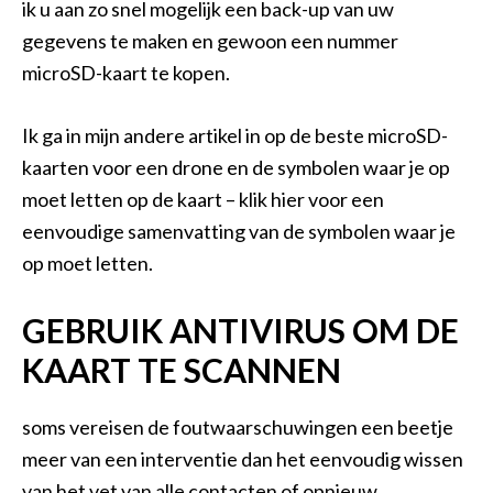
ik u aan zo snel mogelijk een back-up van uw
gegevens te maken en gewoon een nummer
microSD-kaart te kopen.
Ik ga in mijn andere artikel in op de beste microSD-
kaarten voor een drone en de symbolen waar je op
moet letten op de kaart – klik hier voor een
eenvoudige samenvatting van de symbolen waar je
op moet letten.
GEBRUIK ANTIVIRUS OM DE
KAART TE SCANNEN
soms vereisen de foutwaarschuwingen een beetje
meer van een interventie dan het eenvoudig wissen
van het vet van alle contacten of opnieuw