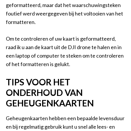
geformatteerd, maar dat het waarschuwingsteken
foutief werd weergegeven bij het voltooien van het
formatteren.
Om te controleren of uw kaart is geformatteerd,
raad ik u aan de kaart uit de DJI drone te halen en in
een laptop of computer te steken om te controleren
of het formatteren is gelukt.
TIPS VOOR HET
ONDERHOUD VAN
GEHEUGENKAARTEN
Geheugenkaarten hebben een bepaalde levensduur
en bij regelmatig gebruik kunt u snel alle lees- en