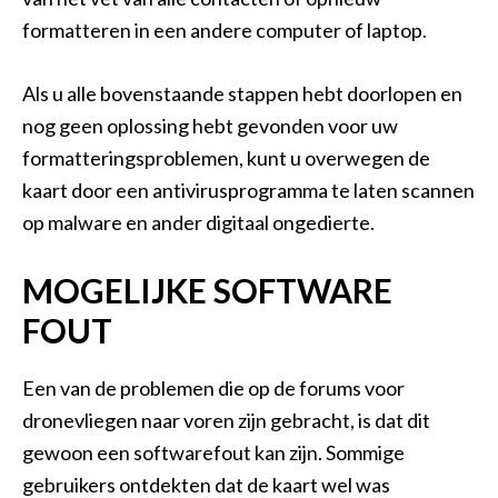
formatteren in een andere computer of laptop.
Als u alle bovenstaande stappen hebt doorlopen en
nog geen oplossing hebt gevonden voor uw
formatteringsproblemen, kunt u overwegen de
kaart door een antivirusprogramma te laten scannen
op malware en ander digitaal ongedierte.
MOGELIJKE SOFTWARE
FOUT
Een van de problemen die op de forums voor
dronevliegen naar voren zijn gebracht, is dat dit
gewoon een softwarefout kan zijn. Sommige
gebruikers ontdekten dat de kaart wel was