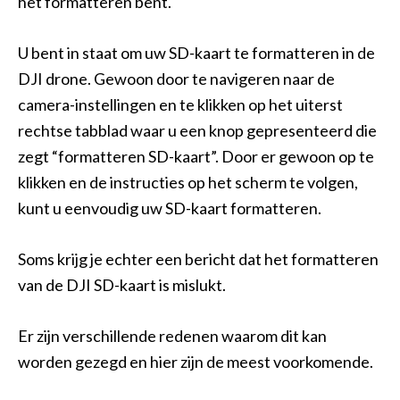
het formatteren bent.
U bent in staat om uw SD-kaart te formatteren in de
DJI drone. Gewoon door te navigeren naar de
camera-instellingen en te klikken op het uiterst
rechtse tabblad waar u een knop gepresenteerd die
zegt “formatteren SD-kaart”. Door er gewoon op te
klikken en de instructies op het scherm te volgen,
kunt u eenvoudig uw SD-kaart formatteren.
Soms krijg je echter een bericht dat het formatteren
van de DJI SD-kaart is mislukt.
Er zijn verschillende redenen waarom dit kan
worden gezegd en hier zijn de meest voorkomende.