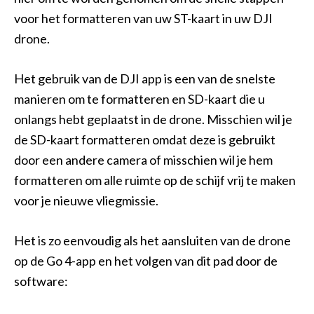
voor het formatteren van uw ST-kaart in uw DJI
drone.
Het gebruik van de DJI app is een van de snelste
manieren om te formatteren en SD-kaart die u
onlangs hebt geplaatst in de drone. Misschien wil je
de SD-kaart formatteren omdat deze is gebruikt
door een andere camera of misschien wil je hem
formatteren om alle ruimte op de schijf vrij te maken
voor je nieuwe vliegmissie.
Het is zo eenvoudig als het aansluiten van de drone
op de Go 4-app en het volgen van dit pad door de
software: