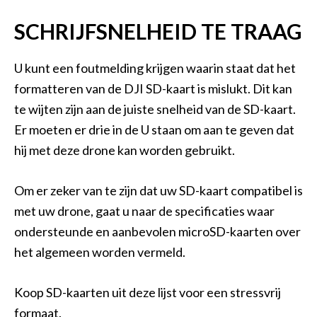
SCHRIJFSNELHEID TE TRAAG
U kunt een foutmelding krijgen waarin staat dat het
formatteren van de DJI SD-kaart is mislukt. Dit kan
te wijten zijn aan de juiste snelheid van de SD-kaart.
Er moeten er drie in de U staan om aan te geven dat
hij met deze drone kan worden gebruikt.
Om er zeker van te zijn dat uw SD-kaart compatibel is
met uw drone, gaat u naar de specificaties waar
ondersteunde en aanbevolen microSD-kaarten over
het algemeen worden vermeld.
Koop SD-kaarten uit deze lijst voor een stressvrij
formaat.