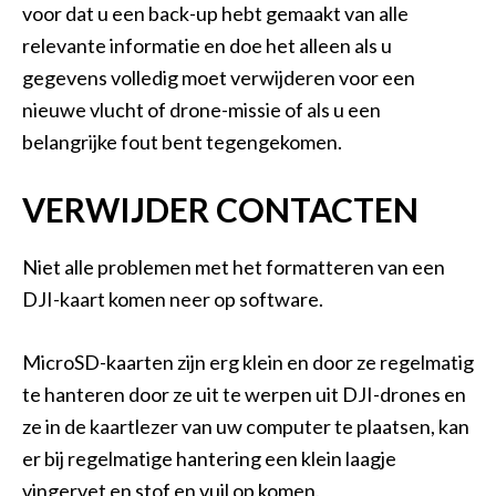
voor dat u een back-up hebt gemaakt van alle
relevante informatie en doe het alleen als u
gegevens volledig moet verwijderen voor een
nieuwe vlucht of drone-missie of als u een
belangrijke fout bent tegengekomen.
VERWIJDER CONTACTEN
Niet alle problemen met het formatteren van een
DJI-kaart komen neer op software.
MicroSD-kaarten zijn erg klein en door ze regelmatig
te hanteren door ze uit te werpen uit DJI-drones en
ze in de kaartlezer van uw computer te plaatsen, kan
er bij regelmatige hantering een klein laagje
vingervet en stof en vuil op komen.