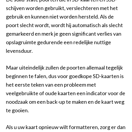
schijven worden gebruikt, verslechteren met het
gebruik en kunnen niet worden hersteld. Als de
poort slecht wordt, wordt hij automatisch als slecht
gemarkeerd en merk je geen significant verlies van
opslagruimte gedurende een redelijke nuttige
levensduur.
Maar uiteindelijk zullen de poorten allemaal tegelijk
beginnen te falen, dus voor goedkope SD-kaarten is
het eerste teken van een probleem met
veelgebruikte of oude kaarten een indicator voor de
noodzaak om een back-up te maken en de kaart weg
te gooien.
Als u uw kaart opnieuw wilt formatteren, zorg er dan