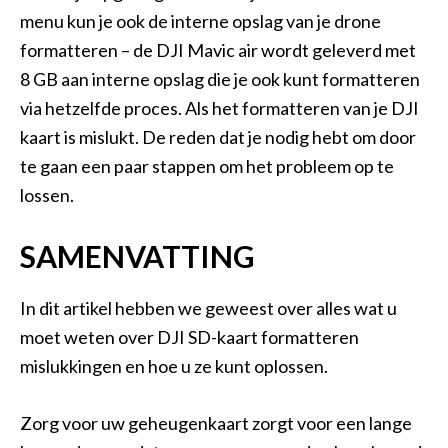
menu kun je ook de interne opslag van je drone
formatteren – de DJI Mavic air wordt geleverd met
8 GB aan interne opslag die je ook kunt formatteren
via hetzelfde proces. Als het formatteren van je DJI
kaart is mislukt. De reden dat je nodig hebt om door
te gaan een paar stappen om het probleem op te
lossen.
SAMENVATTING
In dit artikel hebben we geweest over alles wat u
moet weten over DJI SD-kaart formatteren
mislukkingen en hoe u ze kunt oplossen.
Zorg voor uw geheugenkaart zorgt voor een lange