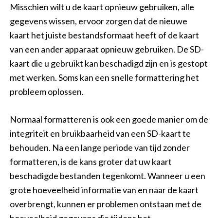
Misschien wilt u de kaart opnieuw gebruiken, alle
gegevens wissen, ervoor zorgen dat de nieuwe
kaart het juiste bestandsformaat heeft of de kaart
van een ander apparaat opnieuw gebruiken. De SD-
kaart die u gebruikt kan beschadigd zijn en is gestopt
met werken. Soms kan een snelle formattering het
probleem oplossen.
Normaal formatteren is ook een goede manier om de
integriteit en bruikbaarheid van een SD-kaart te
behouden. Na een lange periode van tijd zonder
formatteren, is de kans groter dat uw kaart
beschadigde bestanden tegenkomt. Wanneer u een
grote hoeveelheid informatie van en naar de kaart
overbrengt, kunnen er problemen ontstaan met de