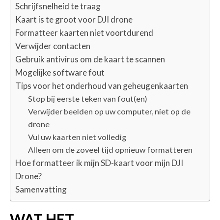
Schrijfsnelheid te traag
Kaart is te groot voor DJI drone
Formatteer kaarten niet voortdurend
Verwijder contacten
Gebruik antivirus om de kaart te scannen
Mogelijke software fout
Tips voor het onderhoud van geheugenkaarten
Stop bij eerste teken van fout(en)
Verwijder beelden op uw computer, niet op de
drone
Vul uw kaarten niet volledig
Alleen om de zoveel tijd opnieuw formatteren
Hoe formatteer ik mijn SD-kaart voor mijn DJI
Drone?
Samenvatting
WAT HET