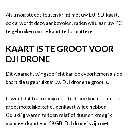
Als u nog steeds fouten krijgt met uw DJI SD-kaart,
ook al wordt deze aanbevolen, raden wij u aan uw PC
te gebruiken om de kaart te formatteren.
KAART IS TE GROOT VOOR
DJI DRONE
Dit waarschuwingsbericht kan ook voorkomen als de
kaart die u gebruikt in uw DJI drone te groot is.
Ik weet dat toen ik mijn eerste drone kocht, ik een zo
groot mogelijke geheugenkaart wilde hebben.
Gelukkig waren ze toen relatief duur en kreeg ik
maar een kaart van 68 GB. DJI drone is zijn niet