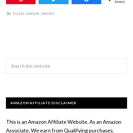
SHARES
FILED UNDER:
DROEF
AMAZON AFFILIATE DISCLAIMER
This is an Amazon Affiliate Website. As an Amazon
Associate, We earn from Qualifying purchases.