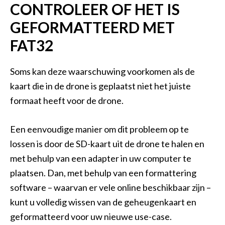
CONTROLEER OF HET IS
GEFORMATTEERD MET
FAT32
Soms kan deze waarschuwing voorkomen als de
kaart die in de drone is geplaatst niet het juiste
formaat heeft voor de drone.
Een eenvoudige manier om dit probleem op te
lossen is door de SD-kaart uit de drone te halen en
met behulp van een adapter in uw computer te
plaatsen. Dan, met behulp van een formattering
software – waarvan er vele online beschikbaar zijn –
kunt u volledig wissen van de geheugenkaart en
geformatteerd voor uw nieuwe use-case.