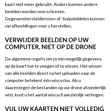
kaart niet meer gebruikt. Anders kunnen andere
beelden worden overschreven.
Gegevenshersteldiensten of -hulpmiddelen kunnen
uw afbeeldingen voor u herstellen.
VERWIJDER BEELDEN OP UW
COMPUTER, NIET OP DE DRONE
De algemene regel is om zo min mogelijk gegevens
op de kaart toe te voegen of te wissen. Het wissen
van alle beelden direct na het uploaden naar de
computer betekent één wiscyclus. Als u
daarentegen de bestanden op uw drone afzonderlijk
wist, kunt u het aantal wiscycli aanzienlijk verhogen.
VUL UW KAARTEN NIET VOLLEDIG