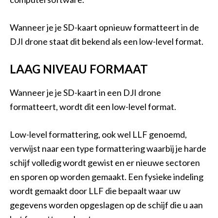
Wanneer je je SD-kaart opnieuw formatteert in de
DJI drone staat dit bekend als een low-level format.
LAAG NIVEAU FORMAAT
Wanneer je je SD-kaart in een DJI drone
formatteert, wordt dit een low-level format.
Low-level formattering, ook wel LLF genoemd,
verwijst naar een type formattering waarbij je harde
schijf volledig wordt gewist en er nieuwe sectoren
en sporen op worden gemaakt. Een fysieke indeling
wordt gemaakt door LLF die bepaalt waar uw
gegevens worden opgeslagen op de schijf die u aan