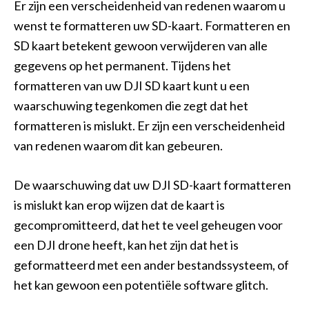
Er zijn een verscheidenheid van redenen waarom u
wenst te formatteren uw SD-kaart. Formatteren en
SD kaart betekent gewoon verwijderen van alle
gegevens op het permanent. Tijdens het
formatteren van uw DJI SD kaart kunt u een
waarschuwing tegenkomen die zegt dat het
formatteren is mislukt. Er zijn een verscheidenheid
van redenen waarom dit kan gebeuren.
De waarschuwing dat uw DJI SD-kaart formatteren
is mislukt kan erop wijzen dat de kaart is
gecompromitteerd, dat het te veel geheugen voor
een DJI drone heeft, kan het zijn dat het is
geformatteerd met een ander bestandssysteem, of
het kan gewoon een potentiële software glitch.