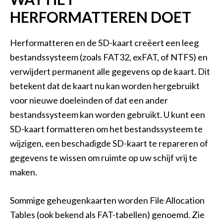
HERFORMATTEREN DOET
Herformatteren en de SD-kaart creëert een leeg
bestandssysteem (zoals FAT32, exFAT, of NTFS) en
verwijdert permanent alle gegevens op de kaart. Dit
betekent dat de kaart nu kan worden hergebruikt
voor nieuwe doeleinden of dat een ander
bestandssysteem kan worden gebruikt. U kunt een
SD-kaart formatteren om het bestandssysteem te
wijzigen, een beschadigde SD-kaart te repareren of
gegevens te wissen om ruimte op uw schijf vrij te
maken.
Sommige geheugenkaarten worden File Allocation
Tables (ook bekend als FAT-tabellen) genoemd. Zie