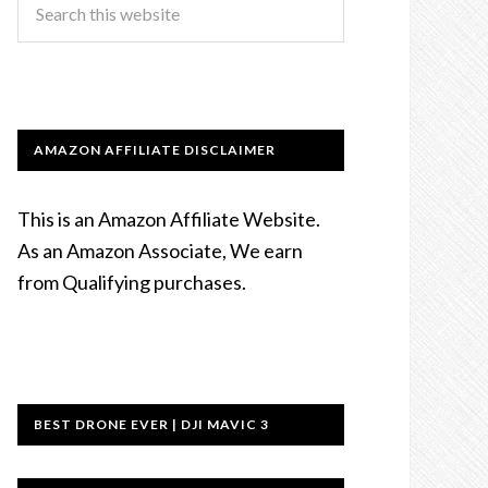
AMAZON AFFILIATE DISCLAIMER
This is an Amazon Affiliate Website.
As an Amazon Associate, We earn
from Qualifying purchases.
BEST DRONE EVER | DJI MAVIC 3