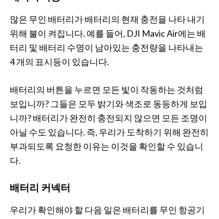
많은 무인 배터리가 배터리의 현재 충전을 나타 내기
위해 불이 켜집니다. 예를 들어, DJI Mavic Air에는 배
터리 및 배터리 수명이 남아있는 충전량을 나타내는
4 개의 표시등이 있습니다.
배터리의 버튼을 누르면 모든 빛이 작동하는 것처럼
보입니까? 그들은 모두 밝기와 색조로 동등하게 보입
니까? 배터리가 완전히 충전되지 않으면 모든 조명이
아닐 수도 있습니다. 즉, 우리가 도착하기 위해 완전히
부과되도록 요청한 이유는 이것을 확인할 수 있습니
다.
배터리 커넥터
우리가 확인해야 할 다음 일은 배터리를 무인 항공기