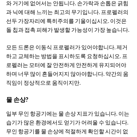
와 거기에 없어서는 안됩니다. 손가락과 손톱은 긁힘
과 닉에 대해 느끼는 최고의 무기입니다. 프로펠러의
선두 가장자리에 특히주의를 기울이십시오. 이것은
돌 칩과 접촉 피해가 발생할 가능성이 가장 높습니다.
모든 드론은 이동식 프로펠러가 있어야합니다. 제거
하고 교체하는 방법을 표시하도록 요청하십시오. 프
로펠러는 모터에 잘 안전하게 안전하게 유지되어야
하며 너무 많이 흔들어지지 않아야합니다. 약간의 움
직임이 정상적으로 움직이지만.
물 손상?
일부 무인 항공기에는 물 손상 지표가 있습니다. 이는
습기가 많은 환경에서도 얻기가 어려울 수 있습니다.
무인 항공기를 물 손상에 적절하게 확인할 시간이 없