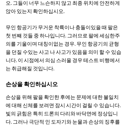
오. 그들이 너무 느슨하지 않고 최종 위치에 안전하게
앉아 있는지 확인하십시오.
무인 항공기가 무거운 착륙이나 충돌이있을 때 팔은
첫 번째 것들 중 하나입니다. 그러므로 팔에 세심한주
의를 기울이며 대칭이없는 경우. 무인 항공기의 균형
을 던질 수있는 사고 나 사고가 있음을 의미 할 수 있습
니다. 이 시점에서 의심 스러울 경우 테스트 비행에서
는 취급해질 것입니다.
손상을 확인하십시오
손상을 위해 팔을 확인한 후에는 문제에 대한 불일치
에 대해 신체를 보려면 잠시 시간이 걸릴 수 있습니다.
빛의 긁힘은 특히 드론의 다리와 바닥면에 정상입니
다. 그러나 극단적 인 도자기와 눈물과 손상의 징후를