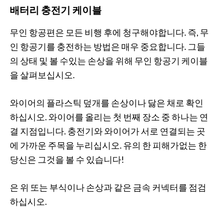
배터리 충전기 케이블
무인 항공편은 모든 비행 후에 청구해야합니다. 즉, 무
인 항공기를 충전하는 방법은 매우 중요합니다. 그들
의 상태 및 볼 수있는 손상을 위해 무인 항공기 케이블
을 살펴보십시오.
와이어의 플라스틱 덮개를 손상이나 닳은 채로 확인
하십시오. 와이어를 올리는 첫 번째 장소 중 하나는 연
결 지점입니다. 충전기와 와이어가 서로 연결되는 곳
에 가까운 주목을 누리십시오. 유의 한 피해가없는 한
당신은 그것을 볼 수 있습니다!
은 위 또는 부식이나 손상과 같은 금속 커넥터를 점검
하십시오.