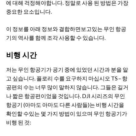
에 대해 걱정해야합니다. 정말로 사용 된 방법은 가장
중요한 요소입니다.
이 정보를 아래 정보와 결합하면보고있는 무인 항공
기의 역사를 함께 조각 사용할 수 있습니다.
비행 시간
저는 무인 항공기가 공기 중에 있었던 시간과 분을 알
고 싶습니다. 플로리 수를 요구하지 마십시오 TS – 항
공편의 수는 너무 많이 말하지 않습니다. 그들은 길거
나 짧은 항공편이었을 것입니다. DJI 시리즈의 무인
항공기 (아마도 아마도 다른 사람들)는 비행 시간을
확인할 수있는 몇 가지 방법이 있으며 무인 항공기가
비행 된 것: