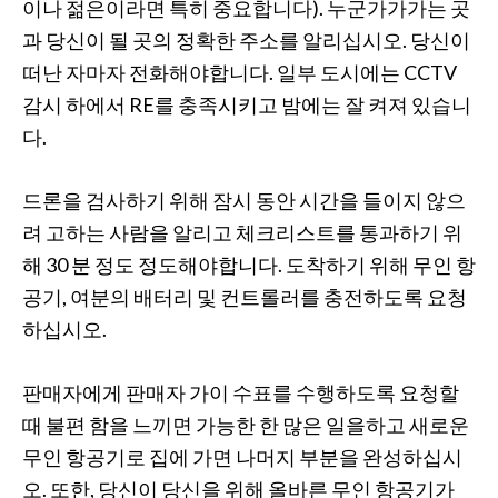
이나 젊은이라면 특히 중요합니다). 누군가가가는 곳
과 당신이 될 곳의 정확한 주소를 알리십시오. 당신이
떠난 자마자 전화해야합니다. 일부 도시에는 CCTV
감시 하에서 RE를 충족시키고 밤에는 잘 켜져 있습니
다.
드론을 검사하기 위해 잠시 동안 시간을 ​​들이지 않으
려 고하는 사람을 알리고 체크리스트를 통과하기 위
해 30 분 정도 정도해야합니다. 도착하기 위해 무인 항
공기, 여분의 배터리 및 컨트롤러를 충전하도록 요청
하십시오.
판매자에게 판매자 가이 수표를 수행하도록 요청할
때 불편 함을 느끼면 가능한 한 많은 일을하고 새로운
무인 항공기로 집에 가면 나머지 부분을 완성하십시
오. 또한, 당신이 당신을 위해 올바른 무인 항공기가