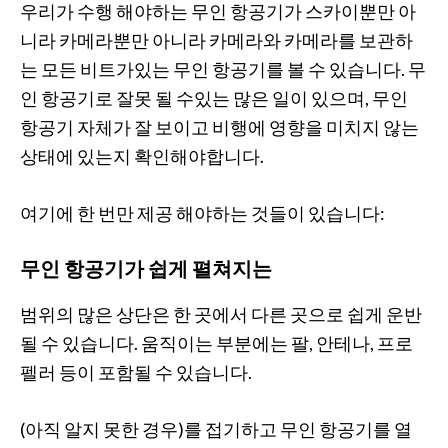
우리가 수행 해야하는 무인 항공기가 스카이뿐만 아
니라 카메라뿐만 아니라 카메라와 카메라를 보관하
는 모든 비트가있는 무인 항공기를 볼 수 있습니다. 무
인 항공기로 잘못 될 수있는 많은 일이 있으며, 무인
항공기 자체가 잘 보이고 비행에 영향을 미치지 않는
상태에 있는지 확인해야합니다.
여기에 한 번만 제공 해야하는 것들이 있습니다:
무인 항공기가 쉽게 펼쳐지는
범위의 많은 상단은 한 곳에서 다른 곳으로 쉽게 운반
될 수 있습니다. 움직이는 부분에는 팔, 안테나, 프로
펠러 등이 포함될 수 있습니다.
(아직 알지 못한 경우)를 접기하고 무인 항공기를 열