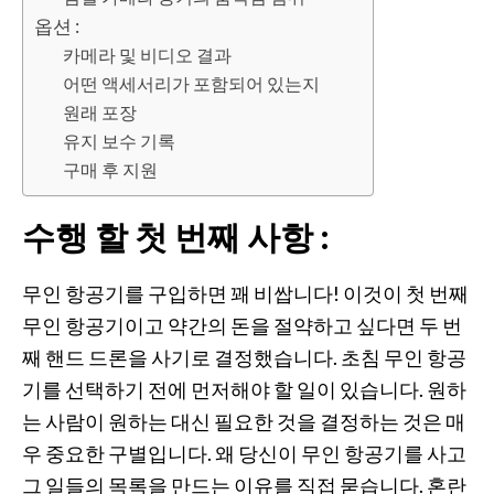
옵션 :
카메라 및 비디오 결과
어떤 액세서리가 포함되어 있는지
원래 포장
유지 보수 기록
구매 후 지원
수행 할 첫 번째 사항 :
무인 항공기를 구입하면 꽤 비쌉니다! 이것이 첫 번째
무인 항공기이고 약간의 돈을 절약하고 싶다면 두 번
째 핸드 드론을 사기로 결정했습니다. 초침 무인 항공
기를 선택하기 전에 먼저해야 할 일이 있습니다. 원하
는 사람이 원하는 대신 필요한 것을 결정하는 것은 매
우 중요한 구별입니다. 왜 당신이 무인 항공기를 사고
그 일들의 목록을 만드는 이유를 직접 묻습니다. 혼란