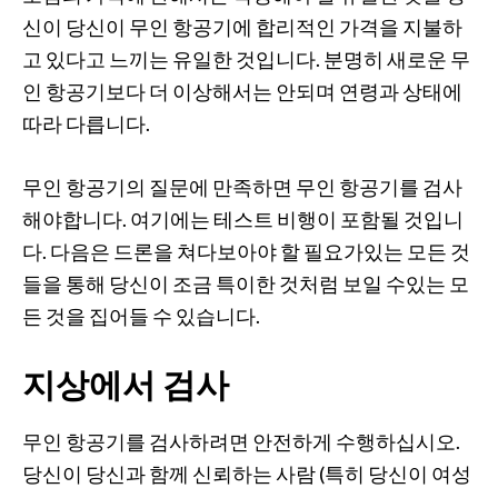
신이 당신이 무인 항공기에 합리적인 가격을 지불하
고 있다고 느끼는 유일한 것입니다. 분명히 새로운 무
인 항공기보다 더 이상해서는 안되며 연령과 상태에
따라 다릅니다.
무인 항공기의 질문에 만족하면 무인 항공기를 검사
해야합니다. 여기에는 테스트 비행이 포함될 것입니
다. 다음은 드론을 쳐다보아야 할 필요가있는 모든 것
들을 통해 당신이 조금 특이한 것처럼 보일 수있는 모
든 것을 집어들 수 있습니다.
지상에서 검사
무인 항공기를 검사하려면 안전하게 수행하십시오.
당신이 당신과 함께 신뢰하는 사람 (특히 당신이 여성