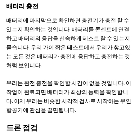
배터리 충전
배터리에 마지막으로 확인하면 충전기가 충전 할 수
있는지 확인하는 것입니다. 배터리를 콘센트에 연결
하고 배터리의 응답을 신속하게 테스트 할 수 있는지
묻습니다. 우리 가이 짧은 테스트에서 우리가 찾고있
는 모든 것은 배터리가 충전에 응답하고 충전하는 것
처럼 보입니다.
우리는 완전 충전을 확인할 시간이 없을 것입니다. 이
작업이 완료되면 배터리가 최상의 능력을 확인합니
다. 이제 우리는 비슷한 시각적 검사로 시작하는 무인
항공기에 관심을 끌면됩니다.
드론 점검