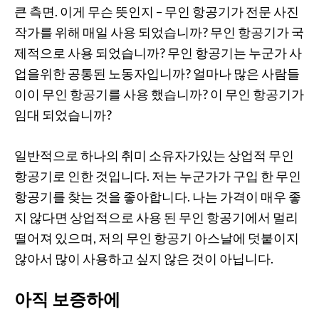
큰 측면. 이게 무슨 뜻인지 – 무인 항공기가 전문 사진
작가를 위해 매일 사용 되었습니까? 무인 항공기가 국
제적으로 사용 되었습니까? 무인 항공기는 누군가 사
업을위한 공통된 노동자입니까? 얼마나 많은 사람들
이이 무인 항공기를 사용 했습니까? 이 무인 항공기가
임대 되었습니까?
일반적으로 하나의 취미 소유자가있는 상업적 무인
항공기로 인한 것입니다. 저는 누군가가 구입 한 무인
항공기를 찾는 것을 좋아합니다. 나는 가격이 매우 좋
지 않다면 상업적으로 사용 된 무인 항공기에서 멀리
떨어져 있으며, 저의 무인 항공기 아스날에 덧붙이지
않아서 많이 사용하고 싶지 않은 것이 아닙니다.
아직 보증하에