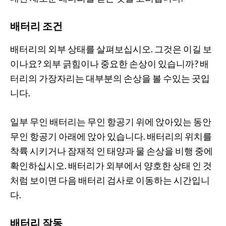
배터리 조건
배터리의 외부 상태를 살펴보십시오. 그것은 이길 보
이나요? 외부 긁힘이나 중요한 손상이 있습니까? 배
터리의 가장자리는 대부분의 손상을 볼 수있는 곳입
니다.
일부 무인 배터리는 무인 항공기 위에 앉아있는 동안
무인 항공기 아래에 앉아 있습니다. 배터리의 위치를 ​​
착륙 시키거나 잠재적 인 태양과 물 손상을 비행 중에
확인하십시오. 배터리가 외부에서 양호한 상태 인 것
처럼 보이면 다음 배터리 검사로 이동하는 시간입니
다.
배터리 작동