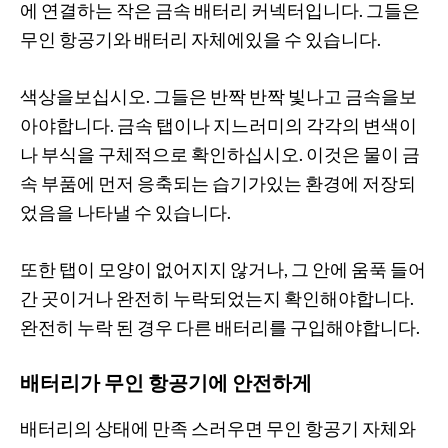
에 연결하는 작은 금속 배터리 커넥터입니다. 그들은
무인 항공기와 배터리 자체에있을 수 있습니다.
색상을보십시오. 그들은 반짝 반짝 빛나고 금속을보
아야합니다. 금속 탭이나 지느러미의 각각의 변색이
나 부식을 구체적으로 확인하십시오. 이것은 물이 금
속 부품에 먼저 응축되는 습기가있는 환경에 저장되
었음을 나타낼 수 있습니다.
또한 탭이 모양이 없어지지 않거나, 그 안에 움푹 들어
간 곳이거나 완전히 누락되었는지 확인해야합니다.
완전히 누락 된 경우 다른 배터리를 구입해야합니다.
배터리가 무인 항공기에 안전하게
배터리의 상태에 만족 스러우면 무인 항공기 자체와