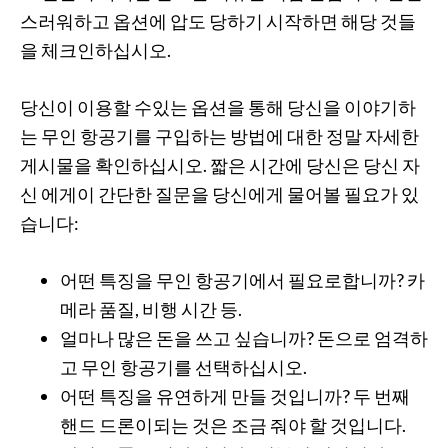
스러워하고 옵션에 압도 당하기 시작하면 해당 것들
을 체크인하십시오.
당신이 이용할 수있는 옵션을 통해 당신을 이야기하
는 무인 항공기를 구입하는 방법에 대한 정말 자세한
게시물을 확인하십시오. 짧은 시간에 당신은 당신 자
신 에게이 간단한 질문을 당신에게 물어볼 필요가 있
습니다:
어떤 특징을 무인 항공기에서 필요로합니까? 카
메라 품질, 비행 시간 등.
얼마나 많은 돈을 쓰고 싶습니까? 돈으로 엄격하
고 무인 항공기를 선택하십시오.
어떤 특징을 유연하게 만들 것입니까? 두 번째
핸드 드론이되는 것은 조금 줘야 할 것입니다.