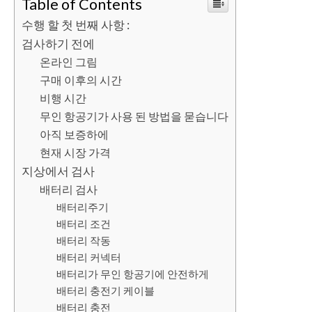
Table of Contents
수행 할 첫 번째 사항 :
검사하기 전에
온라인 그림
구매 이후의 시간
비행 시간
무인 항공기가 사용 된 방법을 묻습니다
아직 보증하에
현재 시장 가격
지상에서 검사
배터리 검사
배터리주기
배터리 조건
배터리 작동
배터리 커넥터
배터리가 무인 항공기에 안전하게
배터리 충전기 케이블
배터리 충전