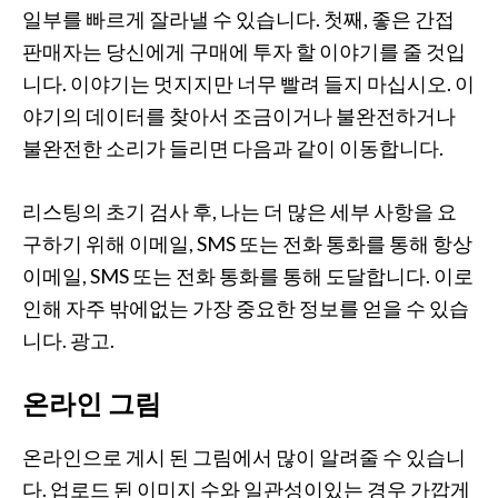
일부를 빠르게 잘라낼 수 있습니다. 첫째, 좋은 간접
판매자는 당신에게 구매에 투자 할 이야기를 줄 것입
니다. 이야기는 멋지지만 너무 빨려 들지 마십시오. 이
야기의 데이터를 찾아서 조금이거나 불완전하거나
불완전한 소리가 들리면 다음과 같이 이동합니다.
리스팅의 초기 검사 후, 나는 더 많은 세부 사항을 요
구하기 위해 이메일, SMS 또는 전화 통화를 통해 항상
이메일, SMS 또는 전화 통화를 통해 도달합니다. 이로
인해 자주 밖에없는 가장 중요한 정보를 얻을 수 있습
니다. 광고.
온라인 그림
온라인으로 게시 된 그림에서 많이 알려줄 수 있습니
다. 업로드 된 이미지 수와 일관성이있는 경우 가깝게