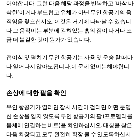
어야합니다. 그런 다음 해당 과정을 반복하고 ‘바삭 바
삭한’이거나 부드럽고 유체가 아닌 무인 항공기의 움
직임을 찾으십시오. 이것은 거기에 나타날 수 있습니
다 그 움직이는 부분에 갇혀있는 흙의 짐이 나거나 조
금 더 불길한 것이 뭔가가 있습니다.
접이식 및 펼치기 무인 항공기는 사용 및 운송 할 때마
다 일어나지 않아도됩니다.이 문제 없이는해야합니
다.
손상에 대한 팔을 확인
무인 항공기가 열리면 잠시 시간이 걸리면 어떤 분명
한 손상을 입지 않도록 무인 항공기의 팔 (프로펠러를
몸체에 연결하는 비트)을 확인하십시오. 대칭을 찾은
다음 확장되고 모두 완전히 확장 될 수 있도록하십시