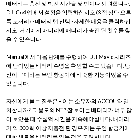
배터리는 충전 및 방전 시간을 몇 번이나 퇴원합니다.
DJI Go4 앱에서 설정을 입력하십시오 (3 점 상단 오른
쪽 모서리)> 배터리 탭 선택>자세한 내용을 클릭하십
시오. 거기에서 배터리에 배터리가 충전 된 횟수를 찾
을 수 있습니다.
Manual에서 다음 단계를 수행하여 DJI Mavic 시리즈
에 남아있는 배터리 수명을 확인할 수도 있습니다. 당
신이 구매하는 무인 항공기에 비슷한 기능이있을 수
있습니다.
자신에게 묻는 질문은 – 이는 소유자의 ACCOU와 일
치합니까? 그 용도의 NT? 잘 보이는 배터리가 너무 많
이 보았을 때 수십억 시간을 지속해야합니다. 배터리
가 약 300 회 이상 재충전 된 경우 저는 무인 항공기에
대한 새로운 배터리를 얻는 것을 고려합니다.