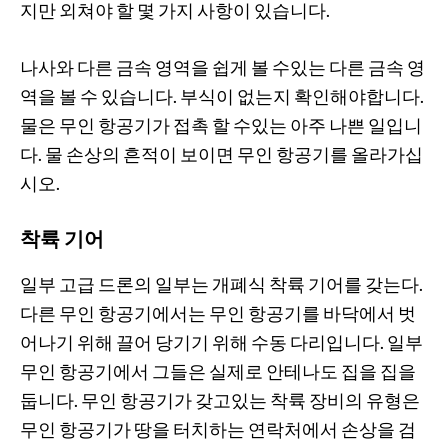
지만 외쳐야 할 몇 가지 사항이 있습니다.
나사와 다른 금속 영역을 쉽게 볼 수있는 다른 금속 영
역을 볼 수 있습니다. 부식이 없는지 확인해야합니다.
물은 무인 항공기가 접촉 할 수있는 아주 나쁜 일입니
다. 물 손상의 흔적이 보이면 무인 항공기를 올라가십
시오.
착륙 기어
일부 고급 드론의 일부는 개폐식 착륙 기어를 갖는다.
다른 무인 항공기에서는 무인 항공기를 바닥에서 벗
어나기 위해 끌어 당기기 위해 수동 다리입니다. 일부
무인 항공기에서 그들은 실제로 안테나도 집을 집을
둡니다. 무인 항공기가 갖고있는 착륙 장비의 유형은
무인 항공기가 땅을 터치하는 연락처에서 손상을 검