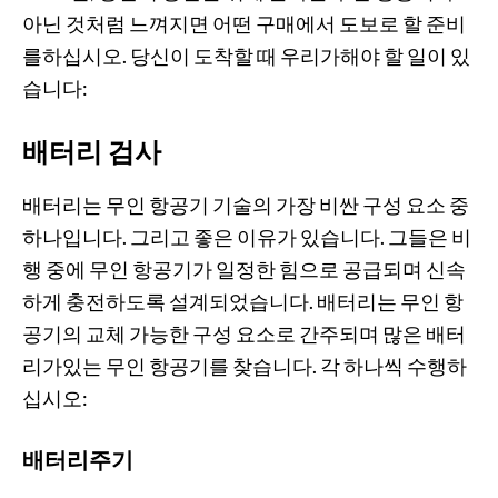
아닌 것처럼 느껴지면 어떤 구매에서 도보로 할 준비
를하십시오. 당신이 도착할 때 우리가해야 할 일이 있
습니다:
배터리 검사
배터리는 무인 항공기 기술의 가장 비싼 구성 요소 중
하나입니다. 그리고 좋은 이유가 있습니다. 그들은 비
행 중에 무인 항공기가 일정한 힘으로 공급되며 신속
하게 충전하도록 설계되었습니다. 배터리는 무인 항
공기의 교체 가능한 구성 요소로 간주되며 많은 배터
리가있는 무인 항공기를 찾습니다. 각 하나씩 수행하
십시오:
배터리주기