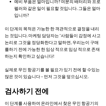
예비 부품은 얼마입니까? 여분의 배터리와 프로
펠러와 같은 일이 필요할 것입니다. 그들은 얼마
입니까?
이 단계의 목적은 가능한 한 객관적으로 결정을 내리
는 것입니다. 마케팅 담당자는 ‘사람들이 감정에 사고
논리로 그것을 정당화한다고 말하면, 우리는이 구매
를하기 전에 가능한 한 임상 적으로 임상 적으로 존재
하는지 확인하고 싶습니다!
실제로 무인 항공기를 볼 필요가 있기 전에 할 수있는
많은 것이 있습니다 – 먼저 그것을 덮으십시오.
검사하기 전에
이 단계를 사용하여 온라인에서 찾은 무인 항공기의