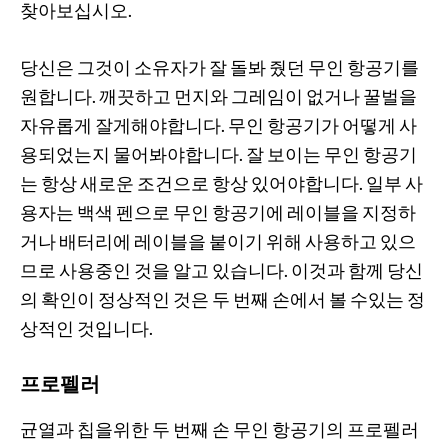
찾아보십시오.
당신은 그것이 소유자가 잘 돌봐 줬던 무인 항공기를
원합니다. 깨끗하고 먼지와 그레임이 없거나 꿀벌을
자유롭게 잘게해야합니다. 무인 항공기가 어떻게 사
용되었는지 물어봐야합니다. 잘 보이는 무인 항공기
는 항상 새로운 조건으로 항상 있어야합니다. 일부 사
용자는 백색 펜으로 무인 항공기에 레이블을 지정하
거나 배터리에 레이블을 붙이기 위해 사용하고 있으
므로 사용중인 것을 알고 있습니다. 이것과 함께 당신
의 확인이 정상적인 것은 두 번째 손에서 볼 수있는 정
상적인 것입니다.
프로펠러
균열과 칩을위한 두 번째 손 무인 항공기의 프로펠러