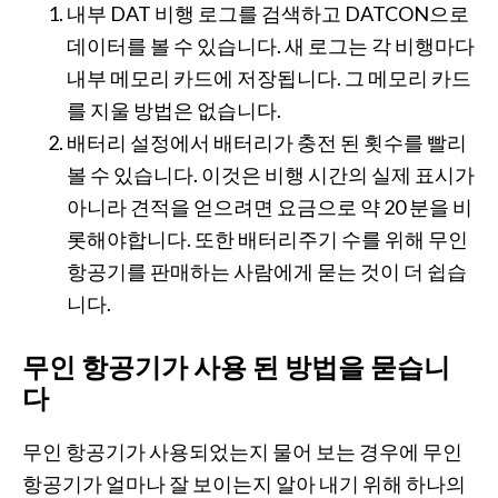
내부 DAT 비행 로그를 검색하고 DATCON으로
데이터를 볼 수 있습니다. 새 로그는 각 비행마다
내부 메모리 카드에 저장됩니다. 그 메모리 카드
를 지울 방법은 없습니다.
배터리 설정에서 배터리가 충전 된 횟수를 빨리
볼 수 있습니다. 이것은 비행 시간의 실제 표시가
아니라 견적을 얻으려면 요금으로 약 20 분을 비
롯해야합니다. 또한 배터리주기 수를 위해 무인
항공기를 판매하는 사람에게 묻는 것이 더 쉽습
니다.
무인 항공기가 사용 된 방법을 묻습니
다
무인 항공기가 사용되었는지 물어 보는 경우에 무인
항공기가 얼마나 잘 보이는지 알아 내기 위해 하나의