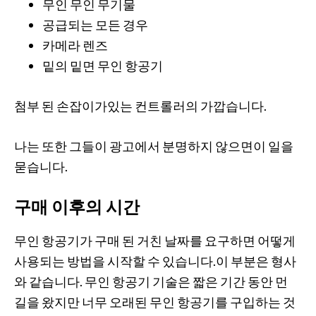
무인 무인 무기물
공급되는 모든 경우
카메라 렌즈
밑의 밑면 무인 항공기
첨부 된 손잡이가있는 컨트롤러의 가깝습니다.
나는 또한 그들이 광고에서 분명하지 않으면이 일을
묻습니다.
구매 이후의 시간
무인 항공기가 구매 된 거친 날짜를 요구하면 어떻게
사용되는 방법을 시작할 수 있습니다.이 부분은 형사
와 같습니다. 무인 항공기 기술은 짧은 기간 동안 먼
길을 왔지만 너무 오래된 무인 항공기를 구입하는 것