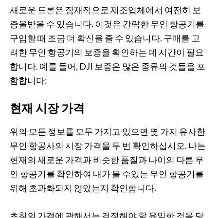
새로운 드론은 잠재적으로 제조업체에서 여전히 보
증을받을 수 있습니다. 이것은 간략한 무인 항공기를
구입할 때 조금 더 확신을 줄 수 있습니다. 구매를 고
려한 무인 항공기의 보증을 확인하는 데 시간이 필요
합니다. 예를 들어, DJI 보증은 많은 종류의 것들을 포
함합니다:
현재 시장 가격
위의 모든 정보를 모두 가지고 있으면 몇 가지 유사한
무인 항공사의 시장 가격을 두 번 확인하십시오. 나는
현재의 새로운 가격과 비슷한 품질과 나이의 다른 무
인 항공기를 확인하여 내가 볼 수있는 무인 항공기를
위해 초과화되지 않았는지 확인합니다.
초침의 가격에 관해서는 걱정해야 할 유일한 것을 당