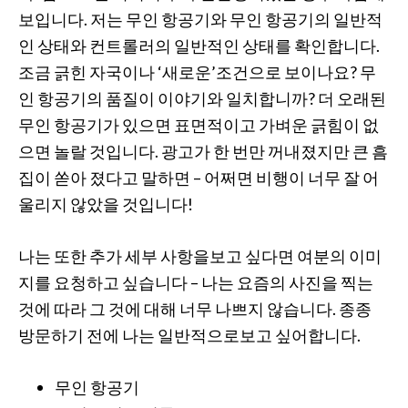
보입니다. 저는 무인 항공기와 무인 항공기의 일반적
인 상태와 컨트롤러의 일반적인 상태를 확인합니다.
조금 긁힌 자국이나 ‘새로운’조건으로 보이나요? 무
인 항공기의 품질이 이야기와 일치합니까? 더 오래된
무인 항공기가 있으면 표면적이고 가벼운 긁힘이 없
으면 놀랄 것입니다. 광고가 한 번만 꺼내졌지만 큰 흠
집이 쏟아 졌다고 말하면 – 어쩌면 비행이 너무 잘 어
울리지 않았을 것입니다!
나는 또한 추가 세부 사항을보고 싶다면 여분의 이미
지를 요청하고 싶습니다 – 나는 요즘의 사진을 찍는
것에 따라 그 것에 대해 너무 나쁘지 않습니다. 종종
방문하기 전에 나는 일반적으로보고 싶어합니다.
무인 항공기