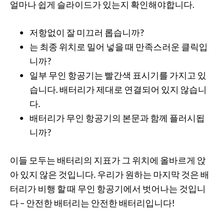
얼마나 쉽게 슬라이드가 있는지 확인해야합니다.
저항없이 잘 미끄러 롭습니까?
는 최종 위치로 밀어 넣을 때 만족스러운 클릭입
니까?
일부 무인 항공기는 빨간색 표시기를 가지고 있
습니다. 배터리가 제대로 연결되어 있지 않습니
다.
배터리가 무인 항공기의 본문과 함께 플러시됩
니까?
이들 모두는 배터리의 지표가 그 위치에 올바르게 앉
아 있지 않은 것입니다. 우리가 원하는 마지막 것은 배
터리가 비행 할 때 무인 항공기에서 벗어나는 것입니
다 – 안전한 배터리는 안전한 배터리입니다!