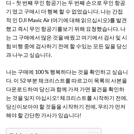
다 – 첫 번째 무인 항공기는 두 번째 손으로 무인 항공
기 였고 구매시 더 행복 할 수 없었습니다. 나는 간접
적 인 DJI Mavic Air (여기에 대해 읽으십시오)를 발견
했고 즉시 무인 항공기를보기 위해 요청했습니다. 나
는 그 구매에서 많은 것을 배웠고 여기에서 검사 및 시
험 비행 중에 검사하기 전에 할 수있는 모든 일을 당신
과 나누고 싶습니다.
나는 구매에 100 % 행복하다는 것을 확인하고 싶습니
다. 이 52 부분 체크리스트를 따르고이 목록의 사본을
다운로드하여 당신과 함께 가져 가면 물건을 확인하
는 것을 잊지 마십시오! 체크리스트를 시작하기 전에,
당신이보아야 할 것들을 시작하기 전에, 우리가 먼저
해야 할 간단한 가사가 있습니다!