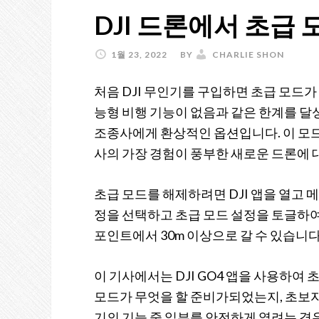
DJI 드론에서 초급
1월 23, 2022
BY
CHARLIE SHON
처음 DJI 무인기를 구입하면 초급 모드가
능형 비행 기능이 없음과 같은 한계를 달성
조종사에게 환상적인 옵션입니다. 이 모드
사의 가장 경험이 풍부한 새로운 드론에 
초급 모드를 해제하려면 DJI 앱을 열고 
정을 선택하고 초급 모드 설정을 토글하여
포인트에서 30m 이상으로 갈 수 있습니다
이 기사에서는 DJI GO4 앱을 사용하여
모드가 무엇을 할 준비가되었는지, 초보
기의 기능 중 일부를 안전하게 열려는 경우