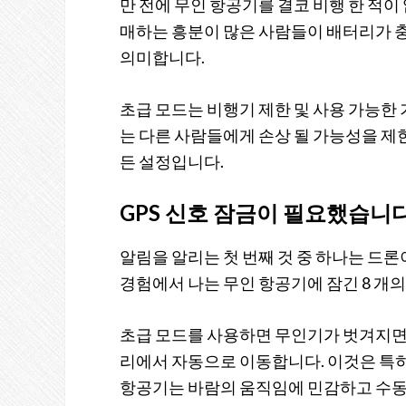
만 전에 무인 항공기를 결코 비행 한 적이
매하는 흥분이 많은 사람들이 배터리가 충전
의미합니다.
초급 모드는 비행기 제한 및 사용 가능한 
는 다른 사람들에게 손상 될 가능성을 제
든 설정입니다.
GPS 신호 잠금이 필요했습니
알림을 알리는 첫 번째 것 중 하나는 드론이
경험에서 나는 무인 항공기에 잠긴 8 개
초급 모드를 사용하면 무인기가 벗겨지면
리에서 자동으로 이동합니다. 이것은 특히 
항공기는 바람의 움직임에 민감하고 수동