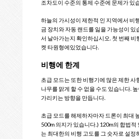
조차도이 수준의 통제 수준에 문제가 있
하늘의 가시성이 제한적 인 지역에서 비행
금 장치와 자동 랜드를 잃을 가능성이 있
서 날아가는지 확인하십시오. 첫 번째 비
켓 타원형에있었습니다.
비행에 한계
초급 모드는 또한 비행기에 많은 제한 사항
나무를 맑게 할 수 없을 수도 있습니다. 
가리키는 방향을 만듭니다.
초급 모드를 해제하자마자 드론이 최대 높이로 
500m 의지가 있습니다.) 120m의 합법
는 최대한의 비행 고도를 그 숫자로 설