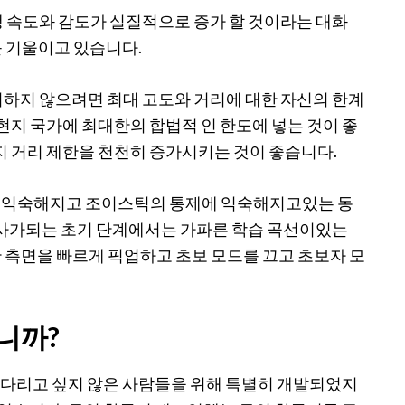
비행 속도와 감도가 실질적으로 증가 할 것이라는 대화
 기울이고 있습니다.
제거하지 않으려면 최대 고도와 거리에 대한 자신의 한계
현지 국가에 최대한의 합법적 인 한도에 넣는 것이 좋
지 거리 제한을 천천히 증가시키는 것이 좋습니다.
스에 익숙해지고 조이스틱의 통제에 익숙해지고있는 동
 조종사가되는 초기 단계에서는 가파른 학습 곡선이있는
 측면을 빠르게 픽업하고 초보 모드를 끄고 초보자 모
입니까?
 기다리고 싶지 않은 사람들을 위해 특별히 개발되었지