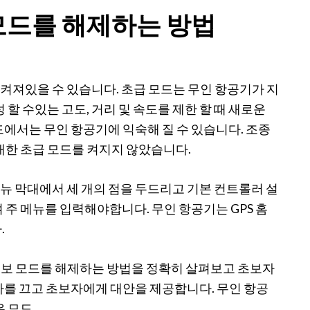
 모드를 해제하는 방법
 켜져있을 수 있습니다. 초급 모드는 무인 항공기가 지
 할 수있는 고도, 거리 및 속도를 제한 할 때 새로운
에서는 무인 항공기에 익숙해 질 수 있습니다. 조종
대한 초급 모드를 켜지지 않았습니다.
메뉴 막대에서 세 개의 점을 두드리고 기본 컨트롤러 설
 주 메뉴를 입력해야합니다. 무인 항공기는 GPS 홈
.
 초보 모드를 해제하는 방법을 정확히 살펴보고 초보자
자를 끄고 초보자에게 대안을 제공합니다. 무인 항공
 모드.