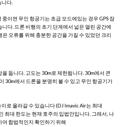
습니다.
 중이면 무인 항공기는 초급 모드에있는 경우 GPS 잠
습니다. 드론 비행의 초기 단계에서 넓은 열린 공간에
행은 오류를 위해 충분한 공간을 가질 수 있었던 크리
을 둡니다. 고도는 30m로 제한됩니다. 30m에서 큰
높이 30m에서 드론을 분명히 볼 수 있고 무인 항공기가
올라갈 수 있습니다 (DJ Imavic Air는 최대
적 인 최대 한도는 현재 호주의 입법안입니다. 그래서, 나
정하여 합법적인지 확인하기 위해