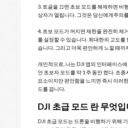
3. 토글을 끄면 초보 모드를 해제하면 
상자가 열립니다. 그것은 당신에게주의를
4. 초보 모드가 꺼지면 제한을 완전히 
를 설정할 수 있습니다. 최대한의 고도를 
습니다. 그리고 더욱 편안하게 느낄 때까
개인적으로, 나는 DJI 앱의 인터페이
안 초보자 모드를 약 1 주 동안 켰다.
요소이지만 편안함을 느끼면 즉시 이러한
드를 끕니다.
DJI 초급 모드 란 무엇
DJI 초급 모드는 드론을 비행하기 위해