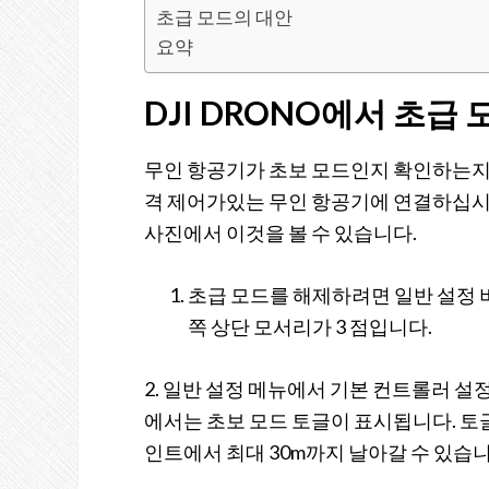
초급 모드의 대안
요약
DJI DRONO에서 초급
무인 항공기가 초보 모드인지 확인하는지 
격 제어가있는 무인 항공기에 연결하십시오
사진에서 이것을 볼 수 있습니다.
초급 모드를 해제하려면 일반 설정 
쪽 상단 모서리가 3 점입니다.
2. 일반 설정 메뉴에서 기본 컨트롤러 설
에서는 초보 모드 토글이 표시됩니다. 토글
인트에서 최대 30m까지 날아갈 수 있습니