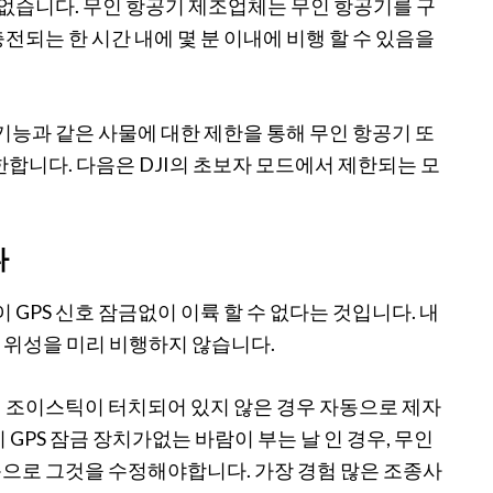
 없습니다. 무인 항공기 제조업체는 무인 항공기를 구
되는 한 시간 내에 몇 분 이내에 비행 할 수 있음을
기능과 같은 사물에 대한 제한을 통해 무인 항공기 또
한합니다. 다음은 DJI의 초보자 모드에서 제한되는 모
다
 GPS 신호 잠금없이 이륙 할 수 없다는 것입니다. 내
의 위성을 미리 비행하지 않습니다.
 조이스틱이 터치되어 있지 않은 경우 자동으로 제자
GPS 잠금 장치가없는 바람이 부는 날 인 경우, 무인
으로 그것을 수정해야합니다. 가장 경험 많은 조종사