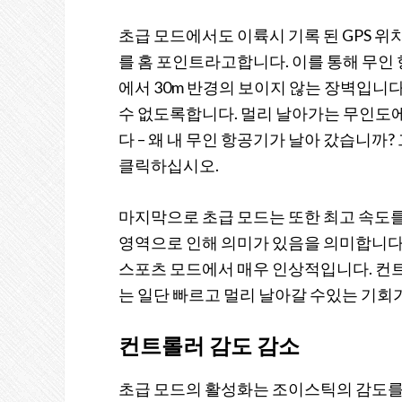
초급 모드에서도 이륙시 기록 된 GPS 위치
를 홈 포인트라고합니다. 이를 통해 무인
에서 30m 반경의 보이지 않는 장벽입니
수 없도록합니다. 멀리 날아가는 무인도에
다 – 왜 내 무인 항공기가 날아 갔습니까?
클릭하십시오.
마지막으로 초급 모드는 또한 최고 속도를
영역으로 인해 의미가 있음을 의미합니다.
스포츠 모드에서 매우 인상적입니다. 컨
는 일단 빠르고 멀리 날아갈 수있는 기회
컨트롤러 감도 감소
초급 모드의 활성화는 조이스틱의 감도를 