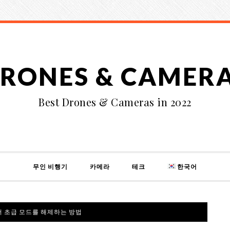
RONES & CAMER
Best Drones & Cameras in 2022
무인 비행기
카메라
테크
한국어
서 초급 모드를 해제하는 방법