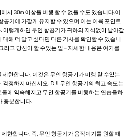
에서 30m 이상을 비행 할 수 없을 수도 있습니다.이
 항공기에 가깝게 유지할 수 있으며 이는 이륙 포인트
다. 이렇게하면 무인 항공기가 귀하의 지식없이 날아갈
 대해 더 알고 싶다면 다른 기사를 확인할 수 있습니
 그리고 당신이 할 수있는 일 – 자세한 내용은 여기를
 제한합니다. 이것은 무인 항공기가 비행 할 수있는
 걱정하지 마십시오. DJI 무인 항공기의 최고 속도는
트롤에 익숙해지고 무인 항공기를 비행하는 연습을하
가 충분합니다.
제한합니다. 즉, 무인 항공기가 움직이기를 원할 때