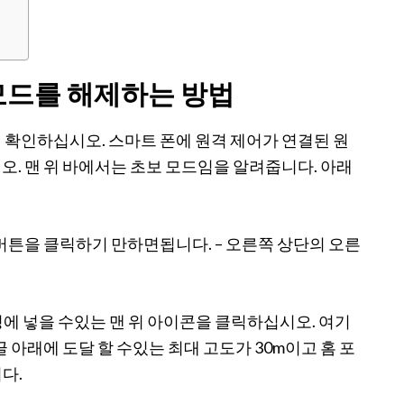
 모드를 해제하는 방법
확인하십시오. 스마트 폰에 원격 제어가 연결된 원
. 맨 위 바에서는 초보 모드임을 알려줍니다. 아래
버튼을 클릭하기 만하면됩니다. – 오른쪽 상단의 오른
정에 넣을 수있는 맨 위 아이콘을 클릭하십시오. 여기
 아래에 도달 할 수있는 최대 고도가 30m이고 홈 포
다.