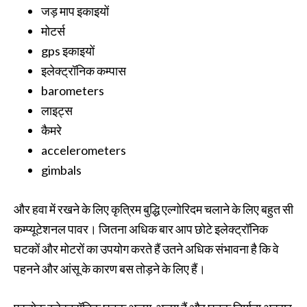
जड़ माप इकाइयों
मोटर्स
gps इकाइयों
इलेक्ट्रॉनिक कम्पास
barometers
लाइट्स
कैमरे
accelerometers
gimbals
और हवा में रखने के लिए कृत्रिम बुद्धि एल्गोरिदम चलाने के लिए बहुत सी
कम्प्यूटेशनल पावर। जितना अधिक बार आप छोटे इलेक्ट्रॉनिक
घटकों और मोटरों का उपयोग करते हैं उतने अधिक संभावना है कि वे
पहनने और आंसू के कारण बस तोड़ने के लिए हैं।