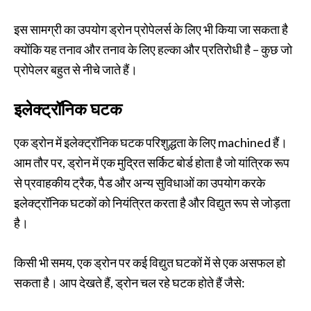
इस सामग्री का उपयोग ड्रोन प्रोपेलर्स के लिए भी किया जा सकता है
क्योंकि यह तनाव और तनाव के लिए हल्का और प्रतिरोधी है – कुछ जो
प्रोपेलर बहुत से नीचे जाते हैं।
इलेक्ट्रॉनिक घटक
एक ड्रोन में इलेक्ट्रॉनिक घटक परिशुद्धता के लिए machined हैं।
आम तौर पर, ड्रोन में एक मुद्रित सर्किट बोर्ड होता है जो यांत्रिक रूप
से प्रवाहकीय ट्रैक, पैड और अन्य सुविधाओं का उपयोग करके
इलेक्ट्रॉनिक घटकों को नियंत्रित करता है और विद्युत रूप से जोड़ता
है।
किसी भी समय, एक ड्रोन पर कई विद्युत घटकों में से एक असफल हो
सकता है। आप देखते हैं, ड्रोन चल रहे घटक होते हैं जैसे: