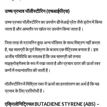
उच्च प्रभाव पॉलीस्टीरिन (एचआईपीएस)
उच्च प्रभाव पॉलीस्टीरिन का उपयोग डीजेआई प्रेत जैसे ड्रोन में किया
जाता है और आमतौर पर खोल पर उपयोग किया जाता है।
जिस तरह से स्टायरिन कुछ अन्य पॉलिमर के साथ मिश्रण नहीं करता
है, यह सामग्री के पूर्ण मिश्रण के बजाय एक मैट्रिक्स बनाता है। इस
अजीब गतिविधि का मतलब है कि जब सामग्री को तनाव
माइक्रोक्रैक्स के रूप में रखा जाता है और प्रचार दरार की ऊर्जा रबर
कणों में स्थानांतरित की जाती है।
पॉलीस्टीरिन में मिश्रित रबर में ऊर्जा का हस्तांतरण का अर्थ है कि यह
प्रभाव के लिए प्रतिरोधी है।
एक्रिलोनिट्रियल BUTADIENE STYRENE (ABS) –