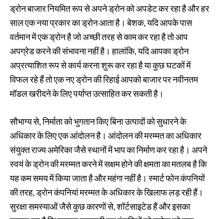
ड्रोन बाजार नियमित रूप से अपने ड्रोन को अपडेट कर रहा है और हर
साल एक नया प्रकार का ड्रोन आता है। बेशक, यदि आपके पास
वर्तमान में एक ड्रोन है जो अच्छी तरह से काम कर रहा है तो आप
अपग्रेड करने की संभावना नहीं है। हालांकि, यदि आपका ड्रोन
अप्रत्याशित रूप से कार्य करना शुरू कर रहा है या कुछ घटकों में
विफल रहे हैं तो एक नए ड्रोन की रिहाई आपको बाजार पर नवीनतम
मॉडल खरीदने के लिए पर्याप्त उत्साहित कर सकती है।
सौभाग्य से, निर्माता को भुगतान किए बिना उत्पादों को सुधारने के
अधिकार के लिए एक आंदोलन है। आंदोलन की मरम्मत का अधिकार
संयुक्त राज्य अमेरिका जैसे स्थानों में भाप का निर्माण कर रहा है। अपने
स्वयं के ड्रोन की मरम्मत करने में सक्षम होने की क्षमता का मतलब है कि
यह कम समय में किया जाता है और महंगा नहीं है। स्मार्ट फोन कंपनियों
की तरह, ड्रोन कंपनियां मरम्मत के अधिकार के खिलाफ लड़ रही हैं।
सुरक्षा समस्याओं जैसे कुछ कारणों से, शॉर्टसाइटेड हैं और इसका