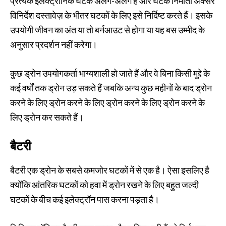
प्रत्येक इलेक्ट्रॉनिक घटक अलग-अलग हैं और घटक निर्माता अक्सर
विनिर्देश दस्तावेज़ के भीतर घटकों के लिए इसे निर्दिष्ट करते हैं। इसके
उपयोगी जीवन का अंत या तो बर्नआउट से होगा या यह बस उम्मीद के
अनुसार प्रदर्शन नहीं करेगा।
कुछ ड्रोन उपयोगकर्ता भाग्यशाली हो जाते हैं और वे बिना किसी मुद्दे के
कई वर्षों तक ड्रोन उड़ सकते हैं जबकि अन्य कुछ महीनों के बाद ड्रोन
करने के लिए ड्रोन करने के लिए ड्रोन करने के लिए ड्रोन करने के
लिए ड्रोन कर सकते हैं।
बैटरी
बैटरी एक ड्रोन के सबसे कमजोर घटकों में से एक है। ऐसा इसलिए है
क्योंकि आंतरिक घटकों को हवा में ड्रोन रखने के लिए बहुत जल्दी
घटकों के बीच कई इलेक्ट्रॉन पास करना पड़ता है।