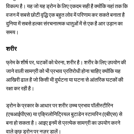
विकल्प है। यह जो यह ड्रोन के लिए एकदम सही है क्योंकि यहां तक ​​कि
वजन में सबसे छोटी वृद्धि एक बहुत लोव में परिणाम कर सकते बनाता है
दुनिया में सबसे हल्का संरचनात्मक धातुओं में से एक है आर उड़ान का
समय।
शरीर
फ्रेम के शीर्ष पर, घटकों को घेरना, शरीर है। शरीर के लिए उपयोग की
जाने वाली सामग्री को भी प्रभाव प्रतिरोधी होना चाहिए क्योंकि यह
आखिरी ढाल है जो किसी भी दुर्घटना या घटना से आंतरिक घटकों की
रक्षा कर रही है।
ड्रोन के प्रकार के आधार पर शरीर उच्च प्रभाव पॉलीस्टीरिन
(एचआईपीएस) या एक्रिलोनिट्रियल बुटाडेन स्टायरिन (एबीएस) से
बना हो सकता है। आइए इनमें से प्रत्येक सामग्री का उपयोग करने
वाले कुछ ड्रोन पर नज़र डालें।