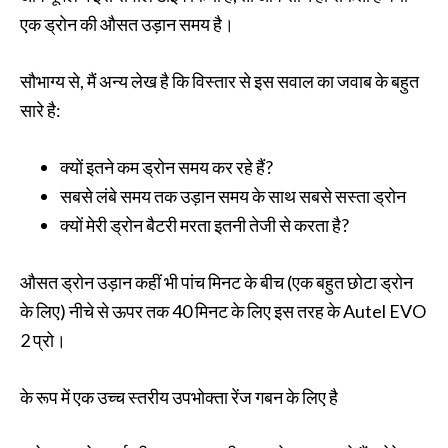
एक ड्रोन की औसत उड़ान समय है।
सौभाग्य से, मैं अन्य लेख है कि विस्तार से इस सवाल का जवाब के बहुत
सारे है:
क्यों इतने कम ड्रोन समय कर रहे हैं?
सबसे लंबे समय तक उड़ान समय के साथ सबसे सस्ता ड्रोन
क्यों मेरी ड्रोन बैटरी मरता इतनी तेजी से करता है?
औसत ड्रोन उड़ान कहीं भी पांच मिनट के बीच (एक बहुत छोटा ड्रोन
के लिए) नीचे से ऊपर तक 40 मिनट के लिए इस तरह के Autel EVO
2 प्रो।
के रूप में एक उच्च स्तरीय उपभोक्ता रेंज गबन के लिए है