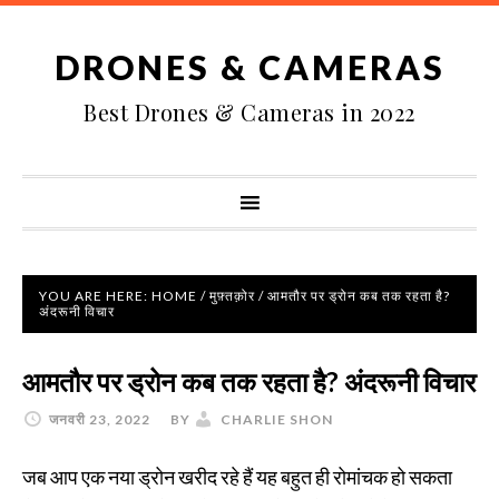
DRONES & CAMERAS
Best Drones & Cameras in 2022
YOU ARE HERE:
HOME
/
मुफ़्तक़ोर
/
आमतौर पर ड्रोन कब तक रहता है?
अंदरूनी विचार
आमतौर पर ड्रोन कब तक रहता है? अंदरूनी विचार
जनवरी 23, 2022
BY
CHARLIE SHON
जब आप एक नया ड्रोन खरीद रहे हैं यह बहुत ही रोमांचक हो सकता