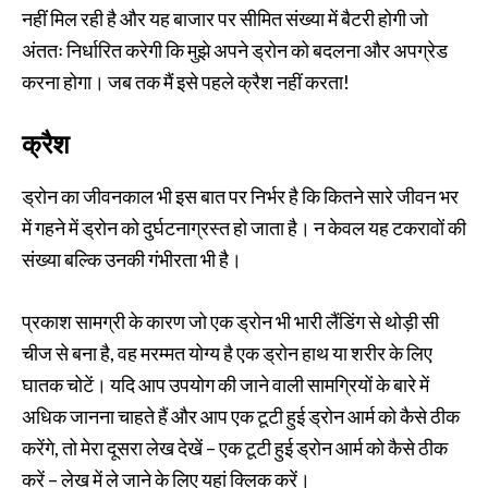
नहीं मिल रही है और यह बाजार पर सीमित संख्या में बैटरी होगी जो
अंततः निर्धारित करेगी कि मुझे अपने ड्रोन को बदलना और अपग्रेड
करना होगा। जब तक मैं इसे पहले क्रैश नहीं करता!
क्रैश
ड्रोन का जीवनकाल भी इस बात पर निर्भर है कि कितने सारे जीवन भर
में गहने में ड्रोन को दुर्घटनाग्रस्त हो जाता है। न केवल यह टकरावों की
संख्या बल्कि उनकी गंभीरता भी है।
प्रकाश सामग्री के कारण जो एक ड्रोन भी भारी लैंडिंग से थोड़ी सी
चीज से बना है, वह मरम्मत योग्य है एक ड्रोन हाथ या शरीर के लिए
घातक चोटें। यदि आप उपयोग की जाने वाली सामग्रियों के बारे में
अधिक जानना चाहते हैं और आप एक टूटी हुई ड्रोन आर्म को कैसे ठीक
करेंगे, तो मेरा दूसरा लेख देखें – एक टूटी हुई ड्रोन आर्म को कैसे ठीक
करें – लेख में ले जाने के लिए यहां क्लिक करें।