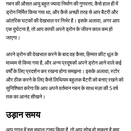
गबन की औसत आयु बहुत ज्यादा निर्माण की गुणवत्ता, कैसे हाल ही में
ड्रोन निर्मित किया गया था, और कैसे अच्छी तरह से आप बैटरी और
आंतरिक घटकों की देखभाल पर निर्भर है। इसके अलावा, अगर आप
एक दुर्घटना है, तो आप काफी अपने ड्रोन के जीवन काल कम हो
जाएगा।
अपने ड्रोन की देखभाल करने के बाद वह कैसा, हिम्मत कीट धूल के
माध्यम से किया गया है, और अन्य प्रदूषकों अपने ड्रोन आने वाले कई
वर्षों के लिए प्रदर्शन कर रखना होगा समझना। इसके अलावा, स्टोर
और ठीक करने के लिए कैसे लिथियम बहुलक बैटरी को बनाए रखने को
सुनिश्चित करेगा कि आप अपने वर्तमान गबन के साथ मज़ा की 5 वर्ष
तक का आनंद सीखने।
उड़ान समय
आप गूगल में इस सवाल टाइप किया है, तो आप सोच हो सकता है क्या