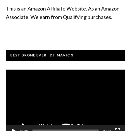
This is an Amazon Affiliate Website. As an Amazon
Associate, We earn from Qualifying purchases.
BEST DRONE EVER | DJI MAVIC 3
वीडियो
प्लेयर