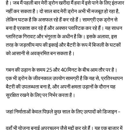
है। जब मैं पहली बार मेरी ड्रोन खरीदा मैं हवा में इसे पाने के लिए इंतजार
नहीं कर सकता है। दो साल बाद मेरी ड्रोन अभी भी मजबूत हो रहा है,
लेकिन घटक है कि असफल रहे हैं कर रहे हैं। सामग्री एक ड्रोन से
बना है प्रकाश कर रहे हैं और अक्सर प्लास्टिक कर रहे हैं। यह साधन
प्लास्टिक गिरावट और भंगुरता के अधीन है कि। इसके अलावा, इस
तरह के जड़त्वीय माप की इकाई और बैटरी के रूप में बिजली के घटकों
को आसानी से अवक्रमित बन सकता है।
गबन की उड़ान के समय 25 और 40 मिनट के बीच आम तौर पर है।
एक भी ड्रोन के जीवनकाल उपयोग सामग्री है कि यह से, प्रतिस्थापन
बैटरी की उपलब्धता बना है, और अपनी क्षमता उड़ानों के दौरान यह
सुरक्षित रखने के लिए पर निर्भर करता है।
जहां निर्माताओं केवल पिछले कुछ साल के लिए उत्पादों को डिजाइन –
वहाँ भी योजना बनाई अप्रचलन जैसे मुद्दों कर रहे हैं। यह एक बाजार में