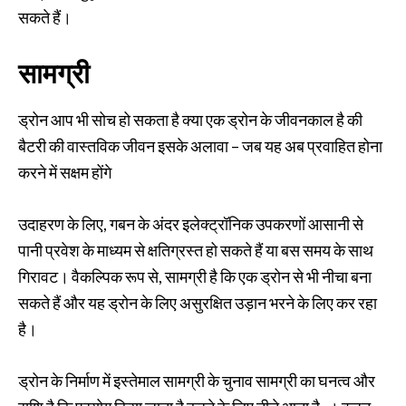
सकते हैं।
सामग्री
ड्रोन आप भी सोच हो सकता है क्या एक ड्रोन के जीवनकाल है की
बैटरी की वास्तविक जीवन इसके अलावा – जब यह अब प्रवाहित होना
करने में सक्षम होंगे
उदाहरण के लिए, गबन के अंदर इलेक्ट्रॉनिक उपकरणों आसानी से
पानी प्रवेश के माध्यम से क्षतिग्रस्त हो सकते हैं या बस समय के साथ
गिरावट। वैकल्पिक रूप से, सामग्री है कि एक ड्रोन से भी नीचा बना
सकते हैं और यह ड्रोन के लिए असुरक्षित उड़ान भरने के लिए कर रहा
है।
ड्रोन के निर्माण में इस्तेमाल सामग्री के चुनाव सामग्री का घनत्व और