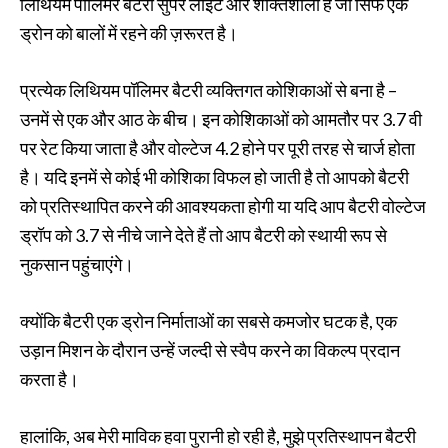
लिथियम पॉलिमर बैटरी सुपर लाइट और शक्तिशाली हैं जो सिर्फ एक
ड्रोन को बालों में रहने की ज़रूरत है।
प्रत्येक लिथियम पॉलिमर बैटरी व्यक्तिगत कोशिकाओं से बना है –
उनमें से एक और आठ के बीच। इन कोशिकाओं को आमतौर पर 3.7 वी
पर रेट किया जाता है और वोल्टेज 4.2 होने पर पूरी तरह से चार्ज होता
है। यदि इनमें से कोई भी कोशिका विफल हो जाती है तो आपको बैटरी
को प्रतिस्थापित करने की आवश्यकता होगी या यदि आप बैटरी वोल्टेज
ड्रॉप को 3.7 से नीचे जाने देते हैं तो आप बैटरी को स्थायी रूप से
नुकसान पहुंचाएंगे।
क्योंकि बैटरी एक ड्रोन निर्माताओं का सबसे कमजोर घटक है, एक
उड़ान मिशन के दौरान उन्हें जल्दी से स्वैप करने का विकल्प प्रदान
करता है।
हालांकि, अब मेरी माविक हवा पुरानी हो रही है, मुझे प्रतिस्थापन बैटरी