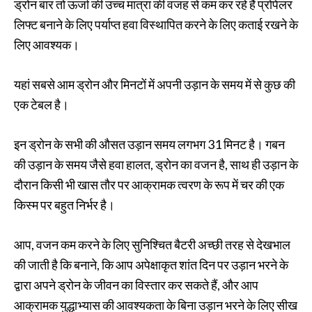
ड्रोन बार तो ऊर्जा की उच्च मात्रा की वजह से कम कर रहे हैं प्रोपेलर
लिफ्ट बनाने के लिए पर्याप्त हवा विस्थापित करने के लिए कताई रखने के
लिए आवश्यक।
यहां सबसे आम ड्रोन और मिनटों में अपनी उड़ान के समय में से कुछ की
एक टेबल है।
इन ड्रोन के सभी की औसत उड़ान समय लगभग 31 मिनट है। गबन
की उड़ान के समय जैसे हवा हालत, ड्रोन का वजन है, साथ ही उड़ान के
दौरान किसी भी खास तौर पर आक्रामक त्वरण के रूप में चर की एक
किस्म पर बहुत निर्भर है।
आप, वजन कम करने के लिए सुनिश्चित बैटरी अच्छी तरह से देखभाल
की जाती है कि बनाने, कि आप अपेक्षाकृत शांत दिन पर उड़ान भरने के
द्वारा अपने ड्रोन के जीवन का विस्तार कर सकते हैं, और आप
आक्रामक युद्धाभ्यास की आवश्यकता के बिना उड़ान भरने के लिए सीख