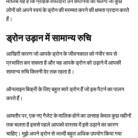
मतलब यह है कि ग्राहक वफादारी उन कंपनियों को चलेगा जो कुछ
लोगों को अपने स्वयं के ड्रोन की मरम्मत करने की क्षमता प्रदान करते
हैं।
ड्रोन उड़ान में सामान्य रुचि
आखिरी कारण जो आपके ड्रोन के जीवनकाल को गंभीर रूप से
प्रभावित कर सकता है और यह आपके ड्रोन को उड़ाने में आपकी
सामान्य रुचि कितनी देर तक रहता है।
ऑनलाइन बिक्री के लिए बहुत सारे ड्रोन हैं जो इस पैटर्न का पालन
करते हैं।
आमतौर पर, एक नए गैजेट के मालिक होने का उत्साह केवल कुछ महीनों
तक चलता है इससे पहले आपको वास्तव में इसे उड़ाने का कारण
चाहिए। मुझे अपने ड्रोन से जल्दी बहुत अधिक उपयोग किया गया