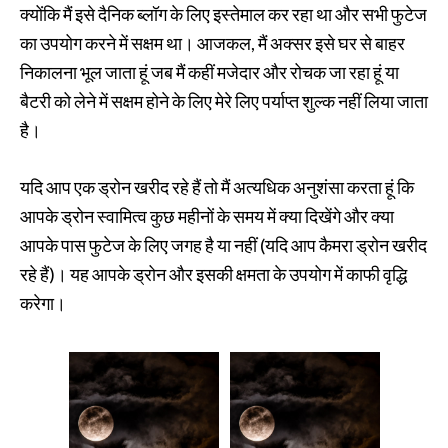
क्योंकि मैं इसे दैनिक ब्लॉग के लिए इस्तेमाल कर रहा था और सभी फुटेज
का उपयोग करने में सक्षम था। आजकल, मैं अक्सर इसे घर से बाहर
निकालना भूल जाता हूं जब मैं कहीं मजेदार और रोचक जा रहा हूं या
बैटरी को लेने में सक्षम होने के लिए मेरे लिए पर्याप्त शुल्क नहीं लिया जाता
है।
यदि आप एक ड्रोन खरीद रहे हैं तो मैं अत्यधिक अनुशंसा करता हूं कि
आपके ड्रोन स्वामित्व कुछ महीनों के समय में क्या दिखेंगे और क्या
आपके पास फुटेज के लिए जगह है या नहीं (यदि आप कैमरा ड्रोन खरीद
रहे हैं)। यह आपके ड्रोन और इसकी क्षमता के उपयोग में काफी वृद्धि
करेगा।