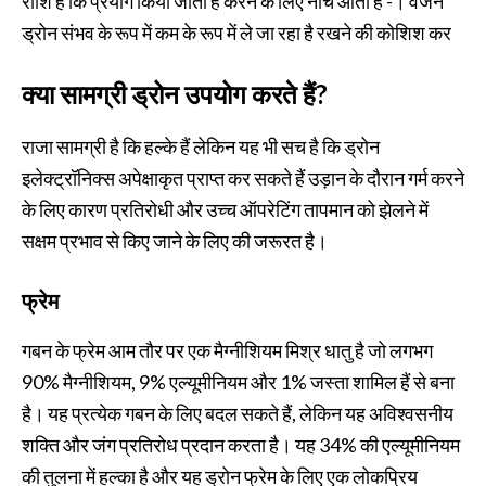
राशि है कि प्रयोग किया जाता है करने के लिए नीचे आता है -। वजन
ड्रोन संभव के रूप में कम के रूप में ले जा रहा है रखने की कोशिश कर
क्या सामग्री ड्रोन उपयोग करते हैं?
राजा सामग्री है कि हल्के हैं लेकिन यह भी सच है कि ड्रोन
इलेक्ट्रॉनिक्स अपेक्षाकृत प्राप्त कर सकते हैं उड़ान के दौरान गर्म करने
के लिए कारण प्रतिरोधी और उच्च ऑपरेटिंग तापमान को झेलने में
सक्षम प्रभाव से किए जाने के लिए की जरूरत है।
फ्रेम
गबन के फ्रेम आम तौर पर एक मैग्नीशियम मिश्र धातु है जो लगभग
90% मैग्नीशियम, 9% एल्यूमीनियम और 1% जस्ता शामिल हैं से बना
है। यह प्रत्येक गबन के लिए बदल सकते हैं, लेकिन यह अविश्वसनीय
शक्ति और जंग प्रतिरोध प्रदान करता है। यह 34% की एल्यूमीनियम
की तुलना में हल्का है और यह ड्रोन फ्रेम के लिए एक लोकप्रिय