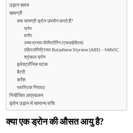
उड़ान समय
सामग्री
क्या सामग्री ड्रोन उपयोग करते हैं?
फ्रेम
शरीर
उच्च प्रभाव पॉलीस्टीरिन (एचआईपीएस)
एक्रिलोनिट्रियल Butadiene Styrene (ABS) – MAVIC
श्रृंखला ड्रोन
इलेक्ट्रॉनिक घटक
बैटरी
क्रैश
प्लास्टिक गिरावट
नियोजित अप्रचलन
ड्रोन उड़ान में सामान्य रुचि
क्या एक ड्रोन की औसत आयु है?