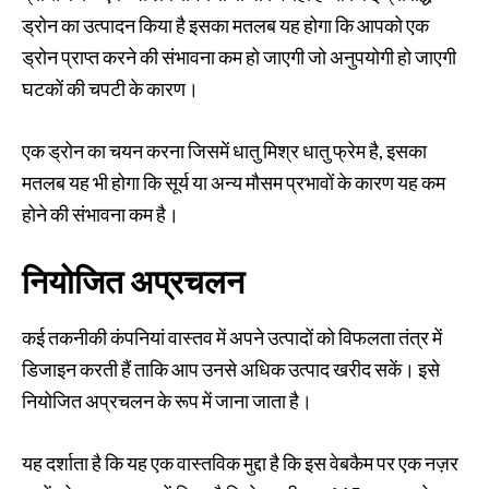
ड्रोन का उत्पादन किया है इसका मतलब यह होगा कि आपको एक
ड्रोन प्राप्त करने की संभावना कम हो जाएगी जो अनुपयोगी हो जाएगी
घटकों की चपटी के कारण।
एक ड्रोन का चयन करना जिसमें धातु मिश्र धातु फ्रेम है, इसका
मतलब यह भी होगा कि सूर्य या अन्य मौसम प्रभावों के कारण यह कम
होने की संभावना कम है।
नियोजित अप्रचलन
कई तकनीकी कंपनियां वास्तव में अपने उत्पादों को विफलता तंत्र में
डिजाइन करती हैं ताकि आप उनसे अधिक उत्पाद खरीद सकें। इसे
नियोजित अप्रचलन के रूप में जाना जाता है।
यह दर्शाता है कि यह एक वास्तविक मुद्दा है कि इस वेबकैम पर एक नज़र