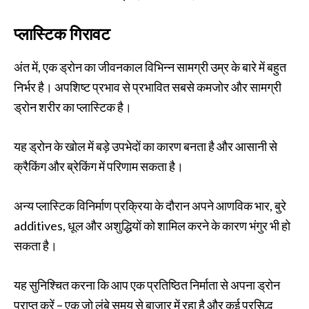
प्लास्टिक गिरावट
अंत में, एक ड्रोन का जीवनकाल विभिन्न सामग्री उम्र के बारे में बहुत
निर्भर है। अपशिष्ट प्रभाव से प्रभावित सबसे कमजोर और सामग्री
ड्रोन शरीर का प्लास्टिक है।
यह ड्रोन के खोल में बड़े उपभेदों का कारण बनता है और आसानी से
क्रैकिंग और ब्रेकिंग में परिणाम सकता है।
अन्य प्लास्टिक विनिर्माण प्रक्रिया के दौरान अपने आणविक भार, बुरे
additives, धूल और अशुद्धियों को शामिल करने के कारण भंगुर भी हो
सकता है।
यह सुनिश्चित करना कि आप एक प्रतिष्ठित निर्माता से अपना ड्रोन
प्राप्त करें – एक जो लंबे समय से बाजार में रहा है और कई प्रसिद्ध