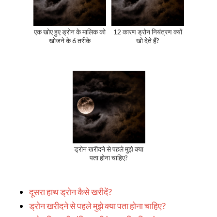
एक खोए हुए ड्रोन के मालिक को
12 कारण ड्रोन नियंत्रण क्यों
खोजने के 6 तरीके
खो देते हैं?
ड्रोन खरीदने से पहले मुझे क्या
पता होना चाहिए?
दूसरा हाथ ड्रोन कैसे खरीदें?
ड्रोन खरीदने से पहले मुझे क्या पता होना चाहिए?