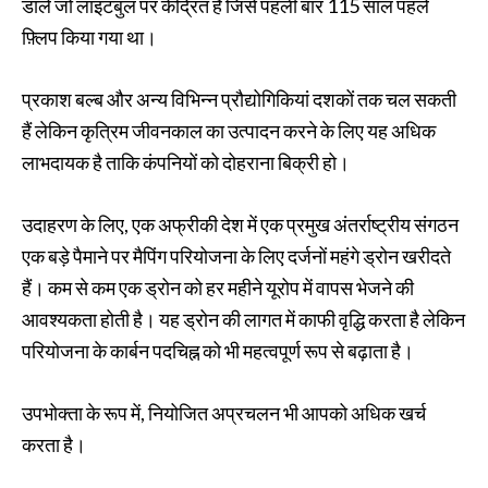
डालें जो लाइटबुल पर केंद्रित है जिसे पहली बार 115 साल पहले
फ़्लिप किया गया था।
प्रकाश बल्ब और अन्य विभिन्न प्रौद्योगिकियां दशकों तक चल सकती
हैं लेकिन कृत्रिम जीवनकाल का उत्पादन करने के लिए यह अधिक
लाभदायक है ताकि कंपनियों को दोहराना बिक्री हो।
उदाहरण के लिए, एक अफ्रीकी देश में एक प्रमुख अंतर्राष्ट्रीय संगठन
एक बड़े पैमाने पर मैपिंग परियोजना के लिए दर्जनों महंगे ड्रोन खरीदते
हैं। कम से कम एक ड्रोन को हर महीने यूरोप में वापस भेजने की
आवश्यकता होती है। यह ड्रोन की लागत में काफी वृद्धि करता है लेकिन
परियोजना के कार्बन पदचिह्न को भी महत्वपूर्ण रूप से बढ़ाता है।
उपभोक्ता के रूप में, नियोजित अप्रचलन भी आपको अधिक खर्च
करता है।