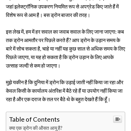
जहां इलेक्ट्रॉनिक उपकरण नियमित रूप से अपग्रेड किए जाते हैं में
विशेष रूप से आम है। बस ड्रोन बाजार की तरह।
इस लेख में, हम में हर सवाल का जवाब सवाल के लिए जाना जाएगा: कब
तक ड्रोन आमतौर पर पिछले करते हैं? आप ड्रोन के उड़ान समय के
बारे में सोच सकता है, चाहे या नहीं यह कुछ साल से अधिक समय के लिए
पिछले जाएगा, या यह हो सकता है कि ड्रोन उड़ान के लिए आपके
उत्साह जल्दी से कम हो जाएगा।
मुझे यकीन है कि दुनिया में ड्रोन कि उड़ाई जाती नहीं किया जा रहा और
केवल किसी के कार्यालय अंतरिक्ष में बैठे रहे हैं या उपयोग नहीं किया जा
रहा है और एक दराज के तल पर बैठे थे के बहुत देखते हैं कि हूँ।
Table of Contents
क्या एक ड्रोन की औसत आयु है?