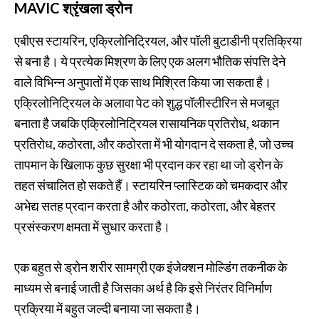
MAVIC श्रृंखला ड्रोन
एबीएस स्टायरिन, एक्रिलोनिट्रियल, और पॉली बुटाडीनी प्रतिक्रिया
से बना है। ये प्रत्येक मिश्रण के लिए एक अलग भौतिक संपत्ति देने
वाले विभिन्न अनुपातों में एक साथ मिश्रित किया जा सकता है।
एक्रिलोनिट्रियल के अलावा पेट को शुद्ध पॉलीस्टीरिन से मजबूत
बनाता है जबकि एक्रिलोनिट्रियल रासायनिक प्रतिरोध, थकान
प्रतिरोध, कठोरता, और कठोरता में भी योगदान दे सकता है, जो उच्च
तापमान के खिलाफ कुछ सुरक्षा भी प्रदान कर रहा था जो ड्रोन के
तहत संचालित हो सकते हैं। स्टायरिन प्लास्टिक को चमकदार और
अभेद्य सतह प्रदान करता है और कठोरता, कठोरता, और बेहतर
प्रसंस्करण क्षमता में सुधार करता है।
एक बहुत से ड्रोन शरीर सामग्री एक इंजेक्शन मोल्डिंग तकनीक के
माध्यम से बनाई जाती है जिसका अर्थ है कि इसे निरंतर विनिर्माण
प्रक्रिया में बहुत जल्दी बनाया जा सकता है।