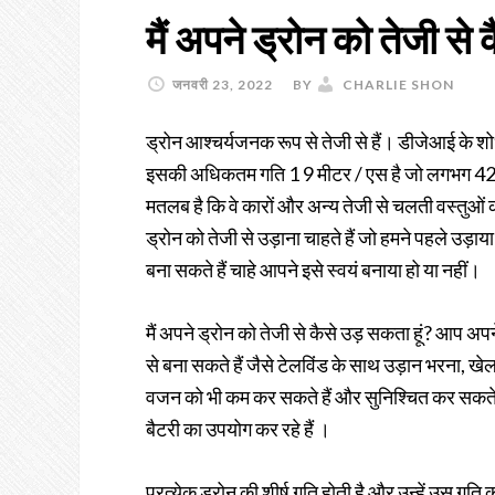
मैं अपने ड्रोन को तेजी से 
जनवरी 23, 2022
BY
CHARLIE SHON
ड्रोन आश्चर्यजनक रूप से तेजी से हैं। डीजेआई के शो
इसकी अधिकतम गति 1 9 मीटर / एस है जो लगभग 42.5 
मतलब है कि वे कारों और अन्य तेजी से चलती वस्तुओ
ड्रोन को तेजी से उड़ाना चाहते हैं जो हमने पहले उड़ाया
बना सकते हैं चाहे आपने इसे स्वयं बनाया हो या नहीं।
मैं अपने ड्रोन को तेजी से कैसे उड़ सकता हूं? आप अप
से बना सकते हैं जैसे टेलविंड के साथ उड़ान भरना, 
वजन को भी कम कर सकते हैं और सुनिश्चित कर सकते ह
बैटरी का उपयोग कर रहे हैं ।
प्रत्येक ड्रोन की शीर्ष गति होती है और उन्हें उस गति को