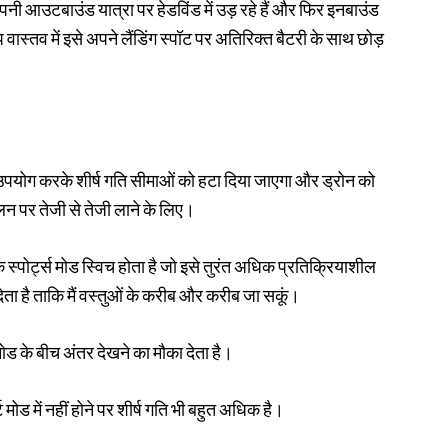
नी आउटबाउंड यात्रा पर हेडविंड में उड़ रहे हैं और फिर इनबाउंड
ास्तव में इसे अपने लैंडिंग स्पॉट पर अतिरिक्त बैटरी के साथ छोड़
का उपयोग करके शीर्ष गति सीमाओं को हटा दिया जाएगा और ड्रोन को
 पर तेजी से तेजी लाने के लिए।
 स्पोर्ट्स मोड स्विच होता है जो इसे तुरंत अधिक प्रतिक्रियाशील
ेता है ताकि मैं वस्तुओं के करीब और करीब जा सकूं।
मोड के बीच अंतर देखने का मौका देता है।
मोड में नहीं होने पर शीर्ष गति भी बहुत अधिक है।