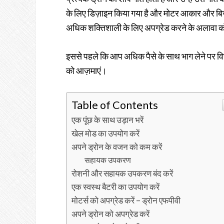
के लिए डिज़ाइन किया गया है और मोटर आकार और बि
अधिक शक्तिशाली के लिए अपग्रेड करने के अलावा को
इससे पहले कि आप अधिक पैसे के साथ भाग लेने पर विचा
को आज़माएं।
Table of Contents
एक पूंछ के साथ उड़ान भरें
खेल मोड का उपयोग करें
अपने ड्रोन के वजन को कम करें
सहायक उपकरण
रोशनी और सहायक उपकरण बंद करें
एक स्वस्थ बैटरी का उपयोग करें
मोटर्स को अपग्रेड करें – ड्रोन एफपीवी
अपने ड्रोन को अपग्रेड करें