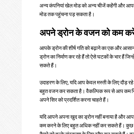
अन्य कंपनियां खेल मोड को अन्य चीजें कहेंगी और आपको ह
मोड तक पहुंचना पड़ सकता है।
अपने ड्रोन के वजन को कम करे
आपके ड्रोन की शीर्ष गति को बढ़ाने का एक और आसा
ड्रोन का निर्माण कर रहे हैं तो ऐसे घटकों के भार हैं जि
सकते हैं।
उदाहरण के लिए, यदि आप केवल मस्ती के लिए दौड़ रहे
बहुत वजन कर सकता है। वैकल्पिक रूप से आप कम रि
अपने सिर को प्रदर्शित करना चाहते हैं।
यदि आपने अपना खुद का ड्रोन नहीं बनाया है और आपन
कम करने के लिए बहुत अधिक नहीं कर सकते हैं। कुछ और 