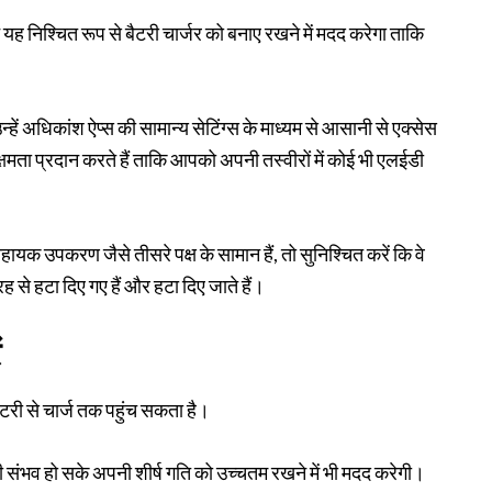
यह निश्चित रूप से बैटरी चार्जर को बनाए रखने में मदद करेगा ताकि
ं अधिकांश ऐप्स की सामान्य सेटिंग्स के माध्यम से आसानी से एक्सेस
्षमता प्रदान करते हैं ताकि आपको अपनी तस्वीरों में कोई भी एलईडी
ायक उपकरण जैसे तीसरे पक्ष के सामान हैं, तो सुनिश्चित करें कि वे
रह से हटा दिए गए हैं और हटा दिए जाते हैं।
ं
टरी से चार्ज तक पहुंच सकता है।
 संभव हो सके अपनी शीर्ष गति को उच्चतम रखने में भी मदद करेगी।