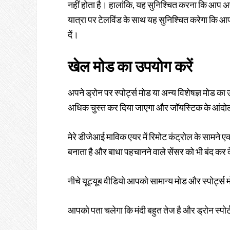
नहीं होता है। हालांकि, यह सुनिश्चित करना कि आप अप
यात्रा पर टेलविंड के साथ यह सुनिश्चित करेगा कि आप व
दें।
खेल मोड का उपयोग करें
अपने ड्रोन पर स्पोर्ट्स मोड या अन्य विशेषज्ञ मोड 
अधिक चुस्त कर दिया जाएगा और जॉयस्टिक के आंदोलन
मेरे डीजेआई माविक एयर में रिमोट कंट्रोल के सामने एक
बनाता है और बाधा पहचानने वाले सेंसर को भी बंद कर द
नीचे यूट्यूब वीडियो आपको सामान्य मोड और स्पोर्ट्स 
आपको पता चलेगा कि मंदी बहुत तेज है और ड्रोन स्पोर्ट 