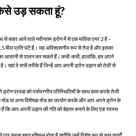
कैसे उड़ सकता हूं?
ध से बाहर आने वाले नवीनतम ड्रोन में से एक माविक एयर 2 है –
मील प्रति घंटे है। यह अविश्वसनीय रूप से तेज़ है और इसका
ं का आसानी से पालन कर सकते हैं। कभी-कभी, हालांकि, हम अपने
 है। यहां वे सभी तरीके हैं जिन्हें आप अपनी ड्रोन उड़ान को तेज़ी से
ने ड्रोन प्रवाह को पर्यावरणीय परिस्थितियों के साथ काम करके तेजी
खेल मोड या अन्य विशेषज्ञ मोड का उपयोग करके और आप अपने ड्रोन के
ैं कि आप अपनी उड़ान की गति को बेहतर बनाने के लिए एक स्वस्थ
 पार करना बहुत मुश्किल होता है क्योंकि उन्हें विशेष रूप से कुछ कार्यों