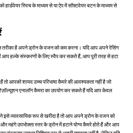
ार्डवेयर स्विच के माध्यम से या ऐप में सॉफ़्टवेयर बटन के माध्यम से
ं
न तरीका है अपने ड्रोन के वजन को कम करना। यदि आप अपने रेसिंग
न्हें आप हल्के संस्करणों के लिए स्वैप कर सकते हैं, आप पूरी तरह से हटा
 हैं तो आपको शायद उच्च परिभाषा कैमरे की आवश्यकता नहीं है जो
ज़ॉल्यूशन एनालॉग कैमरा का उपयोग कर सकते हैं यदि आप केवल
े इसे व्यावसायिक रूप से खरीदा है तो आप अपने ड्रोन के वजन को
महंगे उपभोक्ता स्तर के ड्रोन में हटाने योग्य कैमरे होते हैं और आप