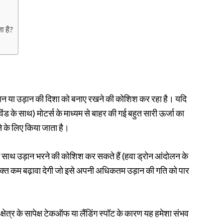
 है?
ान या उड़ान की दिशा को बनाए रखने की कोशिश कर रहा है। यदि
 के साथ) मोटर्स के माध्यम से बाहर की गई बहुत सारी ऊर्जा का
े के लिए किया जाता है।
के साथ उड़ान भरने की कोशिश कर सकते हैं (हवा ड्रोन आंदोलन के
क्त कम बढ़ावा देगी जो इसे अपनी अधिकतम उड़ान की गति को पार
 क्षेत्र के सापेक्ष टेकऑफ या लैंडिंग स्पॉट के कारण यह हमेशा संभव