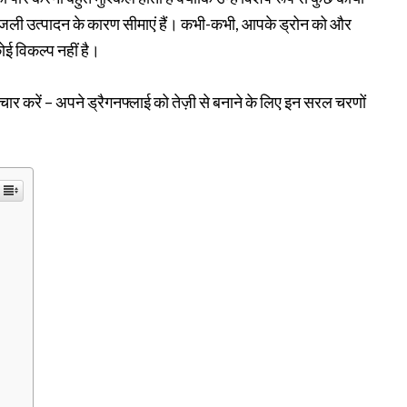
जली उत्पादन के कारण सीमाएं हैं। कभी-कभी, आपके ड्रोन को और
ई विकल्प नहीं है।
र करें – अपने ड्रैगनफ्लाई को तेज़ी से बनाने के लिए इन सरल चरणों