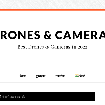
RONES & CAMER
Best Drones & Cameras in 2022
कैमरा
मुफ़्तक़ोर
तकनीक
हिन्दी
ी से कैसे उड़ सकता हूं?