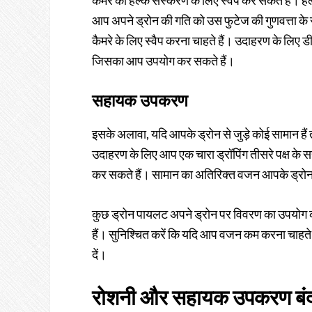
कैमरे को हल्के संस्करण के लिए स्वैप कर सकते हैं। ह
आप अपने ड्रोन की गति को उस फुटेज की गुणवत्ता के सा
कैमरे के लिए स्वैप करना चाहते हैं। उदाहरण के लिए डीज
जिसका आप उपयोग कर सकते हैं।
सहायक उपकरण
इसके अलावा, यदि आपके ड्रोन से जुड़े कोई सामान है
उदाहरण के लिए आप एक चारा ड्रॉपिंग तीसरे पक्ष क
कर सकते हैं। सामान का अतिरिक्त वजन आपके ड्रोन 
कुछ ड्रोन पायलट अपने ड्रोन पर विवरण का उपयोग कर
हैं। सुनिश्चित करें कि यदि आप वजन कम करना चाहते 
दें।
रोशनी और सहायक उपकरण बंद 