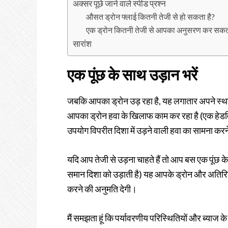
अक्सर पूछे जाने वाले स्पीड प्रश्न
औसत ड्रोन फ्लाई कितनी तेजी से हो सकता है?
एक ड्रोन कितनी तेजी से आपका अनुसरण कर सकता
सारांश
एक पूंछ के साथ उड़ान भरें
जबकि आपका ड्रोन उड़ रहा है, यह लगातार अपने स्थ
आपका ड्रोन हवा के खिलाफ काम कर रहा है (एक हेडविंड
उपयोग विपरीत दिशा में उड़ने वाली हवा का सामना करन
यदि आप तेजी से उड़ना चाहते हैं तो आप बस एक पूंछ 
समान दिशा को उड़ाती है) यह आपके ड्रोन और अतिरि
करने की अनुमति देगी।
मैं समझता हूं कि पर्यावरणीय परिस्थितियों और ब्याज के