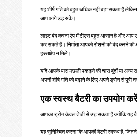
यह शीर्ष गति को बहुत अधिक नहीं बढ़ा सकता है लेकिन 
आप आगे उड़ सकें।
लाइट बंद करना ऐप में टीएस बहुत आसान है और आप उन्हे
कर सकते हैं। निर्माता आपको रोशनी को बंद करने की क
हस्तक्षेप न मिले।
यदि आपके पास मछली पकड़ने की चारा बूंदों या अन्य सह
अपनी शीर्ष गति को बढ़ाने के लिए अपने ड्रोन से पूरी त
एक स्वस्थ बैटरी का उपयोग करे
आपका ड्रोन केवल तेजी से उड़ सकता है क्योंकि यह बै
यह सुनिश्चित करना कि आपकी बैटरी स्वस्थ है, जितनी