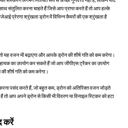
ल्का संस्करण लगभग निश्चित रूप से अच्छी गुणवत्ता नहीं है, लेकिन यदि
थ संतुलित करना चाहते हैं जिसे आप प्राप्त करते हैं तो आप हल्के
ेआई प्रेरणा श्रृंखला ड्रोन में विभिन्न कैमरों की एक श्रृंखला है
ं तो यह वजन भी बढ़ाएगा और आपके ड्रोन की शीर्ष गति को कम करेगा।
े सहायक का उपयोग कर सकते हैं जो आप जीपीएस ट्रैकर का उपयोग
की शीर्ष गति को कम करेगा।
ना पसंद करते हैं, जो बहुत कम, ड्रोन को अतिरिक्त वजन जोड़ते
हैं तो आप अपने ड्रोन से किसी भी विवरण या विनाइल स्टिकर को हटा
करें