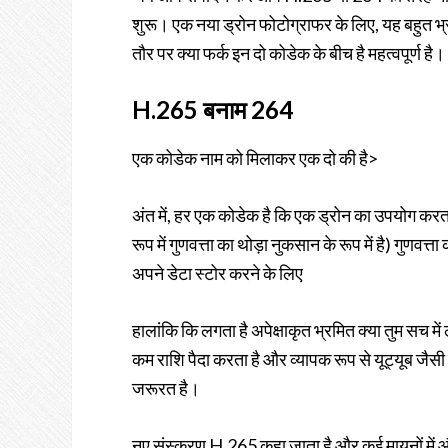
शुरू। एक नया ड्रोन फोटोग्राफर के लिए, यह बहुत भ्र
तौर पर क्या फर्क इन दो कोडेक के बीच है महत्वपूर्ण है।
H.265 बनाम 264
एक कोडेक नाम को मिलाकर एक दो की है>
अंत में, हर एक कोडेक है कि एक ड्रोन का उपयोग करता 
रूप में गुणवत्ता का थोड़ा नुकसान के रूप में है) गुणवत्
अपने डेटा स्टोर करने के लिए
हालांकि कि लगता है अपेक्षाकृत भ्रमित क्या तुम सच में
कम राशि पैदा करता है और व्यापक रूप से यूट्यूब जैसी इ
जरूरत है।
नए संस्करण H.265 कहा जाता है और कई मायनों में औ