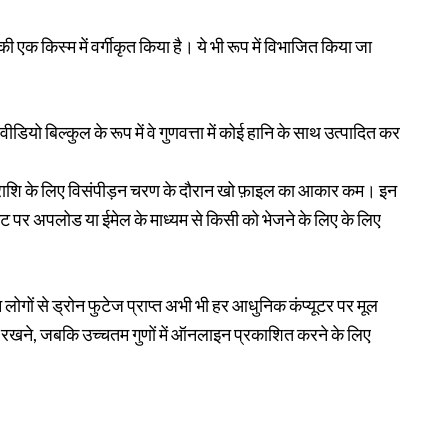
ं की एक किस्म में वर्गीकृत किया है। ये भी रूप में विभाजित किया जा
डियो बिल्कुल के रूप में वे गुणवत्ता में कोई हानि के साथ उत्पादित कर
राशि के लिए विसंपीड़न चरण के दौरान खो फ़ाइल का आकार कम। इन
टरनेट पर अपलोड या ईमेल के माध्यम से किसी को भेजने के लिए के लिए
 उन लोगों से ड्रोन फुटेज प्राप्त अभी भी हर आधुनिक कंप्यूटर पर मूल
 रखने, जबकि उच्चतम गुणों में ऑनलाइन प्रकाशित करने के लिए