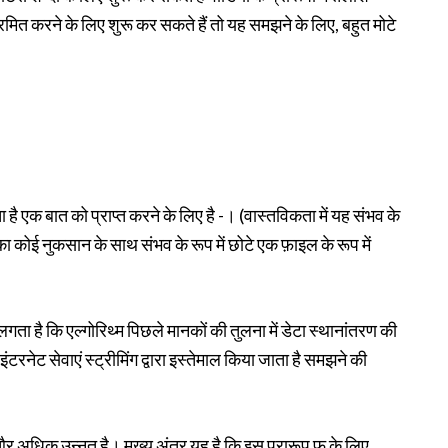
मित करने के लिए शुरू कर सकते हैं तो यह समझने के लिए, बहुत मोटे
है एक बात को प्राप्त करने के लिए है -। (वास्तविकता में यह संभव के
ता का कोई नुकसान के साथ संभव के रूप में छोटे एक फ़ाइल के रूप में
 लगता है कि एल्गोरिथ्म पिछले मानकों की तुलना में डेटा स्थानांतरण की
ंटरनेट सेवाएं स्ट्रीमिंग द्वारा इस्तेमाल किया जाता है समझने की
र अधिक उन्नत है। मुख्य अंतर यह है कि इस प्रारूप फू के लिए