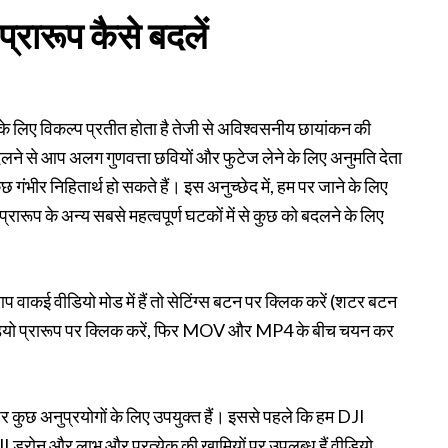
्रारूप कैसे बदलें
ै के लिए विकल्प प्रतीत होता है तेजी से अविश्वसनीय छायांकन की
दलने से आप अलग गुणवत्ता छवियों और फुटेज लेने के लिए अनुमति देता
 गंभीर निहितार्थ हो सकते हैं। इस अनुच्छेद में, हम पर जाने के लिए
रारूप के अन्य सबसे महत्वपूर्ण घटकों में से कुछ को बदलने के लिए
 वाकई वीडियो मोड में हैं तो सेटिंग्स बटन पर क्लिक करें (शटर बटन
 वीडियो प्रारूप पर क्लिक करें, फिर MOV और MP4 के बीच चयन कर
 पर कुछ अनुप्रयोगों के लिए उपयुक्त हैं। इससे पहले कि हम DJI
JI ड्रोन और लाभ और प्रत्येक की खामियों पर उपलब्ध हैं वीडियो