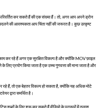
 परिवर्तित कर सकते हैं की एक संख्या हैं। तो, अगर आप अपने ड्रोन
ीच बदलने की आवश्यकता आप चिंता नहीं की जरूरत है। कुछ उत्कृष्ट
 कर रहे हैं अगर एक सुरक्षित विकल्प है और क्योंकि MOV फ़ाइल
े के लिए प्रयोग किया जाता है एक उच्च गुणवत्ता की माना जाता है और
े हैं, तो एक बेहतर विकल्प हो सकता है, क्योंकि यह अधिक मोटे
वेयर द्वारा समर्थित है।
्दों के लिए शुरू कर सकते हैं वीडियो के प्रारूपों में तलाश