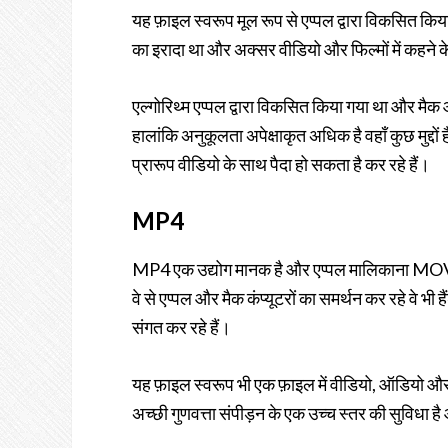
यह फ़ाइल स्वरूप मूल रूप से एप्पल द्वारा विकसित 
का इरादा था और अक्सर वीडियो और फिल्मों में कहने 
एल्गोरिथ्म एप्पल द्वारा विकसित किया गया था और मैक 
हालांकि अनुकूलता अपेक्षाकृत अधिक है वहाँ कुछ मुद्द
प्रारूप वीडियो के साथ पैदा हो सकता है कर रहे हैं।
MP4
MP4 एक उद्योग मानक है और एप्पल मालिकाना MOV स
वे से एप्पल और मैक कंप्यूटरों का समर्थन कर रहे वे भी
संगत कर रहे हैं।
यह फ़ाइल स्वरूप भी एक फ़ाइल में वीडियो, ऑडियो औ
अच्छी गुणवत्ता संपीड़न के एक उच्च स्तर की सुविधा 