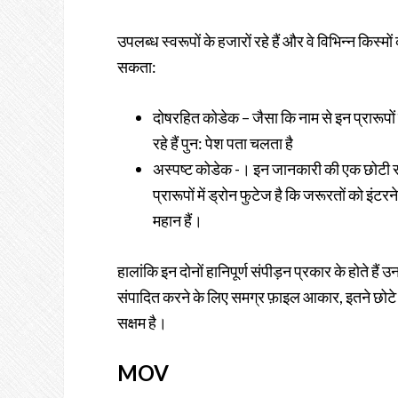
उपलब्ध स्वरूपों के हजारों रहे हैं और वे विभिन्न किस्मो
सकता:
दोषरहित कोडेक – जैसा कि नाम से इन प्रारूपों वी
रहे हैं पुन: पेश पता चलता है
अस्पष्ट कोडेक -। इन जानकारी की एक छोटी 
प्रारूपों में ड्रोन फुटेज है कि जरूरतों को इं
महान हैं।
हालांकि इन दोनों हानिपूर्ण संपीड़न प्रकार के होते हैं
संपादित करने के लिए समग्र फ़ाइल आकार, इतने छोटे
सक्षम है।
MOV