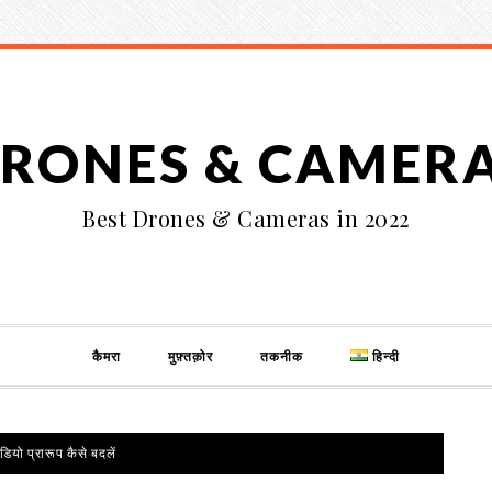
RONES & CAMER
Best Drones & Cameras in 2022
कैमरा
मुफ़्तक़ोर
तकनीक
हिन्दी
ियो प्रारूप कैसे बदलें