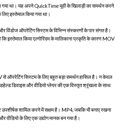
किया गया था। यह अपने QuickTime मूवी के खिलाड़ी का समर्थन करने
के लिए इस्तेमाल किया गया था।
और विंडोज ऑपरेटिंग सिस्टम के विभिन्न संस्करणों के पार संगत है।
ों है कि इस्तेमाल किया एल्गोरिदम के मालिकाना प्रकृति के कारण MOV
े ऑपरेटिंग सिस्टम के लिए बहुत बड़ा समर्थन हासिल है। न केवल
 हैंडहेल्ड डिवाइस और वीडियो प्लेयर की एक विस्तृत श्रृंखला के साथ
र उपशीर्षक शामिल करने में सक्षम है। MP4, जबकि भी बनाए रखना
है और वीडियो के लिए एक उद्योग मानक बन गया है।