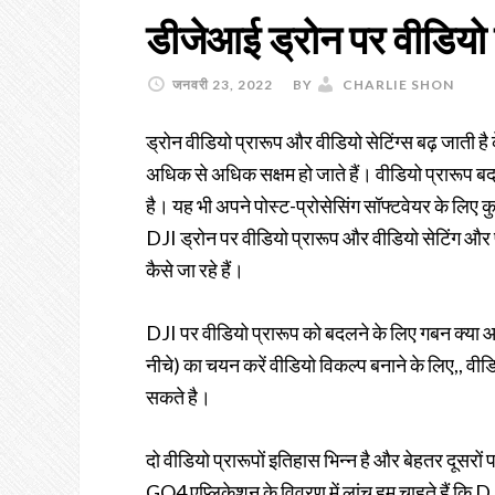
डीजेआई ड्रोन पर वीडियो प
जनवरी 23, 2022
BY
CHARLIE SHON
ड्रोन वीडियो प्रारूप और वीडियो सेटिंग्स बढ़ जाती ह
अधिक से अधिक सक्षम हो जाते हैं। वीडियो प्रारूप ब
है। यह भी अपने पोस्ट-प्रोसेसिंग सॉफ्टवेयर के लिए कुछ
DJI ड्रोन पर वीडियो प्रारूप और वीडियो सेटिंग और प्
कैसे जा रहे हैं।
DJI पर वीडियो प्रारूप को बदलने के लिए गबन क्या आप
नीचे) का चयन करें वीडियो विकल्प बनाने के लिए,,
सकते है।
दो वीडियो प्रारूपों इतिहास भिन्न है और बेहतर दूसरों
GO4 एप्लिकेशन के विवरण में लांच हम चाहते हैं कि D