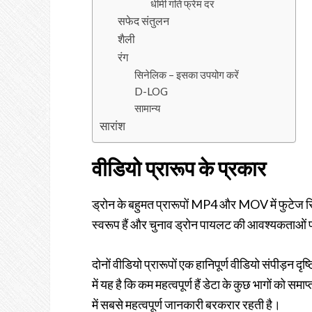
धीमी गति फ्रेम दर
सफेद संतुलन
शैली
रंग
सिनेलिक – इसका उपयोग करें
D-LOG
सामान्य
सारांश
वीडियो प्रारूप के प्रकार
ड्रोन के बहुमत प्रारूपों MP4 और MOV में फुटेज रिकॉ
स्वरूप हैं और चुनाव ड्रोन पायलट की आवश्यकताओं प
दोनों वीडियो प्रारूपों एक हानिपूर्ण वीडियो संपीड़न द
में यह है कि कम महत्वपूर्ण हैं डेटा के कुछ भागों को समाप
में सबसे महत्वपूर्ण जानकारी बरकरार रहती है।