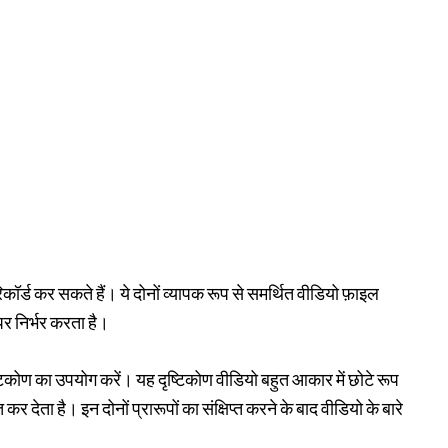
र्ड कर सकते हैं। ये दोनों व्यापक रूप से समर्थित वीडियो फ़ाइल
र निर्भर करता है।
ृष्टिकोण का उपयोग करें। यह दृष्टिकोण वीडियो बहुत आकार में छोटे रूप
्त कर देता है। इन दोनों प्रारूपों का संक्षिप्त करने के बाद वीडियो के बारे