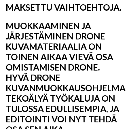
MAKSETTU VAIHTOEHTOJA.
MUOKKAAMINEN JA
JÄRJESTÄMINEN DRONE
KUVAMATERIAALIA ON
TOINEN AIKAA VIEVÄ OSA
OMISTAMISEN DRONE.
HYVÄ DRONE
KUVANMUOKKAUSOHJELMA
TEKOÄLYÄ TYÖKALUJA ON
TULOSSA EDULLISEMPIA, JA
EDITOINTI VOI NYT TEHDÄ