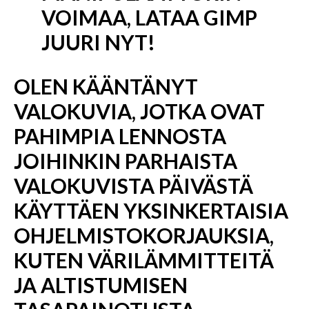
VOIMAA, LATAA GIMP
JUURI NYT!
OLEN KÄÄNTÄNYT
VALOKUVIA, JOTKA OVAT
PAHIMPIA LENNOSTA
JOIHINKIN PARHAISTA
VALOKUVISTA PÄIVÄSTÄ
KÄYTTÄEN YKSINKERTAISIA ​​
OHJELMISTOKORJAUKSIA,
KUTEN VÄRILÄMMITTEITÄ
JA ALTISTUMISEN