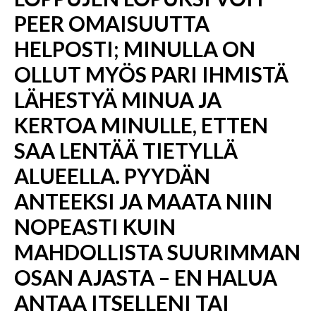
PEER OMAISUUTTA
HELPOSTI; MINULLA ON
OLLUT MYÖS PARI IHMISTÄ
LÄHESTYÄ MINUA JA
KERTOA MINULLE, ETTEN
SAA LENTÄÄ TIETYLLÄ
ALUEELLA. PYYDÄN
ANTEEKSI JA MAATA NIIN
NOPEASTI KUIN
MAHDOLLISTA SUURIMMAN
OSAN AJASTA – EN HALUA
ANTAA ITSELLENI TAI