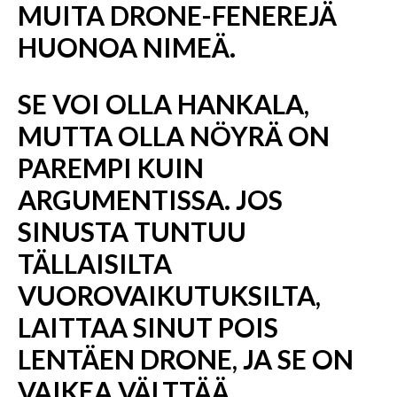
MUITA DRONE-FENEREJÄ
HUONOA NIMEÄ.
SE VOI OLLA HANKALA,
MUTTA OLLA NÖYRÄ ON
PAREMPI KUIN
ARGUMENTISSA. JOS
SINUSTA TUNTUU
TÄLLAISILTA
VUOROVAIKUTUKSILTA,
LAITTAA SINUT POIS
LENTÄEN DRONE, JA SE ON
VAIKEA VÄLTTÄÄ