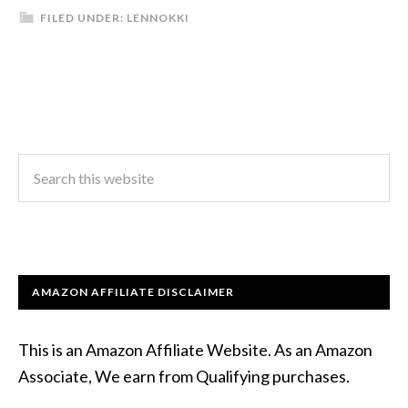
FILED UNDER:
LENNOKKI
AMAZON AFFILIATE DISCLAIMER
This is an Amazon Affiliate Website. As an Amazon
Associate, We earn from Qualifying purchases.