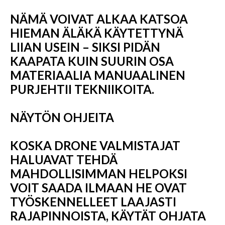
NÄMÄ VOIVAT ALKAA KATSOA
HIEMAN ÄLÄKÄ KÄYTETTYNÄ
LIIAN USEIN – SIKSI PIDÄN
KAAPATA KUIN SUURIN OSA
MATERIAALIA MANUAALINEN
PURJEHTII TEKNIIKOITA.
NÄYTÖN OHJEITA
KOSKA DRONE VALMISTAJAT
HALUAVAT TEHDÄ
MAHDOLLISIMMAN HELPOKSI
VOIT SAADA ILMAAN HE OVAT
TYÖSKENNELLEET LAAJASTI
RAJAPINNOISTA, KÄYTÄT OHJATA