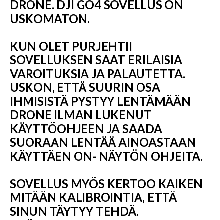
DRONE. DJI GO4 SOVELLUS ON
USKOMATON.
KUN OLET PURJEHTII
SOVELLUKSEN SAAT ERILAISIA ​​
VAROITUKSIA JA PALAUTETTA.
USKON, ETTÄ SUURIN OSA
IHMISISTÄ PYSTYY LENTÄMÄÄN
DRONE ILMAN LUKENUT
KÄYTTÖOHJEEN JA SAADA
SUORAAN LENTÄÄ AINOASTAAN ​​
KÄYTTÄEN ON- NÄYTÖN OHJEITA.
SOVELLUS MYÖS KERTOO KAIKEN
MITÄÄN KALIBROINTIA, ETTÄ
SINUN TÄYTYY TEHDÄ.