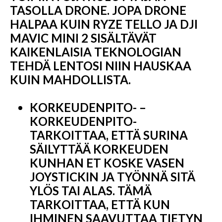
TASOLLA DRONE. JOPA DRONE
HALPAA KUIN RYZE TELLO JA DJI
MAVIC MINI 2 SISÄLTÄVÄT
KAIKENLAISIA ​​TEKNOLOGIAN
TEHDÄ LENTOSI NIIN HAUSKAA
KUIN MAHDOLLISTA.
KORKEUDENPITO- –
KORKEUDENPITO-
TARKOITTAA, ETTÄ SURINA
SÄILYTTÄÄ KORKEUDEN
KUNHAN ET KOSKE VASEN
JOYSTICKIN JA TYÖNNÄ SITÄ
YLÖS TAI ALAS. TÄMÄ
TARKOITTAA, ETTÄ KUN
IHMINEN SAAVUTTAA TIETYN