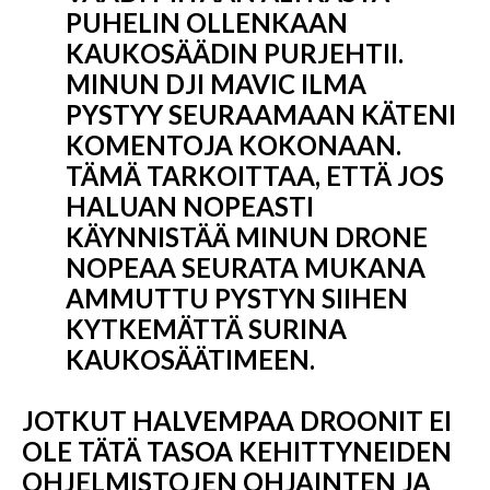
PUHELIN OLLENKAAN
KAUKOSÄÄDIN PURJEHTII.
MINUN DJI MAVIC ILMA
PYSTYY SEURAAMAAN KÄTENI
KOMENTOJA KOKONAAN.
TÄMÄ TARKOITTAA, ETTÄ JOS
HALUAN NOPEASTI
KÄYNNISTÄÄ MINUN DRONE
NOPEAA SEURATA MUKANA
AMMUTTU PYSTYN SIIHEN
KYTKEMÄTTÄ SURINA
KAUKOSÄÄTIMEEN.
JOTKUT HALVEMPAA DROONIT EI
OLE TÄTÄ TASOA KEHITTYNEIDEN
OHJELMISTOJEN OHJAINTEN JA