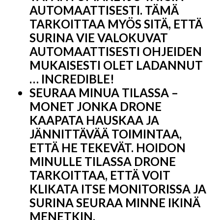
AUTOMAATTISESTI. TÄMÄ
TARKOITTAA MYÖS SITÄ, ETTÄ
SURINA VIE VALOKUVAT
AUTOMAATTISESTI OHJEIDEN
MUKAISESTI OLET LADANNUT
… INCREDIBLE!
SEURAA MINUA TILASSA –
MONET JONKA DRONE
KAAPATA HAUSKAA JA
JÄNNITTÄVÄÄ TOIMINTAA,
ETTÄ HE TEKEVÄT. HOIDON
MINULLE TILASSA DRONE
TARKOITTAA, ETTÄ VOIT
KLIKATA ITSE MONITORISSA JA
SURINA SEURAA MINNE IKINÄ
MENETKIN.