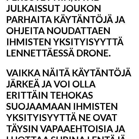
JULKAISSUT JOUKON
PARHAITA KÄYTÄNTÖJÄ JA
OHJEITA NOUDATTAEN
IHMISTEN YKSITYISYYTTÄ
LENNETTÄESSÄ DRONE.
VAIKKA NÄITÄ KÄYTÄNTÖJÄ
JÄRKEÄ JA VOI OLLA
ERITTÄIN TEHOKAS
SUOJAAMAAN IHMISTEN
YKSITYISYYTTÄ NE OVAT
TÄYSIN VAPAAEHTOISIA JA