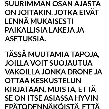
SUURIMMAN OSAN AJASTA
ON JOITAKIN, JOTKA EIVÄT
LENNÄ MUKAISESTI
PAIKALLISIA LAKEJA JA
ASETUKSIA.
TÄSSÄ MUUTAMIA TAPOJA,
JOILLA VOIT SUOJAUTUA
VAKOILLA JONKA DRONE JA
OTTAA KESKUSTELUN
KIRJATAAN. MUISTA, ETTÄ
SE ON ITSE ASIASSA HYVIN
EPÄTODENNÄKÖISTÄ, ETTÄ