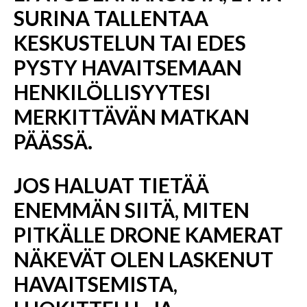
SURINA TALLENTAA
KESKUSTELUN TAI EDES
PYSTY HAVAITSEMAAN
HENKILÖLLISYYTESI
MERKITTÄVÄN MATKAN
PÄÄSSÄ.
JOS HALUAT TIETÄÄ
ENEMMÄN SIITÄ, MITEN
PITKÄLLE DRONE KAMERAT
NÄKEVÄT OLEN LASKENUT
HAVAITSEMISTA,