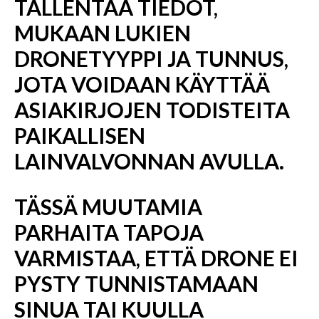
TALLENTAA TIEDOT,
MUKAAN LUKIEN
DRONETYYPPI JA TUNNUS,
JOTA VOIDAAN KÄYTTÄÄ
ASIAKIRJOJEN TODISTEITA
PAIKALLISEN
LAINVALVONNAN AVULLA.
TÄSSÄ MUUTAMIA
PARHAITA TAPOJA
VARMISTAA, ETTÄ DRONE EI
PYSTY TUNNISTAMAAN
SINUA TAI KUULLA