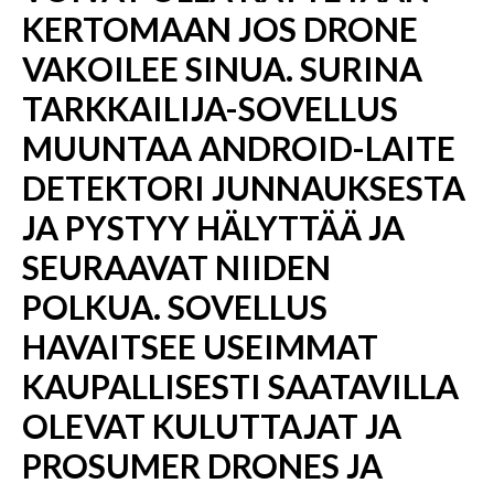
KERTOMAAN JOS DRONE
VAKOILEE SINUA. SURINA
TARKKAILIJA-SOVELLUS
MUUNTAA ANDROID-LAITE
DETEKTORI JUNNAUKSESTA
JA PYSTYY HÄLYTTÄÄ JA
SEURAAVAT NIIDEN
POLKUA. SOVELLUS
HAVAITSEE USEIMMAT
KAUPALLISESTI SAATAVILLA
OLEVAT KULUTTAJAT JA
PROSUMER DRONES JA