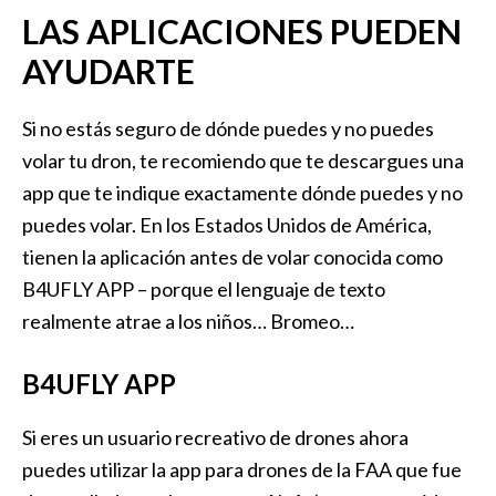
LAS APLICACIONES PUEDEN
AYUDARTE
Si no estás seguro de dónde puedes y no puedes
volar tu dron, te recomiendo que te descargues una
app que te indique exactamente dónde puedes y no
puedes volar. En los Estados Unidos de América,
tienen la aplicación antes de volar conocida como
B4UFLY APP – porque el lenguaje de texto
realmente atrae a los niños… Bromeo…
B4UFLY APP
Si eres un usuario recreativo de drones ahora
puedes utilizar la app para drones de la FAA que fue