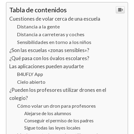
Tabla de contenidos
Cuestiones de volar cerca de una escuela
Distancia a la gente
Distancia a carreteras y coches
Sensibilidades en torno a los niños
¿Son las escuelas «zonas sensibles»?
¿Qué pasa con los óvalos escolares?
Las aplicaciones pueden ayudarte
B4UFLY App
Cielo abierto
¿Pueden los profesores utilizar drones en el
colegio?
Cómo volar un dron para profesores
Alejarse de los alumnos
Conseguir el permiso de los padres
Sigue todas las leyes locales