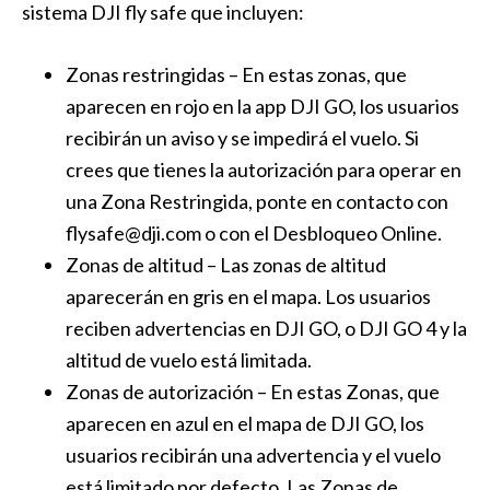
sistema DJI fly safe que incluyen:
Zonas restringidas – En estas zonas, que
aparecen en rojo en la app DJI GO, los usuarios
recibirán un aviso y se impedirá el vuelo. Si
crees que tienes la autorización para operar en
una Zona Restringida, ponte en contacto con
flysafe@dji.com
o con el Desbloqueo Online.
Zonas de altitud – Las zonas de altitud
aparecerán en gris en el mapa. Los usuarios
reciben advertencias en DJI GO, o DJI GO 4 y la
altitud de vuelo está limitada.
Zonas de autorización – En estas Zonas, que
aparecen en azul en el mapa de DJI GO, los
usuarios recibirán una advertencia y el vuelo
está limitado por defecto. Las Zonas de