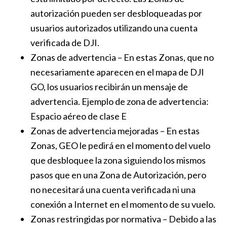
autorización pueden ser desbloqueadas por
usuarios autorizados utilizando una cuenta
verificada de DJI.
Zonas de advertencia – En estas Zonas, que no
necesariamente aparecen en el mapa de DJI
GO, los usuarios recibirán un mensaje de
advertencia. Ejemplo de zona de advertencia:
Espacio aéreo de clase E
Zonas de advertencia mejoradas – En estas
Zonas, GEO le pedirá en el momento del vuelo
que desbloquee la zona siguiendo los mismos
pasos que en una Zona de Autorización, pero
no necesitará una cuenta verificada ni una
conexión a Internet en el momento de su vuelo.
Zonas restringidas por normativa – Debido a las