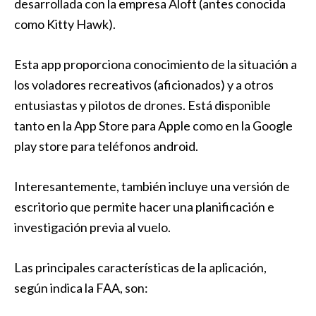
desarrollada con la empresa Aloft (antes conocida
como Kitty Hawk).
Esta app proporciona conocimiento de la situación a
los voladores recreativos (aficionados) y a otros
entusiastas y pilotos de drones. Está disponible
tanto en la App Store para Apple como en la Google
play store para teléfonos android.
Interesantemente, también incluye una versión de
escritorio que permite hacer una planificación e
investigación previa al vuelo.
Las principales características de la aplicación,
según indica la FAA, son: