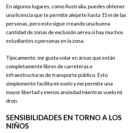
En algunos lugares, como Australia, puedes obtener
una licencia que te permite alejarte hasta 15 m de las
personas, pero esto sigue creando una buena
cantidad de zonas de exclusión aérea si hay muchos
estudiantes o personas en la zona.
Típicamente, me gusta volar en áreas que están
completamente libres de carreteras e
infraestructuras de transporte público. Esto
simplemente facilita mi vuelo y me permite una
mayor libertad y menos ansiedad mientras vuelo mi
dron.
SENSIBILIDADES EN TORNO A LOS
NIÑOS