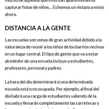
mucho de aquellos que intentan aparentemente
capturar fotos de niños… Echemos un vistazo a estos
ahora.
DISTANCIA A LA GENTE
Las escuelas son zonas de gran actividad debido a la
naturaleza de reunir a los niños de los barrios vecinos
en un lugar central. El tipo de gente que va a estar
alrededor de una escuela incluye a estudiantes,
profesores, personal y padres.
La hora del día determinará si una determinada
escuela está o no ocupada. Por ejemplo, al final del
día habrá una carga de estudiantes saliendo de la
escuela y llenarán completamente las carreteras y