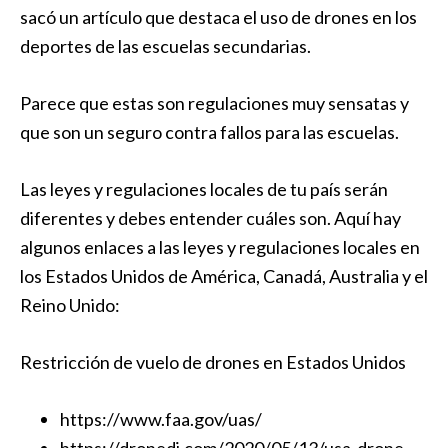
sacó un artículo que destaca el uso de drones en los
deportes de las escuelas secundarias.
Parece que estas son regulaciones muy sensatas y
que son un seguro contra fallos para las escuelas.
Las leyes y regulaciones locales de tu país serán
diferentes y debes entender cuáles son. Aquí hay
algunos enlaces a las leyes y regulaciones locales en
los Estados Unidos de América, Canadá, Australia y el
Reino Unido:
Restricción de vuelo de drones en Estados Unidos
https://www.faa.gov/uas/