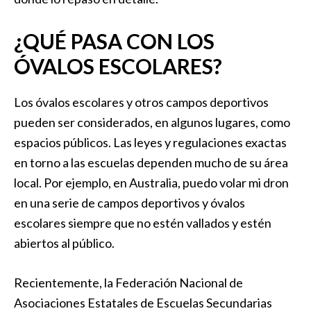
¿QUÉ PASA CON LOS
ÓVALOS ESCOLARES?
Los óvalos escolares y otros campos deportivos
pueden ser considerados, en algunos lugares, como
espacios públicos. Las leyes y regulaciones exactas
en torno a las escuelas dependen mucho de su área
local. Por ejemplo, en Australia, puedo volar mi dron
en una serie de campos deportivos y óvalos
escolares siempre que no estén vallados y estén
abiertos al público.
Recientemente, la Federación Nacional de
Asociaciones Estatales de Escuelas Secundarias