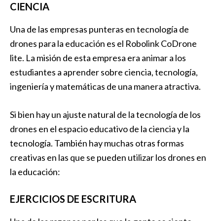
CIENCIA
Una de las empresas punteras en tecnología de
drones para la educación es el Robolink CoDrone
lite. La misión de esta empresa era animar a los
estudiantes a aprender sobre ciencia, tecnología,
ingeniería y matemáticas de una manera atractiva.
Si bien hay un ajuste natural de la tecnología de los
drones en el espacio educativo de la ciencia y la
tecnología. También hay muchas otras formas
creativas en las que se pueden utilizar los drones en
la educación:
EJERCICIOS DE ESCRITURA