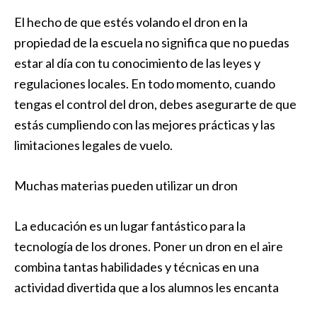
El hecho de que estés volando el dron en la
propiedad de la escuela no significa que no puedas
estar al día con tu conocimiento de las leyes y
regulaciones locales. En todo momento, cuando
tengas el control del dron, debes asegurarte de que
estás cumpliendo con las mejores prácticas y las
limitaciones legales de vuelo.
Muchas materias pueden utilizar un dron
La educación es un lugar fantástico para la
tecnología de los drones. Poner un dron en el aire
combina tantas habilidades y técnicas en una
actividad divertida que a los alumnos les encanta