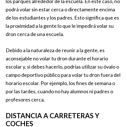
los parques alrededor de la escuela. En este caso, no
podrá volar sin estar cerca o directamente encima
de los estudiantes y los padres. Esto significa que es
la proximidad a la gente lo que le impedirá volar su
dron cerca de una escuela.
Debido a la naturaleza de reunir a la gente, es
aconsejable no volar tu dron durante el horario
escolar y, si debes hacerlo, podrías utilizar su óvalo o
campo deportivo público para volar tu dron fuera del
horario escolar. Por ejemplo, los fines de semana o
por las tardes, cuando no hay alumnos ni padres o
profesores cerca.
DISTANCIA A CARRETERAS Y
COCHES