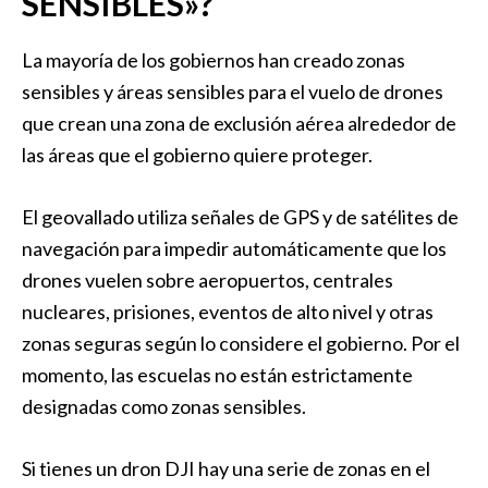
SENSIBLES»?
La mayoría de los gobiernos han creado zonas
sensibles y áreas sensibles para el vuelo de drones
que crean una zona de exclusión aérea alrededor de
las áreas que el gobierno quiere proteger.
El geovallado utiliza señales de GPS y de satélites de
navegación para impedir automáticamente que los
drones vuelen sobre aeropuertos, centrales
nucleares, prisiones, eventos de alto nivel y otras
zonas seguras según lo considere el gobierno. Por el
momento, las escuelas no están estrictamente
designadas como zonas sensibles.
Si tienes un dron DJI hay una serie de zonas en el