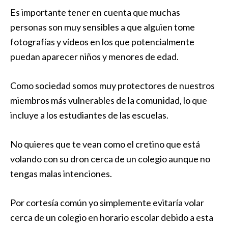
Es importante tener en cuenta que muchas
personas son muy sensibles a que alguien tome
fotografías y vídeos en los que potencialmente
puedan aparecer niños y menores de edad.
Como sociedad somos muy protectores de nuestros
miembros más vulnerables de la comunidad, lo que
incluye a los estudiantes de las escuelas.
No quieres que te vean como el cretino que está
volando con su dron cerca de un colegio aunque no
tengas malas intenciones.
Por cortesía común yo simplemente evitaría volar
cerca de un colegio en horario escolar debido a esta