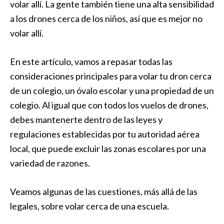
volar allí. La gente también tiene una alta sensibilidad
a los drones cerca de los niños, así que es mejor no
volar allí.
En este artículo, vamos a repasar todas las
consideraciones principales para volar tu dron cerca
de un colegio, un óvalo escolar y una propiedad de un
colegio. Al igual que con todos los vuelos de drones,
debes mantenerte dentro de las leyes y
regulaciones establecidas por tu autoridad aérea
local, que puede excluir las zonas escolares por una
variedad de razones.
Veamos algunas de las cuestiones, más allá de las
legales, sobre volar cerca de una escuela.