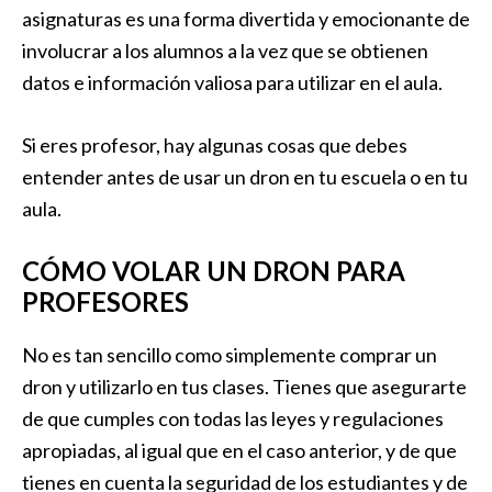
asignaturas es una forma divertida y emocionante de
involucrar a los alumnos a la vez que se obtienen
datos e información valiosa para utilizar en el aula.
Si eres profesor, hay algunas cosas que debes
entender antes de usar un dron en tu escuela o en tu
aula.
CÓMO VOLAR UN DRON PARA
PROFESORES
No es tan sencillo como simplemente comprar un
dron y utilizarlo en tus clases. Tienes que asegurarte
de que cumples con todas las leyes y regulaciones
apropiadas, al igual que en el caso anterior, y de que
tienes en cuenta la seguridad de los estudiantes y de