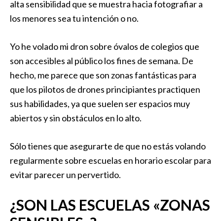
alta sensibilidad que se muestra hacia fotografiar a
los menores sea tu intención o no.
Yo he volado mi dron sobre óvalos de colegios que
son accesibles al público los fines de semana. De
hecho, me parece que son zonas fantásticas para
que los pilotos de drones principiantes practiquen
sus habilidades, ya que suelen ser espacios muy
abiertos y sin obstáculos en lo alto.
Sólo tienes que asegurarte de que no estás volando
regularmente sobre escuelas en horario escolar para
evitar parecer un pervertido.
¿SON LAS ESCUELAS «ZONAS