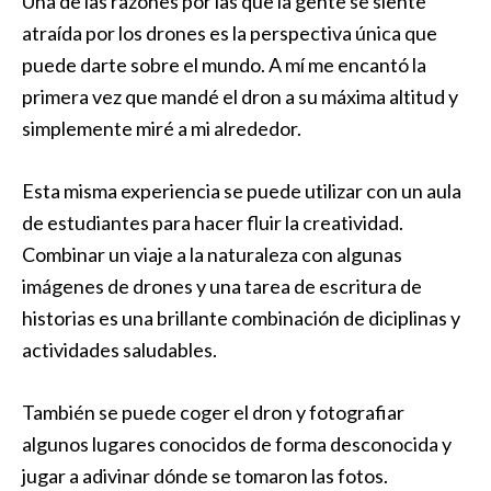
Una de las razones por las que la gente se siente
atraída por los drones es la perspectiva única que
puede darte sobre el mundo. A mí me encantó la
primera vez que mandé el dron a su máxima altitud y
simplemente miré a mi alrededor.
Esta misma experiencia se puede utilizar con un aula
de estudiantes para hacer fluir la creatividad.
Combinar un viaje a la naturaleza con algunas
imágenes de drones y una tarea de escritura de
historias es una brillante combinación de diciplinas y
actividades saludables.
También se puede coger el dron y fotografiar
algunos lugares conocidos de forma desconocida y
jugar a adivinar dónde se tomaron las fotos.