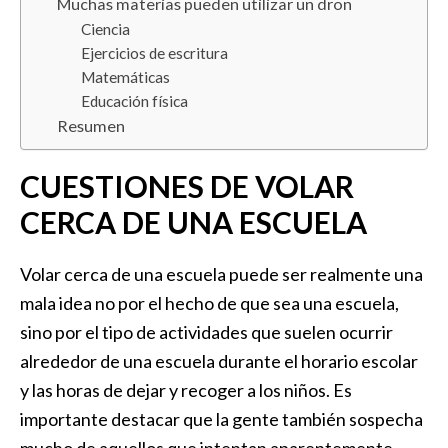
Muchas materias pueden utilizar un dron
Ciencia
Ejercicios de escritura
Matemáticas
Educación física
Resumen
CUESTIONES DE VOLAR
CERCA DE UNA ESCUELA
Volar cerca de una escuela puede ser realmente una
mala idea no por el hecho de que sea una escuela,
sino por el tipo de actividades que suelen ocurrir
alrededor de una escuela durante el horario escolar
y las horas de dejar y recoger a los niños. Es
importante destacar que la gente también sospecha