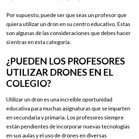
Por supuesto, puede ser que seas un profesor que
quiera utilizar un dron en su centro educativo. Estas
son algunas de las consideraciones que debes hacer
si entras en esta categoría.
¿PUEDEN LOS PROFESORES
UTILIZAR DRONES EN EL
COLEGIO?
Utilizar un dron es una increíble oportunidad
educativa para muchas asignaturas que se imparten
en secundaria y primaria. Los profesores siempre
están pendientes de incorporar nuevas tecnologías
en sus aulas y el uso de drones en diversas