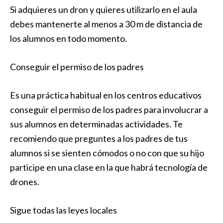
Si adquieres un dron y quieres utilizarlo en el aula
debes mantenerte al menos a 30 m de distancia de
los alumnos en todo momento.
Conseguir el permiso de los padres
Es una práctica habitual en los centros educativos
conseguir el permiso de los padres para involucrar a
sus alumnos en determinadas actividades. Te
recomiendo que preguntes a los padres de tus
alumnos si se sienten cómodos o no con que su hijo
participe en una clase en la que habrá tecnología de
drones.
Sigue todas las leyes locales