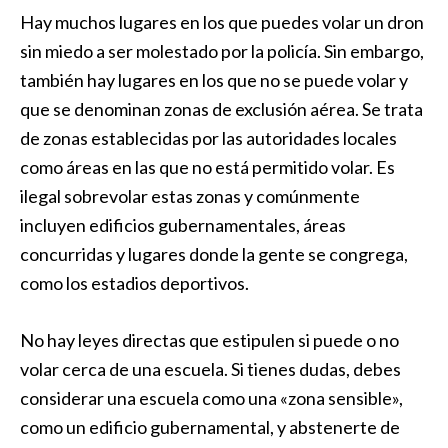
Hay muchos lugares en los que puedes volar un dron
sin miedo a ser molestado por la policía. Sin embargo,
también hay lugares en los que no se puede volar y
que se denominan zonas de exclusión aérea. Se trata
de zonas establecidas por las autoridades locales
como áreas en las que no está permitido volar. Es
ilegal sobrevolar estas zonas y comúnmente
incluyen edificios gubernamentales, áreas
concurridas y lugares donde la gente se congrega,
como los estadios deportivos.
No hay leyes directas que estipulen si puede o no
volar cerca de una escuela. Si tienes dudas, debes
considerar una escuela como una «zona sensible»,
como un edificio gubernamental, y abstenerte de