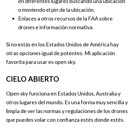
en diferentes lugares buscando una ubicación
o moviendo el pin de la ubicación.
Enlaces a otros recursos de la FAA sobre
drones e información normativa
Si no estás en los Estados Unidos de América hay
otras opciones igual de potentes. Mi aplicación
favorita para usar es open sky.
CIELO ABIERTO
Open sky funciona en Estados Unidos, Australia y
otros lugares del mundo. Es una forma muy sencilla y
limpia de ver las normas y regulaciones de los drones
que puedes volar con confianza estés donde estés.