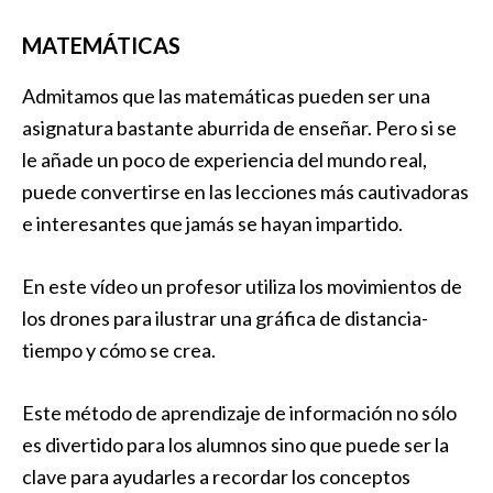
MATEMÁTICAS
Admitamos que las matemáticas pueden ser una
asignatura bastante aburrida de enseñar. Pero si se
le añade un poco de experiencia del mundo real,
puede convertirse en las lecciones más cautivadoras
e interesantes que jamás se hayan impartido.
En este vídeo un profesor utiliza los movimientos de
los drones para ilustrar una gráfica de distancia-
tiempo y cómo se crea.
Este método de aprendizaje de información no sólo
es divertido para los alumnos sino que puede ser la
clave para ayudarles a recordar los conceptos