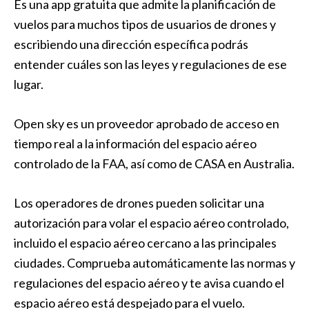
Es una app gratuita que admite la planificación de
vuelos para muchos tipos de usuarios de drones y
escribiendo una dirección específica podrás
entender cuáles son las leyes y regulaciones de ese
lugar.
Open sky es un proveedor aprobado de acceso en
tiempo real a la información del espacio aéreo
controlado de la FAA, así como de CASA en Australia.
Los operadores de drones pueden solicitar una
autorización para volar el espacio aéreo controlado,
incluido el espacio aéreo cercano a las principales
ciudades. Comprueba automáticamente las normas y
regulaciones del espacio aéreo y te avisa cuando el
espacio aéreo está despejado para el vuelo.