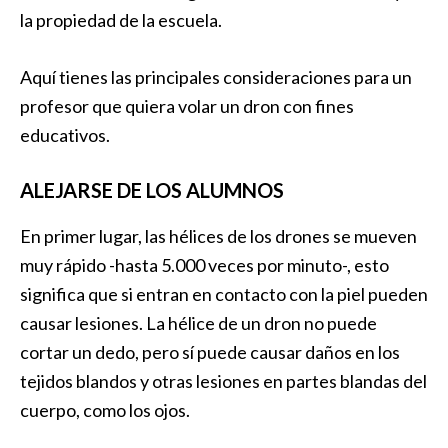
la propiedad de la escuela.
Aquí tienes las principales consideraciones para un
profesor que quiera volar un dron con fines
educativos.
ALEJARSE DE LOS ALUMNOS
En primer lugar, las hélices de los drones se mueven
muy rápido -hasta 5.000 veces por minuto-, esto
significa que si entran en contacto con la piel pueden
causar lesiones. La hélice de un dron no puede
cortar un dedo, pero sí puede causar daños en los
tejidos blandos y otras lesiones en partes blandas del
cuerpo, como los ojos.