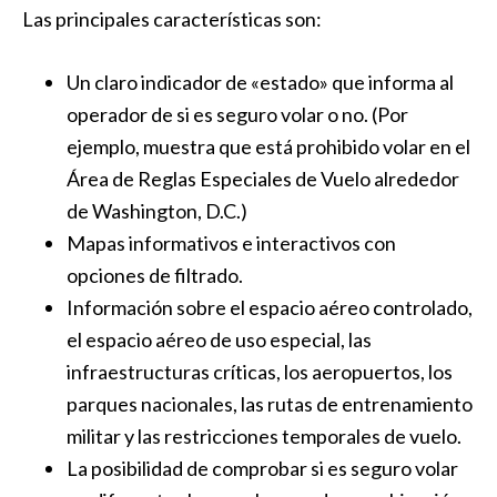
Las principales características son:
Un claro indicador de «estado» que informa al
operador de si es seguro volar o no. (Por
ejemplo, muestra que está prohibido volar en el
Área de Reglas Especiales de Vuelo alrededor
de Washington, D.C.)
Mapas informativos e interactivos con
opciones de filtrado.
Información sobre el espacio aéreo controlado,
el espacio aéreo de uso especial, las
infraestructuras críticas, los aeropuertos, los
parques nacionales, las rutas de entrenamiento
militar y las restricciones temporales de vuelo.
La posibilidad de comprobar si es seguro volar