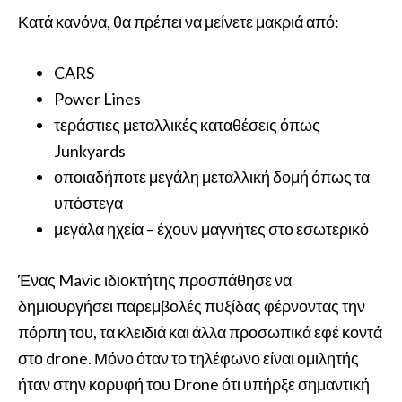
Κατά κανόνα, θα πρέπει να μείνετε μακριά από:
CARS
Power Lines
τεράστιες μεταλλικές καταθέσεις όπως
Junkyards
οποιαδήποτε μεγάλη μεταλλική δομή όπως τα
υπόστεγα
μεγάλα ηχεία – έχουν μαγνήτες στο εσωτερικό
Ένας Mavic ιδιοκτήτης προσπάθησε να
δημιουργήσει παρεμβολές πυξίδας φέρνοντας την
πόρπη του, τα κλειδιά και άλλα προσωπικά εφέ κοντά
στο drone. Μόνο όταν το τηλέφωνο είναι ομιλητής
ήταν στην κορυφή του Drone ότι υπήρξε σημαντική