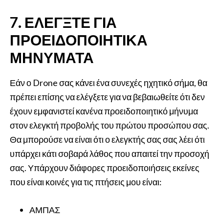
7. ΕΛΈΓΞΤΕ ΓΙΑ
ΠΡΟΕΙΔΟΠΟΙΗΤΙΚΆ
ΜΗΝΎΜΑΤΑ
Εάν ο Drone σας κάνει ένα συνεχές ηχητικό σήμα, θα
πρέπει επίσης να ελέγξετε για να βεβαιωθείτε ότι δεν
έχουν εμφανιστεί κανένα προειδοποιητικό μήνυμα
στον ελεγκτή προβολής του πρώτου προσώπου σας.
Θα μπορούσε να είναι ότι ο ελεγκτής σας σας λέει ότι
υπάρχει κάτι σοβαρά λάθος που απαιτεί την προσοχή
σας. Υπάρχουν διάφορες προειδοποιήσεις εκείνες
που είναι κοινές για τις πτήσεις μου είναι:
ΑΜΠΑΣ