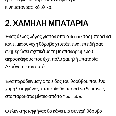
κινηματογραφικό υλικό.
2. ΧΑΜΗΛΉ ΜΠΑΤΑΡΊΑ
Ένας άλλος λόγος για τον οποίο drone σας μπορεί να
κάνει μια συνεχή θόρυβο χτυπάει είναι επειδή σας
ενημερώσει σχετικά με τη μη επανδρωμένου
αεροσκάφους που έχει πολύ χαμηλή μπαταρία.
Ακούγεται σαν αυτό:
Ένα παράδειγμα για το είδος του θορύβου που ένα
χαμηλό κηφήνας μπαταρία θα μπορεί να δει κανείς
στο παρακάτω βίντεο από το YouTube:
Ο ελεγκτής κηφήνας θα κάνει μια συνεχή θόρυβο