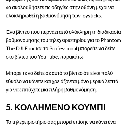
να ακολουθήσετε τις οδηγίες στην οθόνη μέχρι να
ολοκληρωθεί η βαθμονόμηση των joysticks.
Ένα βίντεο που περνάει από ολόκληρη τη διαδικασία
βαθμονόμησης του τηλεχειριστηρίου για το Phantom
The DJI Four και το Professional μπορείτε να δείτε
στο βίντεο του YouTube, παρακάτω.
Μπορείτε να δείτε σε αυτό το βίντεο ότι είναι πολύ
εύκολο να κάνετε και χρειάζονται μόνο μερικά λεπτά
για να επιτύχετε μια πλήρη βαθμονόμηση.
5. ΚΟΛΛΗΜΈΝΟ ΚΟΥΜΠΊ
Το τηλεχειριστήριο σας μπορεί επίσης να κάνει ένα