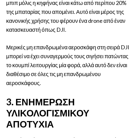
μπιπ μόλις η κηφήνας είναι κάτω από περίπου 20%
της μπαταρίας που απομένει. Αυτό είναι μέρος της
κανονικής χρήσης του φέρουν ένα drone από έναν
κατασκευαστή όπως DJI.
Μερικές μη επανδρωμένα αεροσκάφη στη σειρά DJI
μπορεί να έχει συναγερμούς τους σιγήσει πατώντας
το κουμπί λειτουργίας μία φορά, αλλά αυτό δεν είναι
διαθέσιμο σε όλες τις μη επανδρωμένου
αεροσκάφους.
3. ΕΝΗΜΈΡΩΣΗ
ΥΛΙΚΟΛΟΓΙΣΜΙΚΟΎ
ΑΠΟΤΥΧΊΑ