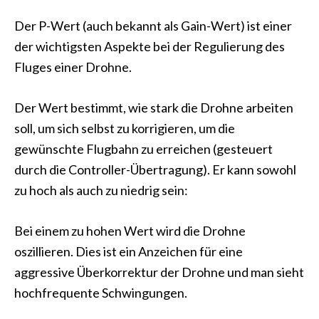
Der P-Wert (auch bekannt als Gain-Wert) ist einer
der wichtigsten Aspekte bei der Regulierung des
Fluges einer Drohne.
Der Wert bestimmt, wie stark die Drohne arbeiten
soll, um sich selbst zu korrigieren, um die
gewünschte Flugbahn zu erreichen (gesteuert
durch die Controller-Übertragung). Er kann sowohl
zu hoch als auch zu niedrig sein:
Bei einem zu hohen Wert wird die Drohne
oszillieren. Dies ist ein Anzeichen für eine
aggressive Überkorrektur der Drohne und man sieht
hochfrequente Schwingungen.