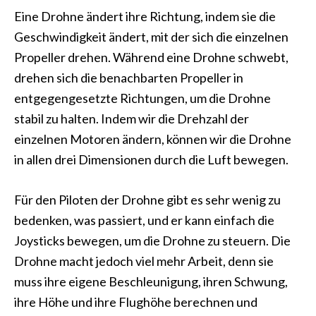
Eine Drohne ändert ihre Richtung, indem sie die
Geschwindigkeit ändert, mit der sich die einzelnen
Propeller drehen. Während eine Drohne schwebt,
drehen sich die benachbarten Propeller in
entgegengesetzte Richtungen, um die Drohne
stabil zu halten. Indem wir die Drehzahl der
einzelnen Motoren ändern, können wir die Drohne
in allen drei Dimensionen durch die Luft bewegen.
Für den Piloten der Drohne gibt es sehr wenig zu
bedenken, was passiert, und er kann einfach die
Joysticks bewegen, um die Drohne zu steuern. Die
Drohne macht jedoch viel mehr Arbeit, denn sie
muss ihre eigene Beschleunigung, ihren Schwung,
ihre Höhe und ihre Flughöhe berechnen und