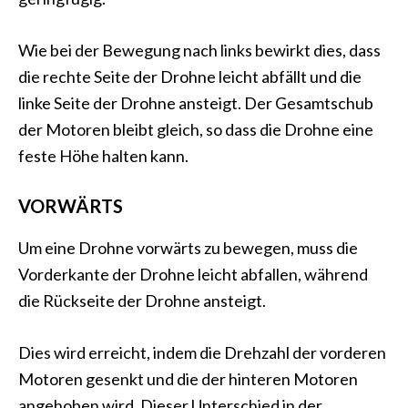
Wie bei der Bewegung nach links bewirkt dies, dass
die rechte Seite der Drohne leicht abfällt und die
linke Seite der Drohne ansteigt. Der Gesamtschub
der Motoren bleibt gleich, so dass die Drohne eine
feste Höhe halten kann.
VORWÄRTS
Um eine Drohne vorwärts zu bewegen, muss die
Vorderkante der Drohne leicht abfallen, während
die Rückseite der Drohne ansteigt.
Dies wird erreicht, indem die Drehzahl der vorderen
Motoren gesenkt und die der hinteren Motoren
angehoben wird. Dieser Unterschied in der