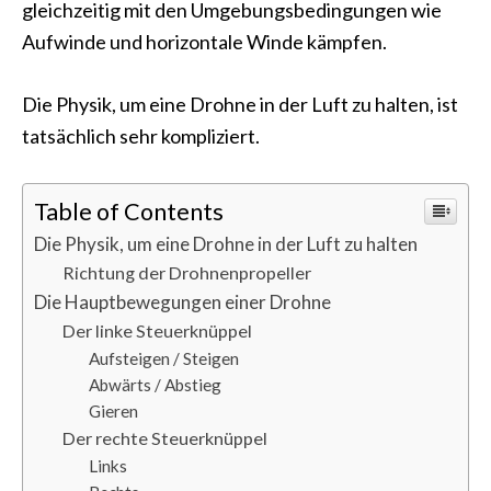
gleichzeitig mit den Umgebungsbedingungen wie
Aufwinde und horizontale Winde kämpfen.
Die Physik, um eine Drohne in der Luft zu halten, ist
tatsächlich sehr kompliziert.
Table of Contents
Die Physik, um eine Drohne in der Luft zu halten
Richtung der Drohnenpropeller
Die Hauptbewegungen einer Drohne
Der linke Steuerknüppel
Aufsteigen / Steigen
Abwärts / Abstieg
Gieren
Der rechte Steuerknüppel
Links