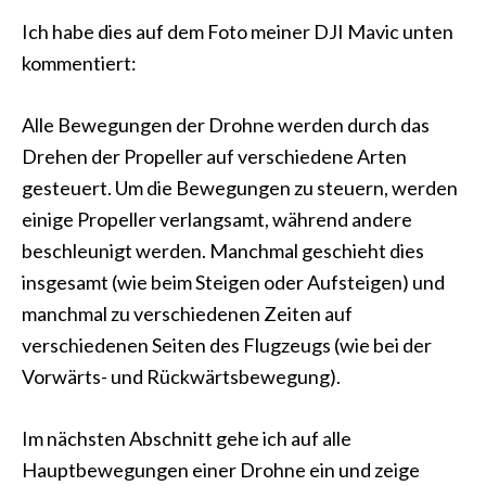
Ich habe dies auf dem Foto meiner DJI Mavic unten
kommentiert:
Alle Bewegungen der Drohne werden durch das
Drehen der Propeller auf verschiedene Arten
gesteuert. Um die Bewegungen zu steuern, werden
einige Propeller verlangsamt, während andere
beschleunigt werden. Manchmal geschieht dies
insgesamt (wie beim Steigen oder Aufsteigen) und
manchmal zu verschiedenen Zeiten auf
verschiedenen Seiten des Flugzeugs (wie bei der
Vorwärts- und Rückwärtsbewegung).
Im nächsten Abschnitt gehe ich auf alle
Hauptbewegungen einer Drohne ein und zeige