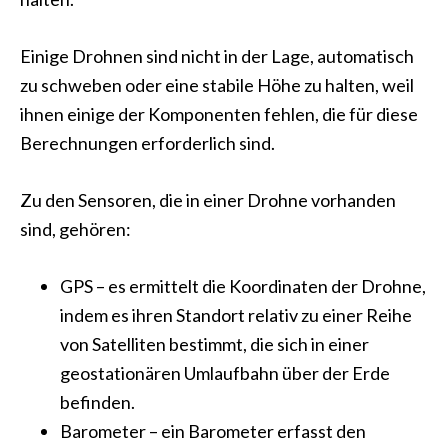
Einige Drohnen sind nicht in der Lage, automatisch
zu schweben oder eine stabile Höhe zu halten, weil
ihnen einige der Komponenten fehlen, die für diese
Berechnungen erforderlich sind.
Zu den Sensoren, die in einer Drohne vorhanden
sind, gehören:
GPS – es ermittelt die Koordinaten der Drohne,
indem es ihren Standort relativ zu einer Reihe
von Satelliten bestimmt, die sich in einer
geostationären Umlaufbahn über der Erde
befinden.
Barometer – ein Barometer erfasst den