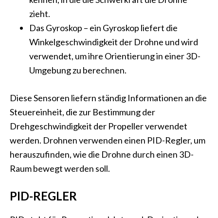
zieht.
Das Gyroskop – ein Gyroskop liefert die
Winkelgeschwindigkeit der Drohne und wird
verwendet, um ihre Orientierung in einer 3D-
Umgebung zu berechnen.
Diese Sensoren liefern ständig Informationen an die
Steuereinheit, die zur Bestimmung der
Drehgeschwindigkeit der Propeller verwendet
werden. Drohnen verwenden einen PID-Regler, um
herauszufinden, wie die Drohne durch einen 3D-
Raum bewegt werden soll.
PID-REGLER