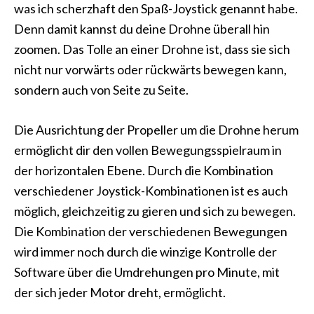
was ich scherzhaft den Spaß-Joystick genannt habe.
Denn damit kannst du deine Drohne überall hin
zoomen. Das Tolle an einer Drohne ist, dass sie sich
nicht nur vorwärts oder rückwärts bewegen kann,
sondern auch von Seite zu Seite.
Die Ausrichtung der Propeller um die Drohne herum
ermöglicht dir den vollen Bewegungsspielraum in
der horizontalen Ebene. Durch die Kombination
verschiedener Joystick-Kombinationen ist es auch
möglich, gleichzeitig zu gieren und sich zu bewegen.
Die Kombination der verschiedenen Bewegungen
wird immer noch durch die winzige Kontrolle der
Software über die Umdrehungen pro Minute, mit
der sich jeder Motor dreht, ermöglicht.