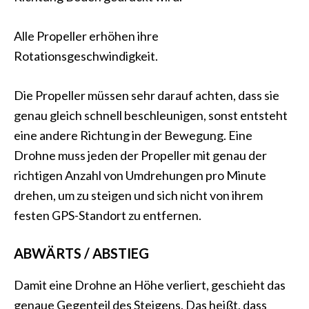
Alle Propeller erhöhen ihre
Rotationsgeschwindigkeit.
Die Propeller müssen sehr darauf achten, dass sie
genau gleich schnell beschleunigen, sonst entsteht
eine andere Richtung in der Bewegung. Eine
Drohne muss jeden der Propeller mit genau der
richtigen Anzahl von Umdrehungen pro Minute
drehen, um zu steigen und sich nicht von ihrem
festen GPS-Standort zu entfernen.
ABWÄRTS / ABSTIEG
Damit eine Drohne an Höhe verliert, geschieht das
genaue Gegenteil des Steigens. Das heißt, dass