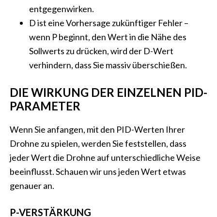
entgegenwirken.
D ist eine Vorhersage zukünftiger Fehler –
wenn P beginnt, den Wert in die Nähe des
Sollwerts zu drücken, wird der D-Wert
verhindern, dass Sie massiv überschießen.
DIE WIRKUNG DER EINZELNEN PID-
PARAMETER
Wenn Sie anfangen, mit den PID-Werten Ihrer
Drohne zu spielen, werden Sie feststellen, dass
jeder Wert die Drohne auf unterschiedliche Weise
beeinflusst. Schauen wir uns jeden Wert etwas
genauer an.
P-VERSTÄRKUNG