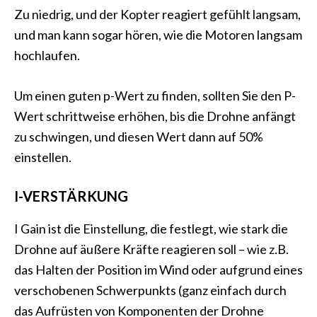
Zu niedrig, und der Kopter reagiert gefühlt langsam,
und man kann sogar hören, wie die Motoren langsam
hochlaufen.
Um einen guten p-Wert zu finden, sollten Sie den P-
Wert schrittweise erhöhen, bis die Drohne anfängt
zu schwingen, und diesen Wert dann auf 50%
einstellen.
I-VERSTÄRKUNG
I Gain ist die Einstellung, die festlegt, wie stark die
Drohne auf äußere Kräfte reagieren soll – wie z.B.
das Halten der Position im Wind oder aufgrund eines
verschobenen Schwerpunkts (ganz einfach durch
das Aufrüsten von Komponenten der Drohne