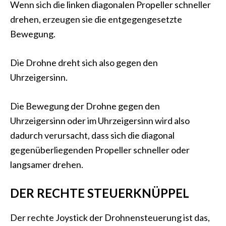
Wenn sich die linken diagonalen Propeller schneller
drehen, erzeugen sie die entgegengesetzte
Bewegung.
Die Drohne dreht sich also gegen den
Uhrzeigersinn.
Die Bewegung der Drohne gegen den
Uhrzeigersinn oder im Uhrzeigersinn wird also
dadurch verursacht, dass sich die diagonal
gegenüberliegenden Propeller schneller oder
langsamer drehen.
DER RECHTE STEUERKNÜPPEL
Der rechte Joystick der Drohnensteuerung ist das,