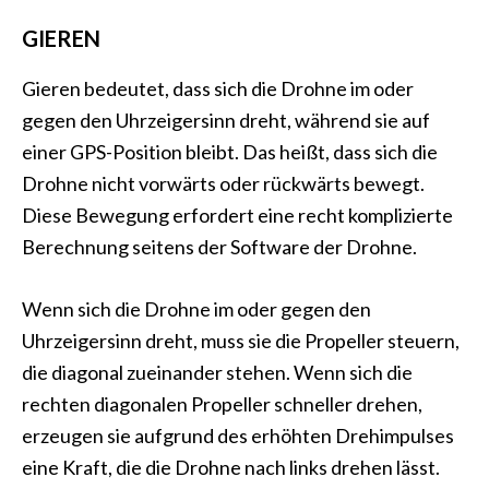
GIEREN
Gieren bedeutet, dass sich die Drohne im oder
gegen den Uhrzeigersinn dreht, während sie auf
einer GPS-Position bleibt. Das heißt, dass sich die
Drohne nicht vorwärts oder rückwärts bewegt.
Diese Bewegung erfordert eine recht komplizierte
Berechnung seitens der Software der Drohne.
Wenn sich die Drohne im oder gegen den
Uhrzeigersinn dreht, muss sie die Propeller steuern,
die diagonal zueinander stehen. Wenn sich die
rechten diagonalen Propeller schneller drehen,
erzeugen sie aufgrund des erhöhten Drehimpulses
eine Kraft, die die Drohne nach links drehen lässt.