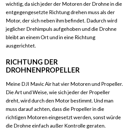
wichtig, da sich jeder der Motoren der Drohne in die
entgegengesetzte Richtung drehen muss als der
Motor, der sich neben ihm befindet. Dadurch wird
jeglicher Drehimpuls aufgehoben und die Drohne
bleibt an einem Ort und in eine Richtung
ausgerichtet.
RICHTUNG DER
DROHNENPROPELLER
Meine DJI Mavic Air hat vier Motoren und Propeller.
Die Art und Weise, wie sich jeder der Propeller
dreht, wird durch den Motor bestimmt. Und man
muss darauf achten, dass die Propeller in die
richtigen Motoren eingesetzt werden, sonst würde
die Drohne einfach außer Kontrolle geraten.