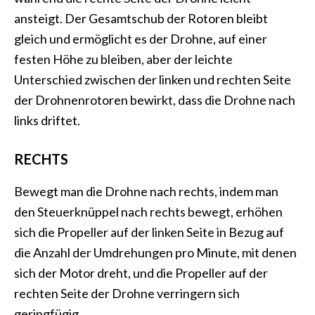
ansteigt. Der Gesamtschub der Rotoren bleibt
gleich und ermöglicht es der Drohne, auf einer
festen Höhe zu bleiben, aber der leichte
Unterschied zwischen der linken und rechten Seite
der Drohnenrotoren bewirkt, dass die Drohne nach
links driftet.
RECHTS
Bewegt man die Drohne nach rechts, indem man
den Steuerknüppel nach rechts bewegt, erhöhen
sich die Propeller auf der linken Seite in Bezug auf
die Anzahl der Umdrehungen pro Minute, mit denen
sich der Motor dreht, und die Propeller auf der
rechten Seite der Drohne verringern sich
geringfügig.