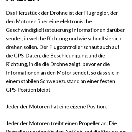
Das Herzstück der Drohne ist der Flugregler, der
den Motoren über eine elektronische
Geschwindigkeitssteuerung Informationen darüber
sendet, in welche Richtung und wie schnell sie sich
drehen sollen. Der Flugcontroller schaut auch auf
die GPS-Daten, die Beschleunigung und die
Richtung, in die die Drohne zeigt, bevor er die
Informationen an den Motor sendet, so dass sie in
einem stabilen Schwebezustand an einer festen
GPS-Position bleibt.
Jeder der Motoren hat eine eigene Position.
Jeder der Motoren treibt einen Propeller an. Die
Propeller werden für den Antrieb und die Steuerung