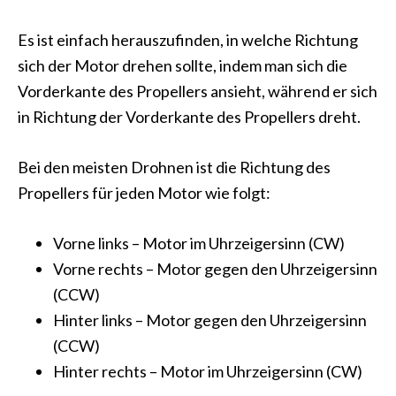
Es ist einfach herauszufinden, in welche Richtung
sich der Motor drehen sollte, indem man sich die
Vorderkante des Propellers ansieht, während er sich
in Richtung der Vorderkante des Propellers dreht.
Bei den meisten Drohnen ist die Richtung des
Propellers für jeden Motor wie folgt:
Vorne links – Motor im Uhrzeigersinn (CW)
Vorne rechts – Motor gegen den Uhrzeigersinn
(CCW)
Hinter links – Motor gegen den Uhrzeigersinn
(CCW)
Hinter rechts – Motor im Uhrzeigersinn (CW)