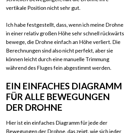
vertikale Position nicht sehr gut.
Ich habe festgestellt, dass, wenn ich meine Drohne
in einer relativ großen Höhe sehr schnell rückwärts
bewege, die Drohne einfach an Höhe verliert. Die
Berechnungen sind also nicht perfekt, aber sie
können leicht durch eine manuelle Trimmung
während des Fluges fein abgestimmt werden.
EIN EINFACHES DIAGRAMM
FÜR ALLE BEWEGUNGEN
DER DROHNE
Hier ist ein einfaches Diagramm für jede der
Bewegungen der Drohne, das zeigt, wie sich jeder