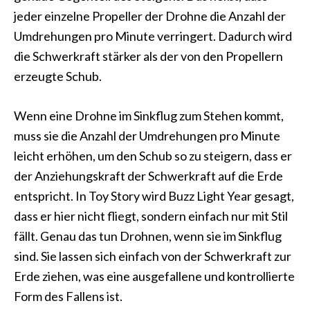
jeder einzelne Propeller der Drohne die Anzahl der
Umdrehungen pro Minute verringert. Dadurch wird
die Schwerkraft stärker als der von den Propellern
erzeugte Schub.
Wenn eine Drohne im Sinkflug zum Stehen kommt,
muss sie die Anzahl der Umdrehungen pro Minute
leicht erhöhen, um den Schub so zu steigern, dass er
der Anziehungskraft der Schwerkraft auf die Erde
entspricht. In Toy Story wird Buzz Light Year gesagt,
dass er hier nicht fliegt, sondern einfach nur mit Stil
fällt. Genau das tun Drohnen, wenn sie im Sinkflug
sind. Sie lassen sich einfach von der Schwerkraft zur
Erde ziehen, was eine ausgefallene und kontrollierte
Form des Fallens ist.