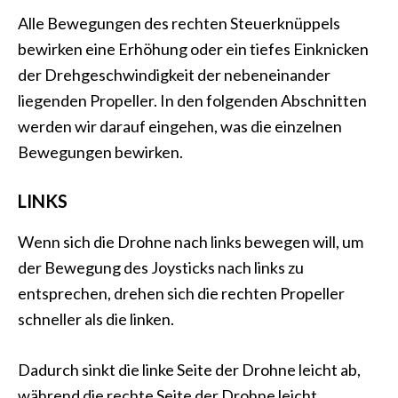
Alle Bewegungen des rechten Steuerknüppels
bewirken eine Erhöhung oder ein tiefes Einknicken
der Drehgeschwindigkeit der nebeneinander
liegenden Propeller. In den folgenden Abschnitten
werden wir darauf eingehen, was die einzelnen
Bewegungen bewirken.
LINKS
Wenn sich die Drohne nach links bewegen will, um
der Bewegung des Joysticks nach links zu
entsprechen, drehen sich die rechten Propeller
schneller als die linken.
Dadurch sinkt die linke Seite der Drohne leicht ab,
während die rechte Seite der Drohne leicht