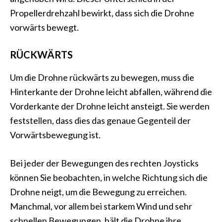
Propellerdrehzahl bewirkt, dass sich die Drohne
vorwärts bewegt.
RÜCKWÄRTS
Um die Drohne rückwärts zu bewegen, muss die
Hinterkante der Drohne leicht abfallen, während die
Vorderkante der Drohne leicht ansteigt. Sie werden
feststellen, dass dies das genaue Gegenteil der
Vorwärtsbewegung ist.
Bei jeder der Bewegungen des rechten Joysticks
können Sie beobachten, in welche Richtung sich die
Drohne neigt, um die Bewegung zu erreichen.
Manchmal, vor allem bei starkem Wind und sehr
schnellen Bewegungen, hält die Drohne ihre