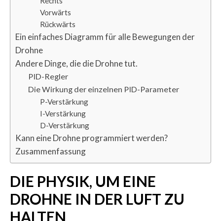
Rechts
Vorwärts
Rückwärts
Ein einfaches Diagramm für alle Bewegungen der
Drohne
Andere Dinge, die die Drohne tut.
PID-Regler
Die Wirkung der einzelnen PID-Parameter
P-Verstärkung
I-Verstärkung
D-Verstärkung
Kann eine Drohne programmiert werden?
Zusammenfassung
DIE PHYSIK, UM EINE
DROHNE IN DER LUFT ZU
HALTEN