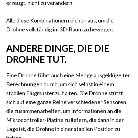
erzeugt, nicht zu verändern.
Alle diese Kombinationen reichen aus, um die
Drohne vollständig im 3D-Raum zu bewegen.
ANDERE DINGE, DIE DIE
DROHNE TUT.
Eine Drohne führt auch eine Menge ausgeklügelter
Berechnungen durch, um sich selbst in einem
stabilen Flugmuster zu halten. Die Drohne stützt
sich auf eine ganze Reihe verschiedener Sensoren,
die zusammenarbeiten, um Informationen an die
Mikrocontroller-Platine zu liefern, die dann in der
Lage ist, die Drohne in einer stabilen Position zu
halten.