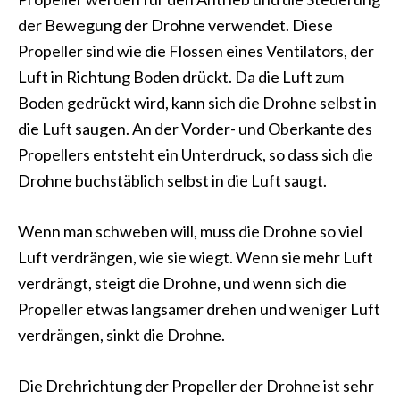
der Bewegung der Drohne verwendet. Diese
Propeller sind wie die Flossen eines Ventilators, der
Luft in Richtung Boden drückt. Da die Luft zum
Boden gedrückt wird, kann sich die Drohne selbst in
die Luft saugen. An der Vorder- und Oberkante des
Propellers entsteht ein Unterdruck, so dass sich die
Drohne buchstäblich selbst in die Luft saugt.
Wenn man schweben will, muss die Drohne so viel
Luft verdrängen, wie sie wiegt. Wenn sie mehr Luft
verdrängt, steigt die Drohne, und wenn sich die
Propeller etwas langsamer drehen und weniger Luft
verdrängen, sinkt die Drohne.
Die Drehrichtung der Propeller der Drohne ist sehr