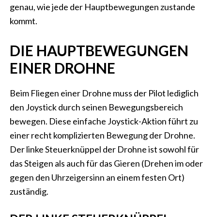
genau, wie jede der Hauptbewegungen zustande
kommt.
DIE HAUPTBEWEGUNGEN
EINER DROHNE
Beim Fliegen einer Drohne muss der Pilot lediglich
den Joystick durch seinen Bewegungsbereich
bewegen. Diese einfache Joystick-Aktion führt zu
einer recht komplizierten Bewegung der Drohne.
Der linke Steuerknüppel der Drohne ist sowohl für
das Steigen als auch für das Gieren (Drehen im oder
gegen den Uhrzeigersinn an einem festen Ort)
zuständig.