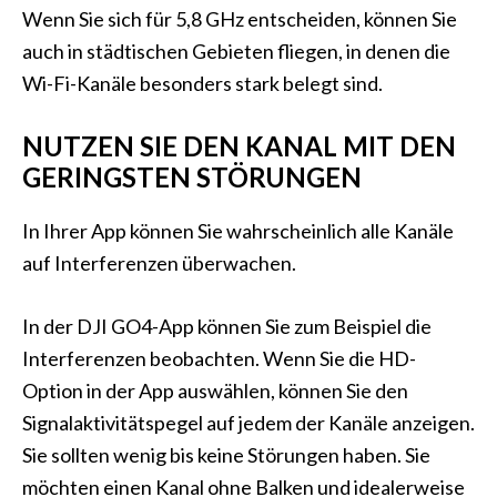
Wenn Sie sich für 5,8 GHz entscheiden, können Sie
auch in städtischen Gebieten fliegen, in denen die
Wi-Fi-Kanäle besonders stark belegt sind.
NUTZEN SIE DEN KANAL MIT DEN
GERINGSTEN STÖRUNGEN
In Ihrer App können Sie wahrscheinlich alle Kanäle
auf Interferenzen überwachen.
In der DJI GO4-App können Sie zum Beispiel die
Interferenzen beobachten. Wenn Sie die HD-
Option in der App auswählen, können Sie den
Signalaktivitätspegel auf jedem der Kanäle anzeigen.
Sie sollten wenig bis keine Störungen haben. Sie
möchten einen Kanal ohne Balken und idealerweise