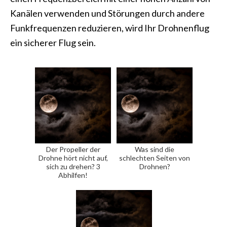
Kanälen verwenden und Störungen durch andere
Funkfrequenzen reduzieren, wird Ihr Drohnenflug
ein sicherer Flug sein.
Der Propeller der
Was sind die
Drohne hört nicht auf,
schlechten Seiten von
sich zu drehen? 3
Drohnen?
Abhilfen!