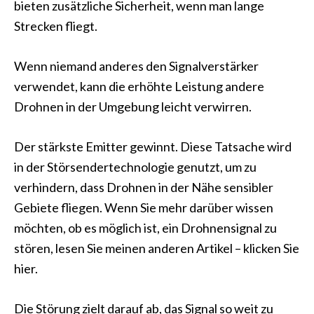
bieten zusätzliche Sicherheit, wenn man lange
Strecken fliegt.
Wenn niemand anderes den Signalverstärker
verwendet, kann die erhöhte Leistung andere
Drohnen in der Umgebung leicht verwirren.
Der stärkste Emitter gewinnt. Diese Tatsache wird
in der Störsendertechnologie genutzt, um zu
verhindern, dass Drohnen in der Nähe sensibler
Gebiete fliegen. Wenn Sie mehr darüber wissen
möchten, ob es möglich ist, ein Drohnensignal zu
stören, lesen Sie meinen anderen Artikel – klicken Sie
hier.
Die Störung zielt darauf ab, das Signal so weit zu