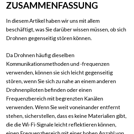
ZUSAMMENFASSUNG
In diesem Artikel haben wir uns mit allem
beschäftigt, was Sie darüber wissen müssen, ob sich
Drohnen gegenseitig stören können.
Da Drohnen häufig dieselben
Kommunikationsmethoden und -frequenzen
verwenden, können sie sich leicht gegenseitig
stören, wenn Sie sich zu nahe an einem anderen
Drohnenpiloten befinden oder einen
Frequenzbereich mit begrenzten Kanälen
verwenden. Wenn Sie weit voneinander entfernt
stehen, sicherstellen, dass es keine Materialien gibt,
die die Wi-Fi-Signale leicht reflektieren können,
einen Frequenzbereich mit einer hohen Anzahl von