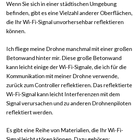
Wenn Sie sich in einer städtischen Umgebung
befinden, gibt es eine Vielzahl anderer Oberflächen,
die Ihr Wi-Fi-Signal unvorhersehbar reflektieren
können.
Ich fliege meine Drohne manchmal mit einer großen
Betonwand hinter mir. Diese große Betonwand
kann leicht einige der Wi-Fi-Signale, die ich für die
Kommunikation mit meiner Drohne verwende,
zurück zum Controller reflektieren. Das reflektierte
Wi-Fi-Signal kann leicht Interferenzen mit dem
Signal verursachen und zu anderen Drohnenpiloten
reflektiert werden.
Es gibt eine Reihe von Materialien, die Ihr Wi-Fi-
Signal leicht stören können. Dazu gehören: