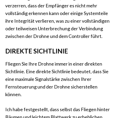
verzerren, dass der Empfänger es nicht mehr
vollständig erkennen kann oder einige Systemteile
ihre Integrität verlieren, was zu einer vollständigen
oder teilweisen Unterbrechung der Verbindung
zwischen der Drohne und dem Controller führt.
DIREKTE SICHTLINIE
Fliegen Sie Ihre Drohne immer in einer direkten
Sichtlinie. Eine direkte Sichtlinie bedeutet, dass Sie
eine maximale Signalstärke zwischen Ihrer
Fernsteuerung und der Drohne sicherstellen
können.
Ich habe festgestellt, dass selbst das Fliegen hinter
Bäumen und leichtem Blattwerk zu erheblichen