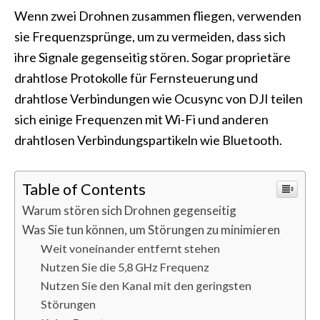
Wenn zwei Drohnen zusammen fliegen, verwenden
sie Frequenzsprünge, um zu vermeiden, dass sich
ihre Signale gegenseitig stören. Sogar proprietäre
drahtlose Protokolle für Fernsteuerung und
drahtlose Verbindungen wie Ocusync von DJI teilen
sich einige Frequenzen mit Wi-Fi und anderen
drahtlosen Verbindungspartikeln wie Bluetooth.
Table of Contents
Warum stören sich Drohnen gegenseitig
Was Sie tun können, um Störungen zu minimieren
Weit voneinander entfernt stehen
Nutzen Sie die 5,8 GHz Frequenz
Nutzen Sie den Kanal mit den geringsten
Störungen