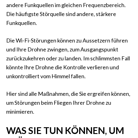
andere Funkquellen im gleichen Frequenzbereich.
Die häufigste Störquelle sind andere, stärkere
Funkquellen.
Die Wi-Fi-Störungen können zu Aussetzern führen
und Ihre Drohne zwingen, zum Ausgangspunkt
zurückzukehren oder zu landen. Im schlimmsten Fall
könnte Ihre Drohne die Kontrolle verlieren und
unkontrolliert vom Himmel fallen.
Hier sind alle Maßnahmen, die Sie ergreifen können,
um Störungen beim Fliegen Ihrer Drohne zu
minimieren.
WAS SIE TUN KÖNNEN, UM