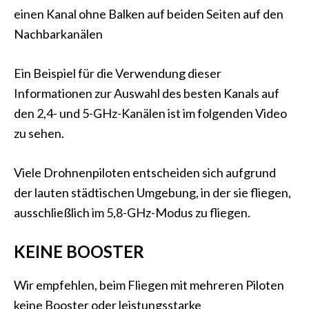
einen Kanal ohne Balken auf beiden Seiten auf den
Nachbarkanälen
Ein Beispiel für die Verwendung dieser
Informationen zur Auswahl des besten Kanals auf
den 2,4- und 5-GHz-Kanälen ist im folgenden Video
zu sehen.
Viele Drohnenpiloten entscheiden sich aufgrund
der lauten städtischen Umgebung, in der sie fliegen,
ausschließlich im 5,8-GHz-Modus zu fliegen.
KEINE BOOSTER
Wir empfehlen, beim Fliegen mit mehreren Piloten
keine Booster oder leistungsstarke