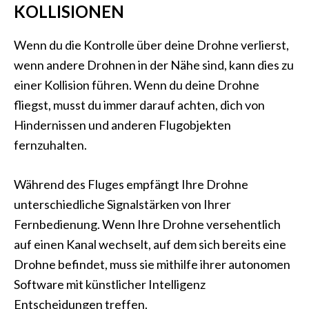
KOLLISIONEN
Wenn du die Kontrolle über deine Drohne verlierst,
wenn andere Drohnen in der Nähe sind, kann dies zu
einer Kollision führen. Wenn du deine Drohne
fliegst, musst du immer darauf achten, dich von
Hindernissen und anderen Flugobjekten
fernzuhalten.
Während des Fluges empfängt Ihre Drohne
unterschiedliche Signalstärken von Ihrer
Fernbedienung. Wenn Ihre Drohne versehentlich
auf einen Kanal wechselt, auf dem sich bereits eine
Drohne befindet, muss sie mithilfe ihrer autonomen
Software mit künstlicher Intelligenz
Entscheidungen treffen.