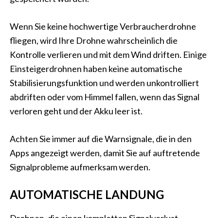
Wenn Sie keine hochwertige Verbraucherdrohne
fliegen, wird Ihre Drohne wahrscheinlich die
Kontrolle verlieren und mit dem Wind driften. Einige
Einsteigerdrohnen haben keine automatische
Stabilisierungsfunktion und werden unkontrolliert
abdriften oder vom Himmel fallen, wenn das Signal
verloren geht und der Akku leer ist.
Achten Sie immer auf die Warnsignale, die in den
Apps angezeigt werden, damit Sie auf auftretende
Signalprobleme aufmerksam werden.
AUTOMATISCHE LANDUNG