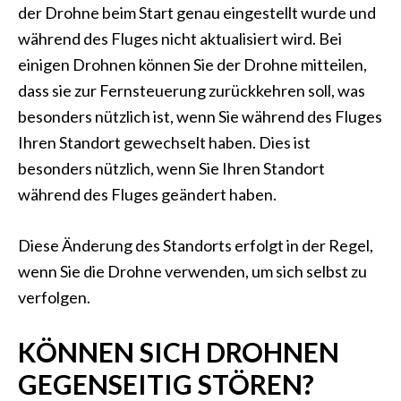
der Drohne beim Start genau eingestellt wurde und
während des Fluges nicht aktualisiert wird. Bei
einigen Drohnen können Sie der Drohne mitteilen,
dass sie zur Fernsteuerung zurückkehren soll, was
besonders nützlich ist, wenn Sie während des Fluges
Ihren Standort gewechselt haben. Dies ist
besonders nützlich, wenn Sie Ihren Standort
während des Fluges geändert haben.
Diese Änderung des Standorts erfolgt in der Regel,
wenn Sie die Drohne verwenden, um sich selbst zu
verfolgen.
KÖNNEN SICH DROHNEN
GEGENSEITIG STÖREN?