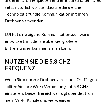
anderen Drohnenpiloten entfernt aufzuhalten. Dies
setzt natürlich voraus, dass Sie die gleiche
Technologie für die Kommunikation mit Ihren
Drohnen verwenden.
DJI hat eine eigene Kommunikationssoftware
entwickelt, mit der sie über viel größere
Entfernungen kommunizieren kann.
NUTZEN SIE DIE 5,8 GHZ
FREQUENZ
Wenn Sie mehrere Drohnen am selben Ort fliegen,
sollten Sie Ihre Wi-Fi-Verbindung auf 5,8 GHz
einstellen. Dieser Bereich verfügt über deutlich
mehr Wi-Fi-Kanäle und viel weniger