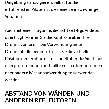
Umgebung zu navigieren. Selbst für die
erfahrensten Piloten ist dies eine sehr schwierige
Situation.
Auch mit einer Flugbrille, die Echtzeit-Ego-Videos
überträgt, können Sie die Kontrolle über Ihre
Drohne verlieren. Die Verwendung einer
Drohnenbrille bedeutet, dass Sie die aktuelle
Position der Drohne nicht schnell über die Sichtlinie
überprüfen können und sollte nur für Renndrohnen
oder andere Nischenanwendungen verwendet
werden.
ABSTAND VON WÄNDEN UND
ANDEREN REFLEKTOREN