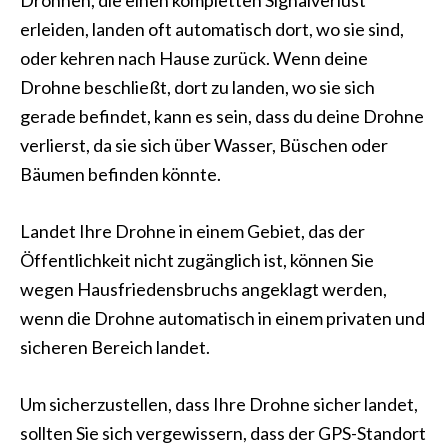
Drohnen, die einen kompletten Signalverlust
erleiden, landen oft automatisch dort, wo sie sind,
oder kehren nach Hause zurück. Wenn deine
Drohne beschließt, dort zu landen, wo sie sich
gerade befindet, kann es sein, dass du deine Drohne
verlierst, da sie sich über Wasser, Büschen oder
Bäumen befinden könnte.
Landet Ihre Drohne in einem Gebiet, das der
Öffentlichkeit nicht zugänglich ist, können Sie
wegen Hausfriedensbruchs angeklagt werden,
wenn die Drohne automatisch in einem privaten und
sicheren Bereich landet.
Um sicherzustellen, dass Ihre Drohne sicher landet,
sollten Sie sich vergewissern, dass der GPS-Standort