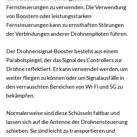
Fernsteuerungen zu verwenden. Die Verwendung
von Boostern oder leistungsstarken
Fernsteuerungen kann zu ernsthaften Störungen
der Verbindungen anderer Drohnenpiloten führen.
Der Drohnensignal-Booster besteht aus einem
Parabolspiegel, der das Signal des Controllers zur
Drohne reflektiert. Er kann verwendet werden, um
weiter fliegen zu können oder um Signalausfälle in
den verrauschten Bereichen von Wi-Fi und 5G zu
bekämpfen.
Normalerweise sind diese Schüsseln faltbar und
lassen sich auf die Antenne der Drohnensteuerung
schieben. Sie sind leicht zu transportieren und