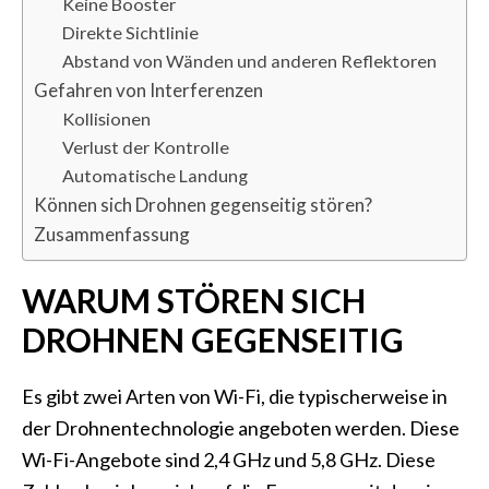
Keine Booster
Direkte Sichtlinie
Abstand von Wänden und anderen Reflektoren
Gefahren von Interferenzen
Kollisionen
Verlust der Kontrolle
Automatische Landung
Können sich Drohnen gegenseitig stören?
Zusammenfassung
WARUM STÖREN SICH
DROHNEN GEGENSEITIG
Es gibt zwei Arten von Wi-Fi, die typischerweise in
der Drohnentechnologie angeboten werden. Diese
Wi-Fi-Angebote sind 2,4 GHz und 5,8 GHz. Diese