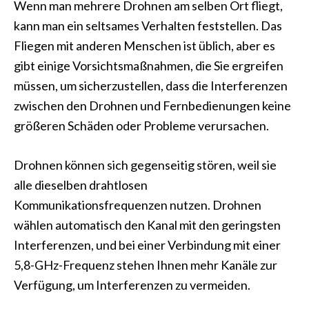
Wenn man mehrere Drohnen am selben Ort fliegt,
kann man ein seltsames Verhalten feststellen. Das
Fliegen mit anderen Menschen ist üblich, aber es
gibt einige Vorsichtsmaßnahmen, die Sie ergreifen
müssen, um sicherzustellen, dass die Interferenzen
zwischen den Drohnen und Fernbedienungen keine
größeren Schäden oder Probleme verursachen.
Drohnen können sich gegenseitig stören, weil sie
alle dieselben drahtlosen
Kommunikationsfrequenzen nutzen. Drohnen
wählen automatisch den Kanal mit den geringsten
Interferenzen, und bei einer Verbindung mit einer
5,8-GHz-Frequenz stehen Ihnen mehr Kanäle zur
Verfügung, um Interferenzen zu vermeiden.