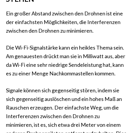
Ein großer Abstand zwischen den Drohnen ist eine
der einfachsten Möglichkeiten, die Interferenzen
zwischen den Drohnen zu minimieren.
Die Wi-Fi-Signalstärke kann ein heikles Thema sein.
Am genauesten drückt man sie in Milliwatt aus, aber
da Wi-Fi eine sehr niedrige Sendeleistung hat, kann
es zu einer Menge Nachkommastellen kommen.
Signale können sich gegenseitig stören, indem sie
sich gegenseitig auslöschen und ein hohes Maß an
Rauschen erzeugen. Der einfachste Weg, um die
Interferenzen zwischen den Drohnen zu
minimieren, ist es, sich etwa drei Meter von einem