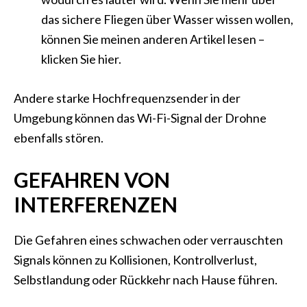
das sichere Fliegen über Wasser wissen wollen,
können Sie meinen anderen Artikel lesen –
klicken Sie hier.
Andere starke Hochfrequenzsender in der
Umgebung können das Wi-Fi-Signal der Drohne
ebenfalls stören.
GEFAHREN VON
INTERFERENZEN
Die Gefahren eines schwachen oder verrauschten
Signals können zu Kollisionen, Kontrollverlust,
Selbstlandung oder Rückkehr nach Hause führen.