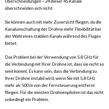
Überschneidungen – 24 dieser 45 Kanäle
überschneiden sich nicht.
Sie können auch mit mehr Zuversicht fliegen, da die
Kanalumschaltung der Drohne mehr Flexibilität bei
der Wahl eines stabilen Kanals während des Fluges
bietet.
Das Problem bei der Verwendung von 5,8 GHz für
die Verbindung mit Ihrer Drohne ist, dass sie nicht so
weit kommt. Es kann sein, dass die Verbindung zu
Ihrer Drohne instabil wird, wenn Sie mit 5,8 GHz
mehr als 500 m von der Fernsteuerung entfernt
fliegen. Für die meisten Drohnenpiloten ist das nicht
unbedingt ein Problem.