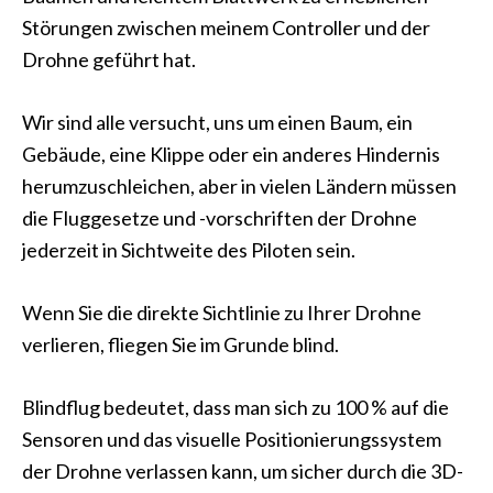
Störungen zwischen meinem Controller und der
Drohne geführt hat.
Wir sind alle versucht, uns um einen Baum, ein
Gebäude, eine Klippe oder ein anderes Hindernis
herumzuschleichen, aber in vielen Ländern müssen
die Fluggesetze und -vorschriften der Drohne
jederzeit in Sichtweite des Piloten sein.
Wenn Sie die direkte Sichtlinie zu Ihrer Drohne
verlieren, fliegen Sie im Grunde blind.
Blindflug bedeutet, dass man sich zu 100 % auf die
Sensoren und das visuelle Positionierungssystem
der Drohne verlassen kann, um sicher durch die 3D-