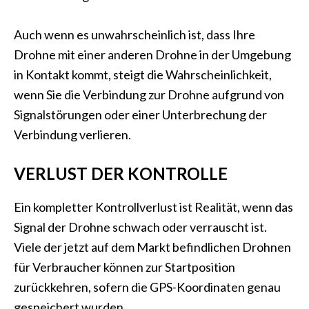
Auch wenn es unwahrscheinlich ist, dass Ihre
Drohne mit einer anderen Drohne in der Umgebung
in Kontakt kommt, steigt die Wahrscheinlichkeit,
wenn Sie die Verbindung zur Drohne aufgrund von
Signalstörungen oder einer Unterbrechung der
Verbindung verlieren.
VERLUST DER KONTROLLE
Ein kompletter Kontrollverlust ist Realität, wenn das
Signal der Drohne schwach oder verrauscht ist.
Viele der jetzt auf dem Markt befindlichen Drohnen
für Verbraucher können zur Startposition
zurückkehren, sofern die GPS-Koordinaten genau
gespeichert wurden.