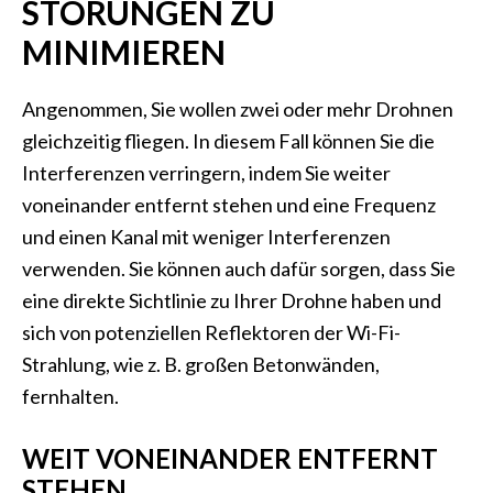
STÖRUNGEN ZU
MINIMIEREN
Angenommen, Sie wollen zwei oder mehr Drohnen
gleichzeitig fliegen. In diesem Fall können Sie die
Interferenzen verringern, indem Sie weiter
voneinander entfernt stehen und eine Frequenz
und einen Kanal mit weniger Interferenzen
verwenden. Sie können auch dafür sorgen, dass Sie
eine direkte Sichtlinie zu Ihrer Drohne haben und
sich von potenziellen Reflektoren der Wi-Fi-
Strahlung, wie z. B. großen Betonwänden,
fernhalten.
WEIT VONEINANDER ENTFERNT
STEHEN