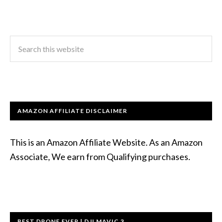
AMAZON AFFILIATE DISCLAIMER
This is an Amazon Affiliate Website. As an Amazon
Associate, We earn from Qualifying purchases.
BEST DRONE EVER | DJI MAVIC 3