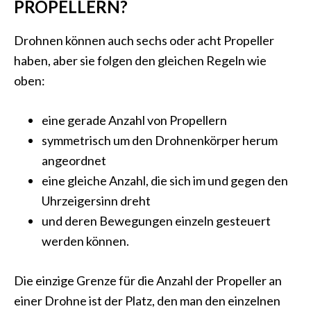
PROPELLERN?
Drohnen können auch sechs oder acht Propeller
haben, aber sie folgen den gleichen Regeln wie
oben:
eine gerade Anzahl von Propellern
symmetrisch um den Drohnenkörper herum
angeordnet
eine gleiche Anzahl, die sich im und gegen den
Uhrzeigersinn dreht
und deren Bewegungen einzeln gesteuert
werden können.
Die einzige Grenze für die Anzahl der Propeller an
einer Drohne ist der Platz, den man den einzelnen