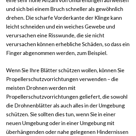
eine sehr hohe Anzahl von Umdrehungen aufweisen
und sich bei einem Bruch schneller als gewöhnlich
drehen. Die scharfe Vorderkante der Klinge kann
leicht schneiden und ein weiches Gewebe und
verursachen eine Risswunde, die sie nicht
verursachen können erhebliche Schäden, so dass ein
Finger abgenommen werden, zum Beispiel.
Wenn Sie Ihre Blätter schützen wollen, können Sie
Propellerschutzvorrichtungen verwenden – die
meisten Drohnen werden mit
Propellerschutzvorrichtungen geliefert, die sowohl
die Drohnenblätter als auch alles in der Umgebung
schützen. Sie sollten dies tun, wenn Sie in einer
neuen Umgebung oder in einer Umgebung mit
überhängenden oder nahe gelegenen Hindernissen