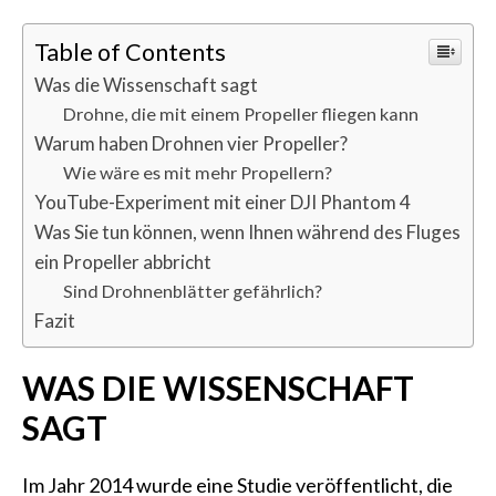
Table of Contents
Was die Wissenschaft sagt
Drohne, die mit einem Propeller fliegen kann
Warum haben Drohnen vier Propeller?
Wie wäre es mit mehr Propellern?
YouTube-Experiment mit einer DJI Phantom 4
Was Sie tun können, wenn Ihnen während des Fluges
ein Propeller abbricht
Sind Drohnenblätter gefährlich?
Fazit
WAS DIE WISSENSCHAFT
SAGT
Im Jahr 2014 wurde eine Studie veröffentlicht, die