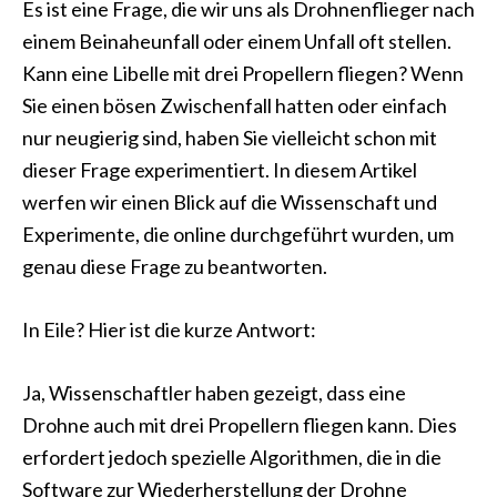
Es ist eine Frage, die wir uns als Drohnenflieger nach
einem Beinaheunfall oder einem Unfall oft stellen.
Kann eine Libelle mit drei Propellern fliegen? Wenn
Sie einen bösen Zwischenfall hatten oder einfach
nur neugierig sind, haben Sie vielleicht schon mit
dieser Frage experimentiert. In diesem Artikel
werfen wir einen Blick auf die Wissenschaft und
Experimente, die online durchgeführt wurden, um
genau diese Frage zu beantworten.
In Eile? Hier ist die kurze Antwort:
Ja, Wissenschaftler haben gezeigt, dass eine
Drohne auch mit drei Propellern fliegen kann. Dies
erfordert jedoch spezielle Algorithmen, die in die
Software zur Wiederherstellung der Drohne