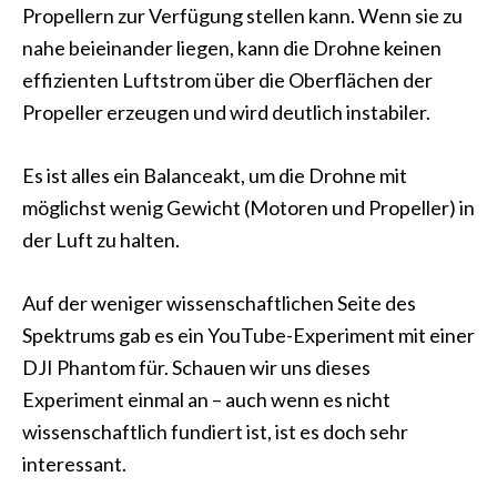
Propellern zur Verfügung stellen kann. Wenn sie zu
nahe beieinander liegen, kann die Drohne keinen
effizienten Luftstrom über die Oberflächen der
Propeller erzeugen und wird deutlich instabiler.
Es ist alles ein Balanceakt, um die Drohne mit
möglichst wenig Gewicht (Motoren und Propeller) in
der Luft zu halten.
Auf der weniger wissenschaftlichen Seite des
Spektrums gab es ein YouTube-Experiment mit einer
DJI Phantom für. Schauen wir uns dieses
Experiment einmal an – auch wenn es nicht
wissenschaftlich fundiert ist, ist es doch sehr
interessant.