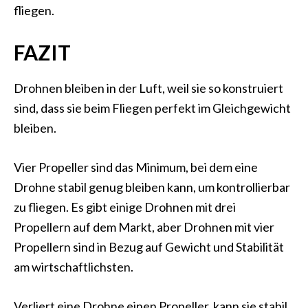
fliegen.
FAZIT
Drohnen bleiben in der Luft, weil sie so konstruiert
sind, dass sie beim Fliegen perfekt im Gleichgewicht
bleiben.
Vier Propeller sind das Minimum, bei dem eine
Drohne stabil genug bleiben kann, um kontrollierbar
zu fliegen. Es gibt einige Drohnen mit drei
Propellern auf dem Markt, aber Drohnen mit vier
Propellern sind in Bezug auf Gewicht und Stabilität
am wirtschaftlichsten.
Verliert eine Drohne einen Propeller, kann sie stabil