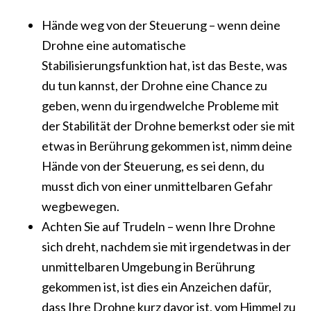
Hände weg von der Steuerung – wenn deine
Drohne eine automatische
Stabilisierungsfunktion hat, ist das Beste, was
du tun kannst, der Drohne eine Chance zu
geben, wenn du irgendwelche Probleme mit
der Stabilität der Drohne bemerkst oder sie mit
etwas in Berührung gekommen ist, nimm deine
Hände von der Steuerung, es sei denn, du
musst dich von einer unmittelbaren Gefahr
wegbewegen.
Achten Sie auf Trudeln – wenn Ihre Drohne
sich dreht, nachdem sie mit irgendetwas in der
unmittelbaren Umgebung in Berührung
gekommen ist, ist dies ein Anzeichen dafür,
dass Ihre Drohne kurz davor ist, vom Himmel zu