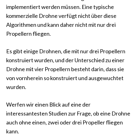
implementiert werden müssen. Eine typische
kommerzielle Drohne verfügt nicht über diese
Algorithmen und kann daher nicht mit nur drei
Propellern fliegen.
Es gibt einige Drohnen, die mit nur drei Propellern
konstruiert wurden, und der Unterschied zu einer
Drohne mit vier Propellern besteht darin, dass sie
von vornherein so konstruiert und ausgewuchtet
wurden.
Werfen wir einen Blick auf eine der
interessantesten Studien zur Frage, ob eine Drohne
auch ohne einen, zwei oder drei Propeller fliegen
kann.