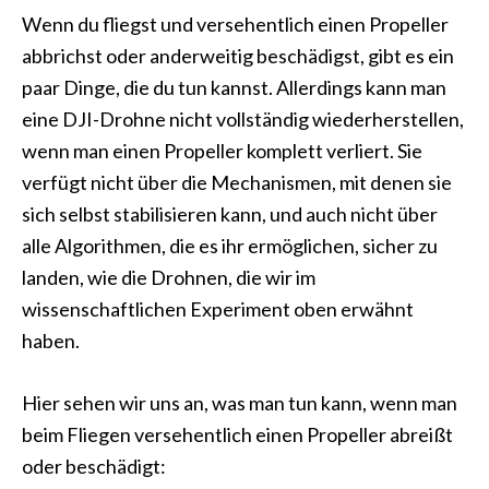
Wenn du fliegst und versehentlich einen Propeller
abbrichst oder anderweitig beschädigst, gibt es ein
paar Dinge, die du tun kannst. Allerdings kann man
eine DJI-Drohne nicht vollständig wiederherstellen,
wenn man einen Propeller komplett verliert. Sie
verfügt nicht über die Mechanismen, mit denen sie
sich selbst stabilisieren kann, und auch nicht über
alle Algorithmen, die es ihr ermöglichen, sicher zu
landen, wie die Drohnen, die wir im
wissenschaftlichen Experiment oben erwähnt
haben.
Hier sehen wir uns an, was man tun kann, wenn man
beim Fliegen versehentlich einen Propeller abreißt
oder beschädigt: