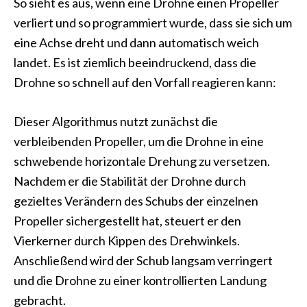
So sieht es aus, wenn eine Drohne einen Propeller
verliert und so programmiert wurde, dass sie sich um
eine Achse dreht und dann automatisch weich
landet. Es ist ziemlich beeindruckend, dass die
Drohne so schnell auf den Vorfall reagieren kann:
Dieser Algorithmus nutzt zunächst die
verbleibenden Propeller, um die Drohne in eine
schwebende horizontale Drehung zu versetzen.
Nachdem er die Stabilität der Drohne durch
gezieltes Verändern des Schubs der einzelnen
Propeller sichergestellt hat, steuert er den
Vierkerner durch Kippen des Drehwinkels.
Anschließend wird der Schub langsam verringert
und die Drohne zu einer kontrollierten Landung
gebracht.