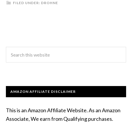
FILED UNDER:
DROHNE
AMAZON AFFILIATE DISCLAIMER
This is an Amazon Affiliate Website. As an Amazon
Associate, We earn from Qualifying purchases.