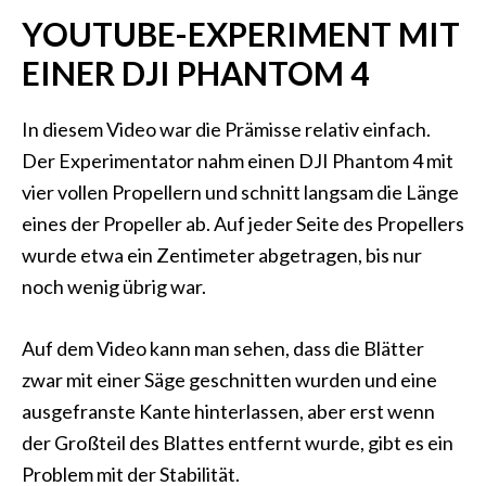
YOUTUBE-EXPERIMENT MIT
EINER DJI PHANTOM 4
In diesem Video war die Prämisse relativ einfach.
Der Experimentator nahm einen DJI Phantom 4 mit
vier vollen Propellern und schnitt langsam die Länge
eines der Propeller ab. Auf jeder Seite des Propellers
wurde etwa ein Zentimeter abgetragen, bis nur
noch wenig übrig war.
Auf dem Video kann man sehen, dass die Blätter
zwar mit einer Säge geschnitten wurden und eine
ausgefranste Kante hinterlassen, aber erst wenn
der Großteil des Blattes entfernt wurde, gibt es ein
Problem mit der Stabilität.