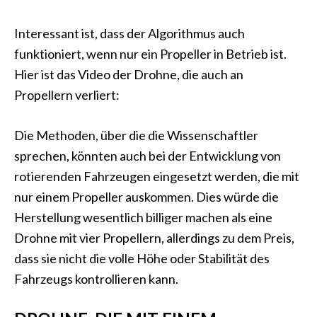
Interessant ist, dass der Algorithmus auch
funktioniert, wenn nur ein Propeller in Betrieb ist.
Hier ist das Video der Drohne, die auch an
Propellern verliert:
Die Methoden, über die die Wissenschaftler
sprechen, könnten auch bei der Entwicklung von
rotierenden Fahrzeugen eingesetzt werden, die mit
nur einem Propeller auskommen. Dies würde die
Herstellung wesentlich billiger machen als eine
Drohne mit vier Propellern, allerdings zu dem Preis,
dass sie nicht die volle Höhe oder Stabilität des
Fahrzeugs kontrollieren kann.