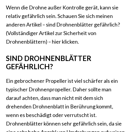
Wenn die Drohne außer Kontrolle gerät, kann sie
relativ gefährlich sein. Schauen Sie sich meinen
anderen Artikel – sind Drohnenblätter gefährlich?
(Vollständiger Artikel zur Sicherheit von
Drohnenblättern) – hier klicken.
SIND DROHNENBLÄTTER
GEFÄHRLICH?
Ein gebrochener Propeller ist viel schärfer als ein
typischer Drohnenpropeller. Daher sollte man
darauf achten, dass man nicht mit dem sich
drehenden Drohnenblatt in Berührung kommt,
wenn es beschädigt oder verrutscht ist.
Drohnenblätter können sehr gefährlich sein, da sie