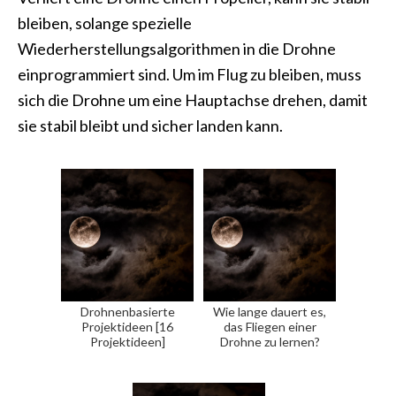
bleiben, solange spezielle
Wiederherstellungsalgorithmen in die Drohne
einprogrammiert sind. Um im Flug zu bleiben, muss
sich die Drohne um eine Hauptachse drehen, damit
sie stabil bleibt und sicher landen kann.
Drohnenbasierte
Wie lange dauert es,
Projektideen [16
das Fliegen einer
Projektideen]
Drohne zu lernen?