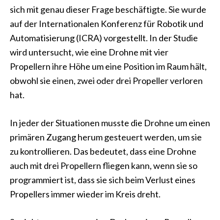
sich mit genau dieser Frage beschäftigte. Sie wurde
auf der Internationalen Konferenz für Robotik und
Automatisierung (ICRA) vorgestellt. In der Studie
wird untersucht, wie eine Drohne mit vier
Propellern ihre Höhe um eine Position im Raum hält,
obwohl sie einen, zwei oder drei Propeller verloren
hat.
In jeder der Situationen musste die Drohne um einen
primären Zugang herum gesteuert werden, um sie
zu kontrollieren. Das bedeutet, dass eine Drohne
auch mit drei Propellern fliegen kann, wenn sie so
programmiert ist, dass sie sich beim Verlust eines
Propellers immer wieder im Kreis dreht.