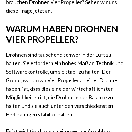
brauchen Drohnen vier Propeller? Sehen wir uns
diese Frage jetzt an.
WARUM HABEN DROHNEN
VIER PROPELLER?
Drohnen sind täuschend schwer in der Luft zu
halten. Sie erfordern ein hohes Maß an Technik und
Softwarekontrolle, um sie stabil zu halten. Der
Grund, warum wir vier Propeller an einer Drohne
haben, ist, dass dies eine der wirtschaftlichsten
Möglichkeiten ist, die Drohne in der Balance zu
halten und sie auch unter den verschiedensten
Bedingungen stabil zu halten.
Es ist wichtig, dass sich eine gerade Anzahl von