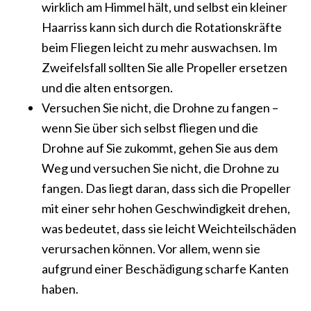
wirklich am Himmel hält, und selbst ein kleiner
Haarriss kann sich durch die Rotationskräfte
beim Fliegen leicht zu mehr auswachsen. Im
Zweifelsfall sollten Sie alle Propeller ersetzen
und die alten entsorgen.
Versuchen Sie nicht, die Drohne zu fangen –
wenn Sie über sich selbst fliegen und die
Drohne auf Sie zukommt, gehen Sie aus dem
Weg und versuchen Sie nicht, die Drohne zu
fangen. Das liegt daran, dass sich die Propeller
mit einer sehr hohen Geschwindigkeit drehen,
was bedeutet, dass sie leicht Weichteilschäden
verursachen können. Vor allem, wenn sie
aufgrund einer Beschädigung scharfe Kanten
haben.