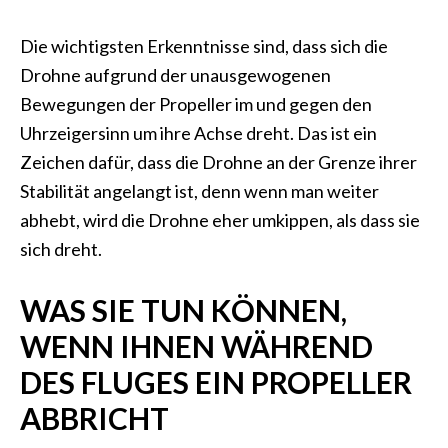
Die wichtigsten Erkenntnisse sind, dass sich die
Drohne aufgrund der unausgewogenen
Bewegungen der Propeller im und gegen den
Uhrzeigersinn um ihre Achse dreht. Das ist ein
Zeichen dafür, dass die Drohne an der Grenze ihrer
Stabilität angelangt ist, denn wenn man weiter
abhebt, wird die Drohne eher umkippen, als dass sie
sich dreht.
WAS SIE TUN KÖNNEN,
WENN IHNEN WÄHREND
DES FLUGES EIN PROPELLER
ABBRICHT