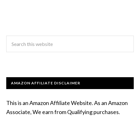
AMAZON AFFILIATE DISCLAIMER
This is an Amazon Affiliate Website. As an Amazon
Associate, We earn from Qualifying purchases.