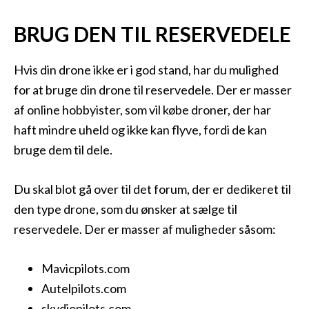
BRUG DEN TIL RESERVEDELE
Hvis din drone ikke er i god stand, har du mulighed
for at bruge din drone til reservedele. Der er masser
af online hobbyister, som vil købe droner, der har
haft mindre uheld og ikke kan flyve, fordi de kan
bruge dem til dele.
Du skal blot gå over til det forum, der er dedikeret til
den type drone, som du ønsker at sælge til
reservedele. Der er masser af muligheder såsom:
Mavicpilots.com
Autelpilots.com
skydiopilots.com