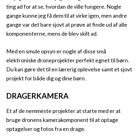
ting ad for at se, hvordan de ville fungere. Nogle
gange kunne jeg få dem til at virke igen, men andre
gange var det bare sjovt at prøve at finde ud af alle
komponenterne, mens de blev skilt ad.
Med en smule opsyn er nogle af disse små
elektroniske droneprojekter perfekt egnet til børn.
Du kan gøre det til en lærerig oplevelse samt et sjovt
projekt for både dig og dine børn.
DRAGERKAMERA
Et af de nemmeste projekter at starte med er at
bruge dronens kamerakomponent til at optage
optagelser og fotos fra en drage.