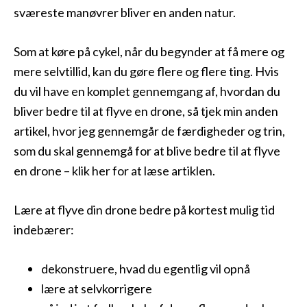
sværeste manøvrer bliver en anden natur.
Som at køre på cykel, når du begynder at få mere og
mere selvtillid, kan du gøre flere og flere ting. Hvis
du vil have en komplet gennemgang af, hvordan du
bliver bedre til at flyve en drone, så tjek min anden
artikel, hvor jeg gennemgår de færdigheder og trin,
som du skal gennemgå for at blive bedre til at flyve
en drone – klik her for at læse artiklen.
Lære at flyve din drone bedre på kortest mulig tid
indebærer:
dekonstruere, hvad du egentlig vil opnå
lære at selvkorrigere