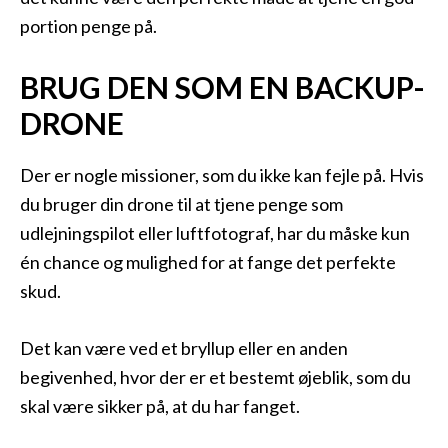
portion penge på.
BRUG DEN SOM EN BACKUP-
DRONE
Der er nogle missioner, som du ikke kan fejle på. Hvis
du bruger din drone til at tjene penge som
udlejningspilot eller luftfotograf, har du måske kun
én chance og mulighed for at fange det perfekte
skud.
Det kan være ved et bryllup eller en anden
begivenhed, hvor der er et bestemt øjeblik, som du
skal være sikker på, at du har fanget.