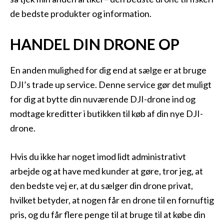
de bedste produkter og information.
HANDEL DIN DRONE OP
En anden mulighed for dig end at sælge er at bruge
DJI’s trade up service. Denne service gør det muligt
for dig at bytte din nuværende DJI-drone ind og
modtage kreditter i butikken til køb af din nye DJI-
drone.
Hvis du ikke har noget imod lidt administrativt
arbejde og at have med kunder at gøre, tror jeg, at
den bedste vej er, at du sælger din drone privat,
hvilket betyder, at nogen får en drone til en fornuftig
pris, og du får flere penge til at bruge til at købe din