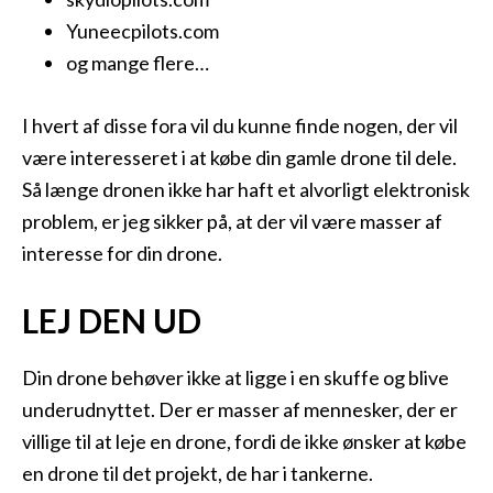
Yuneecpilots.com
og mange flere…
I hvert af disse fora vil du kunne finde nogen, der vil
være interesseret i at købe din gamle drone til dele.
Så længe dronen ikke har haft et alvorligt elektronisk
problem, er jeg sikker på, at der vil være masser af
interesse for din drone.
LEJ DEN UD
Din drone behøver ikke at ligge i en skuffe og blive
underudnyttet. Der er masser af mennesker, der er
villige til at leje en drone, fordi de ikke ønsker at købe
en drone til det projekt, de har i tankerne.