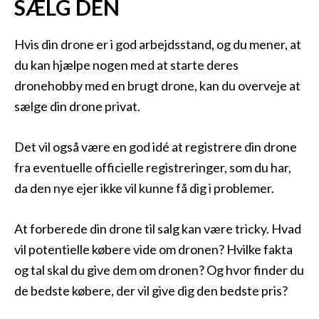
SÆLG DEN
Hvis din drone er i god arbejdsstand, og du mener, at
du kan hjælpe nogen med at starte deres
dronehobby med en brugt drone, kan du overveje at
sælge din drone privat.
Det vil også være en god idé at registrere din drone
fra eventuelle officielle registreringer, som du har,
da den nye ejer ikke vil kunne få dig i problemer.
At forberede din drone til salg kan være tricky. Hvad
vil potentielle købere vide om dronen? Hvilke fakta
og tal skal du give dem om dronen? Og hvor finder du
de bedste købere, der vil give dig den bedste pris?