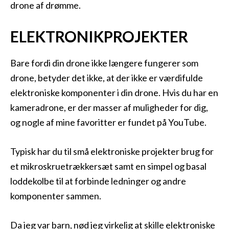
drone af drømme.
ELEKTRONIKPROJEKTER
Bare fordi din drone ikke længere fungerer som
drone, betyder det ikke, at der ikke er værdifulde
elektroniske komponenter i din drone. Hvis du har en
kameradrone, er der masser af muligheder for dig,
og nogle af mine favoritter er fundet på YouTube.
Typisk har du til små elektroniske projekter brug for
et mikroskruetrækkersæt samt en simpel og basal
loddekolbe til at forbinde ledninger og andre
komponenter sammen.
Da jeg var barn, nød jeg virkelig at skille elektroniske