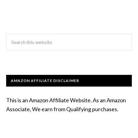
AMAZON AFFILIATE DISCLAIMER
This is an Amazon Affiliate Website. As an Amazon
Associate, We earn from Qualifying purchases.