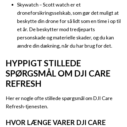
Skywatch – Scott watch er et
droneforsikringsselskab, som gør det muligt at
beskytte din drone for så lidt som en time i op til
et år. De beskytter mod tredjeparts
personskade og materielle skader, og du kan
ændre din dækning, når du har brug for det.
HYPPIGT STILLEDE
SPØRGSMÅL OM DJI CARE
REFRESH
Her er nogle ofte stillede spørgsmål om DJI Care
Refresh-tjenesten.
HVOR LÆNGE VARER DJI CARE