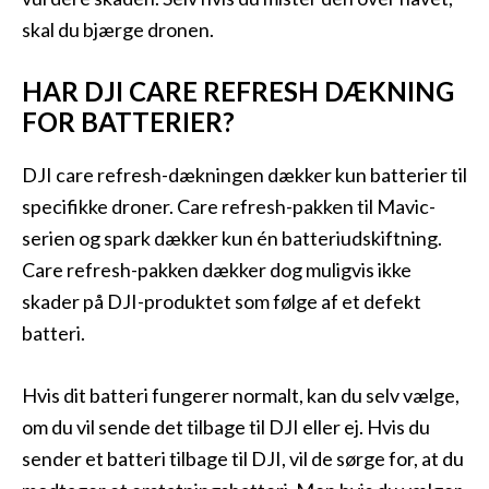
skal du bjærge dronen.
HAR DJI CARE REFRESH DÆKNING
FOR BATTERIER?
DJI care refresh-dækningen dækker kun batterier til
specifikke droner. Care refresh-pakken til Mavic-
serien og spark dækker kun én batteriudskiftning.
Care refresh-pakken dækker dog muligvis ikke
skader på DJI-produktet som følge af et defekt
batteri.
Hvis dit batteri fungerer normalt, kan du selv vælge,
om du vil sende det tilbage til DJI eller ej. Hvis du
sender et batteri tilbage til DJI, vil de sørge for, at du