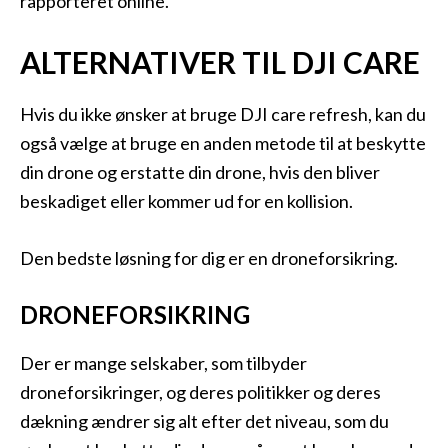
rapporteret online.
ALTERNATIVER TIL DJI CARE
Hvis du ikke ønsker at bruge DJI care refresh, kan du
også vælge at bruge en anden metode til at beskytte
din drone og erstatte din drone, hvis den bliver
beskadiget eller kommer ud for en kollision.
Den bedste løsning for dig er en droneforsikring.
DRONEFORSIKRING
Der er mange selskaber, som tilbyder
droneforsikringer, og deres politikker og deres
dækning ændrer sig alt efter det niveau, som du