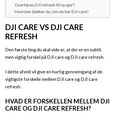
Overføres DJI refresh til ny ejer?
Hvordan tjekker du, om du har DJI care?
DJI CARE VS DJI CARE
REFRESH
Den første ting du skal vide er, at der er en subtil,
men vigtig forskel på DJI care og DJI care refresh.
I dette afsnit vil give en hurtig gennemgang af de
vigtigste forskelle mellem DJI care og DJI care
refresh.
HVAD ER FORSKELLEN MELLEM DJI
CARE OG DJI CARE REFRESH?