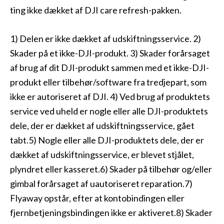
ting ikke dækket af DJI care refresh-pakken.
1) Delen er ikke dækket af udskiftningsservice. 2)
Skader på et ikke-DJI-produkt. 3) Skader forårsaget
af brug af dit DJI-produkt sammen med et ikke-DJI-
produkt eller tilbehør/software fra tredjepart, som
ikke er autoriseret af DJI. 4) Ved brug af produktets
service ved uheld er nogle eller alle DJI-produktets
dele, der er dækket af udskiftningsservice, gået
tabt.5) Nogle eller alle DJI-produktets dele, der er
dækket af udskiftningsservice, er blevet stjålet,
plyndret eller kasseret.6) Skader på tilbehør og/eller
gimbal forårsaget af uautoriseret reparation.7)
Flyaway opstår, efter at kontobindingen eller
fjernbetjeningsbindingen ikke er aktiveret.8) Skader