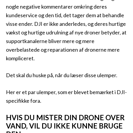
nogle negative kommentarer omkring deres
kundeservice og den tid, det tager dem at behandle
visse ender. DJI er ikke anderledes, og deres hurtige
vækst og hurtige udrulning af nye droner betyder, at
supportkanalerne bliver mere og mere
overbelastede og reparationen af dronerne mere
kompliceret.
Det skal du huske på, når du læser disse ulemper.
Her er et par ulemper, som er blevet bemærket i DJI-
specifikke fora.
HVIS DU MISTER DIN DRONE OVER
VAND, VIL DU IKKE KUNNE BRUGE