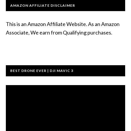
AMAZON AFFILIATE DISCLAIMER
This is an Amazon Affiliate Website. As an Amazon
Associate, We earn from Qualifying purchases.
BEST DRONE EVER | DJI MAVIC 3
ভিডিও
প্লেয়ার