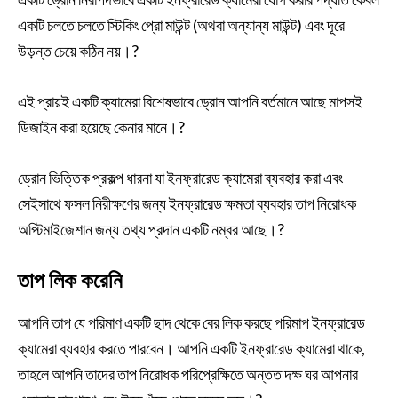
একটি চলতে চলতে স্টিকিং প্রো মাউন্ট (অথবা অন্যান্য মাউন্ট) এবং দূরে
উড়ন্ত চেয়ে কঠিন নয়।?
এই প্রায়ই একটি ক্যামেরা বিশেষভাবে ড্রোন আপনি বর্তমানে আছে মাপসই
ডিজাইন করা হয়েছে কেনার মানে।?
ড্রোন ভিত্তিক প্রকল্প ধারনা যা ইনফ্রারেড ক্যামেরা ব্যবহার করা এবং
সেইসাথে ফসল নিরীক্ষণের জন্য ইনফ্রারেড ক্ষমতা ব্যবহার তাপ নিরোধক
অপ্টিমাইজেশান জন্য তথ্য প্রদান একটি নম্বর আছে।?
তাপ লিক করেনি
আপনি তাপ যে পরিমাণ একটি ছাদ থেকে বের লিক করছে পরিমাপ ইনফ্রারেড
ক্যামেরা ব্যবহার করতে পারবেন। আপনি একটি ইনফ্রারেড ক্যামেরা থাকে,
তাহলে আপনি তাদের তাপ নিরোধক পরিপ্রেক্ষিতে অন্তত দক্ষ ঘর আপনার