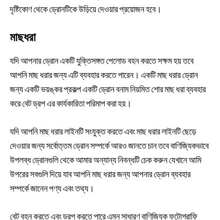
দৃষ্টিকোণ থেকে ড্রোনটিকে উড়িয়ে দেওয়ার প্রয়োজন হবে।
মাছধরা
যদি আপনার ড্রোন একটি যুক্তিসঙ্গত পেলোড বহন করতে সক্ষম হয় তবে
আপনি মাছ ধরার জন্য এটি ব্যবহার করতে পারেন। একটি মাছ ধরার ড্রোন
জন্য একটি ভয়ঙ্কর প্রকল্প একটি ড্রোন বনাম নিয়মিত শোর মাছ ধরা ব্যবহার
করে বেট ড্রপ এর কার্যকারিতা পরিমাপ করা হয়।
যদি আপনি মাছ ধরার লাইনটি সংযুক্ত করতে এবং মাছ ধরার লাইনটি ছেড়ে
দেওয়ার জন্য সর্বোত্তম ড্রোন সম্পর্কে আরও জানতে চান তবে বাণিজ্যিকভাবে
উপলব্ধ ড্রোনগুলি থেকে আমার অন্যান্য নিবন্ধটি চেক করুন যেখানে আমি
উপরের সবগুলি দিয়ে যাব আপনি মাছ ধরার জন্য আপনার ড্রোন ব্যবহার
সম্পর্কে জানেন পণ্য এবং তথ্য।
বেট বহন করতে এবং ড্রপ করতে পারে এমন সাধারণ বাণিজ্যিক ফটোগ্রাফি