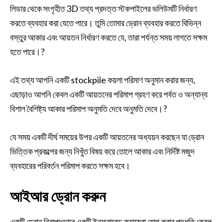
লিডার থেকে সংগৃহীত 3D তথ্য প্রদত্ত স্টকপাইলের ভলিউমটি নির্ধারণ
করতে ব্যবহার করা যেতে পারে। তুমি তোমার ড্রোন ব্যবহার করতে বিভিন্ন
বস্তুর আকার এবং আয়তন নির্ধারণ করতে যে, তারা পর্যন্ত সময় লাগতে সক্ষম
হতে পারে।?
এই তথ্য আপনি একটি stockpile কয়লা পরিমাণ অনুমান করার জন্য,
এছাড়াও আপনি কেবল একটি আয়তনের পরিমাপ গ্রহণ করে পর্বত ও অন্যান্য
বিশাল বৈশিষ্ট্য আকার পরিমাপ অনুমতি দেবে অনুমতি দেবে।?
যে সময় একটি দীর্ঘ সময়ের উপর একটি আয়তনের অধ্যয়ন করছেন যা ড্রোন
ভিত্তিক প্রকল্পের জন্য নিখুঁত বিষয় করে তোলে আকার এবং নির্দিষ্ট মজুদ
ব্যবহারের পরিবর্তন পরিমাপ করতে সক্ষম হবে।
আইআর ড্রোন করুন
একটি ড্রোন নিরাপদভাবে একটি ইনফ্রারেড ক্যামেরা যোগ করার পদ্ধতি কেবল