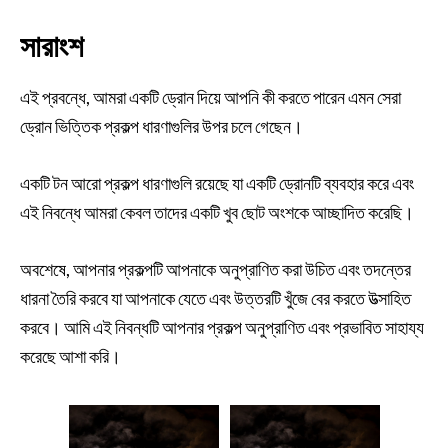
সারাংশ
এই প্রবন্ধে, আমরা একটি ড্রোন দিয়ে আপনি কী করতে পারেন এমন সেরা
ড্রোন ভিত্তিক প্রকল্প ধারণাগুলির উপর চলে গেছেন।
একটি টন আরো প্রকল্প ধারণাগুলি রয়েছে যা একটি ড্রোনটি ব্যবহার করে এবং
এই নিবন্ধে আমরা কেবল তাদের একটি খুব ছোট অংশকে আচ্ছাদিত করেছি।
অবশেষে, আপনার প্রকল্পটি আপনাকে অনুপ্রাণিত করা উচিত এবং তদন্তের
ধারনা তৈরি করবে যা আপনাকে যেতে এবং উত্তরটি খুঁজে বের করতে উত্সাহিত
করবে। আমি এই নিবন্ধটি আপনার প্রকল্প অনুপ্রাণিত এবং প্রভাবিত সাহায্য
করেছে আশা করি।