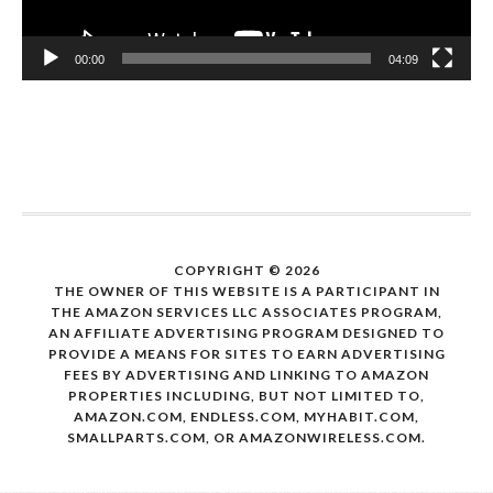
00:00
04:09
COPYRIGHT © 2026
THE OWNER OF THIS WEBSITE IS A PARTICIPANT IN
THE AMAZON SERVICES LLC ASSOCIATES PROGRAM,
AN AFFILIATE ADVERTISING PROGRAM DESIGNED TO
PROVIDE A MEANS FOR SITES TO EARN ADVERTISING
FEES BY ADVERTISING AND LINKING TO AMAZON
PROPERTIES INCLUDING, BUT NOT LIMITED TO,
AMAZON.COM, ENDLESS.COM, MYHABIT.COM,
SMALLPARTS.COM, OR AMAZONWIRELESS.COM.