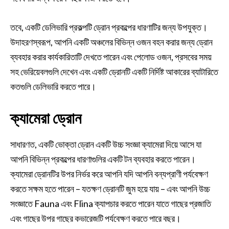
তবে, একটি ডেলিভারি প্রকল্পটি ড্রোন প্রকল্পের ধারণাটির জন্য উপযুক্ত।
উদাহরণস্বরূপ, আপনি একটি অঞ্চলের বিভিন্ন ওজন বহন করার জন্য ড্রোন
ব্যবহার করার কার্যকারিতাটি দেখতে পারেন এবং পেলোড ওজন, প্রসবের সময়
সহ ভেরিয়েবলগুলি দেখেন এবং একটি ড্রোনটি একটি নির্দিষ্ট আকারের ব্যাটারিতে
কতগুলি ডেলিভারি করতে পারে।
ক্যামেরা ড্রোন
সাধারণত, একটি ভোক্তা ড্রোন একটি উচ্চ সংজ্ঞা ক্যামেরা দিয়ে আসে যা
আপনি বিভিন্ন প্রকল্পের ধারণাগুলির একটি টন ব্যবহার করতে পারেন।
ক্যামেরা ড্রোনটির উপর নির্ভর করে আপনি যদি আপনি বন্যপ্রাণী পর্যবেক্ষণ
করতে সক্ষম হতে পারেন – যতক্ষণ ড্রোনটি জুম হয়ে যায় – এবং আপনি উচ্চ
সংজ্ঞাতে Fauna এবং Flina ক্যাপচার করতে পারেন যাতে গাছের প্রজাতি
এবং গাছের উপর গাছের কভারেজটি পর্যবেক্ষণ করতে পারে বছর।