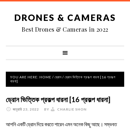
DRONES & CAMERAS
Best Drones & Cameras in 2022
YOU ARE HERE:
HOME
/
ড্রোন
/
ড্রোন ভিত্তিক প্রকল্প ধারনা [16 প্রকল্প
ধারনা]
ড্রোন ভিত্তিক প্রকল্প ধারনা [16 প্রকল্প ধারনা]
জানুয়ারি 23, 2022
BY
CHARLIE SHON
আপনি একটি ড্রোন দিয়ে করতে পারেন এমন অনেক কিছু আছে। সম্ভবত