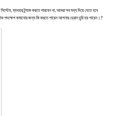
 সিস্টেম, ব্যবহার ট্র্যাক করতে পারবেন না, আমরা সব মধ্য দিয়ে যেতে হবে
সঠিক পদক্ষেপ কমানোর জন্য কি করতে পারেন আপনার ড্রোন চুরি হয় পারেন।?