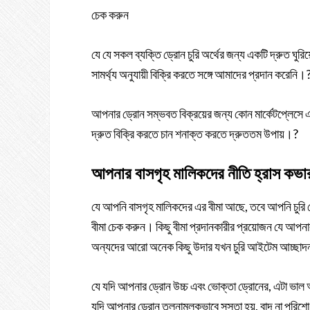
চেক করুন
যে যে সকল ব্যক্তি ড্রোন চুরি অর্থের জন্য একটি দ্রুত ঘুরি
সামর্থ্য অনুযায়ী বিক্রি করতে সঙ্গে আমাদের প্রদান করেনি।
আপনার ড্রোন সম্ভবত বিক্রয়ের জন্য কোন মার্কেটপ্লেসে একট
দ্রুত বিক্রি করতে চান শনাক্ত করতে দ্রুততম উপায়।?
আপনার বাসগৃহ মালিকদের নীতি হ্রাস কভা
যে আপনি বাসগৃহ মালিকদের এর বীমা আছে, তবে আপনি চুরি ড্
বীমা চেক করুন। কিছু বীমা প্রদানকারীর প্রয়োজন যে আপন
অন্যদের আরো অনেক কিছু উদার যখন চুরি আইটেম আচ্ছ
যে যদি আপনার ড্রোন উচ্চ এবং ভোক্তা ড্রোনের, এটা ভাল
যদি আপনার ড্রোন তুলনামূলকভাবে সস্তা হয়, বাদ না পরিশো