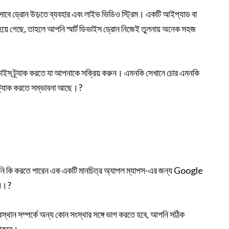
হিসাবে ড্রোন উড়তে ব্যবহার এবং লাইভ ভিডিও স্ট্রিম। একটি আইপ্যাড বা
 হয়ে গেছে, তাহলে আপনি স্মার্ট ডিভাইস ড্রোন নিজেই তুলনায় অনেক সহজ
 ডিভাইস ট্র্যাক করতে যা আপনাকে সক্রিয় করুন। এমনকি সেখানে চোর এমনকি
স ট্র্যাক করতে সম্ভাবনা আছে।?
পনি কি করতে পারেন এক একটি মানচিত্র অ্যাপল ম্যাপস-এর জন্য Google
য়।?
্থান সম্পর্কে অন্য কোন সংস্থার সঙ্গে ভাগ করতে হবে, আপনি সঠিক