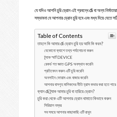
যে যদিও আপনি চুরি ড্রোন এই প্রবন্ধে đi বা অন্য নির্মাতারা
সম্ভাবনা যে আপনার ড্রোন চুরি হবে এবং মধ্য দিয়ে যেতে 
Table of Contents
তাহলে কি আমার đi ড্রোন চুরি হয় আমি কি করব?
যেকোনো ক্যাশে তথ্য পর্যালোচনা করুন
ট্র্যাক স্মার্ট DEVICE
রেকর্ড গত জ্ঞাত GPS অবস্থান করেনি
প্রতিবেদন করুন এটি চুরি করেনি
অনলাইন ফোরাম এবং বাজার করেনি
আপনার বাসগৃহ মালিকদের নীতি হ্রাস কভার করা হতে পারে
ক্যান đi ট্র্যাক আমার চুরি বা হারিয়ে ড্রোন?
চুরি করা থেকে এটি আপনার ড্রোন থামাতে কিভাবে করুন
সিরিয়াল নম্বর
সব সময়ে আপনার কাছাকাছি এটি রাখুন