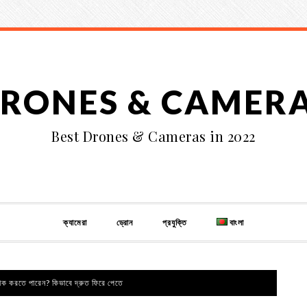
RONES & CAMER
Best Drones & Cameras in 2022
ক্যামেরা
ড্রোন
প্রযুক্তি
বাংলা
্যাক করতে পারেন? কিভাবে দ্রুত ফিরে পেতে