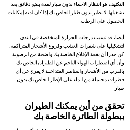
التكثيف هو انتظار الاحماء بدون طيار لمدة بضع دقائق بعد
تشغيلها. لا تطير بدون طيار الخاص بك إذا كان لديه إمكانات
الحصول على الرطب.
أيضا، قد تسبب درجات الحرارة المنخفضة في الندى
لتشكيلها على شفرات العشب وفروع الأشجار المتراكمة.
كن حذرا أن بقعة الإقلاع الخاصة بك واضحة من الرطوبة
وأن أي اضطراب الهواء الناجم عن الطيران الخاص بك
بالقرب من الأشجار والعناصر المتداخلة لا يفرج عن أي
قطرات محتملة من الماء على الإطار الخاص بك بدون
طيار.
تحقق من أين يمكنك الطيران
ببطولة الطائرة الخاصة بك