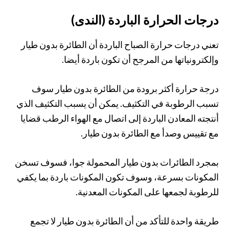
درجات الحرارة الباردة (الندى)
تعني درجات حرارة الصباح الباردة أن الطائرة بدون طيار
وإلكترونياتها من المرجح أن تكون باردة أيضا.
درجة حرارة أكثر برودة من الطائرة بدون طيار سوف
تسبب الرطوبة في التكثيف. يمكن أن يسبب التكثيف الذي
أنتجته المعادن الباردة إلى اتصال مع الهواء الرطب قضايا
مع تقييس وصدأ مع الطائرة بدون طيار.
بمجرد الطائرات بدون طيار المحمولة جوا، فسوف تسخن
المكونات بسرعة، وسوف تكون المكونات باردة بما يكفي
للرطوبة لجمعها على المكونات المعدنية.
طريقة واحدة للتأكد من أن الطائرة بدون طيار لا تجمع