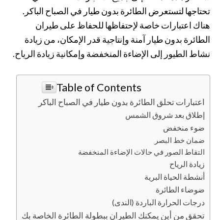
تحتاجها لتستعرض الطائرة بدون طيار في الصباح الباكر.
هناك اعتبارات خاصة لإحتفاظها للحفاظ على طيران
الطائرة بدون طيار آمنة وإنتاجية قدر الإمكان، من زيادة
نشاط الطيور إلى الإضاءة المنخفضة وإمكانية زيادة الرياح.
Table of Contents
اعتبارات تحلق الطائرة بدون طيار في الصباح الباكر
إطلاق بعد شروق الشمس
ضوء منخفض
ضمان خط البصر
التقاط الصور في حالات الإضاءة المنخفضة
زيادة الرياح
أنشطة الحياة البرية
ضوضاء الطائرة
درجات الحرارة الباردة (الندى)
تحقق من أين يمكنك الطيران ببطولة الطائرة الخاصة بك