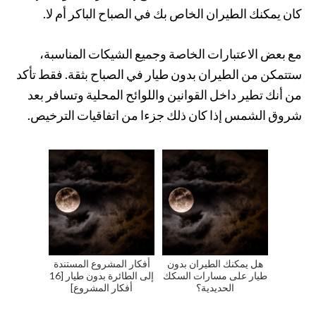
كان يمكنك الطيران الخاص بك في الصباح الباكر أم لا.
مع بعض الاعتبارات الخاصة وجميع الشيكات المناسبة،
ستتمكن من الطيران بدون طيار في الصباح بثقة. فقط تأكد
من أنك تطير داخل القوانين واللوائح المحلية وتسافر بعد
شروق الشمس إذا كان ذلك جزءا من اتفاقيات الترخيص.
هل يمكنك الطيران بدون
أفكار المشروع المستندة
طيار على مسارات السكك
إلى الطائرة بدون طيار [16
الحديدية؟
أفكار المشروع]