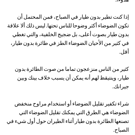
إذا كنت تطير بدون طيار في الصباح، فمن المحتمل أن
تكون الضوضاء أكثر وضوحا للناس تحتها. ليس ذلك ألا علاقة
بدون طيار بصوت أعلى، بل ضجيج الخلفية، والتي تغطي
في كثير من الأحيان الضوضاء الطز في طائرة بدون طيار،
أقل.
كثير من الناس منزعجون تماما من صوت الطائرة بدون
طيار، وينتيقظ لهم أنه يمكن أن يسبب خلاف بينك وبين
جيرانك.
شراء تكفير تقليل الضوضاء أو استخدام مراوح منخفض
الضوضاء هي الطرق التي يمكنك تقليل الضوضاء التي
تصنعها الطائرة بدون طيار أثناء الطيران حول أول شيء في
الصباح.