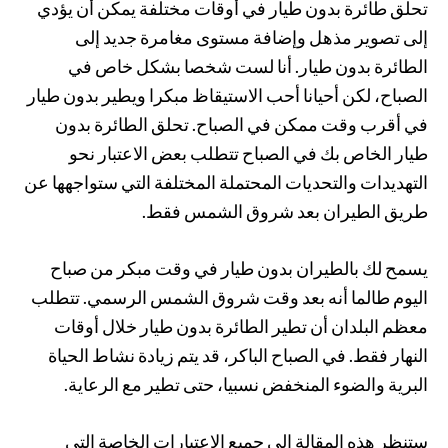
تحلق طائرة بدون طيار في أوقات مختلفة يمكن أن يؤدي
إلى تصوير مذهل وإضافة مستوى مغامرة جديد إلى
الطائرة بدون طيار. أنا لست شخصا بشكل خاص في
الصباح، لكن أحيانا أحب الاستيقاظ مبكرا ويطير بدون طيار
في أقرب وقت ممكن في الصباح. تحلق الطائرة بدون
طيار الخاص بك في الصباح تتطلب بعض الاعتبار نحو
التهديدات والتحديات المحتملة المختلفة التي ستواجهها عن
طريق الطيران بعد شروق الشمس فقط.
يسمح لك بالطيران بدون طيار في وقت مبكر من صباح
اليوم طالما أنه بعد وقت شروق الشمس الرسمي. تتطلب
معظم البلدان أن تطير الطائرة بدون طيار خلال أوقات
النهار فقط. في الصباح الباكر، قد يتم زيادة نشاط الحياة
البرية والضوء المنخفض نسبيا، حتى تطير مع الرعاية.
ستنظر هذه المقالة إلى جميع الاعتبارات الخاصة التي