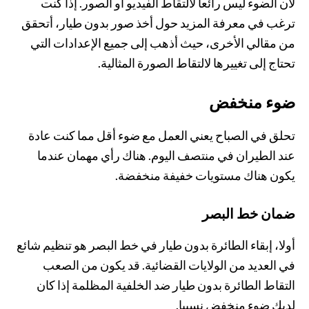
لأن الضوء ليس رائعا لالتقاط الفيديو أو الصور. إذا كنت
ترغب في معرفة المزيد حول أخذ صور بدون طيار، أتحقق
من مقالي الأخرى، حيث أذهب إلى جميع الإعدادات التي
تحتاج إلى تغييرها لالتقاط الصورة المثالية.
ضوء منخفض
تحلق في الصباح يعني العمل مع ضوء أقل مما كنت عادة
عند الطيران في منتصف اليوم. هناك رأي مهمان عندما
يكون هناك مستويات خفيفة منخفضة.
ضمان خط البصر
أولا، إبقاء الطائرة بدون طيار في خط البصر هو تنظيم شائع
في العديد من الولايات القضائية. قد يكون من الصعب
التقاط الطائرة بدون طيار ضد الخلفية المظلمة إذا كان
لديك ضوء منخفض نسبيا.