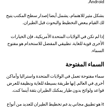
Android.
بشكل مثير للاهتمام، يشمل أيضا إصدار سطح المكتب يتيح
لك القيام ببعض التخطيط والبحوث قبل الطيران.
إذا لم تكن في الولايات المتحدة الأمريكية، فإن الخيارات
الأخرى قوية للغاية. تطبيقي المفضل للاستخدام هو مفتوح
السماء.
السماء المفتوحة
سماء مفتوحة تعمل في الولايات المتحدة واستراليا وأماكن
أخرى في العالم. إنها طريقة بسيطة للغاية ونظيفة للعرض
قواعد ولوائح بدون طيار يمكنك الطيران بثقة أينما كنت.
it هو تطبيق مجاني يدعم تخطيط الطيران للعديد من أنواع