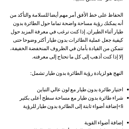
الحفاظ على خط الأفق أمر مهم أيضا للسلامة والتأكد من
أنه يمكنك رؤية مساحة واضحة تماما حول الطائرة بدون
طيار أثناء الطيران. إذا كنت ترغب في معرفة المزيد حول
كيفية جعل عملية الطائرات بدون طيار أكثر وضوحا حتى
تتمكن من القيادة بأمان في الظروف المنخفضة الخفيفة،
إلا إذا كنت أذهب إلى كل ما تحتاج إلى معرفته.
النهج هو لزيادة رؤية الطائرة بدون طيار تشمل:
اختيار طائرة بدون طيار مع لون عالي التباين
شراء طائرة بدون طيار مع مساحة سطح أعلى بكثير
li>إضافة أضواء ثابتة إلى الطائرة بدون طيار للرؤية
إضافة أضواء القوية