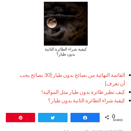
كيفية شراء الطائرة الثانية
بدون طيار؟
القائمة النهائية من نصائح بدون طيار [30 نصائح يجب
أن تعرف]
كيف تطير طائرة بدون طيار مثل الموالية!
كيفية شراء الطائرة الثانية بدون طيار؟
0
Pin
Tweet
Share
SHARES