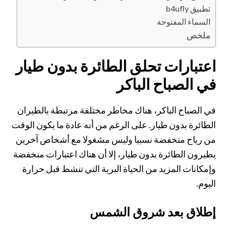
تطبيق b4ufly
السماء المفتوحة
ملخص
اعتبارات تحلق الطائرة بدون طيار
في الصباح الباكر
في الصباح الباكر، هناك مخاطر مختلفة مرتبطة بالطيران
الطائرة بدون طيار. على الرغم من أنه عادة ما يكون الوقت
من رياح منخفضة نسبيا وليس مشغولا مع أشخاص آخرين
يطيرون الطائرة بدون طيار، إلا أن هناك اعتبارات منخفضة
وإمكانات المزيد من الحياة البرية التي تنشط قبل حرارة
اليوم.
إطلاق بعد شروق الشمس