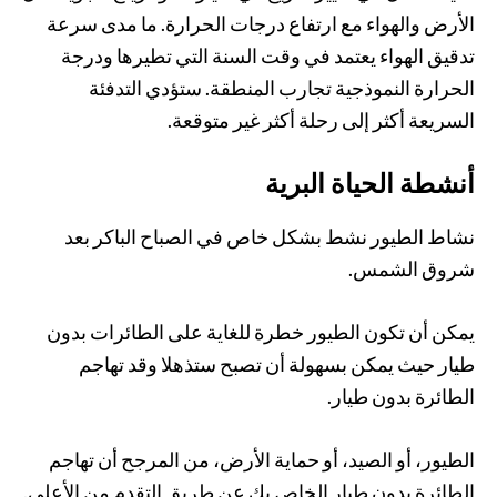
الأرض والهواء مع ارتفاع درجات الحرارة. ما مدى سرعة
تدقيق الهواء يعتمد في وقت السنة التي تطيرها ودرجة
الحرارة النموذجية تجارب المنطقة. ستؤدي التدفئة
السريعة أكثر إلى رحلة أكثر غير متوقعة.
أنشطة الحياة البرية
نشاط الطيور نشط بشكل خاص في الصباح الباكر بعد
شروق الشمس.
يمكن أن تكون الطيور خطرة للغاية على الطائرات بدون
طيار حيث يمكن بسهولة أن تصبح ستذهلا وقد تهاجم
الطائرة بدون طيار.
الطيور، أو الصيد، أو حماية الأرض، من المرجح أن تهاجم
الطائرة بدون طيار الخاص بك عن طريق التقدم من الأعلى.