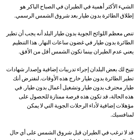
الشيء الأكثر أهمية في الطيران في الصباح الباكر هو
إطلاق الطائرة بدون طيار بعد شروق الشمس الرسمي.
تنص معظم اللوائح الجوية بدون طيار البلد أنه يجب أن تطير
الطائرة بدون طيار في غضون ساعات النهار. هذا التنظيم
يعني عدم الطيران بينما تكون الشمس أقل من الأفق.
تتيح لك بعض البلدان إجراء تدريبات إضافية وإصدار شهادات
تطير الطائرة بدون طيار خارج هذه الأوقات. لنفترض أنك
طيار محترف بدون طيار وتشغيل أعمال بدون طيار. في
هذه الحالة، قد تكون هذه فرصة ممتازة للحصول على
مؤهلات إضافية لأداء الرحلات الجوية التي لا يمكن
لمنافسيك.
قد لا ترغب في الطيران قبل شروق الشمس على أي حال