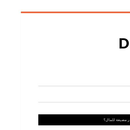
D
 مضيعة للمال؟