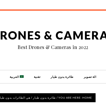
RONES & CAMER
Best Drones & Cameras in 2022
الة تصوير
طائرة بدون طيار
تقنية
العربية
HOME
YOU ARE HERE:
/
طائرة بدون طيار
/
هي الطائرات بدون طيار