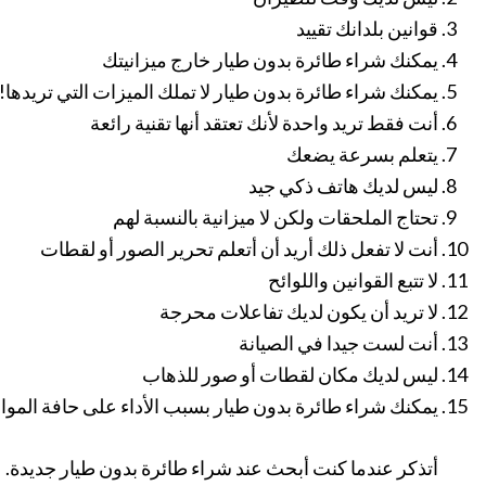
قوانين بلدانك تقييد
يمكنك شراء طائرة بدون طيار خارج ميزانيتك
يمكنك شراء طائرة بدون طيار لا تملك الميزات التي تريدها!
أنت فقط تريد واحدة لأنك تعتقد أنها تقنية رائعة
يتعلم بسرعة يضعك
ليس لديك هاتف ذكي جيد
تحتاج الملحقات ولكن لا ميزانية بالنسبة لهم
أنت لا تفعل ذلك أريد أن أتعلم تحرير الصور أو لقطات
لا تتبع القوانين واللوائح
لا تريد أن يكون لديك تفاعلات محرجة
أنت لست جيدا في الصيانة
ليس لديك مكان لقطات أو صور للذهاب
يمكنك شراء طائرة بدون طيار بسبب الأداء على حافة المو
أتذكر عندما كنت أبحث عند شراء طائرة بدون طيار جديدة. 