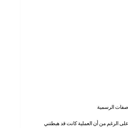
اصفات الرسمية
على الرغم من أن العملية كانت قد هبطتني