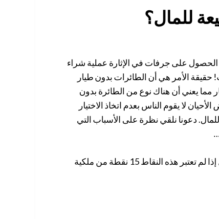
عة للمال؟
 الحصول على جرفات في الإثارة عملية شراء
! حقيقة الأمر هي أن الطائرات بدون طيار
مما يعني أن هناك نوع من الطائرة بدون
أحيان لا يقوم الناس بعدم اتخاذ الاختيار
لمال. دعونا نلقي نظرة على الأسباب التي
…
أنت تخاطر بإجراء شراء الطائرة بدون طيار مضيعة للأموال إذا لم تعتبر هذه النقاط 15 نقطة من ملكية